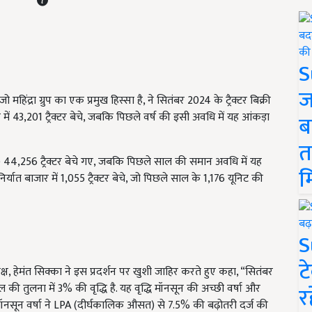
S
ज
 जो महिंद्रा ग्रुप का एक प्रमुख हिस्सा है, ने सितंबर 2024 के ट्रैक्टर बिक्री
में 43,201 ट्रैक्टर बेचे, जबकि पिछले वर्ष की इसी अवधि में यह आंकड़ा
ब
त
) 44,256 ट्रैक्टर बेचे गए, जबकि पिछले साल की समान अवधि में यह
म
्यात बाजार में 1,055 ट्रैक्टर बेचे, जो पिछले साल के 1,176 यूनिट की
S
ट
अध्यक्ष, हेमंत सिक्का ने इस प्रदर्शन पर खुशी जाहिर करते हुए कहा, “सितंबर
साल की तुलना में 3% की वृद्धि है. यह वृद्धि मॉनसून की अच्छी वर्षा और
र
नसून वर्षा ने LPA (दीर्घकालिक औसत) से 7.5% की बढ़ोतरी दर्ज की