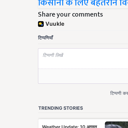
Share your comments