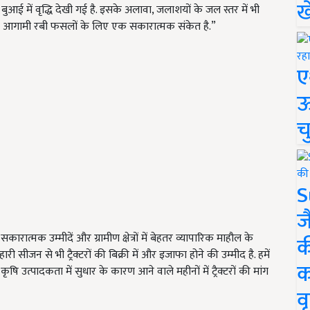
ख
ई में वृद्धि देखी गई है. इसके अलावा, जलाशयों के जल स्तर में भी
जो आगामी रबी फसलों के लिए एक सकारात्मक संकेत है.”
ए
ऊ
च
S
ज
त्मक उम्मीदें और ग्रामीण क्षेत्रों में बेहतर व्यापारिक माहौल के
क
योहारी सीजन से भी ट्रैक्टरों की बिक्री में और इजाफा होने की उम्मीद है. हमें
क
 उत्पादकता में सुधार के कारण आने वाले महीनों में ट्रैक्टरों की मांग
वृ