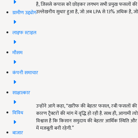
है, जिससे कपास को छोड़कर लगभग सभी प्रमुख फसलों की बुआ
उल्लेखनीय सुधार हुआ है, जो अब LPA से 13% अधिक है, 
ग्रामीण उद्द्योग
लाइफ स्टाइल
मौसम
कंपनी समाचार
साक्षात्कार
उन्होंने आगे कहा, “खरीफ की बेहतर फसल, रबी फसलों की सकारा
विविध
कारण ट्रैक्टरों की मांग में वृद्धि हो रही है. साथ ही, आगामी त्
विश्वास है कि किसान समुदाय की बेहतर आर्थिक स्थिति और कृषि
में मजबूती बनी रहेगी.”
बाजार