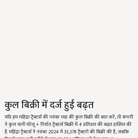
कुल बिक्री में दर्ज हुई बढ़त
यदि हम महिंद्रा ट्रैक्टर्स की नवंबर माह की कुल बिक्री की बात करें, तो कंपनी
ने कुल यानी घरेलू + निर्यात ट्रैक्टर्स बिक्री में 4 प्रतिशत की बढ़त हासिल की
है. महिंद्रा ट्रैक्टर्स ने नवंबर 2024 में 33,378 ट्रैक्टरों की बिक्री की है, जबकि