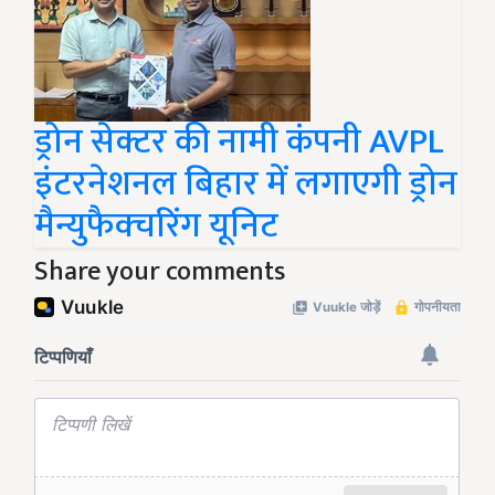
ड्रोन सेक्टर की नामी कंपनी AVPL
इंटरनेशनल बिहार में लगाएगी ड्रोन
मैन्युफैक्चरिंग यूनिट
Share your comments