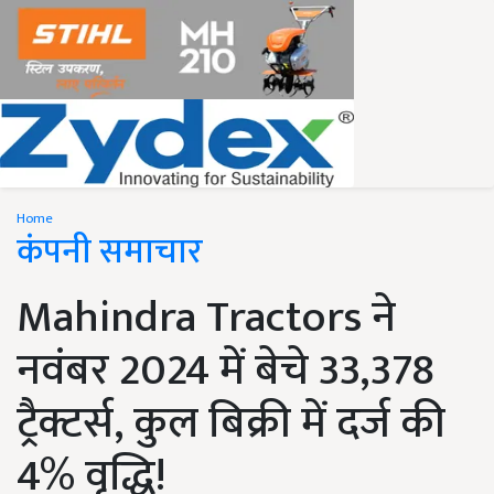
Home
कंपनी समाचार
Mahindra Tractors ने
नवंबर 2024 में बेचे 33,378
ट्रैक्टर्स, कुल बिक्री में दर्ज की
4% वृद्धि!