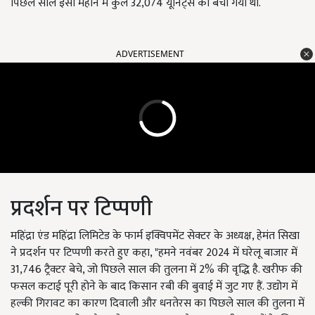
पिछले साल इसी महीने में कुल 32,074 यूनिट्स को बेचा गया था.
ADVERTISEMENT
प्रदर्शन पर टिप्पणी
महिंद्रा एंड महिंद्रा लिमिटेड के फार्म इक्विपमेंट सेक्टर के अध्यक्ष, हेमंत सिखा
ने प्रदर्शन पर टिप्पणी करते हुए कहा, "हमने नवंबर 2024 में घरेलू बाजार में
31,746 ट्रैक्टर बेचे, जो पिछले साल की तुलना में 2% की वृद्धि है. खरीफ की
फसल कटाई पूरी होने के बाद किसान रबी की बुवाई में जुट गए हैं. उद्योग में
हल्की गिरावट का कारण दिवाली और धनतेरस का पिछले साल की तुलना में