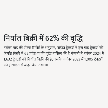
निर्यात बिक्री में 62% की वृद्धि
नवंबर माह की सेल्स रिपोर्ट के अनुसार, महिंद्रा ट्रैक्टर्स ने इस माह ट्रैक्टर्स की
निर्यात बिक्री में 62 प्रतिशत की वृद्धि हासिल की है. कंपनी ने नवंबर 2024 में
1,632 ट्रैक्टरों की निर्यात बिक्री की है, जबकि नवंबर 2023 में 1,005 ट्रैक्टरों
को ही भारत से बाहर बेचा गया था.