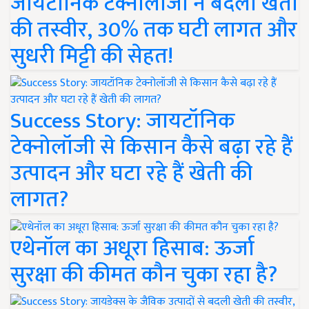
जायटॉनिक टेक्नोलॉजी ने बदली खेती
की तस्वीर, 30% तक घटी लागत और
सुधरी मिट्टी की सेहत!
Success Story: जायटॉनिक
टेक्नोलॉजी से किसान कैसे बढ़ा रहे हैं
उत्पादन और घटा रहे हैं खेती की
लागत?
एथेनॉल का अधूरा हिसाब: ऊर्जा
सुरक्षा की कीमत कौन चुका रहा है?