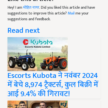
Hey! I am
मोहित नागर
. Did you liked this article and have
suggestions to improve this article?
Mail
me your
suggestions and feedback.
Read next
Escorts Kubota ने नवंबर 2024
में बेचे 8,974 ट्रैक्टर्स, कुल बिक्री में
आई 9.4% की गिरावट!