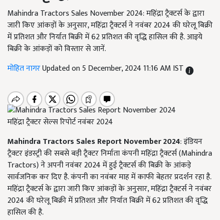
Mahindra Tractors Sales November 2024: महिंद्रा ट्रैक्टर्स के द्वारा
जारी किए आंकड़ों के अनुसार, महिंद्रा ट्रैक्टर्स ने नवंबर 2024 की घरेलू बिक्री
में प्रतिशत और निर्यात बिक्री में 62 प्रतिशत की वृद्धि हासिल की है. आइये
बिक्री के आंकड़ों को विस्तार से जानें.
मोहित नागर
Updated on 5 December, 2024 11:16 AM IST
महिंद्रा ट्रैक्टर सेल्स रिपोर्ट नवंबर 2024
Mahindra Tractors Sales Report November 2024
: इंडियन
ट्रैक्टर इंडस्ट्री की सबसे बड़ी ट्रैक्टर निर्माता कंपनी महिंद्रा ट्रैक्टर्स (Mahindra
Tractors) ने अपनी नवंबर 2024 में हुई ट्रैक्टर्स की बिक्री के आंकड़े
सार्वजनिक कर दिए है. कंपनी का नवंबर माह में काफी बेहतर प्रदर्शन रहा है.
महिंद्रा ट्रैक्टर्स के द्वारा जारी किए आंकड़ों के अनुसार, महिंद्रा ट्रैक्टर्स ने नवंबर
2024 की घरेलू बिक्री में प्रतिशत और निर्यात बिक्री में 62 प्रतिशत की वृद्धि
हासिल की है.