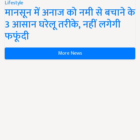
Lifestyle
मानसून में अनाज को नमी से बचाने के
3 आसान घरेलू तरीके, नहीं लगेगी
फफूंदी
More News