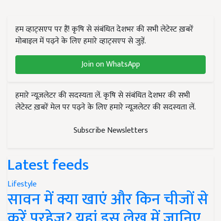
हम व्हाट्सएप पर हैं! कृषि से संबंधित देशभर की सभी लेटेस्ट ख़बरें
मोबाइल में पढ़ने के लिए हमारे व्हाट्सएप से जुड़ें.
Join on WhatsApp
हमारे न्यूज़लेटर की सदस्यता लें. कृषि से संबंधित देशभर की सभी
लेटेस्ट ख़बरें मेल पर पढ़ने के लिए हमारे न्यूज़लेटर की सदस्यता लें.
Subscribe Newsletters
Latest feeds
Lifestyle
सावन में क्या खाएं और किन चीजों से
करें परहेज? यहां इस लेख में जानिए..