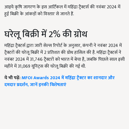
आइये कृषि जागरण के इस आर्टिकल में महिंद्रा ट्रैक्टर्स की नवंबर 2024 में
हुई बिक्री के आंकड़ों को विस्तार से जानते हैं.
घरेलू बिक्री में 2% की ग्रोथ
महिंद्रा ट्रैक्टर्स द्वारा जारी सेल्स रिपोर्ट के अनुसार, कंपनी ने नवंबर 2024 में
ट्रैक्टरों की घरेलू बिक्री में 2 प्रतिशत की ग्रोथ हासिल की है. महिंद्रा ट्रैक्टर्स ने
नवंबर 2024 में 31,746 ट्रैक्टरों को भारत में बेचा है, जबकि पिछले साल इसी
महीने में 31,069 यूनिट्स की घरेलू बिक्री की गई थी.
ये भी पढ़ें:
MFOI Awards 2024 में महिंद्रा ट्रैक्टर का शानदार और
दमदार प्रदर्शन, जानें इनकी विशेषताएं