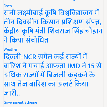
News
रानी लक्ष्मीबाई कृषि विश्वविद्यालय में
तीन दिवसीय किसान प्रशिक्षण संपन्न,
केंद्रीय कृषि मंत्री शिवराज सिंह चौहान
ने किया संबोधित
Weather
दिल्ली-NCR समेत कई राज्यों में
बारिश ने मचाई आफत! IMD ने 15 से
अधिक राज्यों में बिजली कड़कने के
साथ तेज बारिश का अलर्ट किया
जारी..
Government Scheme