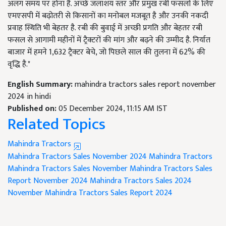
अलग समय पर होना है. अच्छे जलाशय स्तर और प्रमुख रबी फसलों के लिए
एमएसपी में बढ़ोतरी से किसानों का मनोबल मजबूत है और उनकी नकदी
प्रवाह स्थिति भी बेहतर है. रबी की बुवाई में अच्छी प्रगति और बेहतर रबी
फसल से आगामी महीनों में ट्रैक्टरों की मांग और बढ़ने की उम्मीद है. निर्यात
बाजार में हमने 1,632 ट्रैक्टर बेचे, जो पिछले साल की तुलना में 62% की
वृद्धि है."
English Summary:
mahindra tractors sales report november
2024 in hindi
Published on:
05 December 2024, 11:15 AM IST
Related Topics
Mahindra Tractors
Mahindra Tractors Sales November 2024
Mahindra Tractors
Mahindra Tractors Sales November
Mahindra Tractors Sales
Report November 2024
Mahindra Tractors Sales 2024
November Mahindra Tractors Sales Report 2024