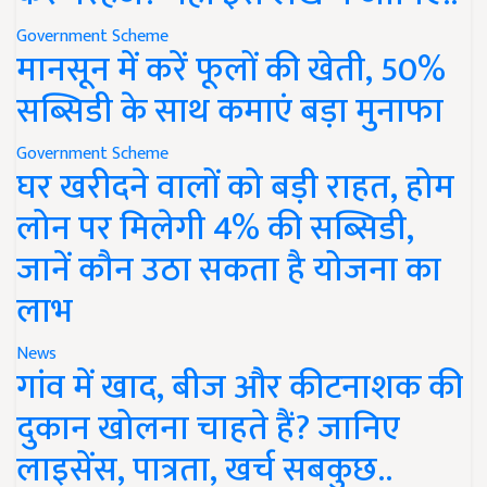
Government Scheme
मानसून में करें फूलों की खेती, 50%
सब्सिडी के साथ कमाएं बड़ा मुनाफा
Government Scheme
घर खरीदने वालों को बड़ी राहत, होम
लोन पर मिलेगी 4% की सब्सिडी,
जानें कौन उठा सकता है योजना का
लाभ
News
गांव में खाद, बीज और कीटनाशक की
दुकान खोलना चाहते हैं? जानिए
लाइसेंस, पात्रता, खर्च सबकुछ..