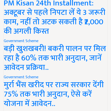
PM Kisan 24th Installment:
अक्टूबर से पहले निपटा लें ये 3 जरूरी
काम, नहीं तो अटक सकती है ₹2,000
की अगली किस्त
Government Scheme
बड़ी खुशखबरी! बकरी पालन पर मिल
रहा है 60% तक भारी अनुदान, जानें
आवेदन प्रक्रिया..
Government Scheme
मुर्रा भैंस खरीद पर राज्य सरकार देंगी
75% तक भारी अनुदान, ऐसे करें
योजना में आवेदन..