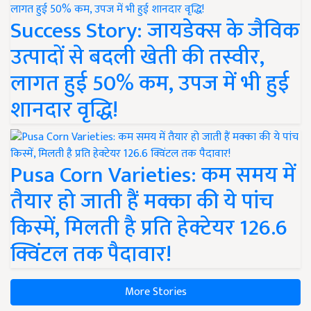
Success Story: जायडेक्स के जैविक
उत्पादों से बदली खेती की तस्वीर,
लागत हुई 50% कम, उपज में भी हुई
शानदार वृद्धि!
Pusa Corn Varieties: कम समय में
तैयार हो जाती हैं मक्का की ये पांच
किस्में, मिलती है प्रति हेक्टेयर 126.6
क्विंटल तक पैदावार!
More Stories