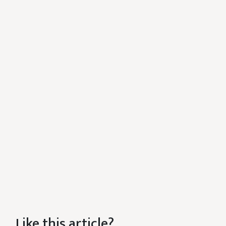
Like this article?