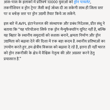
आस-पास के इलाकों में प्रतिवर्ष 10000 युवाओं को
ड्रोन पायलेट
,
तकनीशियन व ड्रोन ट्रेनर जैसी कई जॉब्स दी जा सकेगी साथ ही जिला स्तर
पर व ब्लॉक् स्तर पर ड्रोन उद्यमी तैयार किये जा सकेंगे.
इस बारे में AVPL इंटरनेशनल की संस्थापक और प्रबंध निदेशक, प्रीत संधू ने
बताया कि “यह परियोजना सिर्फ एक ड्रोन मैन्युफैक्चरिंग यूनिट नहीं है, बल्कि
यह बिहार के स्थानीय समुदायों को सशक्त बनाने, क्षमता निर्माण और ड्रोन
उद्यमिता को बढ़ावा देने की दिशा में एक बड़ा कदम है. स्थानीय प्रतिभाओं का
उपयोग करते हुए, हम क्षेत्रीय विकास को बढ़ावा दे रहें है, इतना ही नहीं भारत
को ड्रोन तकनीकी के क्षेत्र में वैश्विक नेतृत्व की ओर अग्रसर करने हेतु
प्रयासरत हैं.”