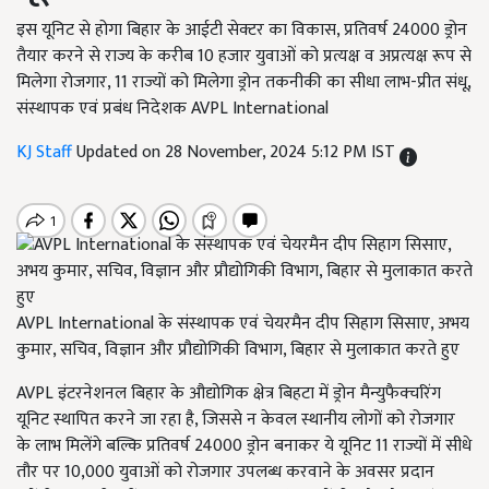
इस यूनिट से होगा बिहार के आईटी सेक्टर का विकास, प्रतिवर्ष 24000 ड्रोन
तैयार करने से राज्य के करीब 10 हजार युवाओं को प्रत्यक्ष व अप्रत्यक्ष रूप से
मिलेगा रोजगार, 11 राज्यों को मिलेगा ड्रोन तकनीकी का सीधा लाभ-प्रीत संधू,
संस्थापक एवं प्रबंध निदेशक AVPL International
KJ Staff
Updated on 28 November, 2024 5:12 PM IST
AVPL International के संस्थापक एवं चेयरमैन दीप सिहाग सिसाए, अभय
कुमार, सचिव, विज्ञान और प्रौद्योगिकी विभाग, बिहार से मुलाकात करते हुए
AVPL इंटरनेशनल बिहार के औद्योगिक क्षेत्र बिहटा में ड्रोन मैन्युफैक्चरिंग
यूनिट स्थापित करने जा रहा है, जिससे न केवल स्थानीय लोगों को रोजगार
के लाभ मिलेंगे बल्कि प्रतिवर्ष 24000 ड्रोन बनाकर ये यूनिट 11 राज्यों में सीधे
तौर पर 10,000 युवाओं को रोजगार उपलब्ध करवाने के अवसर प्रदान