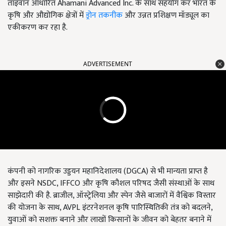
ताइवान आधारित Ahamani Advanced Inc. के साथ सहयोग कर भारत के
कृषि और औद्योगिक क्षेत्रों में
ड्रोन तकनीक
और उन्नत प्रशिक्षण मॉड्यूल का
एकीकरण कर रहा है.
ADVERTISEMENT
कंपनी को नागरिक उड्डयन महानिदेशालय (DGCA) से भी मान्यता प्राप्त है
और इसने NSDC, IFFCO और कृषि कौशल परिषद जैसी संस्थाओं के साथ
साझेदारी की है. ब्राजील, ऑस्ट्रेलिया और स्पेन जैसे बाजारों में वैश्विक विस्तार
की योजना के साथ, AVPL इंटरनेशनल कृषि पारिस्थितिकी तंत्र को बदलने,
युवाओं को सशक्त बनाने और लाखों किसानों के जीवन को बेहतर बनाने में