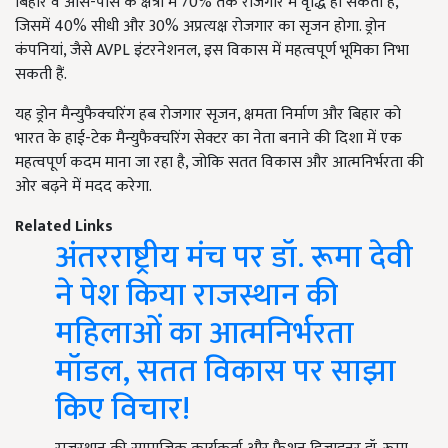
बिहार व आस-पास के क्षेत्रों में 70% तक रोजगार में वृद्धि हो सकती है,
जिसमें 40% सीधी और 30% अप्रत्यक्ष रोजगार का सृजन होगा. ड्रोन
कंपनियां, जैसे AVPL इंटरनेशनल, इस विकास में महत्वपूर्ण भूमिका निभा
सकती हैं.
यह ड्रोन मैन्युफैक्चरिंग हब रोजगार सृजन, क्षमता निर्माण और बिहार को
भारत के हाई-टेक मैन्युफैक्चरिंग सेक्टर का नेता बनाने की दिशा में एक
महत्वपूर्ण कदम माना जा रहा है, जोकि सतत विकास और आत्मनिर्भरता की
ओर बढ़ने में मदद करेगा.
Related Links
अंतरराष्ट्रीय मंच पर डॉ. रूमा देवी
ने पेश किया राजस्थान की
महिलाओं का आत्मनिर्भरता
मॉडल, सतत विकास पर साझा
किए विचार!