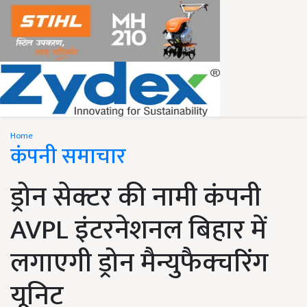
Home
कंपनी समाचार
ड्रोन सेक्टर की नामी कंपनी
AVPL इंटरनेशनल बिहार में
लगाएगी ड्रोन मैन्युफैक्चरिंग
यूनिट