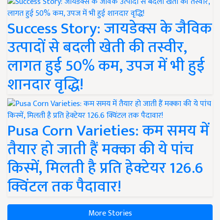
Success Story: जायडेक्स के जैविक
उत्पादों से बदली खेती की तस्वीर,
लागत हुई 50% कम, उपज में भी हुई
शानदार वृद्धि!
Pusa Corn Varieties: कम समय में
तैयार हो जाती हैं मक्का की ये पांच
किस्में, मिलती है प्रति हेक्टेयर 126.6
क्विंटल तक पैदावार!
More Stories