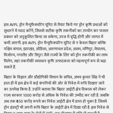
इस AVPL ड्रोन मैन्युफैक्चरिंग यूनिट से तैयार किये गए ड्रोन कृषि प्रथाओं को
सुधारने में मदद करेंगे, जिससे सटीक कृषि तकनीकों का उपयोग कर फसल
प्रबंधन को अनुकूलित किया जा सकेगा, उपज में वृद्धि होगी और लागत में
कमी आएगी. इस AVPL ड्रोन मैन्युफैक्चरिंग यूनिट से न केवल बिहार बल्कि
पश्चिम बंगाल, झारखंड, ओडिशा, अरुणाचल प्रदेश, असम, मणिपुर, मेघालय,
मिजोरम, नगालैंड और त्रिपुरा जैसे राज्यों के लिए को ड्रोन तकनीकी का लाभ
मिलेग, जहां तकनीकी समाधान कृषि उत्पादकता को महत्वपूर्ण रूप से बढ़ा
सकते हैं.
बिहार के विज्ञान और प्रौद्योगिकी विभाग के सचिव, अभय कुमार सिंह ने भी
हाल ही में इस क्षेत्र में कई कंपनियों की ओर से निवेश में रुचि दिखाए जाने
का उल्लेख किया है. उन्होंने बताया कि बिहार आईटी क्षेत्र विकास को लेकर
राज्य सरकार 1000 करोड़ से अधिक के निवेश की उम्मीद कर रही है. जबकि
अब तक ₹650 करोड़ रूपये का निवेश आईटी क्षेत्र में प्राप्त हो चुका है. जिसमे
ड्रोन इंडस्ट्री भी अपनी रूचि बिहार के आईटी क्षेत्र में दिखा रही है. इस निवेश से