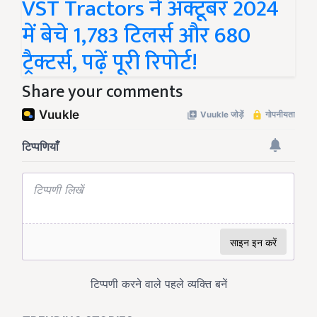
VST Tractors ने अक्टूबर 2024
में बेचे 1,783 टिलर्स और 680
ट्रैक्टर्स, पढ़ें पूरी रिपोर्ट!
Share your comments