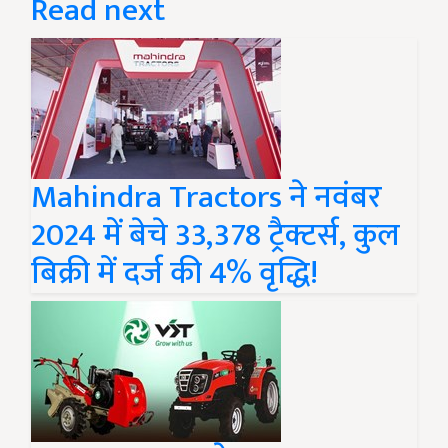
Read next
Mahindra Tractors ने नवंबर
2024 में बेचे 33,378 ट्रैक्टर्स, कुल
बिक्री में दर्ज की 4% वृद्धि!