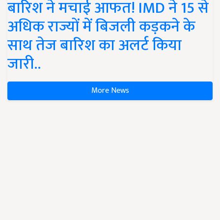
बारिश ने मचाई आफत! IMD ने 15 से
अधिक राज्यों में बिजली कड़कने के
साथ तेज बारिश का अलर्ट किया
जारी..
More News