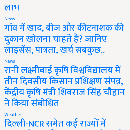
लाभ
News
गांव में खाद, बीज और कीटनाशक की
दुकान खोलना चाहते हैं? जानिए
लाइसेंस, पात्रता, खर्च सबकुछ..
News
रानी लक्ष्मीबाई कृषि विश्वविद्यालय में
तीन दिवसीय किसान प्रशिक्षण संपन्न,
केंद्रीय कृषि मंत्री शिवराज सिंह चौहान
ने किया संबोधित
Weather
दिल्ली-NCR समेत कई राज्यों में