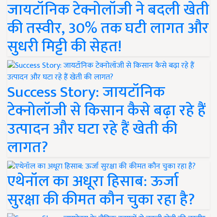
जायटॉनिक टेक्नोलॉजी ने बदली खेती
की तस्वीर, 30% तक घटी लागत और
सुधरी मिट्टी की सेहत!
Success Story: जायटॉनिक
टेक्नोलॉजी से किसान कैसे बढ़ा रहे हैं
उत्पादन और घटा रहे हैं खेती की
लागत?
एथेनॉल का अधूरा हिसाब: ऊर्जा
सुरक्षा की कीमत कौन चुका रहा है?