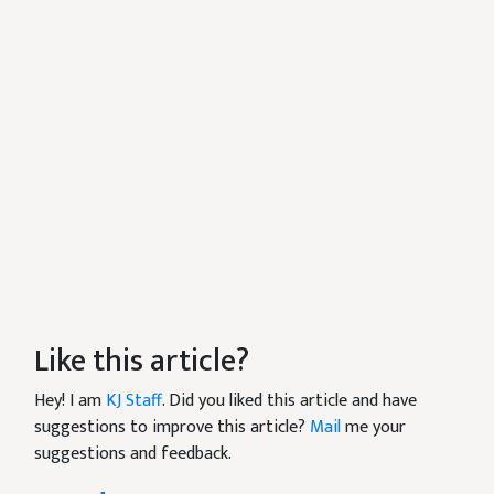
Like this article?
Hey! I am
KJ Staff
. Did you liked this article and have
suggestions to improve this article?
Mail
me your
suggestions and feedback.