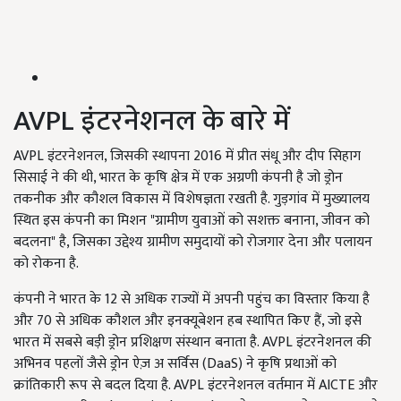
AVPL इंटरनेशनल के बारे में
AVPL इंटरनेशनल, जिसकी स्थापना 2016 में प्रीत संधू और दीप सिहाग
सिसाई ने की थी, भारत के कृषि क्षेत्र में एक अग्रणी कंपनी है जो ड्रोन
तकनीक और कौशल विकास में विशेषज्ञता रखती है. गुड़गांव में मुख्यालय
स्थित इस कंपनी का मिशन "ग्रामीण युवाओं को सशक्त बनाना, जीवन को
बदलना" है, जिसका उद्देश्य ग्रामीण समुदायों को रोजगार देना और पलायन
को रोकना है.
कंपनी ने भारत के 12 से अधिक राज्यों में अपनी पहुंच का विस्तार किया है
और 70 से अधिक कौशल और इनक्यूबेशन हब स्थापित किए हैं, जो इसे
भारत में सबसे बड़ी ड्रोन प्रशिक्षण संस्थान बनाता है. AVPL इंटरनेशनल की
अभिनव पहलों जैसे ड्रोन ऐज़ अ सर्विस (DaaS) ने कृषि प्रथाओं को
क्रांतिकारी रूप से बदल दिया है. AVPL इंटरनेशनल वर्तमान में AICTE और