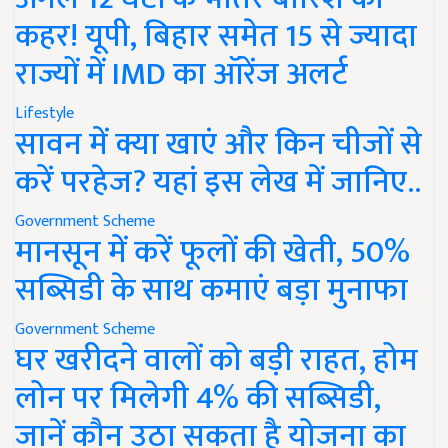
कहर! यूपी, बिहार समेत 15 से ज्यादा
राज्यों में IMD का ऑरेंज अलर्ट
Lifestyle
सावन में क्या खाएं और किन चीजों से
करें परहेज? यहां इस लेख में जानिए..
Government Scheme
मानसून में करें फूलों की खेती, 50%
सब्सिडी के साथ कमाएं बड़ा मुनाफा
Government Scheme
घर खरीदने वालों को बड़ी राहत, होम
लोन पर मिलेगी 4% की सब्सिडी,
जानें कौन उठा सकता है योजना का