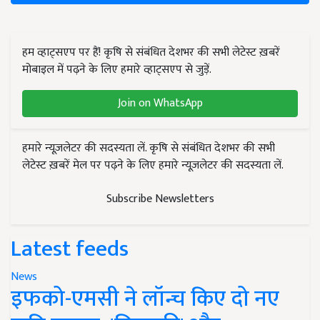
हम व्हाट्सएप पर हैं! कृषि से संबंधित देशभर की सभी लेटेस्ट ख़बरें
मोबाइल में पढ़ने के लिए हमारे व्हाट्सएप से जुड़ें.
Join on WhatsApp
हमारे न्यूज़लेटर की सदस्यता लें. कृषि से संबंधित देशभर की सभी
लेटेस्ट ख़बरें मेल पर पढ़ने के लिए हमारे न्यूज़लेटर की सदस्यता लें.
Subscribe Newsletters
Latest feeds
News
इफको-एमसी ने लॉन्च किए दो नए