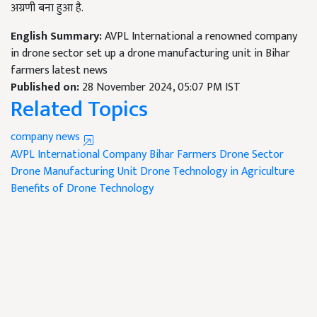
अग्रणी बना हुआ है.
English Summary:
AVPL International a renowned company
in drone sector set up a drone manufacturing unit in Bihar
farmers latest news
Published on:
28 November 2024, 05:07 PM IST
Related Topics
company news
AVPL International Company
Bihar Farmers
Drone Sector
Drone Manufacturing Unit
Drone Technology in Agriculture
Benefits of Drone Technology