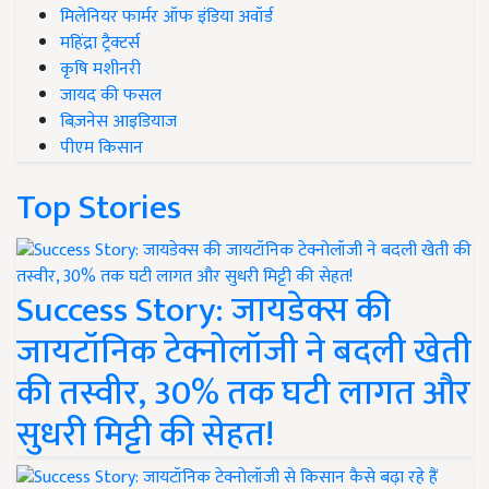
मिलेनियर फार्मर ऑफ इंडिया अवॉर्ड
महिंद्रा ट्रैक्टर्स
कृषि मशीनरी
जायद की फसल
बिज़नेस आइडियाज
पीएम किसान
Top Stories
Success Story: जायडेक्स की
जायटॉनिक टेक्नोलॉजी ने बदली खेती
की तस्वीर, 30% तक घटी लागत और
सुधरी मिट्टी की सेहत!