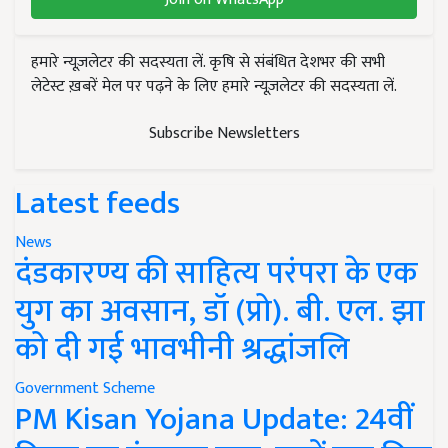
हमारे न्यूज़लेटर की सदस्यता लें. कृषि से संबंधित देशभर की सभी
लेटेस्ट ख़बरें मेल पर पढ़ने के लिए हमारे न्यूज़लेटर की सदस्यता लें.
Subscribe Newsletters
Latest feeds
News
दंडकारण्य की साहित्य परंपरा के एक
युग का अवसान, डॉ (प्रो). बी. एल. झा
को दी गई भावभीनी श्रद्धांजलि
Government Scheme
PM Kisan Yojana Update: 24वीं