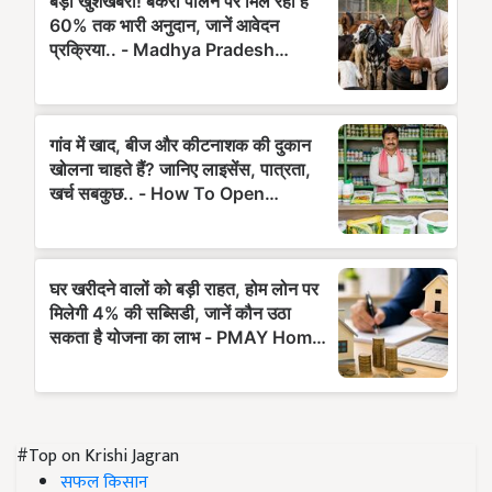
#Top on Krishi Jagran
सफल किसान