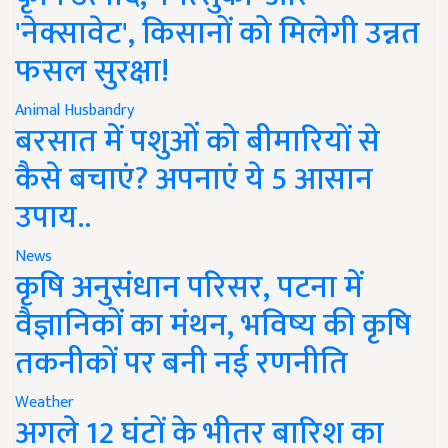
'नेक्सावेट', किसानों को मिलेगी उन्नत
फसल सुरक्षा!
Animal Husbandry
बरसात में पशुओं को बीमारियों से
कैसे बचाएं? अपनाएं ये 5 आसान
उपाय..
News
कृषि अनुसंधान परिसर, पटना में
वैज्ञानिकों का मंथन, भविष्य की कृषि
तकनीकों पर बनी नई रणनीति
Weather
अगले 12 घंटों के भीतर बारिश का