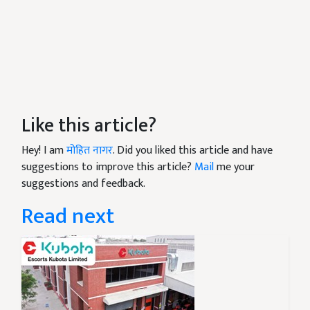
Like this article?
Hey! I am
मोहित नागर
. Did you liked this article and have
suggestions to improve this article?
Mail
me your
suggestions and feedback.
Read next