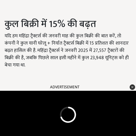
कुल बिक्री में 15% की बढ़त
यदि हम महिंद्रा ट्रैक्टर्स की जनवरी माह की कुल बिक्री की बात करें, तो
कंपनी ने कुल यानी घरेलू + निर्यात ट्रैक्टर्स बिक्री में 15 प्रतिशत की शानदार
बढ़त हासिल की है. महिंद्रा ट्रैक्टर्स ने जनवरी 2025 में 27,557 ट्रैक्टरों की
बिक्री की है, जबकि पिछले साल इसी महीने में कुल 23,948 यूनिट्स को ही
बेचा गया था.
ADVERTISEMENT