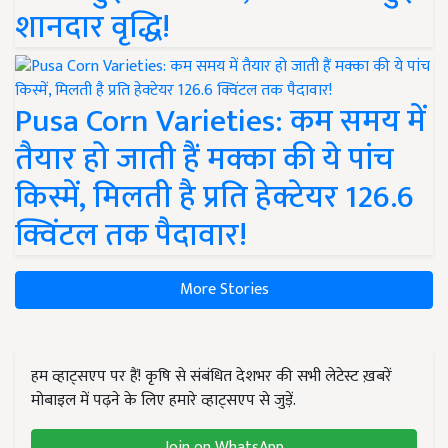
शानदार वृद्धि!
Pusa Corn Varieties: कम समय में
तैयार हो जाती हैं मक्का की ये पांच
किस्में, मिलती है प्रति हेक्टेयर 126.6
क्विंटल तक पैदावार!
More Stories
हम व्हाट्सएप पर हैं! कृषि से संबंधित देशभर की सभी लेटेस्ट ख़बरें
मोबाइल में पढ़ने के लिए हमारे व्हाट्सएप से जुड़ें.
Join on WhatsApp