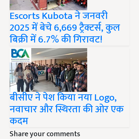
Escorts Kubota ने जनवरी
2025 में बेचे 6,669 ट्रैक्टर्स, कुल
बिक्री में 6.7% की गिरावट!
बीसीए ने पेश किया नया Logo,
नवाचार और स्थिरता की ओर एक
कदम
Share your comments