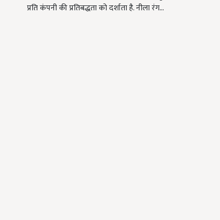
प्रति कंपनी की प्रतिबद्धता को दर्शाता है. नीला रंग…