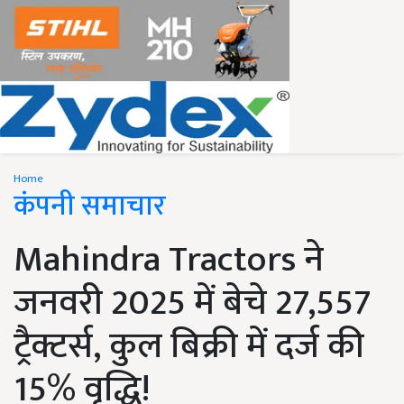
Home
कंपनी समाचार
Mahindra Tractors ने
जनवरी 2025 में बेचे 27,557
ट्रैक्टर्स, कुल बिक्री में दर्ज की
15% वृद्धि!