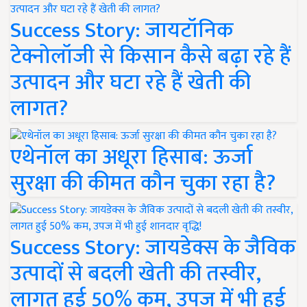
Success Story: जायटॉनिक
टेक्नोलॉजी से किसान कैसे बढ़ा रहे हैं
उत्पादन और घटा रहे हैं खेती की
लागत?
एथेनॉल का अधूरा हिसाब: ऊर्जा
सुरक्षा की कीमत कौन चुका रहा है?
Success Story: जायडेक्स के जैविक
उत्पादों से बदली खेती की तस्वीर,
लागत हुई 50% कम, उपज में भी हुई