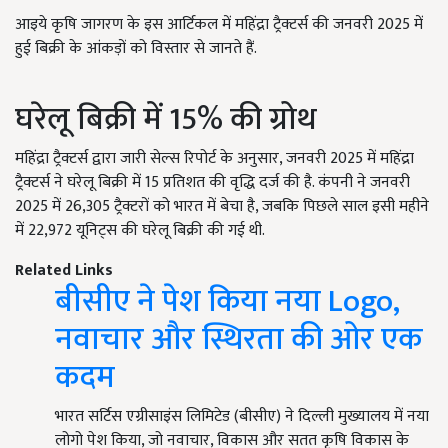
आइये कृषि जागरण के इस आर्टिकल में महिंद्रा ट्रैक्टर्स की जनवरी 2025 में
हुई बिक्री के आंकड़ों को विस्तार से जानते हैं.
घरेलू बिक्री में 15% की ग्रोथ
महिंद्रा ट्रैक्टर्स द्वारा जारी सेल्स रिपोर्ट के अनुसार, जनवरी 2025 में महिंद्रा
ट्रैक्टर्स ने घरेलू बिक्री में 15 प्रतिशत की वृद्धि दर्ज की है. कंपनी ने जनवरी
2025 में 26,305 ट्रैक्टरों को भारत में बेचा है, जबकि पिछले साल इसी महीने
में 22,972 यूनिट्स की घरेलू बिक्री की गई थी.
Related Links
बीसीए ने पेश किया नया Logo,
नवाचार और स्थिरता की ओर एक
कदम
भारत सर्टिस एग्रीसाइंस लिमिटेड (बीसीए) ने दिल्ली मुख्यालय में नया
लोगो पेश किया, जो नवाचार, विकास और सतत कृषि विकास के