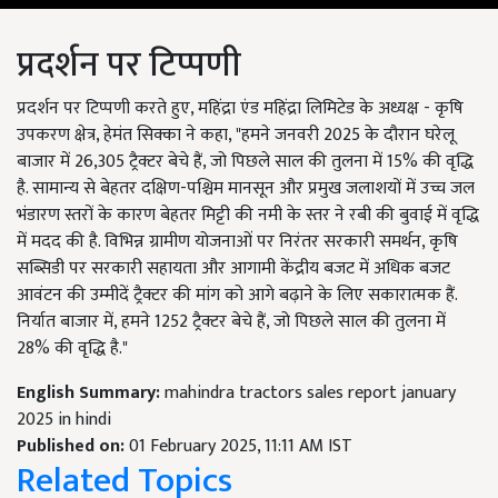
प्रदर्शन पर टिप्पणी
प्रदर्शन पर टिप्पणी करते हुए, महिंद्रा एंड महिंद्रा लिमिटेड के अध्यक्ष - कृषि
उपकरण क्षेत्र, हेमंत सिक्का ने कहा, "हमने जनवरी 2025 के दौरान घरेलू
बाजार में 26,305 ट्रैक्टर बेचे हैं, जो पिछले साल की तुलना में 15% की वृद्धि
है. सामान्य से बेहतर दक्षिण-पश्चिम मानसून और प्रमुख जलाशयों में उच्च जल
भंडारण स्तरों के कारण बेहतर मिट्टी की नमी के स्तर ने रबी की बुवाई में वृद्धि
में मदद की है. विभिन्न ग्रामीण योजनाओं पर निरंतर सरकारी समर्थन, कृषि
सब्सिडी पर सरकारी सहायता और आगामी केंद्रीय बजट में अधिक बजट
आवंटन की उम्मीदें ट्रैक्टर की मांग को आगे बढ़ाने के लिए सकारात्मक हैं.
निर्यात बाजार में, हमने 1252 ट्रैक्टर बेचे हैं, जो पिछले साल की तुलना में
28% की वृद्धि है."
English Summary:
mahindra tractors sales report january
2025 in hindi
Published on:
01 February 2025, 11:11 AM IST
Related Topics