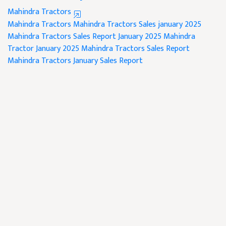
Mahindra Tractors
Mahindra Tractors
Mahindra Tractors Sales january 2025
Mahindra Tractors Sales Report January 2025
Mahindra
Tractor January 2025
Mahindra Tractors Sales Report
Mahindra Tractors January Sales Report