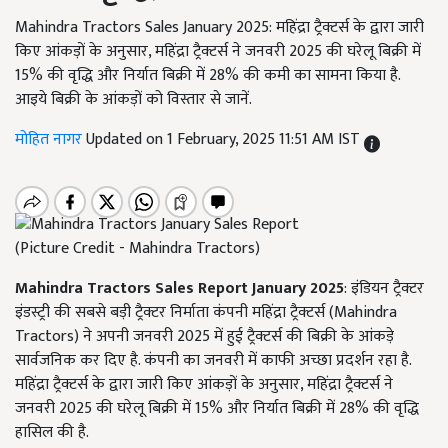
Mahindra Tractors Sales January 2025: महिंद्रा ट्रैक्टर्स के द्वारा जारी
किए आंकड़ों के अनुसार, महिंद्रा ट्रैक्टर्स ने जनवरी 2025 की घरेलू बिक्री में
15% की वृद्धि और निर्यात बिक्री में 28% की कमी का सामना किया है.
आइये बिक्री के आंकड़ों को विस्तार से जानें.
मोहित नागर
Updated on 1 February, 2025 11:51 AM IST
(Picture Credit - Mahindra Tractors)
Mahindra Tractors Sales Report January 2025
: इंडियन ट्रैक्टर
इंडस्ट्री की सबसे बड़ी ट्रैक्टर निर्माता कंपनी महिंद्रा ट्रैक्टर्स (Mahindra
Tractors) ने अपनी जनवरी 2025 में हुई ट्रैक्टर्स की बिक्री के आंकड़े
सार्वजनिक कर दिए है. कंपनी का जनवरी में काफी अच्छा प्रदर्शन रहा है.
महिंद्रा ट्रैक्टर्स के द्वारा जारी किए आंकड़ों के अनुसार, महिंद्रा ट्रैक्टर्स ने
जनवरी 2025 की घरेलू बिक्री में 15% और निर्यात बिक्री में 28% की वृद्धि
हासिल की है.