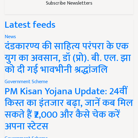
Subscribe Newsletters
Latest feeds
News
दंडकारण्य की साहित्य परंपरा के एक
युग का अवसान, डॉ (प्रो). बी. एल. झा
को दी गई भावभीनी श्रद्धांजलि
Government Scheme
PM Kisan Yojana Update: 24वीं
किस्त का इंतजार बढ़ा, जानें कब मिल
सकते हैं ₹2,000 और कैसे चेक करें
अपना स्टेटस