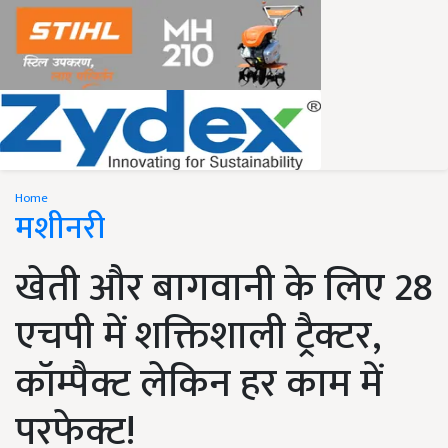
Home
मशीनरी
खेती और बागवानी के लिए 28
एचपी में शक्तिशाली ट्रैक्टर,
कॉम्पैक्ट लेकिन हर काम में
परफेक्ट!