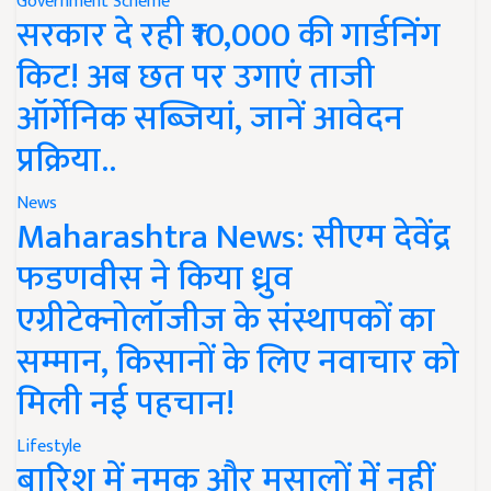
Government Scheme
सरकार दे रही ₹10,000 की गार्डनिंग
किट! अब छत पर उगाएं ताजी
ऑर्गेनिक सब्जियां, जानें आवेदन
प्रक्रिया..
News
Maharashtra News: सीएम देवेंद्र
फडणवीस ने किया ध्रुव
एग्रीटेक्नोलॉजीज के संस्थापकों का
सम्मान, किसानों के लिए नवाचार को
मिली नई पहचान!
Lifestyle
बारिश में नमक और मसालों में नहीं