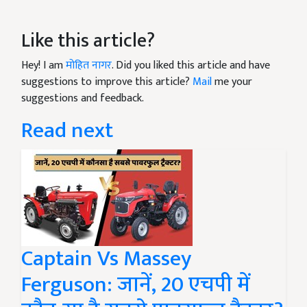
Like this article?
Hey! I am
मोहित नागर
. Did you liked this article and have
suggestions to improve this article?
Mail
me your
suggestions and feedback.
Read next
Captain Vs Massey
Ferguson: जानें, 20 एचपी में