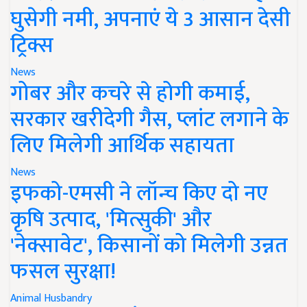
घुसेगी नमी, अपनाएं ये 3 आसान देसी
ट्रिक्स
News
गोबर और कचरे से होगी कमाई,
सरकार खरीदेगी गैस, प्लांट लगाने के
लिए मिलेगी आर्थिक सहायता
News
इफको-एमसी ने लॉन्च किए दो नए
कृषि उत्पाद, 'मित्सुकी' और
'नेक्सावेट', किसानों को मिलेगी उन्नत
फसल सुरक्षा!
Animal Husbandry