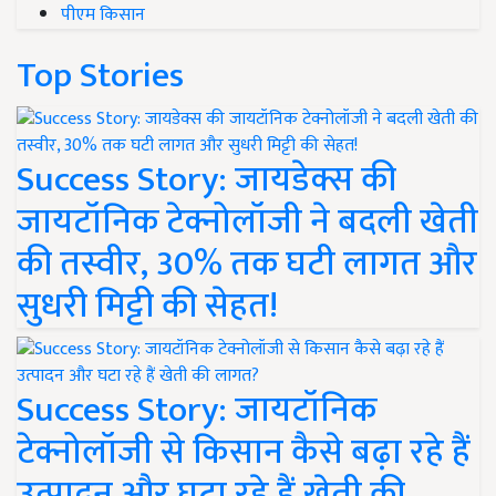
पीएम किसान
Top Stories
Success Story: जायडेक्स की
जायटॉनिक टेक्नोलॉजी ने बदली खेती
की तस्वीर, 30% तक घटी लागत और
सुधरी मिट्टी की सेहत!
Success Story: जायटॉनिक
टेक्नोलॉजी से किसान कैसे बढ़ा रहे हैं
उत्पादन और घटा रहे हैं खेती की