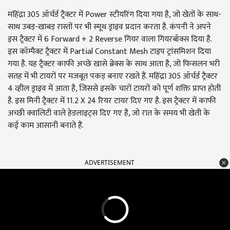
महिंद्रा 305 ऑर्चर्ड ट्रैक्टर में Power स्टीयरिंग दिया गया है, जो खेतों के साथ-
साथ उबड़-खाबड़ रास्तों पर भी स्मूथ ड्राइव प्रदान करता है. कंपनी ने अपने
इस ट्रैक्टर में 6 Forward + 2 Reverse गियर वाला गियरबॉक्स दिया है.
इस कॉम्पैक्ट ट्रैक्टर में Partial Constant Mesh टाइप ट्रांसमिशन दिया
गया है. यह ट्रैक्टर काफी अच्छे खासे ब्रेक्स के साथ आता है, जो फिसलन भरी
सतह में भी टायरों पर मजबूत पकड़ बनाए रखते हैं. महिंद्रा 305 ऑर्चर्ड ट्रैक्टर
4 व्हील ड्राइव में आता है, जिससे इसके चारों टायरों को पूर्ण शक्ति प्राप्त होती
है. इस मिनी ट्रैक्टर में 11.2 X 24 रियर टायर दिए गए है. इस ट्रैक्टर में काफी
अच्छी क्वालिटी वाले हेडलाइट्स दिए गए है, जो रात के समय भी खेती के
कई काम आसानी बनाते हैं.
ADVERTISEMENT