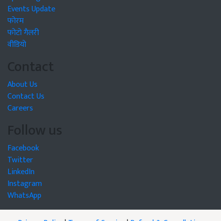
Events Update
फोरम
फोटो गैलरी
वीडियो
Contact
About Us
Contact Us
Careers
Follow us
Facebook
Twitter
LinkedIn
Instagram
WhatsApp