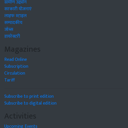
ग्रामीण उद्द्योग
सरकारी योजनाएं
लाइफ स्टाइल
सम्पादकीय
जॉब्स
डायरेक्टरी
Magazines
Read Online
Subscription
Circulation
Tariff
Subscribe to print edition
Subscribe to digital edition
Activities
Upcoming Events