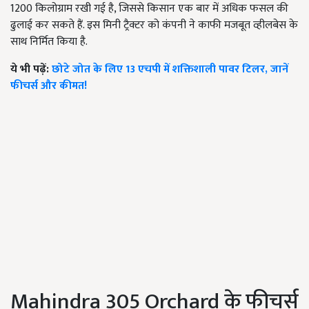
1200 किलोग्राम रखी गई है, जिससे किसान एक बार में अधिक फसल की
ढुलाई कर सकते हैं. इस मिनी ट्रैक्टर को कंपनी ने काफी मजबूत व्हीलबेस के
साथ निर्मित किया है.
ये भी पढ़ें:
छोटे जोत के लिए 13 एचपी में शक्तिशाली पावर टिलर, जानें
फीचर्स और कीमत!
Mahindra 305 Orchard के फीचर्स