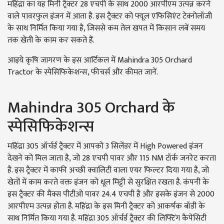
महिंद्रा का यह मिनी ट्रैक्टर 28 एचपी के साथ 2000 आरपीएम उत्पन्न करने
वाले पावरफुल इंजन में आता है. इस ट्रैक्टर को फ्यूल एफिसिएंट टेक्नोलॉजी
के साथ निर्मित किया गया है, जिससे कम तेल खपत में किसान लबें समय
तक खेती के काम कर सकते हैं.
आइये कृषि जागरण के इस आर्टिकल में Mahindra 305 Orchard
Tractor के स्पेसिफिकेशन्स, फीचर्स और कीमत जानें.
Mahindra 305 Orchard के
स्पेसिफिकेशन्स
महिंद्रा 305 ऑर्चर्ड ट्रैक्टर में आपको 3 सिलेंडर में High Powered इंजन
देखने को मिल जाता है, जो 28 एचपी पावर और 115 NM टॉर्क जनरेट करता
है. इस ट्रैक्टर में काफी अच्छी क्वालिटी वाला एयर फिल्टर दिया गया है, जो
खेतों में काम करते वक्त इंजन को धूल मिट्टी से सुरक्षित रखता है. कंपनी के
इस ट्रैक्टर की मैक्स पीटीओ पावर 24.4 एचपी है और इसके इंजन से 2000
आरपीएम उत्पन्न होता है. महिंद्रा के इस मिनी ट्रैक्टर को आकर्षक बॉडी के
साथ निर्मित किया गया है. महिंद्रा 305 ऑर्चर्ड ट्रैक्टर की लिफ्टिंग कैपेसिटी