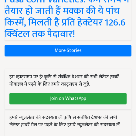
तैयार हो जाती हैं मक्का की ये पांच
किस्में, मिलती है प्रति हेक्टेयर 126.6
क्विंटल तक पैदावार!
More Stories
हम व्हाट्सएप पर हैं! कृषि से संबंधित देशभर की सभी लेटेस्ट ख़बरें
मोबाइल में पढ़ने के लिए हमारे व्हाट्सएप से जुड़ें.
Join on WhatsApp
हमारे न्यूज़लेटर की सदस्यता लें. कृषि से संबंधित देशभर की सभी
लेटेस्ट ख़बरें मेल पर पढ़ने के लिए हमारे न्यूज़लेटर की सदस्यता लें.