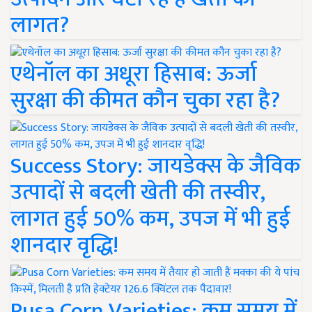
लागत?
एथेनॉल का अधूरा हिसाब: ऊर्जा
सुरक्षा की कीमत कौन चुका रहा है?
Success Story: जायडेक्स के जैविक
उत्पादों से बदली खेती की तस्वीर,
लागत हुई 50% कम, उपज में भी हुई
शानदार वृद्धि!
Pusa Corn Varieties: कम समय में