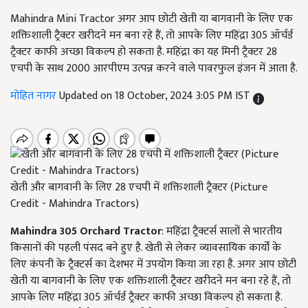
Mahindra Mini Tractor अगर आप छोटी खेती या बागवानी के लिए एक
शक्तिशाली ट्रैक्टर खरीदने मन बना रहे हैं, तो आपके लिए महिंद्रा 305 ऑर्चर्ड
ट्रैक्टर काफी अच्छा विकल्प हो सकता है. महिंद्रा का यह मिनी ट्रैक्टर 28
एचपी के साथ 2000 आरपीएम उत्पन्न करने वाले पावरफुल इंजन में आता है.
मोहित नागर
Updated on 18 October, 2024 3:05 PM IST
खेती और बागवानी के लिए 28 एचपी में शक्तिशाली ट्रैक्टर (Picture
Credit - Mahindra Tractors)
Mahindra 305 Orchard Tractor
: महिंद्रा ट्रैक्टर्स सालों से भारतीय
किसानों की पहली पंसद बने हुए है. खेती से लेकर व्यावसायिक कार्यों के
लिए कंपनी के ट्रैक्टर्स का देशभर में उपयोग किया जा रहा है. अगर आप छोटी
खेती या बागवानी के लिए एक शक्तिशाली ट्रैक्टर खरीदने मन बना रहे हैं, तो
आपके लिए महिंद्रा 305 ऑर्चर्ड ट्रैक्टर काफी अच्छा विकल्प हो सकता है.