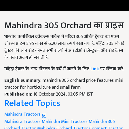
Mahindra 305 Orchard का प्राइस
भारतीय कमर्शियल व्हीकल्स मार्केट में महिंद्रा 305 ऑर्चर्ड ट्रैक्टर का एक्स
शोरूम प्राइस 5.95 लाख से 6.20 लाख रुपये रखा गया है. महिंद्रा 305 ऑर्चर्ड
ट्रैक्टर की ऑन रोड कीमत सभी राज्यों में आरटीओ रजिस्ट्रेशन और रोड टैक्स
के चलते अलग हो सकती है.
महिंद्रा ट्रैक्टर के अन्य मॉडल्स के बारें में जानने के लिए
Link
पर क्लिक करें.
English Summary:
mahindra 305 orchard price features mini
tractor for horticulture and small farm
Published on:
18 October 2024, 03:05 PM IST
Related Topics
Mahindra Tractors
Mahindra Tractors
Mahindra Mini Tractors
Mahindra 305
Orchard Tractor
Mahindra Orchard Tractor
Compact Tractor