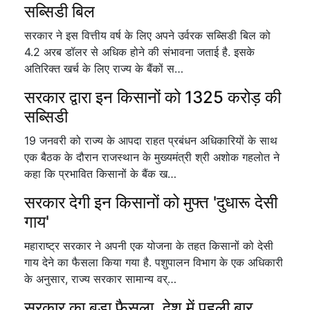
सब्सिडी बिल
सरकार ने इस वित्तीय वर्ष के लिए अपने उर्वरक सब्सिडी बिल को
4.2 अरब डॉलर से अधिक होने की संभावना जताई है. इसके
अतिरिक्त खर्च के लिए राज्य के बैंकों स…
सरकार द्वारा इन किसानों को 1325 करोड़ की
सब्सिडी
19 जनवरी को राज्य के आपदा राहत प्रबंधन अधिकारियों के साथ
एक बैठक के दौरान राजस्थान के मुख्यमंत्री श्री अशोक गहलोत ने
कहा कि प्रभावित किसानों के बैंक ख…
सरकार देगी इन किसानों को मुफ्त 'दुधारू देसी
गाय'
महाराष्ट्र सरकार ने अपनी एक योजना के तहत किसानों को देसी
गाय देने का फैसला किया गया है. पशुपालन विभाग के एक अधिकारी
के अनुसार, राज्य सरकार सामान्य वर्…
सरकार का बड़ा फैसला, देश में पहली बार