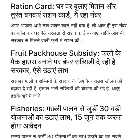
Ration Card: घर पर बुलाएं मितान और
तुरंत बनवाएं राशन कार्ड, ये रहा नंबर
अगर आपका अभी तक राशन कार्ड नहीं बना है, तो आज ही इस नंबर
पर कॉल कर घर बैठे सरलता से राशन कार्ड बनवाएं. ताकि आप भी
सरकार से मिलने वाली फ्री में राशन की…
Fruit Packhouse Subsidy: फलों के
पैक हाउस बनाने पर बंपर सब्सिडी दे रही है
सरकार, ऐसे उठाएं लाभ
सरकार फलों व सब्जियों के संरक्षण के लिए पैक हाउस खोलने को
बढ़ावा दे रही है. इसपर भारी सब्सिडी की घोषणा की गई है. आइए
इसके बारे में जानें.
Fisheries: मछली पालन से जुड़ीं 30 बड़ी
योजनाओं का उठाएं लाभ, 15 जून तक करना
होगा आवेदन
मत्स्य पालन से जुड़ीं 30 योजनाओं का लाभ उठाने का यह सबसे