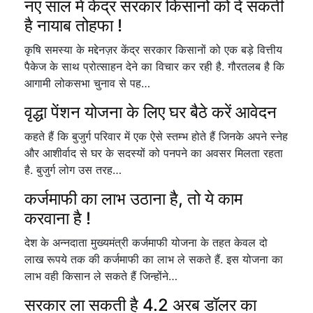
नए साल में केंद्र सरकार किसानों को दे सकती
है नायाब तोहफा !
कृषि समस्या के मद्देनज़र केंद्र सरकार किसानों को एक बड़े वित्तीय
पैकेज के साथ प्रोत्साहन देने का विचार कर रही है. गौरतलब है कि
आगामी लोकसभा चुनाव से पह…
वृद्धा पेंशन योजना के लिए घर बैठे करें आवेदन
कहते हैं कि बुजुर्ग परिवार में एक ऐसे स्तम्भ होते हैं जिनके अपने स्नेह
और आशीर्वाद से घर के सदस्यों को पनपने का अवसर मिलता रहता
है. बुजुर्ग लोग उस तरह…
कर्जमाफी का लाभ उठाना है, तो ये काम
करवाना है !
देश के अन्नदाता मुख्यमंत्री कर्जमाफी योजना के तहत केवल दो
लाख रूपये तक की कर्जमाफी का लाभ ले सकते हैं. इस योजना का
लाभ वही किसान ले सकते हैं जिन्होंने…
सरकार ला सकती है 4.2 अरब डॉलर का