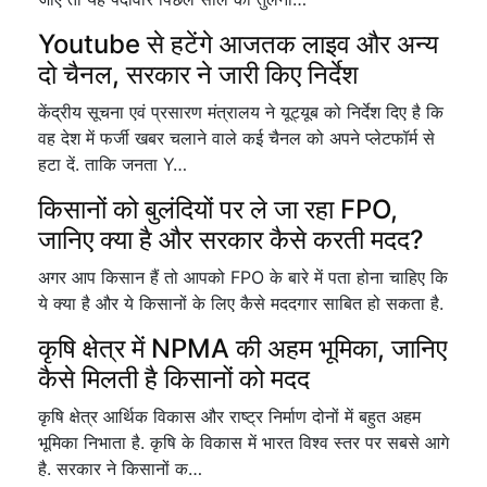
Youtube से हटेंगे आजतक लाइव और अन्य
दो चैनल, सरकार ने जारी किए निर्देश
केंद्रीय सूचना एवं प्रसारण मंत्रालय ने यूट्यूब को निर्देश दिए है कि
वह देश में फर्जी खबर चलाने वाले कई चैनल को अपने प्लेटफॉर्म से
हटा दें. ताकि जनता Y…
किसानों को बुलंदियों पर ले जा रहा FPO,
जानिए क्या है और सरकार कैसे करती मदद?
अगर आप किसान हैं तो आपको FPO के बारे में पता होना चाहिए कि
ये क्या है और ये किसानों के लिए कैसे मददगार साबित हो सकता है.
कृषि क्षेत्र में NPMA की अहम भूमिका, जानिए
कैसे मिलती है किसानों को मदद
कृषि क्षेत्र आर्थिक विकास और राष्ट्र निर्माण दोनों में बहुत अहम
भूमिका निभाता है. कृषि के विकास में भारत विश्व स्तर पर सबसे आगे
है. सरकार ने किसानों क…