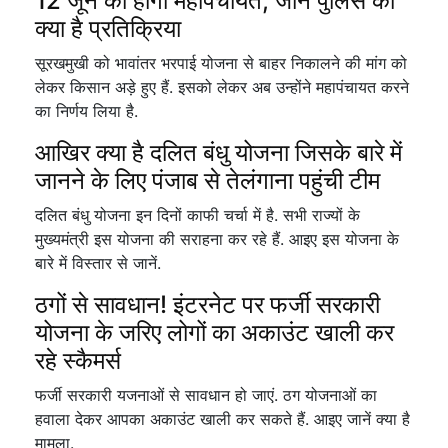
12 जून को होगी महापंचायत, जानें पुलिस की
क्या है प्रतिक्रिया
सूरखमुखी को भावांतर भरपाई योजना से बाहर निकालने की मांग को
लेकर किसान अड़े हुए हैं. इसको लेकर अब उन्होंने महापंचायत करने
का निर्णय लिया है.
आखिर क्या है दलित बंधु योजना जिसके बारे में
जानने के लिए पंजाब से तेलंगाना पहुंची टीम
दलित बंधु योजना इन दिनों काफी चर्चा में है. सभी राज्यों के
मुख्यमंत्री इस योजना की सराहना कर रहे हैं. आइए इस योजना के
बारे में विस्तार से जानें.
ठगों से सावधान! इंटरनेट पर फर्जी सरकारी
योजना के जरिए लोगों का अकाउंट खाली कर
रहे स्कैमर्स
फर्जी सरकारी यजनाओं से सावधान हो जाएं. ठग योजनाओं का
हवाला देकर आपका अकाउंट खाली कर सकते हैं. आइए जानें क्या है
मामला.