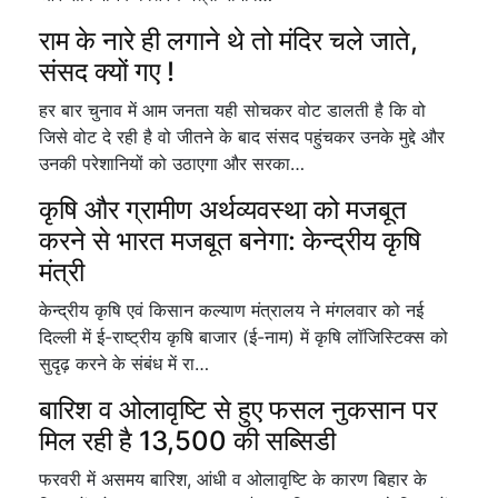
राम के नारे ही लगाने थे तो मंदिर चले जाते,
संसद क्यों गए !
हर बार चुनाव में आम जनता यही सोचकर वोट डालती है कि वो
जिसे वोट दे रही है वो जीतने के बाद संसद पहुंचकर उनके मुद्दे और
उनकी परेशानियों को उठाएगा और सरका…
कृषि और ग्रामीण अर्थव्यवस्था को मजबूत
करने से भारत मजबूत बनेगा: केन्द्रीय कृषि
मंत्री
केन्द्रीय कृषि एवं किसान कल्याण मंत्रालय ने मंगलवार को नई
दिल्ली में ई-राष्ट्रीय कृषि बाजार (ई-नाम) में कृषि लॉजिस्टिक्स को
सुदृढ़ करने के संबंध में रा…
बारिश व ओलावृष्टि से हुए फसल नुकसान पर
मिल रही है 13,500 की सब्सिडी
फरवरी में असमय बारिश, आंधी व ओलावृष्टि के कारण बिहार के