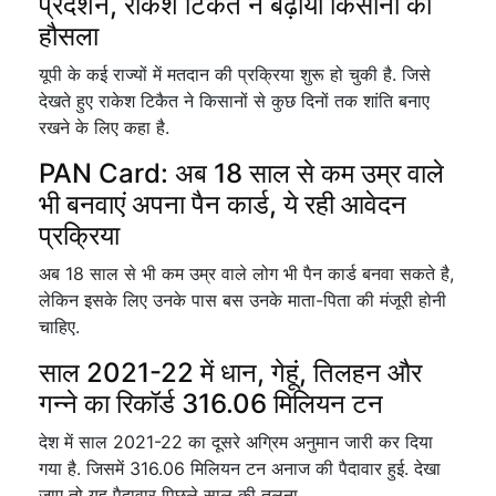
प्रदर्शन, राकेश टिकैत ने बढ़ाया किसानों का
हौसला
यूपी के कई राज्यों में मतदान की प्रक्रिया शुरू हो चुकी है. जिसे
देखते हुए राकेश टिकैत ने किसानों से कुछ दिनों तक शांति बनाए
रखने के लिए कहा है.
PAN Card: अब 18 साल से कम उम्र वाले
भी बनवाएं अपना पैन कार्ड, ये रही आवेदन
प्रक्रिया
अब 18 साल से भी कम उम्र वाले लोग भी पैन कार्ड बनवा सकते है,
लेकिन इसके लिए उनके पास बस उनके माता-पिता की मंजूरी होनी
चाहिए.
साल 2021-22 में धान, गेहूं, तिलहन और
गन्ने का रिकॉर्ड 316.06 मिलियन टन
देश में साल 2021-22 का दूसरे अग्रिम अनुमान जारी कर दिया
गया है. जिसमें 316.06 मिलियन टन अनाज की पैदावार हुई. देखा
जाए तो यह पैदावार पिछले साल की तुलना…