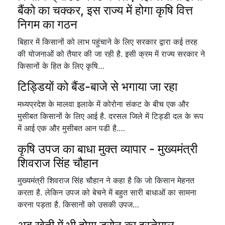
बैंको का चक्कर, इस राज्य में होगा कृषि वित्त
निगम का गठन
बिहार में किसानों को लाभ पहुंचाने के लिए सरकार द्वारा कई तरह
की योजनाओं को तैयार की जा रही है. इसी क्रम में राज्य सरकार ने
किसानों के हित के लिए कृषि…
टिड्डियों को बैंड-बाजे से भगाया जा रहा
मध्यप्रदेश के मालवा इलाके में कोरोना संकट के बीच एक और
मुसीबत किसानों के लिए आई है. दरसल जिले में टिड्डी दल के रूप
में आई एक और मुसीबत आन पडी है.…
कृषि उपज का बाधा मुक्त व्यापार - मुख्यमंत्री
शिवराज सिंह चौहान
मुख्यमंत्री शिवराज सिंह चौहान ने कहा है कि जो किसान मेहनत
करता है. लेकिन उपज को बेचने में बहुत सारी बाधाओं का सामना
करना पड़ता है. किसानों को उसकी उपज…