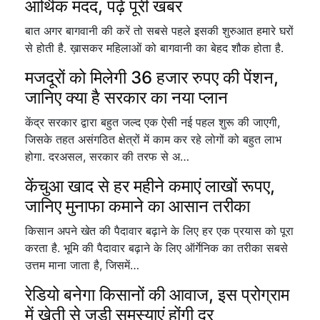
आर्थिक मदद, पढ़ें पूरी खबर
बात अगर बागवानी की करें तो सबसे पहले इसकी शुरुआत हमारे घरों
से होती है. ख़ासकर महिलाओं को बागवानी का बेहद शौक होता है.
मजदूरों को मिलेगी 36 हजार रुपए की पेंशन,
जानिए क्या है सरकार का नया प्लान
केंद्र सरकार द्वारा बहुत जल्द एक ऐसी नई पहल शुरू की जाएगी,
जिसके तहत असंगठित क्षेत्रों में काम कर रहे लोगों को बहुत लाभ
होगा. दरअसल, सरकार की तरफ से अ…
केंचुआ खाद से हर महीने कमाएं लाखों रूपए,
जानिए मुनाफा कमाने का आसान तरीका
किसान अपने खेत की पैदावार बढ़ाने के लिए हर एक प्रयास को पूरा
करता है. भूमि की पैदावार बढ़ाने के लिए ऑर्गेनिक का तरीका सबसे
उत्तम माना जाता है, जिसमें…
रेडियो बनेगा किसानों की आवाज, इस प्रोग्राम
में खेती से जुड़ी समस्याएं होंगी दूर