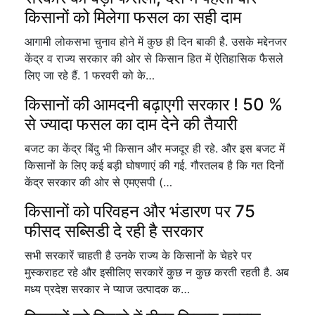
किसानों को मिलेगा फसल का सही दाम
आगामी लोकसभा चुनाव होने में कुछ ही दिन बाकी है. उसके मद्देनजर
केंद्र व राज्य सरकार की ओर से किसान हित में ऐतिहासिक फैसले
लिए जा रहे हैं. 1 फरवरी को के…
किसानों की आमदनी बढ़ाएगी सरकार ! 50 %
से ज्यादा फसल का दाम देने की तैयारी
बजट का केंद्र बिंदु भी किसान और मजदूर ही रहे. और इस बजट में
किसानों के लिए कई बड़ी घोषणाएं की गई. गौरतलब है कि गत दिनों
केंद्र सरकार की ओर से एमएसपी (…
किसानों को परिवहन और भंडारण पर 75
फीसद सब्सिडी दे रही है सरकार
सभी सरकारें चाहती है उनके राज्य के किसानों के चेहरे पर
मुस्कराहट रहे और इसीलिए सरकारें कुछ न कुछ करती रहती है. अब
मध्य प्रदेश सरकार ने प्याज उत्पादक क…