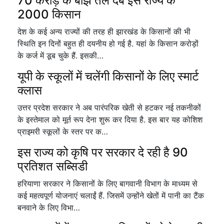
70 करोड़ के बोझ तले दबे इस राज्य के
2000 किसान
देश के कई अन्य राज्यों की तरह ही झारखंड के किसानों की भी
स्थिति इन दिनों बहुत ही दयनीय हो गई है. यहां के किसान करोड़ों
के कर्ज में डूब चुके हैं. इसकी…
यूपी के स्कूलों में चलेंगी किसानों के लिए स्मार्ट
क्लास
उत्तर प्रदेश सरकार ने अब पारंपरिक खेती से हटकर नई तकनीकों
के इस्तेमाल को मूर्त रूप देना शुरू कर दिया है. इस बार यह कोशिश
प्राइमरी स्कूलों के स्तर पर क…
इस राज्य को कृषि पर सरकार दे रही है 90
प्रतिशत सब्सिडी
हरियाणा सरकार ने किसानों के लिए बागवानी विभाग के माध्यम से
कई महत्वपूर्ण योजनाएं चलाईं हैं. जिसमें उन्होंने खेतों में पानी का टैंक
बनवाने के लिए विभा…