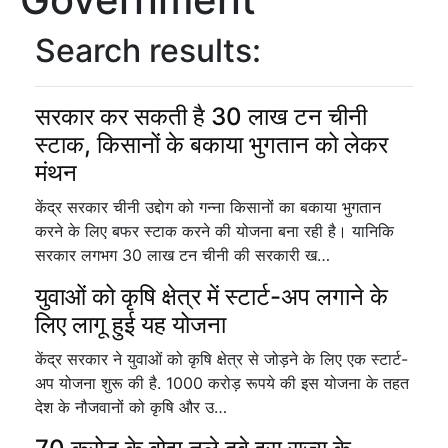
Search results:
सरकार कर सकती है 30 लाख टन चीनी
स्टाक, किसानों के बकाया भुगतान को लेकर
मंथन
केंद्र सरकार चीनी उद्दोग को गन्ना किसानों का बकाया भुगतान
करने के लिए बफर स्टाक करने की योजना बना रही है। यानिकि
सरकार लगभग 30 लाख टन चीनी की सरकारी ख…
युवाओं को कृषि क्षेत्र में स्टार्ट-अप लगाने के
लिए लागू हुई यह योजना
केंद्र सरकार ने युवाओं को कृषि क्षेत्र से जोड़ने के लिए एक स्टार्ट-
अप योजना शुरू की है. 1000 करोड़ रूपये की इस योजना के तहत
देश के नौजवानों को कृषि और उ…