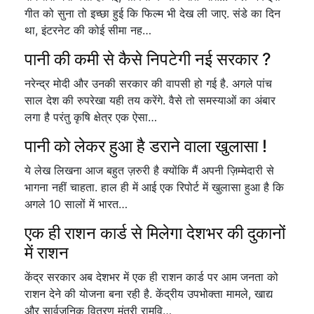
गीत को सुना तो इच्छा हुई कि फिल्म भी देख ली जाए. संडे का दिन
था, इंटरनेट की कोई सीमा नह…
पानी की कमी से कैसे निपटेगी नई सरकार ?
नरेन्द्र मोदी और उनकी सरकार की वापसी हो गई है. अगले पांच
साल देश की रुपरेखा यही तय करेंगे. वैसे तो समस्याओं का अंबार
लगा है परंतु कृषि क्षेत्र एक ऐसा…
पानी को लेकर हुआ है डराने वाला खुलासा !
ये लेख लिखना आज बहुत ज़रुरी है क्योंकि मैं अपनी ज़िम्मेदारी से
भागना नहीं चाहता. हाल ही में आई एक रिपोर्ट में खुलासा हुआ है कि
अगले 10 सालों में भारत…
एक ही राशन कार्ड से मिलेगा देशभर की दुकानों
में राशन
केंद्र सरकार अब देशभर में एक ही राशन कार्ड पर आम जनता को
राशन देने की योजना बना रही है. केंद्रीय उपभोक्ता मामले, खाद्य
और सार्वजनिक वितरण मंत्री रामवि…