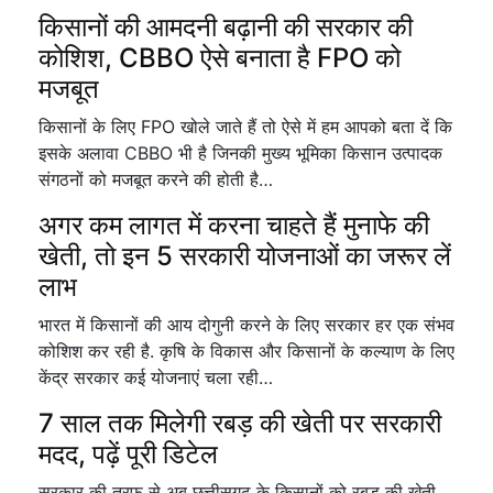
किसानों की आमदनी बढ़ानी की सरकार की
कोशिश, CBBO ऐसे बनाता है FPO को
मजबूत
किसानों के लिए FPO खोले जाते हैं तो ऐसे में हम आपको बता दें कि
इसके अलावा CBBO भी है जिनकी मुख्य भूमिका किसान उत्पादक
संगठनों को मजबूत करने की होती है…
अगर कम लागत में करना चाहते हैं मुनाफे की
खेती, तो इन 5 सरकारी योजनाओं का जरूर लें
लाभ
भारत में किसानों की आय दोगुनी करने के लिए सरकार हर एक संभव
कोशिश कर रही है. कृषि के विकास और किसानों के कल्याण के लिए
केंद्र सरकार कई योजनाएं चला रही…
7 साल तक मिलेगी रबड़ की खेती पर सरकारी
मदद, पढ़ें पूरी डिटेल
सरकार की तरफ से अब छत्तीसगढ़ के किसानों को रबड़ की खेती