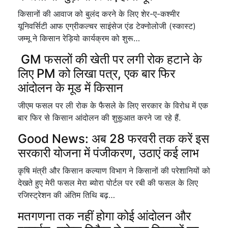
किसानों की आवाज को बुलंद करने के लिए शेर-ए-कश्मीर
यूनिवर्सिटी आफ एग्रीकल्चर साइंसेज एंड टेक्नोलोजी (स्कास्ट)
जम्मू ने किसान रेड़ियो कार्यक्रम को शुरू…
GM फसलों की खेती पर लगी रोक हटाने के
लिए PM को लिखा पत्र, एक बार फिर
आंदोलन के मूड में किसान
जीएम फसल पर ली रोक के फैसले के लिए सरकार के विरोध में एक
बार फिर से किसान आंदोलन की शुरूुआत करने जा रहे हैं.
Good News: अब 28 फरवरी तक करें इस
सरकारी योजना में पंजीकरण, उठाएं कई लाभ
कृषि मंत्री और किसान कल्याण विभाग ने किसानों की परेशानियों को
देखते हुए मेरी फसल मेरा ब्योरा पोर्टल पर रबी की फसल के लिए
रजिस्ट्रेशन की अंतिम तिथि बढ़…
मतगणना तक नहीं होगा कोई आंदोलन और