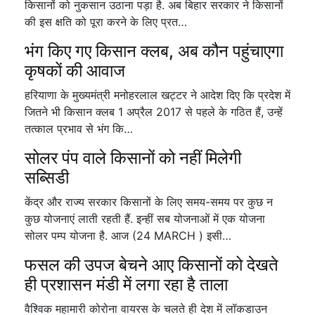
किसानों को नुकसान उठाना पड़ा है. अब बिहार सरकार ने किसानों
की इस क्षति को पूरा करने के लिए प्रत…
भंग किए गए किसान क्लब, अब कौन पहुंचाएगा
कृषकों की आवाज
हरियाणा के मुख्यमंत्री मनोहरलाल खट्टर ने आदेश दिए कि प्रदेश में
जितने भी किसान क्लब 1 अप्रैल 2017 से पहले के गठित हैं, उन्हें
तत्काल प्रभाव से भंग कि…
सोलर पंप वाले किसानों को नहीं मिलेगी
सब्सिडी
केंद्र और राज्य सरकार किसानों के लिए समय-समय पर कुछ न
कुछ योजनाएं लाती रहती हैं. इन्हीं सब योजनाओं में एक योजना
सोलर पम्प योजना है. आज (24 MARCH ) इसी…
फसल की उपज बेचने आए किसानों को देखते
ही प्रशासन मंडी में लगा रहा है ताला
वैश्विक महामारी कोरोना वायरस के चलते ही देश में लॉकडाउन