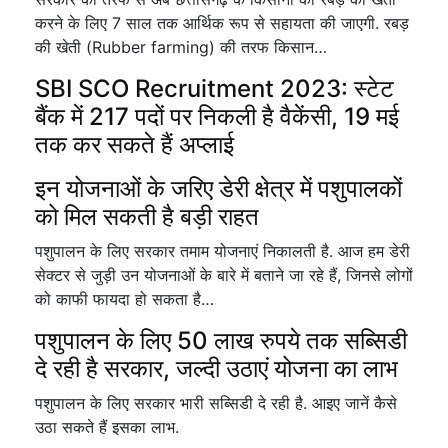
करने के लिए 7 साल तक आर्थिक रूप से सहायता की जाएगी. रबड़
की खेती (Rubber farming) की तरफ किसान…
SBI SCO Recruitment 2023: स्टेट
बैंक में 217 पदों पर निकली है वैकेंसी, 19 मई
तक कर सकते हैं अप्लाई
इन योजनाओं के जरिए डेरी क्षेत्र में पशुपालकों
को मिल सकती है बड़ी राहत
पशुपालन के लिए सरकार तमाम योजनाएं निकालती है. आज हम डेरी
सेक्टर से जुड़ी उन योजनाओं के बारे में बताने जा रहे हैं, जिनसे लोगों
को काफी फायदा हो सकता है…
पशुपालन के लिए 50 लाख रुपये तक सब्सिडी
दे रही है सरकार, जल्दी उठाएं योजना का लाभ
पशुपालन के लिए सरकार भारी सब्सिडी दे रही है. आइए जानें कैसे
उठा सकते हैं इसका लाभ.