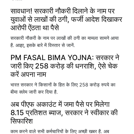
सावधान! सरकारी नौकरी दिलाने के नाम पर
युवाओं से लाखों की ठगी, फर्जी आदेश दिखाकर
आरोपी ऐंठता था पैसे
सरकारी नौकरी के नाम पर लाखों की ठगी का मामला सामने आया
है. आइए, इसके बारे में विस्तार से जानें.
PM FASAL BIMA YOJNA: सरकार ने
जारी किए 258 करोड़ की धनराशि, ऐसे चेक
करें अपना नाम
भारत सरकार ने किसानों के हित के लिए 258 करोड़ रुपये का
बीमा क्लेम जारी कर दिया है.
अब पीएफ अकाउंट में जमा पैसे पर मिलेगा
8.15 प्रतिशत ब्याज, सरकार ने स्वीकार की
सिफारिश
काम करने वाले सभी कर्मचारियों के लिए अच्छी खबर है. अब