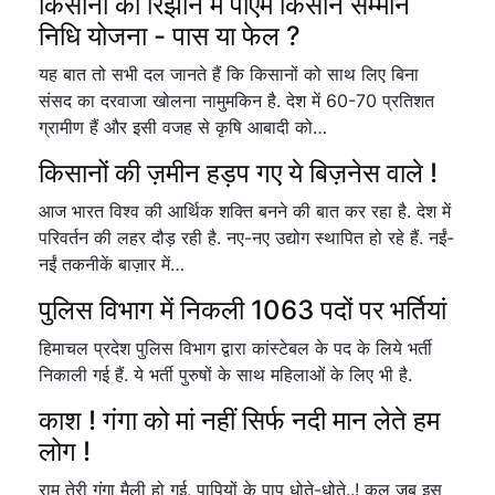
किसानों को रिझाने में पीएम किसान सम्मान
निधि योजना - पास या फेल ?
यह बात तो सभी दल जानते हैं कि किसानों को साथ लिए बिना
संसद का दरवाजा खोलना नामुमकिन है. देश में 60-70 प्रतिशत
ग्रामीण हैं और इसी वजह से कृषि आबादी को…
किसानों की ज़मीन हड़प गए ये बिज़नेस वाले !
आज भारत विश्व की आर्थिक शक्ति बनने की बात कर रहा है. देश में
परिवर्तन की लहर दौड़ रही है. नए-नए उद्योग स्थापित हो रहे हैं. नईं-
नईं तकनीकें बाज़ार में…
पुलिस विभाग में निकली 1063 पदों पर भर्तियां
हिमाचल प्रदेश पुलिस विभाग द्वारा कांस्टेबल के पद के लिये भर्ती
निकाली गई हैं. ये भर्ती पुरुषों के साथ महिलाओं के लिए भी है.
काश ! गंगा को मां नहीं सिर्फ नदी मान लेते हम
लोग !
राम तेरी गंगा मैली हो गई, पापियों के पाप धोते-धोते..! कल जब इस