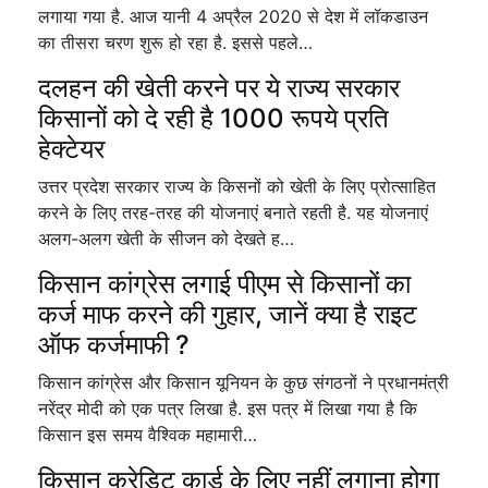
लगाया गया है. आज यानी 4 अप्रैल 2020 से देश में लॉकडाउन
का तीसरा चरण शुरू हो रहा है. इससे पहले…
दलहन की खेती करने पर ये राज्य सरकार
किसानों को दे रही है 1000 रूपये प्रति
हेक्टेयर
उत्तर प्रदेश सरकार राज्य के किसनों को खेती के लिए प्रोत्साहित
करने के लिए तरह-तरह की योजनाएं बनाते रहती है. यह योजनाएं
अलग-अलग खेती के सीजन को देखते ह…
किसान कांग्रेस लगाई पीएम से किसानों का
कर्ज माफ करने की गुहार, जानें क्या है राइट
ऑफ कर्जमाफी ?
किसान कांग्रेस और किसान यूनियन के कुछ संगठनों ने प्रधानमंत्री
नरेंद्र मोदी को एक पत्र लिखा है. इस पत्र में लिखा गया है कि
किसान इस समय वैश्विक महामारी…
किसान क्रेडिट कार्ड के लिए नहीं लगाना होगा