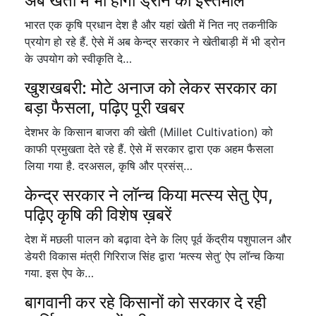
अब खेती में भी होगा ड्रोन का इस्तेमाल
भारत एक कृषि प्रधान देश है और यहां खेती में नित नए तकनीकि
प्रयोग हो रहे हैं. ऐसे में अब केन्द्र सरकार ने खेतीबाड़ी में भी ड्रोन
के उपयोग को स्वीकृति दे…
खुशखबरी: मोटे अनाज को लेकर सरकार का
बड़ा फैसला, पढ़िए पूरी खबर
देशभर के किसान बाजरा की खेती (Millet Cultivation) को
काफी प्रमुखता देते रहे हैं. ऐसे में सरकार द्वारा एक अहम फैसला
लिया गया है. दरअसल, कृषि और प्रसंस्…
केन्द्र सरकार ने लॉन्च किया मत्स्य सेतु ऐप,
पढ़िए कृषि की विशेष ख़बरें
देश में मछली पालन को बढ़ावा देने के लिए पूर्व केंद्रीय पशुपालन और
डेयरी विकास मंत्री गिरिराज सिंह द्वारा ‘मत्स्य सेतु’ ऐप लॉन्च किया
गया. इस ऐप के…
बागवानी कर रहे किसानों को सरकार दे रही