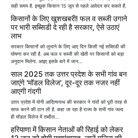
सही समय है. इच्छुक किसान 15 जून से पहले आवेदन कर सकते हैं.
किसानों के लिए खुशखबरी! फल व सब्जी उगाने
पर भारी सब्सिडी दे रही है सरकार, ऐसे उठाएं
लाभ
सरकार किसानों को लुभाने के लिए आए दिन किसी नई सब्सिडी की
घोषणा कर रही है. अब फल व सब्जी की खेती पर किसानों को बड़ा
अनुदान मिलेगा. आइए इसके बारे में जान…
साल 2025 तक उत्तर प्रदेश के सभी गांव बन
जाएंगे 'मॉडल विलेज', दूर-दूर तक नजर नहीं
आएगी गंदगी
उत्तर प्रदेश में योगी आदित्यनाथ की सरकार ने गांवों को पूरी तरह से
साफ करने की ठान ली है. कहा जा रहा है राज्य के सभी गांव जल्द
ही मॉडल विलेज में तब्दील…
हरियाणा में किसान नेताओं की रिहाई को लेकर