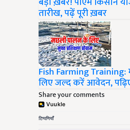
तारीख, पढ़ें पूरी ख़बर
Fish Farming Training: मुफ
लिए जल्द करें आवेदन, पढ़ि
Share your comments