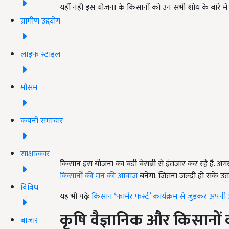
यहीं नहीं इस योजना के किसानों को उन सभी शोध के बारे में
ग्रामीण उद्द्योग
लाइफ स्टाइल
मौसम
कंपनी समाचार
साक्षात्कार
किसान इस योजना का बड़ी बेसब्री से इंतजार कर रहे है. अग
किसानों की मन की आवाज
बनेगा. जितना जल्दी हो सके उतन
विविध
यह भी पढ़ेः
किसान ‘फार्मर फर्स्ट’ कार्यक्रम से जुड़कर अपन
कृषि वैज्ञानिक और किसानों 
बाजार