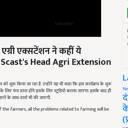
Subscribe
 एग्री एक्सटेंशन ने कहीं ये
 Scast's Head Agri Extension
L
म को शुरू किया जा रहा है. उन्होंने यह भी कहा कि इस कार्यक्रम के शुरू
म के लिए फंड प्राप्त होंगे इसके लिए स्टूडियो बनाया जाएगा. इसके बाद ही
Ne
ानों के साथ वार्ता भी की जाएगी.
द
f the farmers, all the problems related to farming will be
क
(