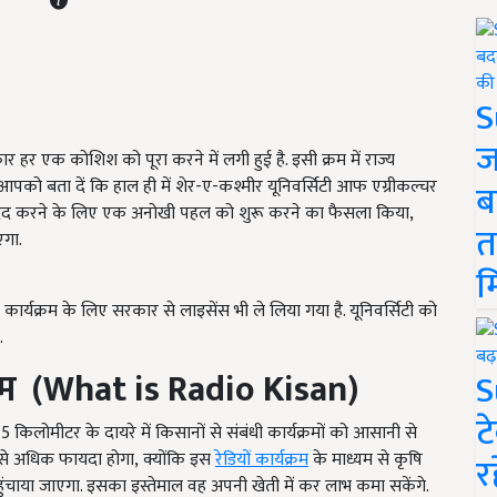
S
ज
ार हर एक कोशिश को पूरा करने में लगी हुई है. इसी क्रम में राज्य
 आपको बता दें कि हाल ही में शेर-ए-कश्मीर यूनिवर्सिटी आफ एग्रीकल्चर
ब
 की मदद करने के लिए एक अनोखी पहल को शुरू करने का फैसला किया,
त
एगा.
म
कार्यक्रम के लिए सरकार से लाइसेंस भी ले लिया गया है. यूनिवर्सिटी को
.
रम
(What is Radio Kisan)
S
ट
किलोमीटर के दायरे में किसानों से संबंधी कार्यक्रमों को आसानी से
 सबसे अधिक फायदा होगा, क्योंकि इस
रेडियों कार्यक्रम
के माध्यम से कृषि
र
हुंचाया जाएगा. इसका इस्तेमाल वह अपनी खेती में कर लाभ कमा सकेंगे.