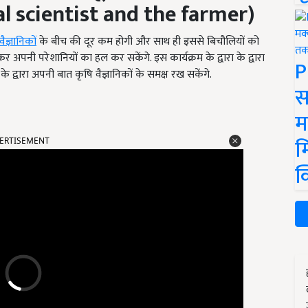
l scientist and the farmer)
वैज्ञानिकों
के बीच की दूर कम होगी और साथ ही इससे बिचौलियों को
 अपनी परेशानियों का हल कर सकेंगे. इस कार्यक्रम के द्वारा के द्वारा
P
द्वारा अपनी बात कृषि वैज्ञानिकों के समक्ष रख सकेंगे.
स
म
ERTISEMENT
म
क