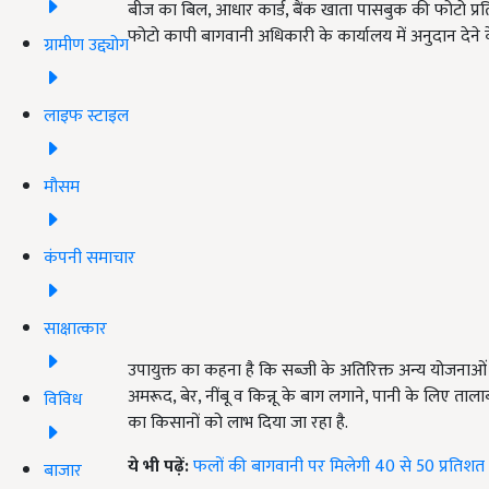
बीज का बिल, आधार कार्ड, बैंक खाता पासबुक की फोटो प्रति
फोटो कापी बागवानी अधिकारी के कार्यालय में अनुदान देने
ग्रामीण उद्द्योग
लाइफ स्टाइल
मौसम
कंपनी समाचार
साक्षात्कार
उपायुक्त का कहना है कि सब्जी के अतिरिक्त अन्य योजनाओं
अमरूद, बेर, नींबू व किन्नू के बाग लगाने, पानी के लिए त
विविध
का किसानों को लाभ दिया जा रहा है.
ये भी पढ़ें:
फलों की बागवानी पर मिलेगी 40 से 50 प्रतिशत
बाजार