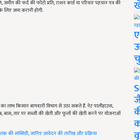
ख
, जमीन की फर्द की फोटो प्रति, राशन कार्ड या परिवार पहचान पत्र की
 के लिए जमा करानी होगी.
ए
ऊ
च
S
ज
 का लाभ किसान बागवानी विभाग से उठा सकते हैं. नेट पालीहाउस,
क
ालाब, बास, तार पर सब्जी की खेती और फूलों की खेती करने पर योजनाओं
क
वृ
 तक की सब्सिडी, जानिए आवेदन की तारीख और प्रक्रिया