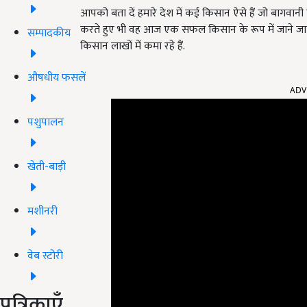
आपको बता दें हमारे देश में कई किसान ऐसे हैं जो बागवानी
करते हुए भी वह आज एक सफल किसान के रूप में जाने जाते 
सम्पादकीय
किसान लाखों में कमा रहे हैं.
ADV
औषधीय फसलें
पशुपालन
खेती-बाड़ी
मशीनरी
वेब स्टोरी
पत्रिकाएँ