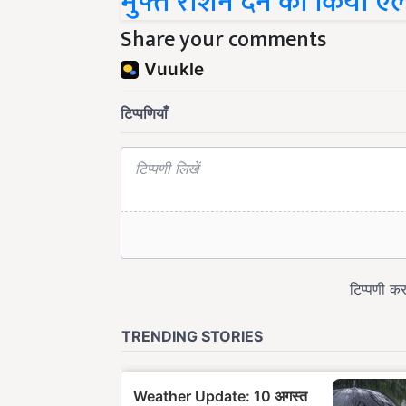
Share your comments