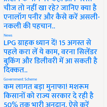
चीज तो नहीं खा रहे? जानिए क्या है
एनालॉग पनीर और कैसे करें असली-
नकली की पहचान..
News
LPG ग्राहक ध्यान दें! 15 अगस्त से
पहले करा लें ये काम, वरना सिलेंडर
बुकिंग और डिलीवरी में आ सकती है
दिक्कत..
Government Scheme
कम लागत बड़ा मुनाफा! मशरूम
किसानों को राज्य सरकार दे रही है
50% तक भारी अनुदान, ऐसे करें