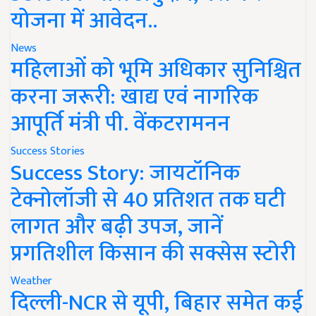
योजना में आवेदन..
News
महिलाओं को भूमि अधिकार सुनिश्चित
करना जरूरी: खाद्य एवं नागरिक
आपूर्ति मंत्री पी. वेंकटरामनन
Success Stories
Success Story: जायटॉनिक
टेक्नोलॉजी से 40 प्रतिशत तक घटी
लागत और बढ़ी उपज, जानें
प्रगतिशील किसान की सक्सेस स्टोरी
Weather
दिल्ली-NCR से यूपी, बिहार समेत कई