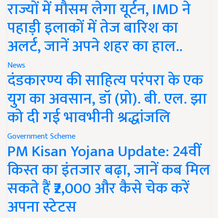
राज्यों में मौसम लेगा यूर्टन, IMD ने
पहाड़ी इलाकों में तेज बारिश का
अलर्ट, जानें अपने शहर का हाल..
News
दंडकारण्य की साहित्य परंपरा के एक
युग का अवसान, डॉ (प्रो). बी. एल. झा
को दी गई भावभीनी श्रद्धांजलि
Government Scheme
PM Kisan Yojana Update: 24वीं
किस्त का इंतजार बढ़ा, जानें कब मिल
सकते हैं ₹2,000 और कैसे चेक करें
अपना स्टेटस