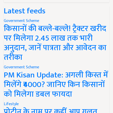
Latest feeds
Government Scheme
किसानों की बल्ले-बल्ले! ट्रैक्टर खरीद
पर मिलेगा 2.45 लाख तक भारी
अनुदान, जानें पात्रता और आवेदन का
तरीका
Government Scheme
PM Kisan Update: अगली किस्त में
मिलेंगे ₹4000? जानिए किन किसानों
को मिलेगा डबल फायदा
Lifestyle
प्रोटीन के नाम पर कहीं आप गलत