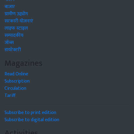
बाजार
ग्रामीण उद्द्योग
सरकारी योजनाएं
लाइफ स्टाइल
सम्पादकीय
जॉब्स
डायरेक्टरी
Magazines
Read Online
Subscription
Circulation
Tariff
Subscribe to print edition
Subscribe to digital edition
Activities