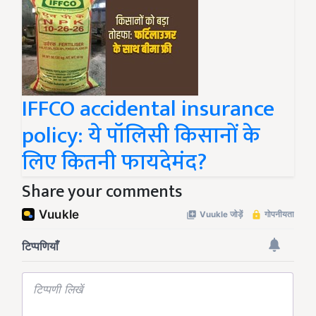
IFFCO accidental insurance
policy: ये पॉलिसी किसानों के
लिए कितनी फायदेमंद?
Share your comments