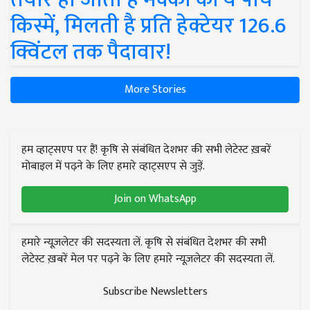
किस्में, मिलती है प्रति हेक्टेयर 126.6
क्विंटल तक पैदावार!
More Stories
हम व्हाट्सएप पर हैं! कृषि से संबंधित देशभर की सभी लेटेस्ट ख़बरें
मोबाइल में पढ़ने के लिए हमारे व्हाट्सएप से जुड़ें.
Join on WhatsApp
हमारे न्यूज़लेटर की सदस्यता लें. कृषि से संबंधित देशभर की सभी
लेटेस्ट ख़बरें मेल पर पढ़ने के लिए हमारे न्यूज़लेटर की सदस्यता लें.
Subscribe Newsletters