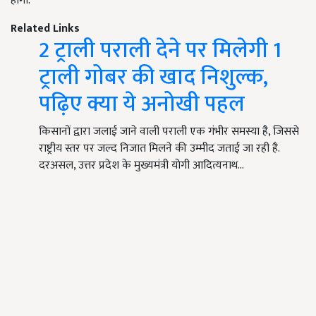
होगी.
Related Links
2 ट्राली पराली देने पर मिलेगी 1
ट्राली गोबर की खाद निशुल्क,
पढ़िए क्या ये अनोखी पहल
किसानों द्वारा जलाई जाने वाली पराली एक गंभीर समस्या है, जिससे
राष्ट्रीय स्तर पर जल्द निजात मिलने की उम्मीद जताई जा रही है.
दरअसल, उत्तर प्रदेश के मुख्यमंत्री योगी आदित्यनाथ…