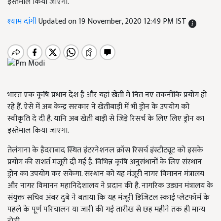
इस्तेमाल किया जाएगा.
श्याम दांगी
Updated on 19 November, 2020 12:49 PM IST
भारत एक कृषि प्रधान देश है और यहां खेती में नित नए तकनीकि प्रयोग हो
रहे हैं. ऐसे में अब केन्द्र सरकार ने खेतीबाड़ी में भी ड्रोन के उपयोग को
स्वीकृति दे दी है. यानि अब खेती बाड़ी से जिड़े रिसर्च के लिए लिए ड्रोन का
इस्तेमाल किया जाएगा.
तेलंगाना के हैदराबाद स्थित इंटरनेशनल क्रॉस रिसर्च इंस्टीट्यूट को इसके
प्रयोग की सशर्त मंजूरी दी गई है. विभिन्न कृषि अनुसंधानों के लिए संस्थान
ड्रोन का उपयोग कर सकेगा. संस्थान को यह मंजूरी नागर विमानन मंत्रालय
और नागर विमानन महानिदेशालय ने प्रदान की है. नागरिक उड्यन मंत्रालय के
संयुक्त सचिव अंबर दुबे ने बताया कि यह मंजूरी डिजिटल स्काई प्लेटफॉर्म के
पहले के पूर्ण परिचालन या जारी की गई तारीख से छह महीने तक ही मान्य