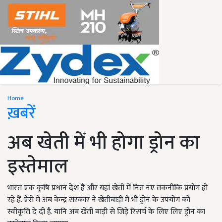
Home
ख़बरें
अब खेती में भी होगा ड्रोन का
इस्तेमाल
भारत एक कृषि प्रधान देश है और यहां खेती में नित नए तकनीकि प्रयोग हो
रहे हैं. ऐसे में अब केन्द्र सरकार ने खेतीबाड़ी में भी ड्रोन के उपयोग को
स्वीकृति दे दी है. यानि अब खेती बाड़ी से जिड़े रिसर्च के लिए लिए ड्रोन का