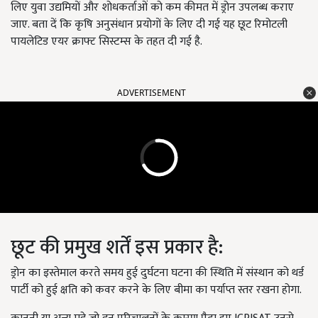
लिए युवा उद्यमियों और शोधकर्ताओं को कम कीमत में ड्रोन उपलब्ध कराए
जाए. बता दें कि कृषि अनुसंधान प्रयोगों के लिए दी गई यह छूट रिमोटली
पायलेटिड एयर क्राफ्ट सिस्टम्स के तहत दी गई है.
ADVERTISEMENT
छूट की प्रमुख शर्तें इस प्रकार है:
ड्रोन का इस्तेमाल करते समय हुई दुर्घटना घटना की स्थिति में संस्थान को थर्ड
पार्टी को हुई क्षति को कवर करने के लिए बीमा का पर्याप्त स्तर रखना होगा.