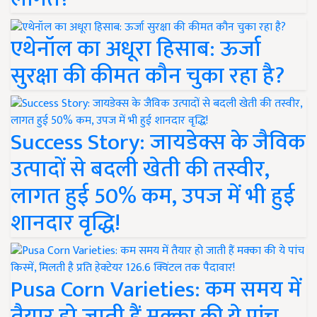
एथेनॉल का अधूरा हिसाब: ऊर्जा
सुरक्षा की कीमत कौन चुका रहा है?
Success Story: जायडेक्स के जैविक
उत्पादों से बदली खेती की तस्वीर,
लागत हुई 50% कम, उपज में भी हुई
शानदार वृद्धि!
Pusa Corn Varieties: कम समय में
तैयार हो जाती हैं मक्का की ये पांच