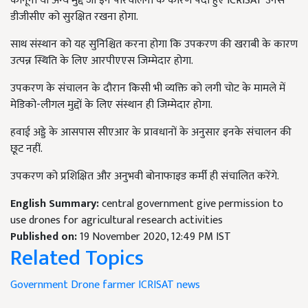
कानूनी या अन्य मुद्दे जो इन परिचालनों के कारण पैदा हुए ICRISAT
उनसे
डीजीसीए को सुरक्षित रखना होगा.
साथ संस्थान को यह सुनिश्चित करना होगा कि उपकरण की खराबी के कारण
उत्पन्न स्थिति के लिए आरपीएएस जिम्मेदार होगा.
उपकरण के संचालन के दौरान किसी भी व्यक्ति को लगी चोट के मामले में
मेडिको-लीगल मुद्दों के लिए संस्थान ही जिम्मेदार होगा.
हवाई अड्डे के आसपास सीएआर के प्रावधानों के अनुसार इनके संचालन की
छूट नहीं.
उपकरण को प्रशिक्षित और अनुभवी बोनाफाइड कर्मी ही संचालित करेंगे.
English Summary:
central government give permission to
use drones for agricultural research activities
Published on:
19 November 2020, 12:49 PM IST
Related Topics
Government
Drone
farmer
ICRISAT
news