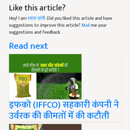
Like this article?
Hey! I am
श्याम दांगी
. Did you liked this article and have
suggestions to improve this article?
Mail
me your
suggestions and feedback.
Read next
इफको (IFFCO) सहकारी कंपनी ने
उर्वरक की कीमतों में की कटौती