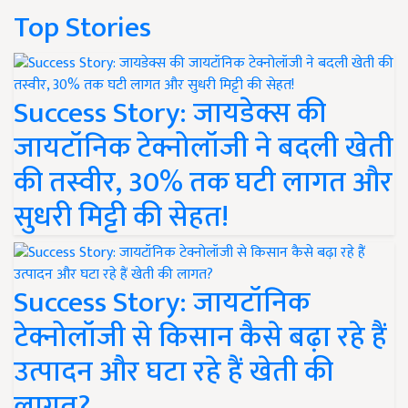
Top Stories
Success Story: जायडेक्स की
जायटॉनिक टेक्नोलॉजी ने बदली खेती
की तस्वीर, 30% तक घटी लागत और
सुधरी मिट्टी की सेहत!
Success Story: जायटॉनिक
टेक्नोलॉजी से किसान कैसे बढ़ा रहे हैं
उत्पादन और घटा रहे हैं खेती की
लागत?