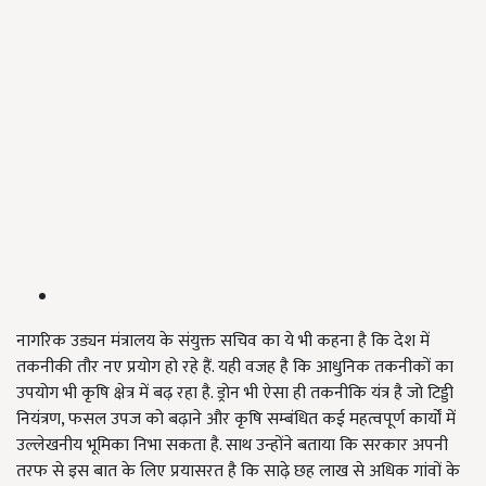
नागरिक उड्यन मंत्रालय के संयुक्त सचिव का ये भी कहना है कि देश में
तकनीकी तौर नए प्रयोग हो रहे हैं. यही वजह है कि आधुनिक तकनीकों का
उपयोग भी कृषि क्षेत्र में बढ़ रहा है. ड्रोन भी ऐसा ही तकनीकि यंत्र है जो टिड्डी
नियंत्रण, फसल उपज को बढ़ाने और कृषि सम्बंधित कई महत्वपूर्ण कार्यों में
उल्लेखनीय भूमिका निभा सकता है. साथ उन्होंने बताया कि सरकार अपनी
तरफ से इस बात के लिए प्रयासरत है कि साढ़े छह लाख से अधिक गांवों के