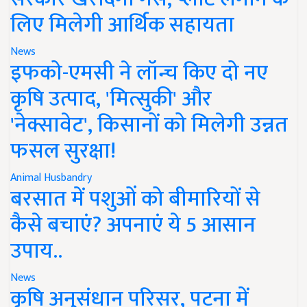
लिए मिलेगी आर्थिक सहायता
News
इफको-एमसी ने लॉन्च किए दो नए
कृषि उत्पाद, 'मित्सुकी' और
'नेक्सावेट', किसानों को मिलेगी उन्नत
फसल सुरक्षा!
Animal Husbandry
बरसात में पशुओं को बीमारियों से
कैसे बचाएं? अपनाएं ये 5 आसान
उपाय..
News
कृषि अनुसंधान परिसर, पटना में