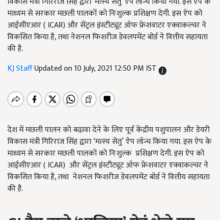
विकास मंत्री गिरिराज सिंह द्वारा ‘मत्स्य सेतु’ ऐप लॉन्च किया गया. इस ऐप के
माध्यम से सरकार मछली पालकों को निःशुल्क प्रशिक्षण देगी. इस ऐप को
आईसीएआर ( ICAR) और सेंट्रल इंस्टीट्यूट ऑफ फ्रेशवाटर एक्वाकल्चर ने
विकसित किया है, तथा नेशनल फिशरीज डेवलपमेंट बोर्ड ने वित्तीय सहायता
की है.
KJ Staff
Updated on 10 July, 2021 12:50 PM IST
देश में मछली पालन को बढ़ावा देने के लिए पूर्व केंद्रीय पशुपालन और डेयरी
विकास मंत्री गिरिराज सिंह द्वारा ‘मत्स्य सेतु’ ऐप लॉन्च किया गया. इस ऐप के
माध्यम से सरकार मछली पालकों को निःशुल्क प्रशिक्षण देगी. इस ऐप को
आईसीएआर ( ICAR) और सेंट्रल इंस्टीट्यूट ऑफ फ्रेशवाटर एक्वाकल्चर ने
विकसित किया है, तथा नेशनल फिशरीज डेवलपमेंट बोर्ड ने वित्तीय सहायता
की है.