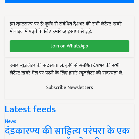
हम व्हाट्सएप पर हैं! कृषि से संबंधित देशभर की सभी लेटेस्ट ख़बरें
मोबाइल में पढ़ने के लिए हमारे व्हाट्सएप से जुड़ें.
Join on WhatsApp
हमारे न्यूज़लेटर की सदस्यता लें. कृषि से संबंधित देशभर की सभी
लेटेस्ट ख़बरें मेल पर पढ़ने के लिए हमारे न्यूज़लेटर की सदस्यता लें.
Subscribe Newsletters
Latest feeds
News
दंडकारण्य की साहित्य परंपरा के एक