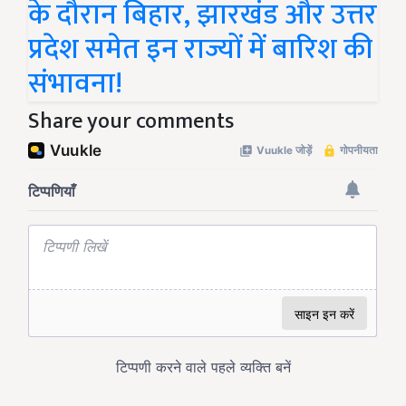
के दौरान बिहार, झारखंड और उत्तर
प्रदेश समेत इन राज्यों में बारिश की
संभावना!
Share your comments