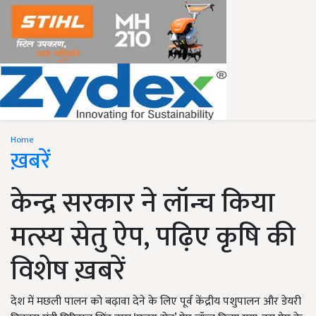
Home
ख़बरें
केन्द्र सरकार ने लॉन्च किया
मत्स्य सेतु ऐप, पढ़िए कृषि की
विशेष ख़बरें
देश में मछली पालन को बढ़ावा देने के लिए पूर्व केंद्रीय पशुपालन और डेयरी