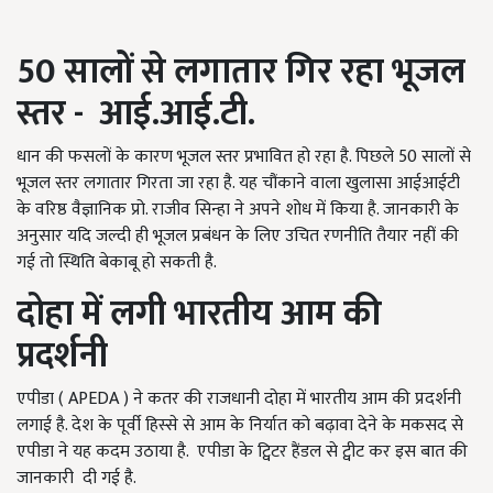
50
सालों से लगातार गिर रहा भूजल
स्तर - आई.आई.टी.
धान की फसलों के कारण भूजल स्तर प्रभावित हो रहा है. पिछले 50 सालों से
भूजल स्तर लगातार गिरता जा रहा है. यह चौंकाने वाला खुलासा आईआईटी
के वरिष्ठ वैज्ञानिक प्रो. राजीव सिन्हा ने अपने शोध में किया है. जानकारी के
अनुसार यदि जल्दी ही भूजल प्रबंधन के लिए उचित रणनीति तैयार नहीं की
गई तो स्थिति बेकाबू हो सकती है.
दोहा में लगी भारतीय आम की
प्रदर्शनी
एपीडा ( APEDA ) ने कतर की राजधानी दोहा में भारतीय आम की प्रदर्शनी
लगाई है. देश के पूर्वी हिस्से से आम के निर्यात को बढ़ावा देने के मकसद से
एपीडा ने यह कदम उठाया है. एपीडा के ट्विटर हैंडल से ट्वीट कर इस बात की
जानकारी दी गई है.