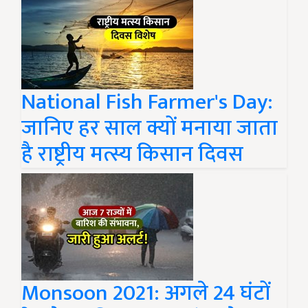
National Fish Farmer's Day:
जानिए हर साल क्यों मनाया जाता
है राष्ट्रीय मत्स्य किसान दिवस
Monsoon 2021: अगले 24 घंटों