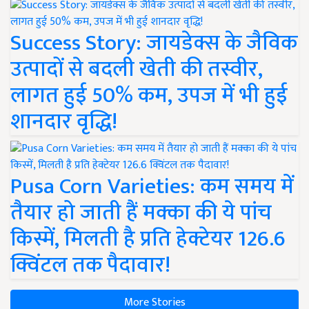
Success Story: जायडेक्स के जैविक
उत्पादों से बदली खेती की तस्वीर,
लागत हुई 50% कम, उपज में भी हुई
शानदार वृद्धि!
Pusa Corn Varieties: कम समय में
तैयार हो जाती हैं मक्का की ये पांच
किस्में, मिलती है प्रति हेक्टेयर 126.6
क्विंटल तक पैदावार!
More Stories