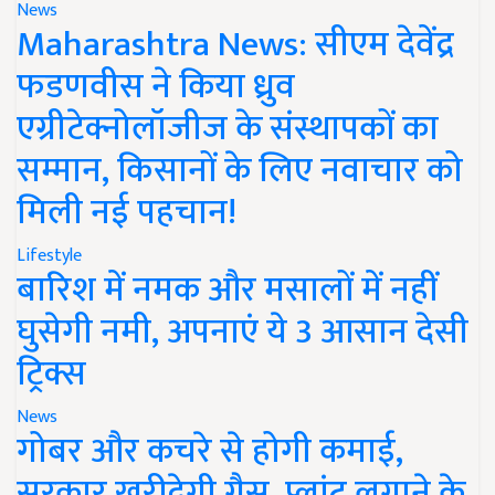
News
Maharashtra News: सीएम देवेंद्र
फडणवीस ने किया ध्रुव
एग्रीटेक्नोलॉजीज के संस्थापकों का
सम्मान, किसानों के लिए नवाचार को
मिली नई पहचान!
Lifestyle
बारिश में नमक और मसालों में नहीं
घुसेगी नमी, अपनाएं ये 3 आसान देसी
ट्रिक्स
News
गोबर और कचरे से होगी कमाई,
सरकार खरीदेगी गैस, प्लांट लगाने के