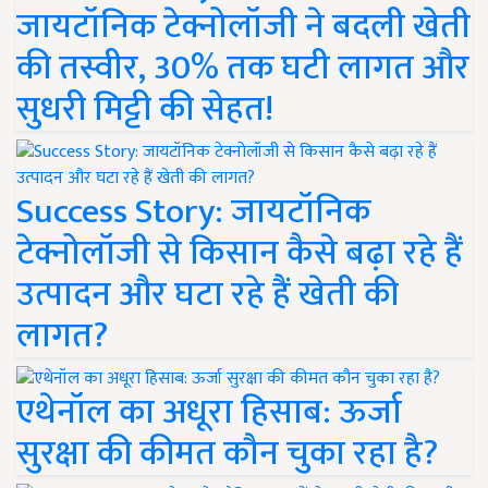
जायटॉनिक टेक्नोलॉजी ने बदली खेती
की तस्वीर, 30% तक घटी लागत और
सुधरी मिट्टी की सेहत!
Success Story: जायटॉनिक
टेक्नोलॉजी से किसान कैसे बढ़ा रहे हैं
उत्पादन और घटा रहे हैं खेती की
लागत?
एथेनॉल का अधूरा हिसाब: ऊर्जा
सुरक्षा की कीमत कौन चुका रहा है?