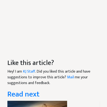
Like this article?
Hey! I am
KJ Staff
. Did you liked this article and have
suggestions to improve this article?
Mail
me your
suggestions and feedback.
Read next