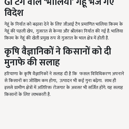
GI
टैग वाले
‘
भालिया
’
गेहूं भेजे गए
विदेश
गेहूं के निर्यात को बढ़ावा देने के लिए जीआई टैग प्रमाणित भालिया किस्म के
गेहूं की पहली खेप, गुजरात से केन्या और श्रीलंका निर्यात की गई है. भालिया
किस्म के गेहूं की खेती प्रमुख रुप से गुजरात के भाल क्षेत्र में होती है.
कृषि वैज्ञानिकों ने किसानों को दी
मुनाफे की सलाह
हरियाणा के कृषि वैज्ञानिकों ने सलाह दी है कि फसल विविधिकरण अपनाने
से किसानों का जोखिम कम होगा, उत्पादन भी कई गुना बढ़ेगा. साथ ही
इससे ग्रामीण क्षेत्रों में अतिरिक्त रोजगार के अवसर भी सर्जित होंगे. यह सलाह
किसानों के लिए लाभकारी है.