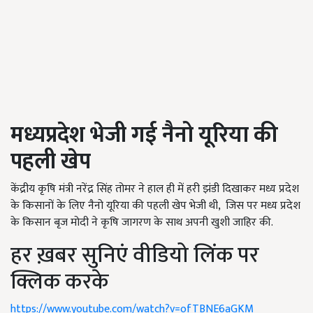
मध्यप्रदेश
भेजी गई नैनो यूरिया की
पहली खेप
केंद्रीय कृषि मंत्री नरेंद्र सिंह तोमर ने हाल ही में हरी झंडी दिखाकर मध्य प्रदेश
के किसानों के लिए नैनो यूरिया की पहली खेप भेजी थी, जिस पर मध्य प्रदेश
के किसान बृज मोदी ने कृषि जागरण के साथ अपनी खुशी जाहिर की.
हर ख़बर सुनिएं वीडियो लिंक पर
क्लिक करके
https://www.youtube.com/watch?v=ofTBNE6aGKM