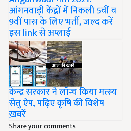
आंगनवाड़ी केंद्रों में निकली 5वीं व
9वीं पास के लिए भर्ती, जल्द करें
इस link से अप्लाई
केन्द्र सरकार ने लॉन्च किया मत्स्य
सेतु ऐप, पढ़िए कृषि की विशेष
ख़बरें
Share your comments