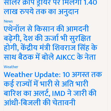
सोलर क्रॉप ड्रायर पर मिलेगा 1.40
लाख रुपये तक का अनुदान
News
एथेनॉल से किसान की आमदनी
बढ़ेगी, देश की ऊर्जा भी सुरक्षित
होगी, केंद्रीय मंत्री शिवराज सिंह के
साथ बैठक में बोले AIKCC के नेता
Weather
Weather Update: 10 अगस्त तक
कई राज्यों में भारी से अति भारी
बारिश का अलर्ट, IMD ने जारी की
आंधी-बिजली की चेतावनी