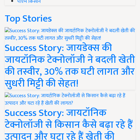
पीएम किसान
Top Stories
Success Story: जायडेक्स की
जायटॉनिक टेक्नोलॉजी ने बदली खेती
की तस्वीर, 30% तक घटी लागत और
सुधरी मिट्टी की सेहत!
Success Story: जायटॉनिक
टेक्नोलॉजी से किसान कैसे बढ़ा रहे हैं
उत्पादन और घटा रहे हैं खेती की