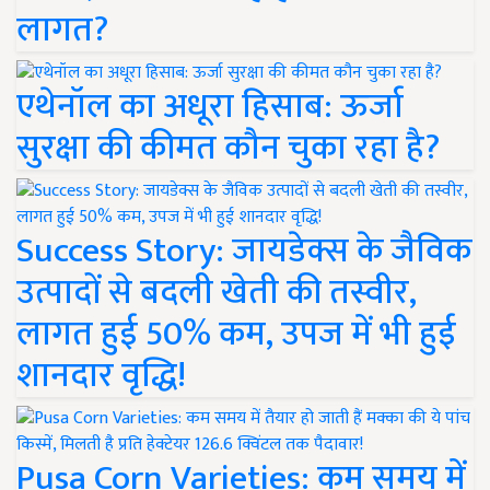
लागत?
एथेनॉल का अधूरा हिसाब: ऊर्जा
सुरक्षा की कीमत कौन चुका रहा है?
Success Story: जायडेक्स के जैविक
उत्पादों से बदली खेती की तस्वीर,
लागत हुई 50% कम, उपज में भी हुई
शानदार वृद्धि!
Pusa Corn Varieties: कम समय में