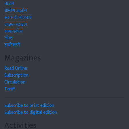
बाजार
ग्रामीण उद्द्योग
सरकारी योजनाएं
लाइफ स्टाइल
सम्पादकीय
जॉब्स
डायरेक्टरी
Magazines
Read Online
Subscription
Circulation
Tariff
Subscribe to print edition
Subscribe to digital edition
Activities