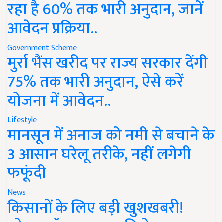
रहा है 60% तक भारी अनुदान, जानें
आवेदन प्रक्रिया..
Government Scheme
मुर्रा भैंस खरीद पर राज्य सरकार देंगी
75% तक भारी अनुदान, ऐसे करें
योजना में आवेदन..
Lifestyle
मानसून में अनाज को नमी से बचाने के
3 आसान घरेलू तरीके, नहीं लगेगी
फफूंदी
News
किसानों के लिए बड़ी खुशखबरी!