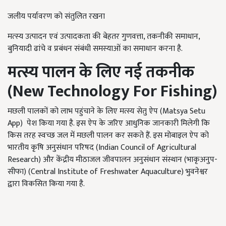
जलीय पर्यावरण को संतुलित रखना
मत्‍स्‍य उत्पादन एवं उत्पादकता की बेहतर गुणवत्ता, तकनीकी समाधान,
बुनियादी ढांचे व प्रबंधन संबंधी समस्‍याओं का समाधान करना है.
मत्स्य पालन के लिए नई तकनीक
(
New Technology For Fishing
)
मछली पालकों को लाभ पहुंचाने के लिए मत्स्य सेतु ऐप (Matsya Setu
App) पेश किया गया है. इस ऐप के जरिए आधुनिक जानकारी मिलेगी कि
किस तरह स्वच्छ जल में मछली पालन कर सकते हैं. इस मोबाइल ऐप को
भारतीय कृषि अनुसंधान परिषद (Indian Council of Agricultural
Research) और केंद्रीय मीठाजल जीवपालन अनुसंधान संस्थान (भाकृअनुप-
सीफा) (Central Institute of Freshwater Aquaculture) भुवनेश्वर
द्वारा विकसित किया गया है.