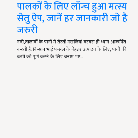
पालकों के लिए लॉन्च हुआ मत्स्य
सेतु ऐप, जानें हर जानकारी जो है
जरुरी
नदी,तालाबों के पानी में तैरती मछलियां बरबस ही ध्यान आकर्षित
करती है. किसान भाई फसल के बेहतर उत्पादन के लिए, पानी की
कमी को पूर्ण करने के लिए बनाए गए…