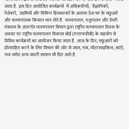
जाता है. इस दिन आयोजित कार्यक्रमों में अधिकारियों, वैज्ञानिकों,
पेशेवरों, उद्यमियों और विभिन्‍न हितधारकों के अलावा देश भर के मछुआरे
और मत्स्यपालक किसान भाग लेते हैं. मत्स्यपालन, पशुपालन और डेयरी
मंत्रालय के अंतरर्गत मत्स्यपालन विभाग द्वारा राष्ट्रीय मत्‍स्‍यपालन दिवस के
अवसर पर राष्ट्रीय मत्स्यपालन विकास बोर्ड (एनएफडीबी) के सहयोग से
विविध कार्यक्रमों का आयोजन किया जाता है . आज के दिन, मछुआरों को
प्रोत्साहित करने के लिए विभाग की ओर से जाल, नाव, मोटरसाइकिल, आटो,
नाव समेत अन्य जरुरी सामान भी दिए जाते हैं.