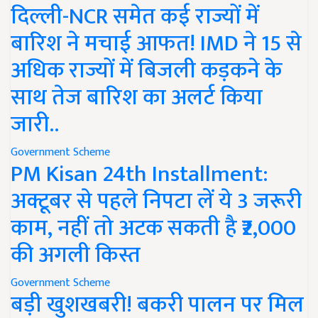
दिल्ली-NCR समेत कई राज्यों में
बारिश ने मचाई आफत! IMD ने 15 से
अधिक राज्यों में बिजली कड़कने के
साथ तेज बारिश का अलर्ट किया
जारी..
Government Scheme
PM Kisan 24th Installment:
अक्टूबर से पहले निपटा लें ये 3 जरूरी
काम, नहीं तो अटक सकती है ₹2,000
की अगली किस्त
Government Scheme
बड़ी खुशखबरी! बकरी पालन पर मिल