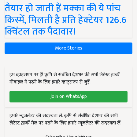
तैयार हो जाती हैं मक्का की ये पांच
किस्में, मिलती है प्रति हेक्टेयर 126.6
क्विंटल तक पैदावार!
More Stories
हम व्हाट्सएप पर हैं! कृषि से संबंधित देशभर की सभी लेटेस्ट ख़बरें
मोबाइल में पढ़ने के लिए हमारे व्हाट्सएप से जुड़ें.
Join on WhatsApp
हमारे न्यूज़लेटर की सदस्यता लें. कृषि से संबंधित देशभर की सभी
लेटेस्ट ख़बरें मेल पर पढ़ने के लिए हमारे न्यूज़लेटर की सदस्यता लें.