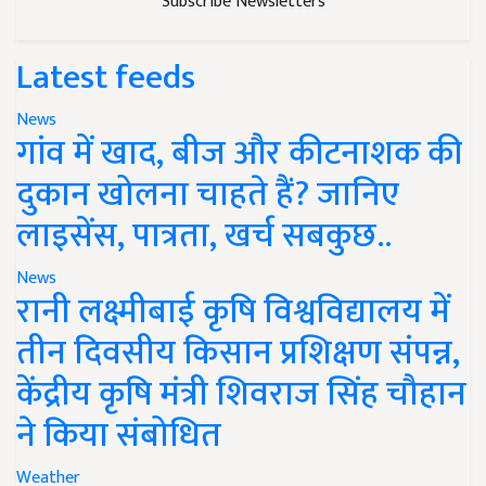
Subscribe Newsletters
Latest feeds
News
गांव में खाद, बीज और कीटनाशक की
दुकान खोलना चाहते हैं? जानिए
लाइसेंस, पात्रता, खर्च सबकुछ..
News
रानी लक्ष्मीबाई कृषि विश्वविद्यालय में
तीन दिवसीय किसान प्रशिक्षण संपन्न,
केंद्रीय कृषि मंत्री शिवराज सिंह चौहान
ने किया संबोधित
Weather