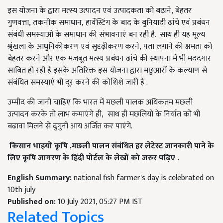
इस योजना के द्वारा मत्‍स्‍य उत्पादन एवं उत्पादकता को बढ़ाने, बेहतर
गुणवत्ता, तकनीक समाधान, हार्वेस्टिंग के बाद के बुनियादी ढांचे एवं प्रबंधन
संबंधी समस्‍याओं के समाधान की संभावनाएं बन रही है. साथ ही यह मूल्य
श्रृंखला के आधुनिकीकरण एवं सुदृढ़ीकरण करने, पता लगाने की क्षमता को
बेहतर करने और एक मजबूत मत्स्य प्रबंधन ढांचे की स्थापना में भी मददगार
साबित हो रही है इसके अतिरिक्त इस योजना द्वारा मछुआरों के कल्याण से
संबंधित समस्याएं भी दूर करने की कोशिशे जारी हैं .
उम्मीद की जानी चाहिए कि भारत में मछली पालक अधिकतम मछली
उत्पादन करके तो लाभ कमाएंगे ही, साथ ही मछलियों के निर्यात को भी
बढावा मिलने से दुगुनी आय अर्जित कर पाएंगे.
किसान भाइयों कृषि ,मछली पालन संबंधित हर लेटेस्ट जानकारी पाने के
लिए कृषि जागरण के हिंदी पोर्टल के लेखों को जरुर पढ़िए .
English Summary:
national fish farmer's day is celebrated on
10th july
Published on:
10 July 2021, 05:27 PM IST
Related Topics