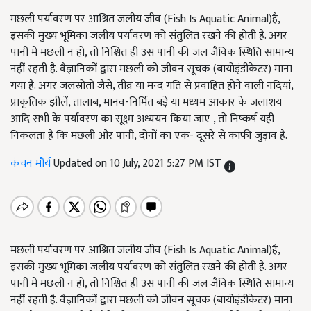
मछली पर्यावरण पर आश्रित जलीय जीव (Fish Is Aquatic Animal)है,
इसकी मुख्य भूमिका जलीय पर्यावरण को संतुलित रखने की होती है. अगर
पानी में मछली न हो, तो निश्चित ही उस पानी की जल जैविक स्थिति सामान्य
नहीं रहती है. वैज्ञानिकों द्वारा मछली को जीवन सूचक (बायोइंडीकेटर) माना
गया है. अगर जलस्रोतों जैसे, तीव्र या मन्द गति से प्रवाहित होने वाली नदियां,
प्राकृतिक झीलें, तालाब, मानव-निर्मित बड़े या मध्यम आकार के जलाशय
आदि सभी के पर्यावरण का सूक्ष्म अध्ययन किया जाए , तो निष्कर्ष यही
निकलता है कि मछली और पानी, दोनों का एक- दूसरे से काफी जुड़ाव है.
कंचन मौर्य
Updated on 10 July, 2021 5:27 PM IST
मछली पर्यावरण पर आश्रित जलीय जीव (Fish Is Aquatic Animal)है,
इसकी मुख्य भूमिका जलीय पर्यावरण को संतुलित रखने की होती है. अगर
पानी में मछली न हो, तो निश्चित ही उस पानी की जल जैविक स्थिति सामान्य
नहीं रहती है. वैज्ञानिकों द्वारा मछली को जीवन सूचक (बायोइंडीकेटर) माना