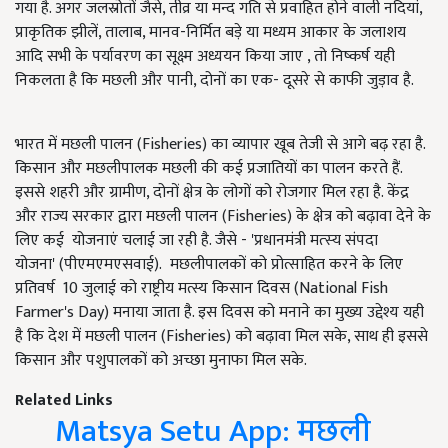
गया है. अगर जलस्रोतों जैसे, तीव्र या मन्द गति से प्रवाहित होने वाली नदियां,
प्राकृतिक झीलें, तालाब, मानव-निर्मित बड़े या मध्यम आकार के जलाशय
आदि सभी के पर्यावरण का सूक्ष्म अध्ययन किया जाए , तो निष्कर्ष यही
निकलता है कि मछली और पानी, दोनों का एक- दूसरे से काफी जुड़ाव है.
भारत में मछली पालन (Fisheries) का व्यापार खूब तेजी से आगे बढ़ रहा है.
किसान और मछलीपालक मछली की कई प्रजातियों का पालन करते हैं.
इससे शहरी और ग्रामीण, दोनों क्षेत्र के लोगों को रोजगार मिल रहा है. केंद्र
और राज्य सरकार द्वारा मछली पालन (Fisheries) के क्षेत्र को बढ़ावा देने के
लिए कई योजनाएं चलाई जा रही है. जैसे - 'प्रधानमंत्री मत्‍स्‍य संपदा
योजना' (पीएमएमएसवाई). मछलीपालकों को प्रोत्साहित करने के लिए
प्रतिवर्ष 10 जुलाई को राष्ट्रीय मत्स्य किसान दिवस (National Fish
Farmer's Day) मनाया जाता है. इस दिवस को मनाने का मुख्य उद्देश्य यही
है कि देश में मछली पालन (Fisheries) को बढ़ावा मिल सके, साथ ही इससे
किसान और पशुपालकों को अच्छा मुनाफा मिल सके.
Related Links
Matsya Setu App: मछली