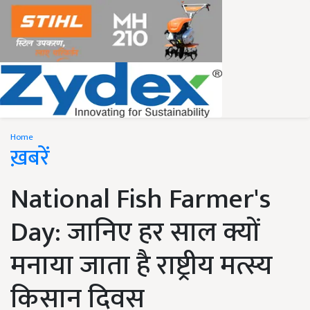
Home
ख़बरें
National Fish Farmer's
Day: जानिए हर साल क्यों
मनाया जाता है राष्ट्रीय मत्स्य
किसान दिवस