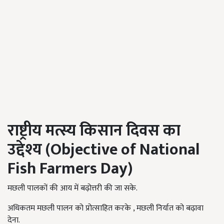
राष्ट्रीय मत्स्य किसान दिवस का
उद्देश्य
(
Objective of National
Fish Farmers Day
)
मछली पालकों की आय में बढ़ोत्तरी की जा सके.
अधिकतम मछली पालन को प्रोत्साहित करके , मछली निर्यात को बढ़ावा
देना.