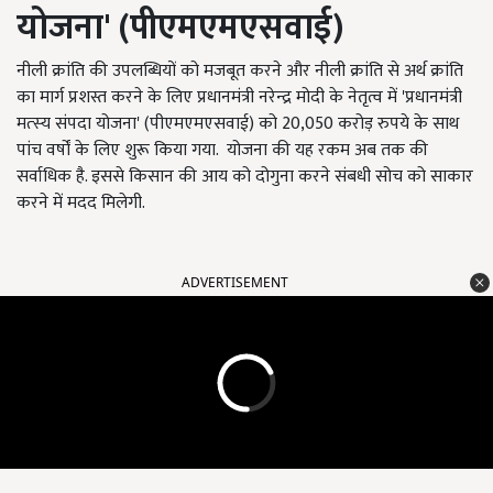
योजना
'
(
पीएमएमएसवाई
)
नीली क्रांति की उपलब्धियों को मजबूत करने और नीली क्रांति से अर्थ क्रांति
का मार्ग प्रशस्त करने के लिए प्रधानमंत्री नरेन्‍द्र मोदी के नेतृत्व में 'प्रधानमंत्री
मत्‍स्‍य संपदा योजना' (पीएमएमएसवाई) को 20,050 करोड़ रुपये के साथ
पांच वर्षों के लिए शुरू किया गया. योजना की यह रकम अब तक की
सर्वाधिक है. इससे किसान की आय को दोगुना करने संबधी सोच को साकार
करने में मदद मिलेगी.
ADVERTISEMENT