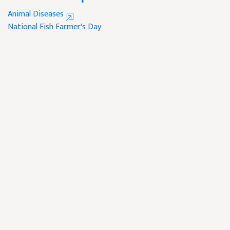
Animal Diseases
National Fish Farmer's Day