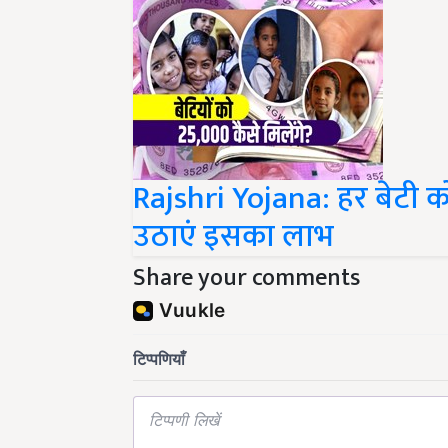
Rajshri Yojana: हर बेटी को 
उठाएं इसका लाभ
Share your comments