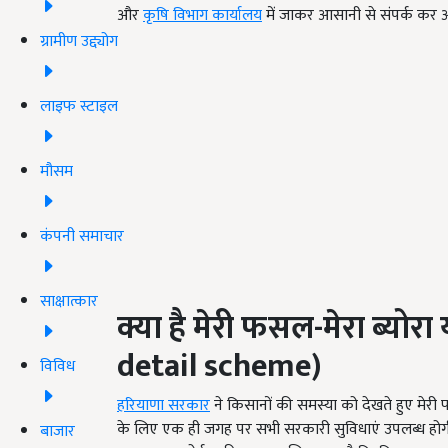
और
कृषि विभाग कार्यालय
में जाकर आसानी से संपर्क कर अ
ग्रामीण उद्द्योग
लाइफ स्टाइल
मौसम
कंपनी समाचार
साक्षात्कार
क्या है मेरी फसल
-
मेरा ब्योर
detail scheme)
विविध
हरियाणा सरकार
ने किसानों की समस्या को देखते हुए मेरी फ
के लिए एक ही जगह पर सभी सरकारी सुविधाएं उपलब्ध होगी
बाजार