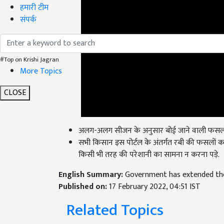
हमारी टीम
संपर्क
#Top on Krishi Jagran
More Topics
CLOSE
अलग-अलग सीजन के अनुसार बोई जाने वाली फसलो
सभी किसान इस पोर्टल के अंतर्गत रबी की फसलों का
किसी भी तरह की परेशानी का सामना न करना पड़े.
English Summary:
Government has extended the
Published on:
17 February 2022, 04:51 IST
Related Topics
Government Scheme News and Updates