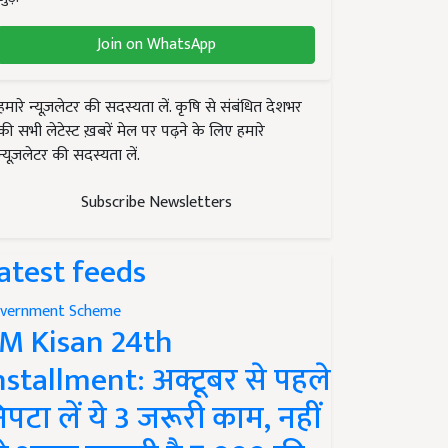
Join on WhatsApp
हमारे न्यूज़लेटर की सदस्यता लें. कृषि से संबंधित देशभर
की सभी लेटेस्ट ख़बरें मेल पर पढ़ने के लिए हमारे
न्यूज़लेटर की सदस्यता लें.
Subscribe Newsletters
atest feeds
vernment Scheme
M Kisan 24th
nstallment: अक्टूबर से पहले
िपटा लें ये 3 जरूरी काम, नहीं