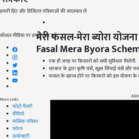
हमारी प्रिंट और डिजिटल पत्रिकाओं की सदस्यता लें
मेरी फसल
-
मेरा ब्योरा योजन
सोशल मीडिया पर हमारे साथ जुड़ें:
Fasal Mera Byora Sche
एक ही जगह पर किसानों को सभी सुविधाएं मिलेगी.
सरकार के द्वारा कृषि यंत्रों, सूक्ष्म सिंचाई यंत्रों
फसल के खराब होने पर किसानों को इस योजना के म
ADV
More Links
फोटो गैलरी
वीडियो
मासिक पत्रिका
फोरम
डायरेक्टरी