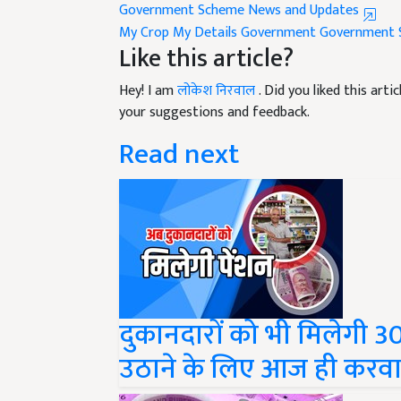
My Crop My Details
Government
Government 
Like this article?
Hey! I am
लोकेश निरवाल
. Did you liked this art
your suggestions and feedback.
Read next
दुकानदारों को भी मिलेगी 3
उठाने के लिए आज ही करवाएं