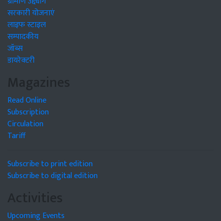
ग्रामीण उद्द्योग
सरकारी योजनाएं
लाइफ स्टाइल
सम्पादकीय
जॉब्स
डायरेक्टरी
Magazines
Read Online
Subscription
Circulation
Tariff
Subscribe to print edition
Subscribe to digital edition
Activities
Upcoming Events