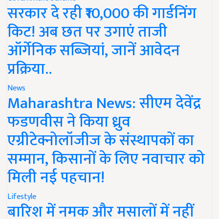
सरकार दे रही ₹10,000 की गार्डनिंग
किट! अब छत पर उगाएं ताजी
ऑर्गेनिक सब्जियां, जानें आवेदन
प्रक्रिया..
News
Maharashtra News: सीएम देवेंद्र
फडणवीस ने किया ध्रुव
एग्रीटेक्नोलॉजीज के संस्थापकों का
सम्मान, किसानों के लिए नवाचार को
मिली नई पहचान!
Lifestyle
बारिश में नमक और मसालों में नहीं