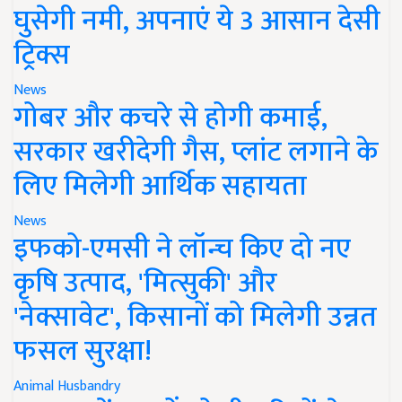
घुसेगी नमी, अपनाएं ये 3 आसान देसी
ट्रिक्स
News
गोबर और कचरे से होगी कमाई,
सरकार खरीदेगी गैस, प्लांट लगाने के
लिए मिलेगी आर्थिक सहायता
News
इफको-एमसी ने लॉन्च किए दो नए
कृषि उत्पाद, 'मित्सुकी' और
'नेक्सावेट', किसानों को मिलेगी उन्नत
फसल सुरक्षा!
Animal Husbandry