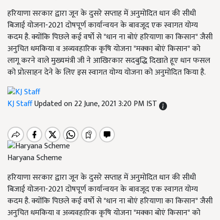
हरियाणा सरकार द्वारा जून के दुसरे सप्ताह में अनुमोदित धान की सीधी
बिजाई योजना-2021 दोषपूर्ण कार्यान्वयन के बावजूद एक स्वागत योग्य
कदम है. क्योंकि पिछले कई वर्षो से "धान ना बोएं हरियाणा का किसान" जैसी
अनुचित धमकिया व अव्यवहारिक कृषि योजना "मक्का बोएं किसान" को
लागू करने वाले मुख्यमंत्री जी ने आखिरकार सदबुद्धि दिखाते हूए धान फसल
को प्रोत्साहन देने के लिए इस स्वागत योग्य योजना को अनुमोदित किया है.
KJ Staff
Updated on 22 June, 2021 3:20 PM IST
Haryana Scheme
हरियाणा सरकार द्वारा जून के दुसरे सप्ताह में अनुमोदित धान की सीधी
बिजाई योजना-2021 दोषपूर्ण कार्यान्वयन के बावजूद एक स्वागत योग्य
कदम है. क्योंकि पिछले कई वर्षो से "धान ना बोएं हरियाणा का किसान" जैसी
अनुचित धमकिया व अव्यवहारिक कृषि योजना "मक्का बोएं किसान" को