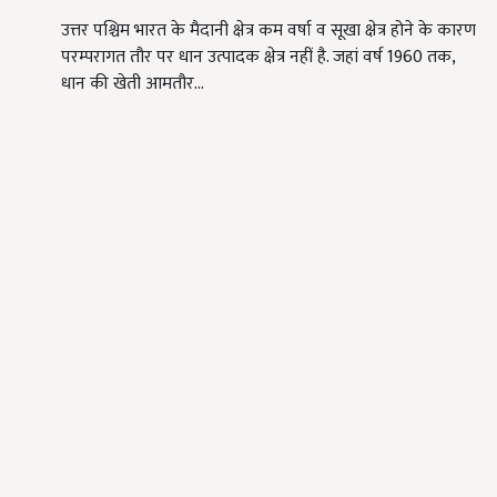
उत्तर पश्चिम भारत के मैदानी क्षेत्र कम वर्षा व सूखा क्षेत्र होने के कारण
परम्परागत तौर पर धान उत्पादक क्षेत्र नहीं है. जहां वर्ष 1960 तक,
धान की खेती आमतौर…