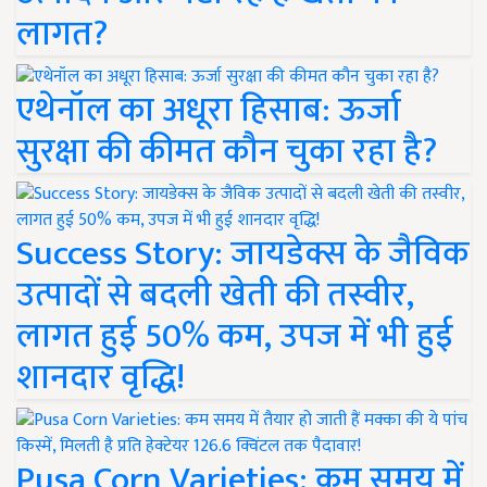
लागत?
एथेनॉल का अधूरा हिसाब: ऊर्जा
सुरक्षा की कीमत कौन चुका रहा है?
Success Story: जायडेक्स के जैविक
उत्पादों से बदली खेती की तस्वीर,
लागत हुई 50% कम, उपज में भी हुई
शानदार वृद्धि!
Pusa Corn Varieties: कम समय में