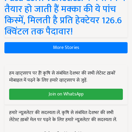
तैयार हो जाती हैं मक्का की ये पांच
किस्में, मिलती है प्रति हेक्टेयर 126.6
क्विंटल तक पैदावार!
More Stories
हम व्हाट्सएप पर हैं! कृषि से संबंधित देशभर की सभी लेटेस्ट ख़बरें
मोबाइल में पढ़ने के लिए हमारे व्हाट्सएप से जुड़ें.
Join on WhatsApp
हमारे न्यूज़लेटर की सदस्यता लें. कृषि से संबंधित देशभर की सभी
लेटेस्ट ख़बरें मेल पर पढ़ने के लिए हमारे न्यूज़लेटर की सदस्यता लें.