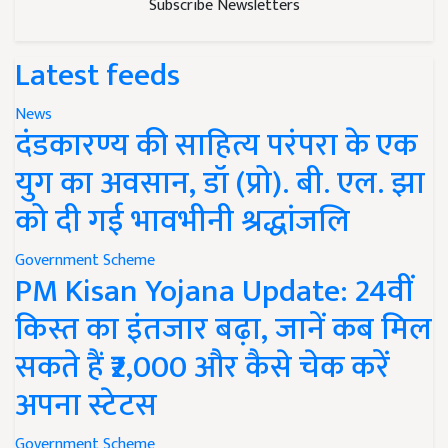
Subscribe Newsletters
Latest feeds
News
दंडकारण्य की साहित्य परंपरा के एक
युग का अवसान, डॉ (प्रो). बी. एल. झा
को दी गई भावभीनी श्रद्धांजलि
Government Scheme
PM Kisan Yojana Update: 24वीं
किस्त का इंतजार बढ़ा, जानें कब मिल
सकते हैं ₹2,000 और कैसे चेक करें
अपना स्टेटस
Government Scheme