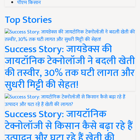
पीएम किसान
Top Stories
Success Story: जायडेक्स की
जायटॉनिक टेक्नोलॉजी ने बदली खेती
की तस्वीर, 30% तक घटी लागत और
सुधरी मिट्टी की सेहत!
Success Story: जायटॉनिक
टेक्नोलॉजी से किसान कैसे बढ़ा रहे हैं
उत्पादन और घटा रहे हैं खेती की