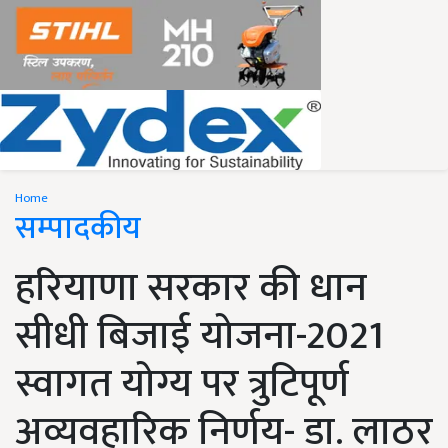
Home
सम्पादकीय
हरियाणा सरकार की धान
सीधी बिजाई योजना-2021
स्वागत योग्य पर त्रुटिपूर्ण
अव्यवहारिक निर्णय- डा. लाठर