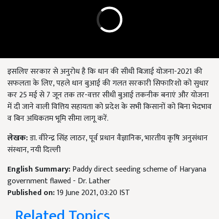
इसलिए सरकार से अनुरोध है कि धान की सीधी बिजाई योजना-2021 की
सफलता के लिए, पहले धान बुआई की गलत सरकारी सिफारिशो को सुधार
कर 25 मई से 7 जून तक तर-वत्तर सीधी बुआई तकनीक बनाएं और योजना
में दी जाने वाली वित्तिय सहायता को प्रदेश के सभी किसानों को बिना भेदभाव
व बिन अधिकतम भूमि सीमा लागू करें.
लेखक:
डा. वीरेन्द्र सिंह लाठर, पूर्व प्रधान वैज्ञानिक, भारतीय कृषि अनुसंधान
संस्थान, नयी दिल्ली
English Summary:
Paddy direct seeding scheme of Haryana
government flawed - Dr. Lather
Published on:
19 June 2021, 03:20 IST
Related Topics