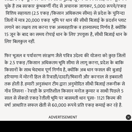
चुके हैं तब सरकार कुंभकर्णी नींद से अचानक जागकर, 5,000 रूपये/एकड़
वित्तिय सहायता (2.5 एकड़ /किसान अधिकतम सीमा) से प्रदेश के चुनिन्दा
जिलों में मात्र 20,000 एकड़ भूमि पर धान की सीधी बिजाई के प्रदर्शन प्लाट
लगाने का लक्षय तय करना एक अव्यवहारिक व हास्यास्पद निर्णय है. क्योंकि
15 जून के बाद का समय रोपाई धान के लिए उपयुक्त है, सीधी बिजाई धान के
लिए बिलकुल नहीं.
फिर भूजल व पर्यावरण संरक्षण जैसे पवित्र उदेश्य की योजना को कुछ जिलों
के 2.5 एकड़ /किसान अधिकतम भूमि सीमा से लागू करना, प्रदेश के बाकि
किसानों के साथ भेदभाव पूर्ण निर्णय है, क्योंकि अब धान फसल की बुआई
हरियाणा में मोरनी हिल से रिवाडी/दादरी/भिवानी और करनाल से ड़बवाली
तक होती है. हमारी अनुसंधान टीम द्वारा अनुमोदित सीधी बिजाई तकनीक से
गाँव लिसना - रेवाड़ी के प्रगतिशील किसान मनोज कुमार व साथी पिछले 5
साल से सेंकडो एकड़ रेतीली भूमि पर बासमती धान पूसा- 1121 किस्म की
वर्षा आधारित सफल खेती से 60,000 रूपये प्रति एकड़ कमाई कर रहे है.
ADVERTISEMENT