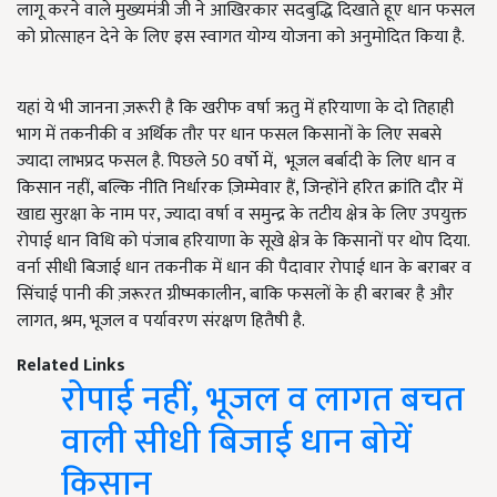
लागू करने वाले मुख्यमंत्री जी ने आखिरकार सदबुद्धि दिखाते हूए धान फसल
को प्रोत्साहन देने के लिए इस स्वागत योग्य योजना को अनुमोदित किया है.
यहां ये भी जानना ज़रूरी है कि खरीफ वर्षा ऋतु में हरियाणा के दो तिहाही
भाग में तकनीकी व अर्थिक तौर पर धान फसल किसानों के लिए सबसे
ज्यादा लाभप्रद फसल है. पिछले 50 वर्षो में, भूजल बर्बादी के लिए धान व
किसान नहीं, बल्कि नीति निर्धारक ज़िम्मेवार हैं, जिन्होंने हरित क्रांति दौर में
खाद्य सुरक्षा के नाम पर, ज्यादा वर्षा व समुन्द्र के तटीय क्षेत्र के लिए उपयुक्त
रोपाई धान विधि को पंजाब हरियाणा के सूखे क्षेत्र के किसानों पर थोप दिया.
वर्ना सीधी बिजाई धान तकनीक में धान की पैदावार रोपाई धान के बराबर व
सिंचाई पानी की ज़रूरत ग्रीष्मकालीन, बाकि फसलों के ही बराबर है और
लागत, श्रम, भूजल व पर्यावरण संरक्षण हितैषी है.
Related Links
रोपाई नहीं, भूजल व लागत बचत
वाली सीधी बिजाई धान बोयें
किसान