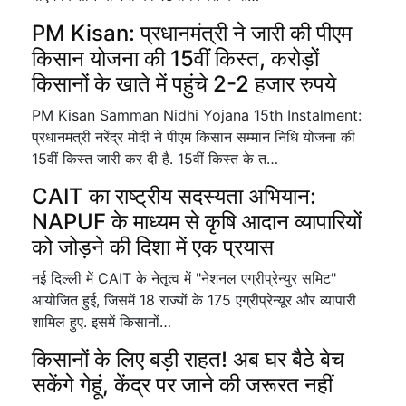
PM Kisan: प्रधानमंत्री ने जारी की पीएम
किसान योजना की 15वीं किस्त, करोड़ों
किसानों के खाते में पहुंचे 2-2 हजार रुपये
PM Kisan Samman Nidhi Yojana 15th Instalment:
प्रधानमंत्री नरेंद्र मोदी ने पीएम किसान सम्मान निधि योजना की
15वीं किस्त जारी कर दी है. 15वीं किस्त के त…
CAIT का राष्ट्रीय सदस्यता अभियान:
NAPUF के माध्यम से कृषि आदान व्यापारियों
को जोड़ने की दिशा में एक प्रयास
नई दिल्ली में CAIT के नेतृत्व में "नेशनल एग्रीप्रेन्युर समिट"
आयोजित हुई, जिसमें 18 राज्यों के 175 एग्रीप्रेन्यूर और व्यापारी
शामिल हुए. इसमें किसानों…
किसानों के लिए बड़ी राहत! अब घर बैठे बेच
सकेंगे गेहूं, केंद्र पर जाने की जरूरत नहीं