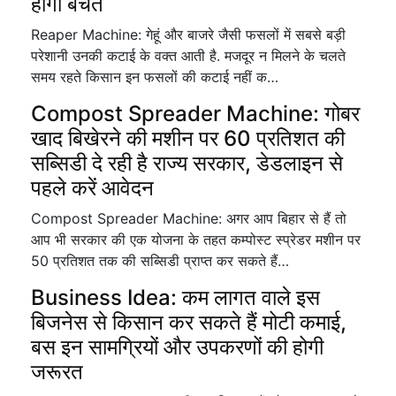
होगी बचत
Reaper Machine: गेहूं और बाजरे जैसी फसलों में सबसे बड़ी
परेशानी उनकी कटाई के वक्त आती है. मजदूर न मिलने के चलते
समय रहते किसान इन फसलों की कटाई नहीं क…
Compost Spreader Machine: गोबर
खाद बिखेरने की मशीन पर 60 प्रतिशत की
सब्सिडी दे रही है राज्य सरकार, डेडलाइन से
पहले करें आवेदन
Compost Spreader Machine: अगर आप बिहार से हैं तो
आप भी सरकार की एक योजना के तहत कम्पोस्ट स्प्रेडर मशीन पर
50 प्रतिशत तक की सब्सिडी प्राप्त कर सकते हैं…
Business Idea: कम लागत वाले इस
बिजनेस से किसान कर सकते हैं मोटी कमाई,
बस इन सामग्रियों और उपकरणों की होगी
जरूरत