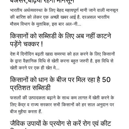
बेअसर,बढ़िया रहेगा मानसून
भारतीय अर्थव्यवस्था के लिए बेहद महत्वपूर्ण मानी जाने वाली मानसून
की बारिश को लेकर एक अच्छी खबर आई है. दरअसल भारतीय
मौसम विभाग के मुताबिक, इस बार अल-नी…
किसानों को सब्सिडी के लिए अब नहीं काटने
पड़ेंगे चक्कर !
देश में दिनोंदिन बढ़ती खाद्य समस्या को हल करने के लिए किसानों
के द्वारा वैज्ञानिक विधि से खेती करना बहुत जरुरी है. इस विधि से
खेती करने पर एक ही खेत मे…
किसानों को धान के बीज पर मिल रहा है 50
प्रतिशत सब्सिडी
फसलों की उत्पादकता बढ़ाने के साथ कम लागत में खेती करने के
लिए केंद्र व राज्य सरकार सभी किसानों को हर साल अनुदान पर
बीज मुहैया करता हैं.
जैविक उपायों के प्रयोग से करें रोग एवं कीट