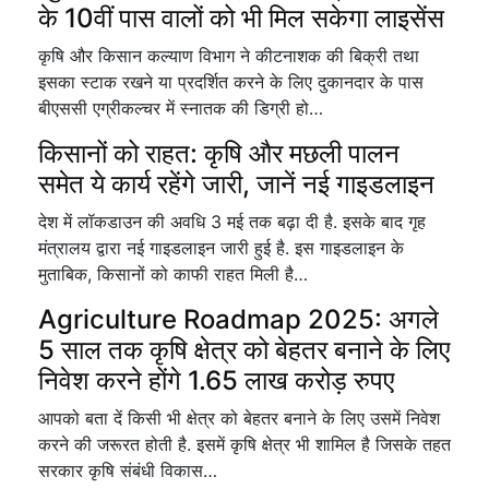
के 10वीं पास वालों को भी मिल सकेगा लाइसेंस
कृषि और किसान कल्याण विभाग ने कीटनाशक की बिक्री तथा
इसका स्टाक रखने या प्रदर्शित करने के लिए दुकानदार के पास
बीएससी एग्रीकल्चर में स्नातक की डिग्री हो…
किसानों को राहत: कृषि और मछली पालन
समेत ये कार्य रहेंगे जारी, जानें नई गाइडलाइन
देश में लॉकडाउन की अवधि 3 मई तक बढ़ा दी है. इसके बाद गृह
मंत्रालय द्वारा नई गाइडलाइन जारी हुई है. इस गाइडलाइन के
मुताबिक, किसानों को काफी राहत मिली है…
Agriculture Roadmap 2025: अगले
5 साल तक कृषि क्षेत्र को बेहतर बनाने के लिए
निवेश करने होंगे 1.65 लाख करोड़ रुपए
आपको बता दें किसी भी क्षेत्र को बेहतर बनाने के लिए उसमें निवेश
करने की जरूरत होती है. इसमें कृषि क्षेत्र भी शामिल है जिसके तहत
सरकार कृषि संबंधी विकास…