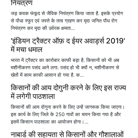
नियत्रंण
जड़ कवक फंफूद से जैविक नियंत्रण किया जाता है. इसके प्रयोग
से पौधा स्फुर एवं जस्ते के तत्व ग्रहण कर मृदा जनित पौध रोग
नियंत्रण कर मृदा की उर्वरक क्षमता…
'इंडियन ट्रैक्टर ऑफ़ द ईयर अवार्ड्स 2019'
में मचा धमाल
भारत में ट्रैक्टर का कारोबार काफी बड़ा है. किसानों को भी अब
मशीनीकरण पसंद आने लगा. पसंद हो भी क्यों न, मशीनीकरण से
खेतों में काम काफी आसान हो गया है. क…
किसानों की आय दोगुनी करने के लिए इस राज्य
में लगेगी पाठशाला
किसानों की आय दोगुना करने के लिए उन्हें जागरूक किया जाएगा।
इस कार्य के लिए जिले के 250 गावों का चयन किया गया है और
इसमें किसान पाठशाला का आयोजन होगा।…
नाबार्ड की सहायता से किसानों और गौशालाओं