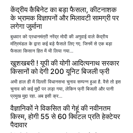
केंद्रीय कैबिनेट का बड़ा फैसला, कीटनाशक
के भ्रामक विज्ञापनों और मिलावटी सामग्री पर
लगेगा जुर्माना
बुधवार को प्रधानमंत्री नरेंद्र मोदी की अगुवाई वाले केंद्रीय
मंत्रिमंडल के द्वारा कई बड़े फैसले लिए गए. जिनमें से एक बड़ा
फैसला किसान हित में भी लिया गया…
खुशखबरी ! यूपी की योगी आदित्यनाथ सरकार
किसानों को देगी 200 यूनिट बिजली फ्री
अभी हाल ही में दिल्ली विधानसभा चुनाव सम्पन्न हुआ है. वैसे तो इस
चुनाव को कई मुद्दों पर लड़ा गया, लेकिन फ्री बिजली और पानी
प्रमुख मुद्दा रहा. अब इसी क्र…
वैज्ञानिकों ने विकसित की गेहूं की नवीनतम
किस्म, होगी 55 से 60 क्विंटल प्रति हेक्टेयर
पैदावार