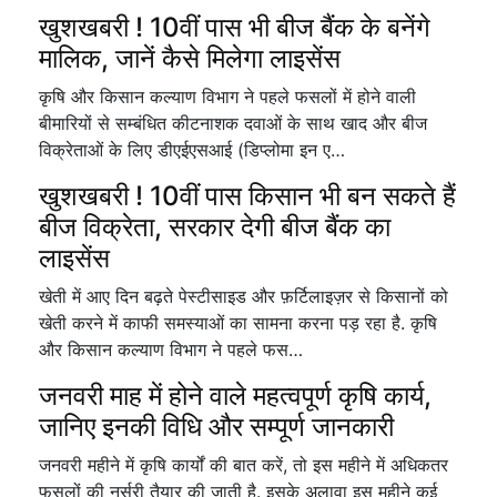
खुशखबरी ! 10वीं पास भी बीज बैंक के बनेंगे
मालिक, जानें कैसे मिलेगा लाइसेंस
कृषि और किसान कल्याण विभाग ने पहले फसलों में होने वाली
बीमारियों से सम्बंधित कीटनाशक दवाओं के साथ खाद और बीज
विक्रेताओं के लिए डीएईएसआई (डिप्लोमा इन ए…
खुशखबरी ! 10वीं पास किसान भी बन सकते हैं
बीज विक्रेता, सरकार देगी बीज बैंक का
लाइसेंस
खेती में आए दिन बढ़ते पेस्टीसाइड और फ़र्टिलाइज़र से किसानों को
खेती करने में काफी समस्याओं का सामना करना पड़ रहा है. कृषि
और किसान कल्याण विभाग ने पहले फस…
जनवरी माह में होने वाले महत्वपूर्ण कृषि कार्य,
जानिए इनकी विधि और सम्पूर्ण जानकारी
जनवरी महीने में कृषि कार्यों की बात करें, तो इस महीने में अधिकतर
फसलों की नर्सरी तैयार की जाती है. इसके अलावा इस महीने कई