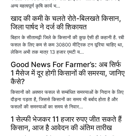
अन्य महत्वपूर्ण कृषि कार्य भ…
खाद की कमी के चलते रोते-बिलखते किसान,
जिला पार्षद ने दर्ज की शिकायत
बिहार के सीतामढ़ी जिले के किसानों की कुछ ऐसी ही कहानी है. रबी
फसल के लिए कम से कम 30800 मीट्रिक टन यूरिया चाहिए था,
लेकिन अभी तक मात्र 13 हजार एमटी य…
Good News For Farmer’s: अब सिर्फ
1 मैसेज में दूर होगी किसानों की समस्या, जानिए
कैसे?
किसानों को अक्सर फसल से सम्बंधित समस्याओं के निदान के लिए
दौड़ना पड़ता है, जिससे किसानों का समय भी बर्बाद होता है और
फसलों की समस्याओं का समय से निवार…
1 सेल्फी भेजकर 11 हजार रुपए जीत सकते हैं
किसान, आज है आवेदन की अंतिम तारीख