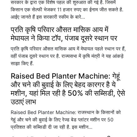
सरकार के द्वारा एक विशेष पहल की शुरुआत की गई है. जिसमें
किसान एक सेल्फी भेजकर 11 हजार रुपए का ईनाम जीत सकते है.
आईए जानते हैं इस सरकारी स्कीम के बारे…
प्रति कृषि परिवार औसत मासिक आय में
मेघायल ने किया टॉप, पंजाब दूसरे स्थान पर
प्रति कृषि परिवार औसत मासिक आय में मेघायल पहले स्थान पर हैं,
वहीं पंजाब दूसरे स्थान पर है. राज्यसभा में कृषि मंत्री ने यह आंकड़े
साझा किए हैं.
Raised Bed Planter Machine: गेहूं
और चने की बुवाई के लिए बेहद कारगर है ये
मशीन, यहां मिल रही है 50% की सब्सिडी, ऐसे
उठाएं लाभ
Raised Bed Planter Machine: राजस्थान के किसानों को
गेहूं और चने की बुवाई के लिए रेज्ड बेड प्लांटर मशीन पर 50
प्रतिशत की सब्सिडी दी जा रही है. इस मशीन…