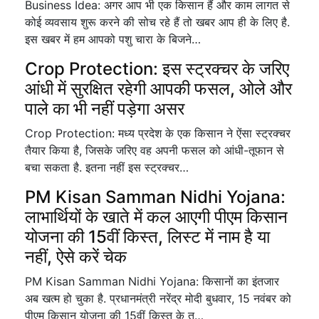
Business Idea: अगर आप भी एक किसान हैं और काम लागत से
कोई व्यवसाय शुरू करने की सोच रहे हैं तो खबर आप ही के लिए है.
इस खबर में हम आपको पशु चारा के बिजने…
Crop Protection: इस स्ट्रक्चर के जरिए
आंधी में सुरक्षित रहेगी आपकी फसल, ओले और
पाले का भी नहीं पड़ेगा असर
Crop Protection: मध्य प्रदेश के एक किसान ने ऐंसा स्ट्रक्चर
तैयार किया है, जिसके जरिए वह अपनी फसल को आंधी-तूफान से
बचा सकता है. इतना नहीं इस स्ट्रक्चर…
PM Kisan Samman Nidhi Yojana:
लाभार्थियों के खाते में कल आएगी पीएम किसान
योजना की 15वीं किस्त, लिस्ट में नाम है या
नहीं, ऐसे करें चेक
PM Kisan Samman Nidhi Yojana: किसानों का इंतजार
अब खत्म हो चुका है. प्रधानमंत्री नरेंद्र मोदी बुधवार, 15 नवंबर को
पीएम किसान योजना की 15वीं किस्त के त…