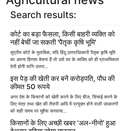
Search results:
कोर्ट का बड़ा फैसला, किसी बाहरी व्यक्ति को
नहीं बेचीं जा सकती 'पैतृक कृषि भूमि'
सुप्रीम कोर्ट के मुताबिक, यदि हिंदू उत्तराधिाकारी पैतृक कृषि भूमि
का अपना हिस्सा बेचना हैं तो उसे घर के व्यक्ति को ही प्राथमिकता
देनी होगी यानि उत्तरा…
इस पेड़ की खेती कर बनें करोड़पति, पौध की
कीमत 50 रूपये
अगर देश के किसानों को खेती करने के लिए बीज, सिंचाई करने के
लिए यंत्र तथा खेत की तैयारी आदि में प्रयुक्त होने वाली उपकरणों
को सही समय पर मुहैया करवाया…
किसानों के लिए अच्छी खबर ‘अल-नीनो’ हुआ