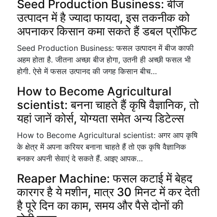
Seed Production Business: बीज
उत्पादन में है ज्यादा फायदा, इस तकनीक को
अपनाकर किसान कमा सकते हैं डबल प्रॉफिट
Seed Production Business: फसल उत्पादन में बीज काफी
अहम होता है. जीतना अच्छा बीज होगा, उतनी ही अच्छी फसल भी
होगी. ऐसे में फसल उत्पानद की जगह किसान बीच…
How to Become Agricultural
scientist: बनना चाहते हैं कृषि वैज्ञानिक, तो
यहां जानें कोर्स, योग्यता समेत अन्य डिटेल्स
How to Become Agricultural scientist: अगर आप कृषि
के क्षेत्र में अपना करियर बनाना चाहते हैं तो एक कृषि वैज्ञानिक
बनकर अपनी सेवाएं दे सकते हैं. आइए आपक…
Reaper Machine: फसल कटाई में बेहद
कारगर है ये मशीन, मात्र 30 मिनट में कर देती
है पूरे दिन का काम, समय और पैसे दोनों की