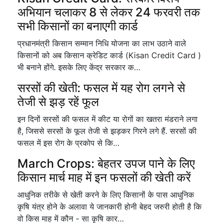
अभियान चलाकर 8 से लेकर 24 फरवरी तक
सभी किसानों का बनाएगी कार्ड
प्रधानमंत्री किसान सम्मान निधि योजना का लाभ उठाने वाले
किसानों को अब किसान क्रेडिट कार्ड (Kisan Credit Card )
भी बनाने होंगे. इसके लिए केंद्र सरकार क…
सरसों की खेती: फसल में यह रोग लगने से
तेजी से झड़ रहें फूल
इन दिनों सरसों की फसल में कीट या रोगों का खतरा मंडराने लगा
है, जिससे सरसों के फूल तेजी से झड़कर गिरने लगे हैं. सरसों की
फसल में इस रोग के प्रकोप से कि…
March Crops: बेहतर उपज पाने के लिए
किसान मार्च माह में इन फसलों की खेती करें
आधुनिक तरीके से खेती करने के लिए किसानों के पास आधुनिक
कृषि यंत्र होने के अलावा ये जानकारी होनी बेहद जरुरी होती है कि
वो किस माह में कौन - सा कृषि कार…