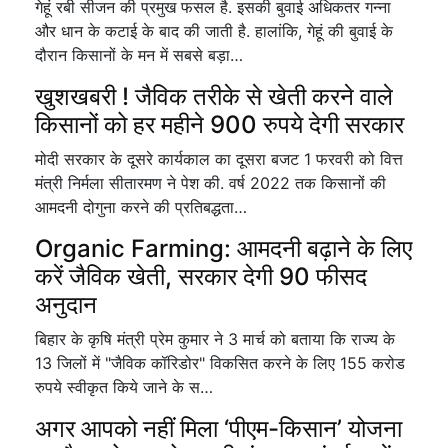
गेहूं रबी सीजन की प्रमुख फसल है. इसकी बुवाई अधिकतर गन्ना
और धान के कटाई के बाद की जाती है. हालांकि, गेहूं की बुवाई के
दौरान किसानों के मन में सबसे बड़ा…
खुशखबरी ! जैविक तरीके से खेती करने वाले
किसानों को हर महीने 900 रुपये देगी सरकार
मोदी सरकार के दूसरे कार्यकाल का दूसरा बजट 1 फरवरी को वित्त
मंत्री निर्मला सीतारमण ने पेश की. वर्ष 2022 तक किसानों की
आमदनी दोगुना करने की प्रतिबद्धता…
Organic Farming: आमदनी बढ़ाने के लिए
करें जैविक खेती, सरकार देगी 90 फीसद
अनुदान
बिहार के कृषि मंत्री प्रेम कुमार ने 3 मार्च को बताया कि राज्य के
13 जिलों में "जैविक कॉरिडोर" विकसित करने के लिए 155 करोड
रुपये स्वीकृत किये जाने के स…
अगर आपको नहीं मिला ‘पीएम-किसान’ योजना