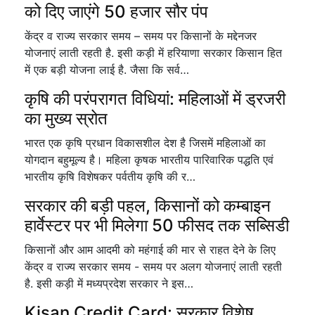
को दिए जाएंगे 50 हजार सौर पंप
केंद्र व राज्य सरकार समय – समय पर किसानों के मद्देनजर
योजनाएं लाती रहती है. इसी कड़ी में हरियाणा सरकार किसान हित
में एक बड़ी योजना लाई है. जैसा कि सर्व…
कृषि की परंपरागत विधियां: महिलाओं में ड्रजरी
का मुख्य स्रोत
भारत एक कृषि प्रधान विकासशील देश है जिसमें महिलाओं का
योगदान बहुमूल्य है। महिला कृषक भारतीय पारिवारिक पद्धति एवं
भारतीय कृषि विशेषकर पर्वतीय कृषि की र…
सरकार की बड़ी पहल, किसानों को कम्बाइन
हार्वेस्टर पर भी मिलेगा 50 फीसद तक सब्सिडी
किसानों और आम आदमी को महंगाई की मार से राहत देने के लिए
केंद्र व राज्य सरकार समय - समय पर अलग योजनाएं लाती रहती
है. इसी कड़ी में मध्यप्रदेश सरकार ने इस…
Kisan Credit Card: सरकार विशेष