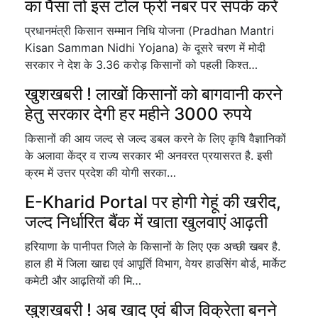
का पैसा तो इस टोल फ्री नंबर पर संपर्क करें
प्रधानमंत्री किसान सम्मान निधि योजना (Pradhan Mantri
Kisan Samman Nidhi Yojana) के दूसरे चरण में मोदी
सरकार ने देश के 3.36 करोड़ किसानों को पहली किश्त…
खुशखबरी ! लाखों किसानों को बागवानी करने
हेतु सरकार देगी हर महीने 3000 रुपये
किसानों की आय जल्द से जल्द डबल करने के लिए कृषि वैज्ञानिकों
के अलावा केंद्र व राज्य सरकार भी अनवरत प्रयासरत है. इसी
क्रम में उत्तर प्रदेश की योगी सरका…
E-Kharid Portal पर होगी गेहूं की खरीद,
जल्द निर्धारित बैंक में खाता खुलवाएं आढ़ती
हरियाणा के पानीपत जिले के किसानों के लिए एक अच्छी खबर है.
हाल ही में जिला खाद्य एवं आपूर्ति विभाग, वेयर हाउसिंग बोर्ड, मार्केट
कमेटी और आढ़तियों की मि…
खुशखबरी ! अब खाद एवं बीज विक्रेता बनने