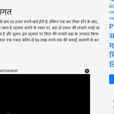
लागत
े कम 50 हजार रुपये खर्च होते हैं, लेकिन एक बार तैयार होने के बाद,
P
ाता है. स्ट्रक्चर बनाने के स्थान पर, वहां दो प्रकार की फसलें उगाई जा
स
 और दूसरा, इस स्ट्रक्चर पर विंटर की फसलें चढ़ा के उत्पादन किया
ाद किसान एक एकड़ जमीन से डेढ़ लाख रुपये तक की कमाई आसानी से कर
म
म
क
ERTISEMENT