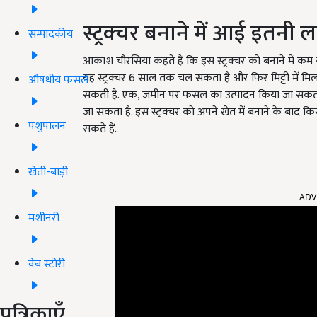
स्ट्रक्चर बनाने में आई इतनी 
सम्पादकीय
आकाश चौरसिया कहते हैं कि इस स्ट्रक्चर को बनाने में कम स
यह स्ट्रक्चर 6 साल तक चल सकता है और फिर मिट्टी में मिल ज
औषधीय फसलें
सकती हैं. एक, जमीन पर फसल का उत्पादन किया जा सकता है
जा सकता है. इस स्ट्रक्चर को अपने खेत में बनाने के ब
पशुपालन
सकते हैं.
खेती-बाड़ी
ADV
मशीनरी
वेब स्टोरी
पत्रिकाएँ