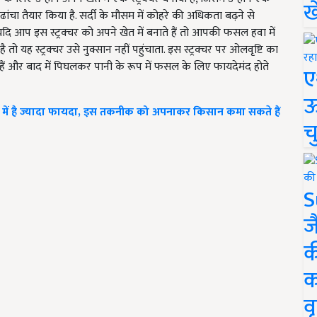
ख
चा तैयार किया है. सर्दी के मौसम में कोहरे की अधिकता बढ़ने से
दि आप इस स्ट्रक्चर को अपने खेत में बनाते हैं तो आपकी फसल हवा में
यह स्ट्रक्चर उसे नुक्सान नहीं पहुंचाता. इस स्ट्रक्चर पर ओलवृष्टि का
ं हैं और बाद में पिघलकर पानी के रूप में फसल के लिए फायदेमंद होते
ए
ऊ
ें है ज्यादा फायदा, इस तकनीक को अपनाकर किसान कमा सकते हैं
च
S
ज
क
क
वृ