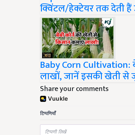
क्विंटल/हेक्टेयर तक देती है
Baby Corn Cultivation: बे
लाखों, जानें इसकी खेती से ज
Share your comments