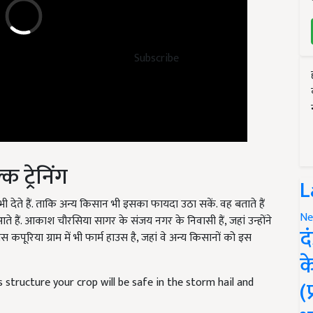
Subscribe
क ट्रेनिंग
L
भी देते हैं. ताकि अन्य किसान भी इसका फायदा उठा सकें. वह बताते हैं
ते हैं. आकाश चौरसिया सागर के संजय नगर के निवासी हैं, जहां उन्होंने
Ne
कपूरिया ग्राम में भी फार्म हाउस है, जहां वे अन्य किसानों को इस
द
क
structure your crop will be safe in the storm hail and
(