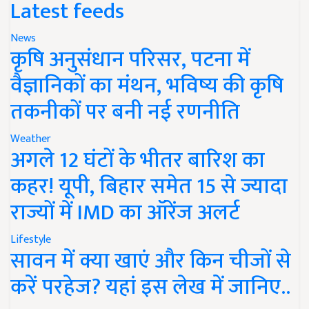
Latest feeds
News
कृषि अनुसंधान परिसर, पटना में
वैज्ञानिकों का मंथन, भविष्य की कृषि
तकनीकों पर बनी नई रणनीति
Weather
अगले 12 घंटों के भीतर बारिश का
कहर! यूपी, बिहार समेत 15 से ज्यादा
राज्यों में IMD का ऑरेंज अलर्ट
Lifestyle
सावन में क्या खाएं और किन चीजों से
करें परहेज? यहां इस लेख में जानिए..