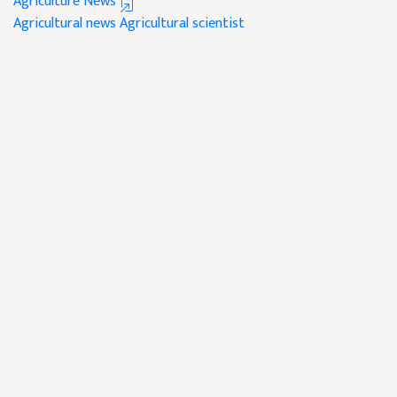
Agriculture News
Agricultural news
Agricultural scientist