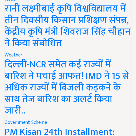
रानी लक्ष्मीबाई कृषि विश्वविद्यालय में
तीन दिवसीय किसान प्रशिक्षण संपन्न,
केंद्रीय कृषि मंत्री शिवराज सिंह चौहान
ने किया संबोधित
Weather
दिल्ली-NCR समेत कई राज्यों में
बारिश ने मचाई आफत! IMD ने 15 से
अधिक राज्यों में बिजली कड़कने के
साथ तेज बारिश का अलर्ट किया
जारी..
Government Scheme
PM Kisan 24th Installment: