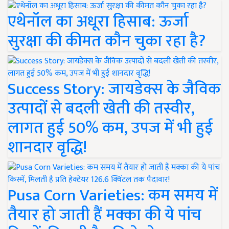
एथेनॉल का अधूरा हिसाब: ऊर्जा
सुरक्षा की कीमत कौन चुका रहा है?
Success Story: जायडेक्स के जैविक
उत्पादों से बदली खेती की तस्वीर,
लागत हुई 50% कम, उपज में भी हुई
शानदार वृद्धि!
Pusa Corn Varieties: कम समय में
तैयार हो जाती हैं मक्का की ये पांच