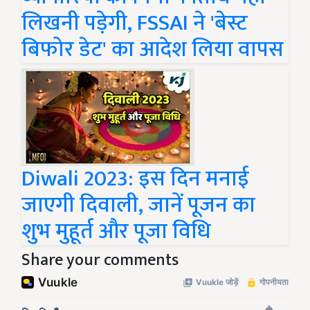
लिखनी पड़ेगी, FSSAI ने 'बेस्ट
बिफोर डेट' का आदेश लिया वापस
Diwali 2023: इस दिन मनाई
जाएगी दिवाली, जानें पूजन का
शुभ मुहूर्त और पूजा विधि
Share your comments