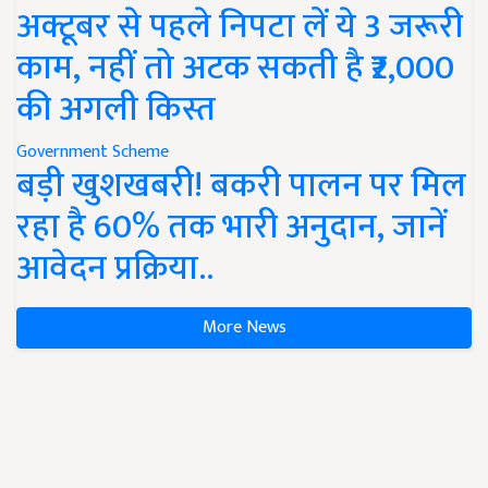
अक्टूबर से पहले निपटा लें ये 3 जरूरी
काम, नहीं तो अटक सकती है ₹2,000
की अगली किस्त
Government Scheme
बड़ी खुशखबरी! बकरी पालन पर मिल
रहा है 60% तक भारी अनुदान, जानें
आवेदन प्रक्रिया..
More News