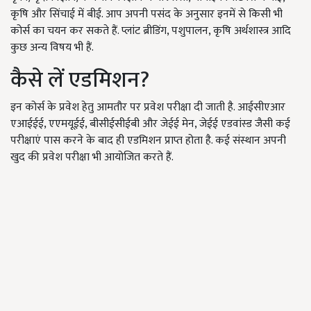
कृषि और सिंचाई में बीई. आप अपनी पसंद के अनुसार इनमें से किसी भी
कोर्स का चयन कर सकते हैं. प्लांट ब्रीडिंग, पशुपालन, कृषि अर्थशास्त्र आदि
कुछ अन्य विषय भी हैं.
कैसे लें एडमिशन?
इन कोर्स के प्रवेश हेतु आमतौर पर प्रवेश परीक्षा दी जाती है. आईसीएआर
एआईईई, एएमयूईई, बीसीईसीईबी और जेईई मेन, जेईई एडवांस्ड जैसी कई
परीक्षाएं पास करने के बाद ही एडमिशन प्राप्त होता है. कई संस्थान अपनी
खुद की प्रवेश परीक्षा भी आयोजित करते हैं.