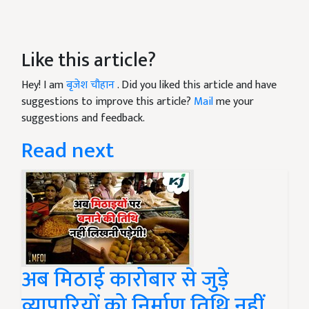
Like this article?
Hey! I am
बृजेश चौहान
. Did you liked this article and have
suggestions to improve this article?
Mail
me your
suggestions and feedback.
Read next
अब मिठाई कारोबार से जुड़े
व्यापारियों को निर्माण तिथि नहीं