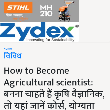
Home
विविध
How to Become
Agricultural scientist:
बनना चाहते हैं कृषि वैज्ञानिक,
तो यहां जानें कोर्स, योग्यता