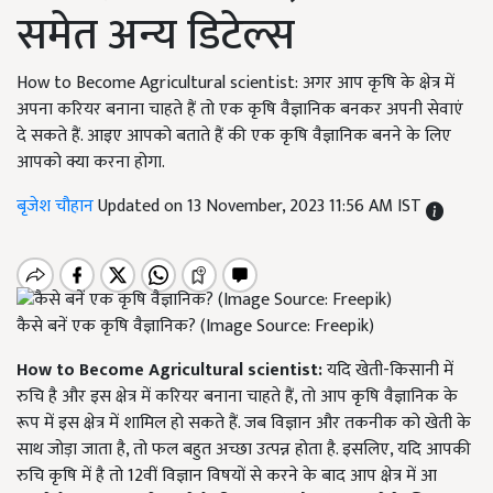
समेत अन्य डिटेल्स
How to Become Agricultural scientist: अगर आप कृषि के क्षेत्र में
अपना करियर बनाना चाहते हैं तो एक कृषि वैज्ञानिक बनकर अपनी सेवाएं
दे सकते हैं. आइए आपको बताते हैं की एक कृषि वैज्ञानिक बनने के लिए
आपको क्या करना होगा.
बृजेश चौहान
Updated on 13 November, 2023 11:56 AM IST
कैसे बनें एक कृषि वैज्ञानिक? (Image Source: Freepik)
How to Become Agricultural scientist:
यदि खेती-किसानी में
रुचि है और इस क्षेत्र में करियर बनाना चाहते हैं, तो आप कृषि वैज्ञानिक के
रूप में इस क्षेत्र में शामिल हो सकते हैं. जब विज्ञान और तकनीक को खेती के
साथ जोड़ा जाता है, तो फल बहुत अच्छा उत्पन्न होता है. इसलिए, यदि आपकी
रुचि कृषि में है तो 12वीं विज्ञान विषयों से करने के बाद आप क्षेत्र में आ