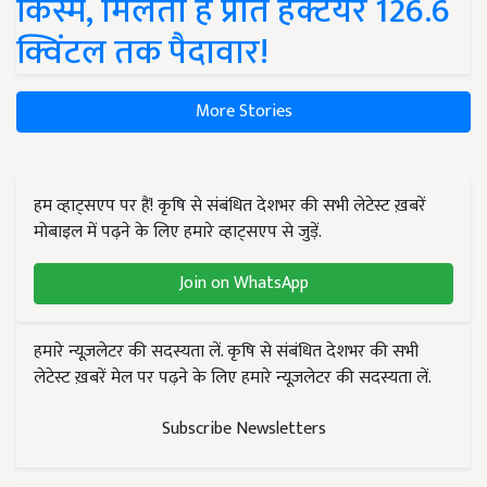
किस्में, मिलती है प्रति हेक्टेयर 126.6
क्विंटल तक पैदावार!
More Stories
हम व्हाट्सएप पर हैं! कृषि से संबंधित देशभर की सभी लेटेस्ट ख़बरें
मोबाइल में पढ़ने के लिए हमारे व्हाट्सएप से जुड़ें.
Join on WhatsApp
हमारे न्यूज़लेटर की सदस्यता लें. कृषि से संबंधित देशभर की सभी
लेटेस्ट ख़बरें मेल पर पढ़ने के लिए हमारे न्यूज़लेटर की सदस्यता लें.
Subscribe Newsletters