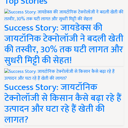
Top Stories
Success Story: जायडेक्स की
जायटॉनिक टेक्नोलॉजी ने बदली खेती
की तस्वीर, 30% तक घटी लागत और
सुधरी मिट्टी की सेहत!
Success Story: जायटॉनिक
टेक्नोलॉजी से किसान कैसे बढ़ा रहे हैं
उत्पादन और घटा रहे हैं खेती की
लागत?