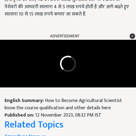
पेशेवरों की आमदनी सालाना 4 से 5 लाख रुपये होती है और आगे बढ़ते हुए
सालाना 10 से 15 लाख रुपये कमाए जा सकते हैं.
ADVERTISEMENT
English Summary:
How to Become Agricultural Scientist
know the course qualification and other details here
Published on:
12 November 2023, 08:32 PM IST
Related Topics