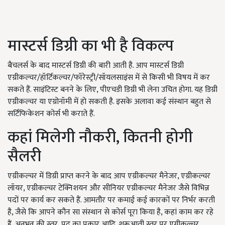
मास्टर्स डिग्री का भी है विकल्प
बैचलर्स के बाद मास्टर्स डिग्री की बारी आती है. आप मास्टर्स डिग्री
एग्रीकल्चर/हॉर्टिकल्चर/फॉरेस्ट्री/सॉयलसाइंस में से किसी भी विषय में कर
सकते हैं. साइंटिस्ट बनने के लिए, पीएचडी डिग्री भी लेना उचित होगा. यह डिग्री
एग्रीकल्चर या एग्रोनॉमी में हो सकती है. इसके अलावा कई संस्थान बहुत से
सर्टिफिकेशन कोर्स भी कराते हैं.
कहां मिलेगी नौकरी, कितनी होगी
सैलरी
एग्रीकल्चर में डिग्री प्राप्त करने के बाद आप एग्रीकल्चर मैनेजर, एग्रीकल्चर
लॉयर, एग्रीकल्चर टेक्निशयन और सीनियर एग्रीकल्चर मैनेजर जैसे विभिन्न
पदों पर कार्य कर सकते हैं. आमतौर पर कमाई कई कारकों पर निर्भर करती
है, जैसे कि आपने कौन सा संस्थान से कोर्स पूरा किया है, कहां काम कर रहे
हैं, अनुभव की स्तर, पद का प्रकार आदि. शुरूआती स्तर पर एग्रीकल्चर