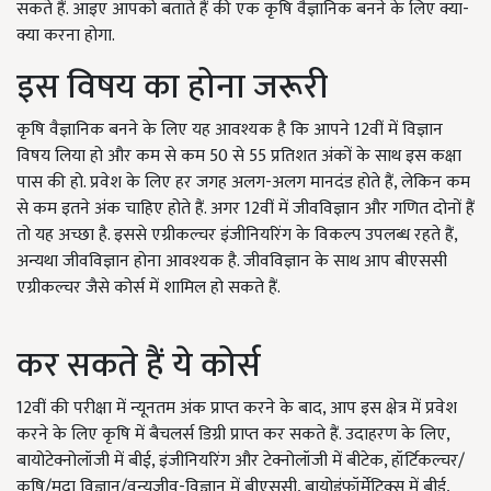
सकते हैं. आइए आपको बताते हैं की एक कृषि वैज्ञानिक बनने के लिए क्या-
क्या करना होगा.
इस विषय का होना जरूरी
कृषि वैज्ञानिक बनने के लिए यह आवश्यक है कि आपने 12वीं में विज्ञान
विषय लिया हो और कम से कम 50 से 55 प्रतिशत अंकों के साथ इस कक्षा
पास की हो. प्रवेश के लिए हर जगह अलग-अलग मानदंड होते हैं, लेकिन कम
से कम इतने अंक चाहिए होते हैं. अगर 12वीं में जीवविज्ञान और गणित दोनों हैं
तो यह अच्छा है. इससे एग्रीकल्चर इंजीनियरिंग के विकल्प उपलब्ध रहते हैं,
अन्यथा जीवविज्ञान होना आवश्यक है. जीवविज्ञान के साथ आप बीएससी
एग्रीकल्चर जैसे कोर्स में शामिल हो सकते हैं.
कर सकते हैं ये कोर्स
12वीं की परीक्षा में न्यूनतम अंक प्राप्त करने के बाद, आप इस क्षेत्र में प्रवेश
करने के लिए कृषि में बैचलर्स डिग्री प्राप्त कर सकते हैं. उदाहरण के लिए,
बायोटेक्नोलॉजी में बीई, इंजीनियरिंग और टेक्नोलॉजी में बीटेक, हॉर्टिकल्चर/
कृषि/मृदा विज्ञान/वन्यजीव-विज्ञान में बीएससी, बायोइंफॉर्मेटिक्स में बीई,