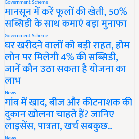
Government Scheme
मानसून में करें फूलों की खेती, 50%
सब्सिडी के साथ कमाएं बड़ा मुनाफा
Government Scheme
घर खरीदने वालों को बड़ी राहत, होम
लोन पर मिलेगी 4% की सब्सिडी,
जानें कौन उठा सकता है योजना का
लाभ
News
गांव में खाद, बीज और कीटनाशक की
दुकान खोलना चाहते हैं? जानिए
लाइसेंस, पात्रता, खर्च सबकुछ..
News