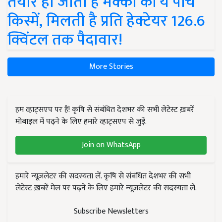
तैयार हो जाती हैं मक्का की ये पांच
किस्में, मिलती है प्रति हेक्टेयर 126.6
क्विंटल तक पैदावार!
More Stories
हम व्हाट्सएप पर हैं! कृषि से संबंधित देशभर की सभी लेटेस्ट ख़बरें
मोबाइल में पढ़ने के लिए हमारे व्हाट्सएप से जुड़ें.
Join on WhatsApp
हमारे न्यूज़लेटर की सदस्यता लें. कृषि से संबंधित देशभर की सभी
लेटेस्ट ख़बरें मेल पर पढ़ने के लिए हमारे न्यूज़लेटर की सदस्यता लें.
Subscribe Newsletters