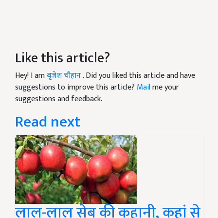
Like this article?
Hey! I am
बृजेश चौहान
. Did you liked this article and have
suggestions to improve this article?
Mail
me your
suggestions and feedback.
Read next
लाल-लाल सेब की कहानी, कहां से