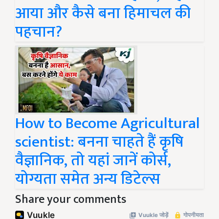
आया और कैसे बना हिमाचल की
पहचान?
How to Become Agricultural
scientist: बनना चाहते हैं कृषि
वैज्ञानिक, तो यहां जानें कोर्स,
योग्यता समेत अन्य डिटेल्स
Share your comments