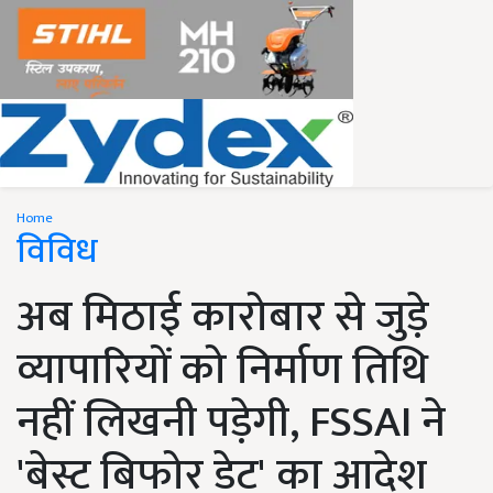
Home
विविध
अब मिठाई कारोबार से जुड़े
व्यापारियों को निर्माण तिथि
नहीं लिखनी पड़ेगी, FSSAI ने
'बेस्ट बिफोर डेट' का आदेश