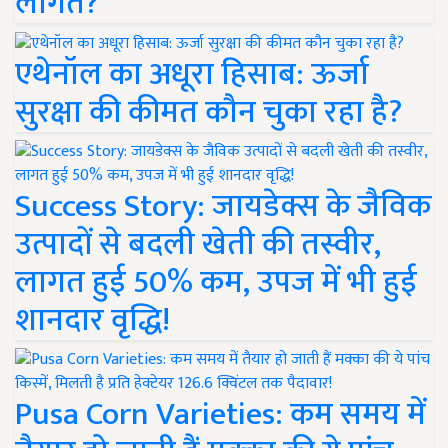
लागत?
एथेनॉल का अधूरा हिसाब: ऊर्जा
सुरक्षा की कीमत कौन चुका रहा है?
Success Story: जायडेक्स के जैविक
उत्पादों से बदली खेती की तस्वीर,
लागत हुई 50% कम, उपज में भी हुई
शानदार वृद्धि!
Pusa Corn Varieties: कम समय में