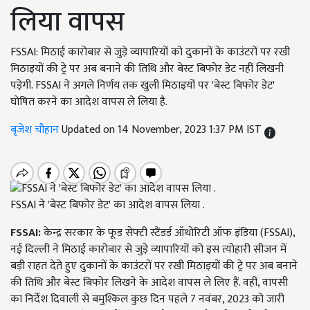
लिया वापस
FSSAI: मिठाई कारोबार से जुड़े व्यापारियों को दुकानों के काउंटरों पर रखी
मिठाइयों की ट्रे पर अब बनाने की तिथि और बेस्ट बिफोर डेट नहीं लिखनी
पड़ेगी. FSSAI ने अगले निर्णय तक खुली मिठाइयों पर 'बेस्ट बिफोर डेट'
घोषित करने का आदेश वापस ले लिया है.
बृजेश चौहान
Updated on 14 November, 2023 1:37 PM IST
FSSAI ने 'बेस्ट बिफोर डेट' का आदेश वापस लिया .
FSSAI:
केन्द्र सरकार के फूड सेफ्टी स्टैंडर्ड ऑथोरिटी ऑफ इंडिया (FSSAI),
नई दिल्ली ने मिठाई कारोबार से जुड़े व्यापारियों को इस त्योहारी सीजन में
बड़ी राहत देते हुए दुकानों के काउंटरों पर रखी मिठाइयों की ट्रे पर अब बनाने
की तिथि और बेस्ट बिफोर लिखने के आदेश वापस ले लिए हैं. वहीं, वापसी
का निर्देश दिवाली से बमुश्किल कुछ दिन पहले 7 नवंबर, 2023 को जारी