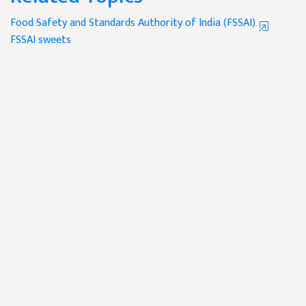
Food Safety and Standards Authority of India (FSSAI)
FSSAI
sweets