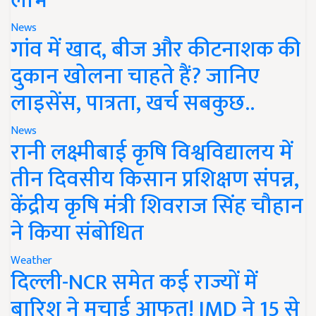
लाभ
News
गांव में खाद, बीज और कीटनाशक की
दुकान खोलना चाहते हैं? जानिए
लाइसेंस, पात्रता, खर्च सबकुछ..
News
रानी लक्ष्मीबाई कृषि विश्वविद्यालय में
तीन दिवसीय किसान प्रशिक्षण संपन्न,
केंद्रीय कृषि मंत्री शिवराज सिंह चौहान
ने किया संबोधित
Weather
दिल्ली-NCR समेत कई राज्यों में
बारिश ने मचाई आफत! IMD ने 15 से