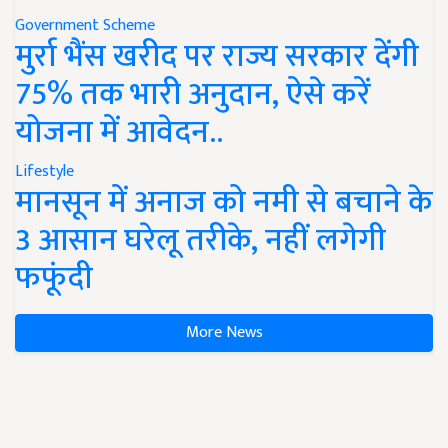
Government Scheme
मुर्रा भैंस खरीद पर राज्य सरकार देंगी
75% तक भारी अनुदान, ऐसे करें
योजना में आवेदन..
Lifestyle
मानसून में अनाज को नमी से बचाने के
3 आसान घरेलू तरीके, नहीं लगेगी
फफूंदी
More News