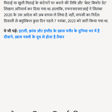
मिठाई या खुली मिठाई के कंटेनरों पर बनाने की तिथि और 'बेस्ट बिफोर डेट'
लिखना अनिवार्य कर दिया गया था. हालांकि, एफएसएसएआई ने सितंबर
2020 के उस आदेश को अब वापस ले लिया है. वहीं, वापसी का निर्देश
दिवाली से बमुश्किल कुछ दिन पहले 7 नवंबर, 2023 को जारी किया गया था.
ये भी पढ़ें:
इटली, फ़्रांस और इंग्लैंड के ख़ास पनीर के दुनिया भर में हैं
दीवाने, ख़ास नस्लों के दूध से होता है तैयार