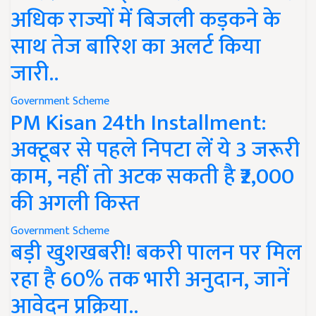
अधिक राज्यों में बिजली कड़कने के
साथ तेज बारिश का अलर्ट किया
जारी..
Government Scheme
PM Kisan 24th Installment:
अक्टूबर से पहले निपटा लें ये 3 जरूरी
काम, नहीं तो अटक सकती है ₹2,000
की अगली किस्त
Government Scheme
बड़ी खुशखबरी! बकरी पालन पर मिल
रहा है 60% तक भारी अनुदान, जानें
आवेदन प्रक्रिया..