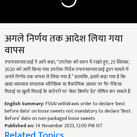
अगले निर्णय तक आदेश लिया गया
वापस
एफएसएसएआई ने आगे कहा, “उपरोक्त को ध्यान में रखते हुए, 25 सितंबर,
2020 को जारी किया गया उपरोक्त निर्देश एफएसएसएआई द्वारा मामले में
अगले निर्णय तक वापस ले लिया गया है.” हालांकि, इसमें कहा गया है कि
खाद्य व्यवसाय संचालक स्वैच्छिक या वैकल्पिक आधार पर गैर-पैकेज्ड
मिठाई या खुली मिठाई के कंटेनरों पर 'बेस्ट बिफोर डेट' घोषित कर सकते हैं.
English Summary:
FSSAI withdraws order to declare 'best
before date' on loose sweets not mandatory to declare ‘Best
Before’ date on non-packaged loose sweets
Published on:
14 November 2023, 12:00 PM IST
Related Topics