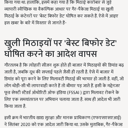
किया गया था. हालांकि, इसमें कहा गया है कि मिठाई कारोबार से जुड़े
व्यापारी स्वैच्छिक या वैकल्पिक आधार पर गैर-पैकेज्ड मिठाई या खुली
मिठाई के कंटेनरों पर 'बेस्ट बिफोर डेट' घोषित कर सकते हैं. ऐसे में आइए
इस खबर के बारे में विस्तार से जानते हैं-
खुली मिठाइयों पर 'बेस्ट बिफोर डेट'
घोषित करने का आदेश वापस
गौरतलब है कि त्योहारी सीजन शुरू होते ही बाजार में मिठाइयों की डिमांड बढ़
जाती है, जबकि दूध की सप्लाई पहले जैसी ही रहती है. ऐसे में बाजार में
डिमांड को पूरा करने के लिए मिलावटी मिठाई की भरमार हो जाती है. वहीं, जो
लोग थोड़ी-सी भी लापरवाही करते हैं तो बीमार पड़ जाते हैं. इसी के मद्देनजर
फूड सेफ्टी स्टैंडर्ड ऑथोरिटी ऑफ इंडिया (FSSAI ) द्वारा मिलावट रोकने के
लिए एक समयांतराल पर अभियान चलाया जाता है. साथ ही आदेश भी जारी
किया जाता है.
इसी क्रम में भारतीय खाद्य सुरक्षा और मानक प्राधिकरण (एफएसएसएआई)
ने सितंबर 2020 को एक आदेश जारी किया था. उसके मुताबिक, गैर-पैकेज्ड