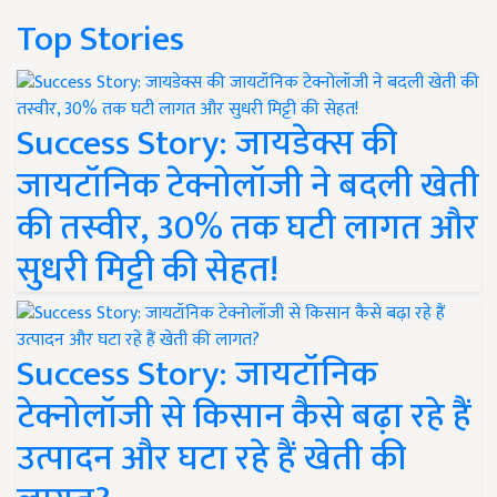
Top Stories
Success Story: जायडेक्स की
जायटॉनिक टेक्नोलॉजी ने बदली खेती
की तस्वीर, 30% तक घटी लागत और
सुधरी मिट्टी की सेहत!
Success Story: जायटॉनिक
टेक्नोलॉजी से किसान कैसे बढ़ा रहे हैं
उत्पादन और घटा रहे हैं खेती की