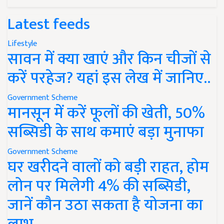
Latest feeds
Lifestyle
सावन में क्या खाएं और किन चीजों से
करें परहेज? यहां इस लेख में जानिए..
Government Scheme
मानसून में करें फूलों की खेती, 50%
सब्सिडी के साथ कमाएं बड़ा मुनाफा
Government Scheme
घर खरीदने वालों को बड़ी राहत, होम
लोन पर मिलेगी 4% की सब्सिडी,
जानें कौन उठा सकता है योजना का