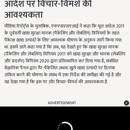
आदेश पर विचार-विमर्श की
आवश्यकता
मीडिया रिपोर्ट्स के मुताबिक, एफएसएसएआई ने कहा कि मूल आदेश 2011
के पूर्ववर्ती खाद्य सुरक्षा मानक (पैकेजिंग और लेबलिंग) विनियमों के तहत
पैकेज्ड खाद्य उत्पादों के लिए आवश्यक घोषणा के अनुरूप जारी किया गया
था. इसमें आगे कहा गया है कि अब, यह देखते हुए कि खाद्य सुरक्षा मानक
(पैकेजिंग और लेबलिंग) विनियम 2011 को खाद्य सुरक्षा और मानक (लेबलिंग
और प्रदर्शन) विनियम 2020 द्वारा प्रतिस्थापित कर दिया गया है, संबंधित
वैज्ञानिक पैनल द्वारा गैर-पैकेजित अथवा खुले खाद्य उत्पादों पर दिनांक
अंकित करने की घोषणा के संबंध में उक्त निर्देश की समीक्षा की गई है और
यह देखा गया है कि इस पर और विचार-विमर्श की आवश्यकता है.
ADVERTISEMENT