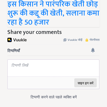
इस किसान ने पारंपरिक खेती छोड़
शुरू की कद्दू की खेती, सलाना कमा
रहा है 50 हजार
Share your comments