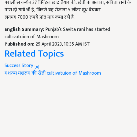
पराली से करीब
37
क्विंटल खाद तैयार की. खेती के अलावा
,
सविता रानी के
पास दो गायें भी हैं
,
जिनसे वह रोजाना
5
लीटर दूध बेचकर
लगभग
7000
रुपये प्रति माह कमा रही हैं.
English Summary:
Punjab’s Savita rani has started
cultivatuion of Mashroom
Published on:
29 April 2023, 10:35 AM IST
Related Topics
Success Story
मशरुम
मशरुम की खेती
cultivatuion of Mashroom