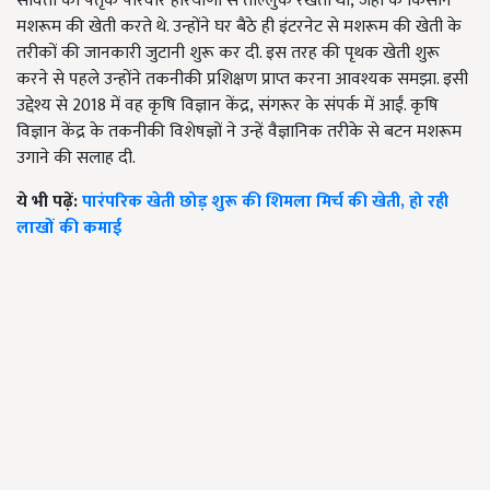
सविता का पैतृक परिवार हरियाणा से ताल्लुक रखता था
,
जहां के किसान
मशरूम की खेती करते थे. उन्होंने घर बैठे ही इंटरनेट से मशरूम की खेती के
तरीकों की जानकारी जुटानी शुरू कर दी. इस तरह की पृथक खेती शुरू
करने से पहले उन्होंने तकनीकी प्रशिक्षण प्राप्त करना आवश्यक समझा. इसी
उद्देश्य से
2018
में वह कृषि विज्ञान केंद्र
,
संगरूर के संपर्क में आईं. कृषि
विज्ञान केंद्र के तकनीकी विशेषज्ञों ने उन्हें वैज्ञानिक तरीके से बटन मशरूम
उगाने की सलाह दी.
ये भी पढ़ें:
पारंपरिक खेती छोड़ शुरू की शिमला मिर्च की खेती, हो रही
लाखों की कमाई