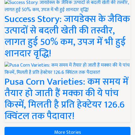
Success Story: जायडेक्स के जैविक
उत्पादों से बदली खेती की तस्वीर,
लागत हुई 50% कम, उपज में भी हुई
शानदार वृद्धि!
Pusa Corn Varieties: कम समय में
तैयार हो जाती हैं मक्का की ये पांच
किस्में, मिलती है प्रति हेक्टेयर 126.6
क्विंटल तक पैदावार!
More Stories