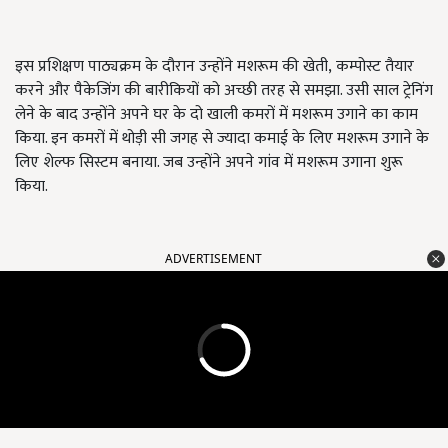
इस प्रशिक्षण पाठ्यक्रम के दौरान उन्होंने मशरूम की खेती
,
कम्पोस्ट तैयार
करने और पैकेजिंग की बारीकियों को अच्छी तरह से समझा. उसी साल ट्रेनिंग
लेने के बाद उन्होंने अपने घर के दो खाली कमरों में मशरूम उगाने का काम
किया. इन कमरों में थोड़ी सी जगह से ज्यादा कमाई के लिए मशरूम उगाने के
लिए शेल्फ सिस्टम बनाया. जब उन्होंने अपने गांव में मशरूम उगाना शुरू
किया.
ADVERTISEMENT