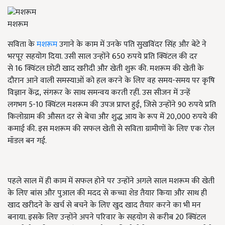
मशरूम
सविता के
मशरूम
उगाने के काम में उनके पति सुखविंदर सिंह और बेटे ने
भरपूर सहयोग दिया. उसी साल उन्होंने
650
रुपये प्रति क्विंटल की दर
से
16
क्विंटल छोटी खाद खरीदी और खेती शुरू की. मशरूम की खेती के
दौरान आने वाली समस्याओं को हल करने के लिए वह समय-समय पर कृषि
विज्ञान केंद्र
,
संगरूर के साथ समन्वय करती रहीं. उस सीजन में उन्हें
लगभग
5-10
क्विंटल मशरूम की उपज प्राप्त हुई
,
जिसे उन्होंने
90
रुपये प्रति
किलोग्राम की औसत दर से बेचा और शुद्ध आय के रूप में
20,000
रुपये की
कमाई की. इस मशरूम की सफल खेती से सविता ग्रामीणों के लिए एक रोल
मॉडल बन गई.
पहले साल में ही काम में सफल होने पर उन्होंने अगले साल मशरूम की खेती
के लिए बांस और पुआल की मदद से कच्चा शेड तैयार किया और साथ ही
खाद खरीदने के खर्च से बचने के लिए खुद खाद तैयार करने का भी मन
बनाया. इसके लिए उन्होंने अपने परिवार के सहयोग से करीब
20
क्विंटल