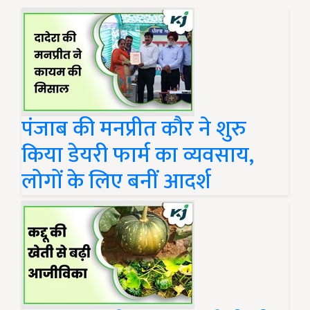
पंजाब की मनप्रीत कौर ने शुरु
किया डेयरी फार्म का व्यवसाय,
लोगों के लिए बनीं आदर्श