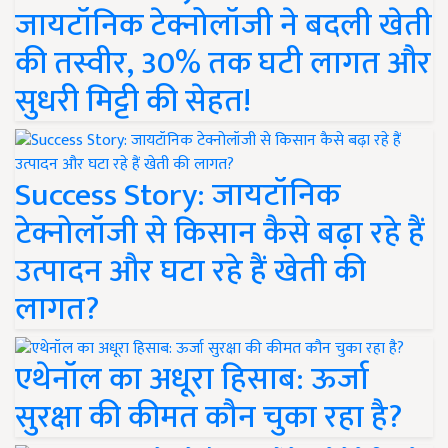
जायटॉनिक टेक्नोलॉजी ने बदली खेती
की तस्वीर, 30% तक घटी लागत और
सुधरी मिट्टी की सेहत!
Success Story: जायटॉनिक
टेक्नोलॉजी से किसान कैसे बढ़ा रहे हैं
उत्पादन और घटा रहे हैं खेती की
लागत?
एथेनॉल का अधूरा हिसाब: ऊर्जा
सुरक्षा की कीमत कौन चुका रहा है?