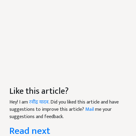
Like this article?
Hey! I am
रवींद्र यादव
. Did you liked this article and have
suggestions to improve this article?
Mail
me your
suggestions and feedback.
Read next