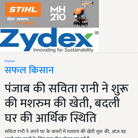
Home
सफल किसान
पंजाब की सविता रानी ने शुरू
की मशरुम की खेती, बदली
घर की आर्थिक स्थिति
सविता रानी ने अपने घर के कमरों में मशरुम की खेती शुरू की, आज वह