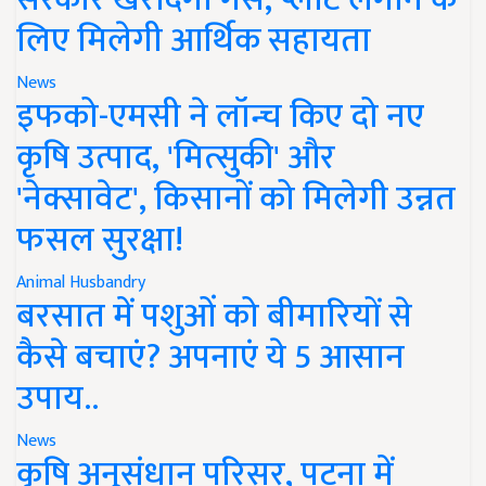
लिए मिलेगी आर्थिक सहायता
News
इफको-एमसी ने लॉन्च किए दो नए
कृषि उत्पाद, 'मित्सुकी' और
'नेक्सावेट', किसानों को मिलेगी उन्नत
फसल सुरक्षा!
Animal Husbandry
बरसात में पशुओं को बीमारियों से
कैसे बचाएं? अपनाएं ये 5 आसान
उपाय..
News
कृषि अनुसंधान परिसर, पटना में