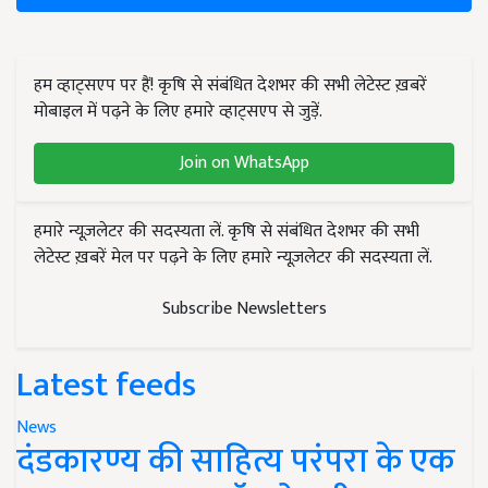
हम व्हाट्सएप पर हैं! कृषि से संबंधित देशभर की सभी लेटेस्ट ख़बरें
मोबाइल में पढ़ने के लिए हमारे व्हाट्सएप से जुड़ें.
Join on WhatsApp
हमारे न्यूज़लेटर की सदस्यता लें. कृषि से संबंधित देशभर की सभी
लेटेस्ट ख़बरें मेल पर पढ़ने के लिए हमारे न्यूज़लेटर की सदस्यता लें.
Subscribe Newsletters
Latest feeds
News
दंडकारण्य की साहित्य परंपरा के एक