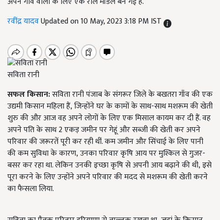
अपने गांव वालों के लिए एक रोल मॉडल बन गई हैं.
रवींद्र यादव
Updated on 10 May, 2023 3:18 PM IST
सविता रानी
सफल किसान:
सविता रानी पंजाब के संगरूर जिले के बखतरा गाँव की एक
उद्यमी किसान महिला हैं
,
जिन्होंने घर के कामों के साथ-साथ मशरूम की खेती
शुरु की और आज वह अपने लोगों के लिए एक मिसाल कायम कर दी हैं. वह
अपने पति के साथ
2
एकड़ जमीन पर गेहूं और सब्जी की खेती कर अपने
परिवार की जरूरतें पूरी कर रही थीं. कम जमीन और सिंचाई के लिए पानी
की कम सुविधा के कारण
,
उनका परिवार कृषि आय पर मुश्किल से गुजर-
बसर कर रहा था. लेकिन उनकी इच्छा कृषि से अपनी आय बढ़ाने की थी
,
इसे
पूरा करने के लिए उन्होंने अपने परिवार की मदद से मशरूम की खेती करने
का फैसला लिया.