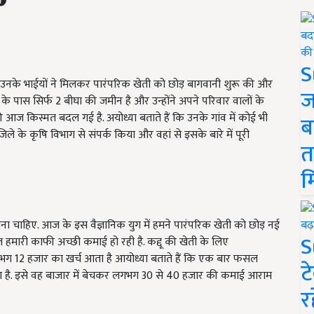
S
 और उनके भाईयों ने मिलकर पारंपरिक खेती को छोड़ बागवानी शुरू की और
ज
 के पास सिर्फ
2
बीघा की जमीन है और उन्होंने अपने परिवार वालों के
 आज किस्मत बदल गई है. अयोध्या बताते हैं कि उनके गांव में कोई भी
ब
जिले के कृषि विभाग से संपर्क किया और वहां से इसके बारे में पूरी
त
म
लना चाहिए. आज के इस वैज्ञानिक युग में हमने पारंपरिक खेती को छोड़ नई
S
ारी काफी अच्छी कमाई हो रही है. कद्दू की खेती के लिए
गभग
12
हजार का खर्च आता है आयोध्या बताते हैं कि एक बार फसल
ट
 है. इसे वह बाजार में बेचकर लगभग
30
से
40
हजार की कमाई आराम
र