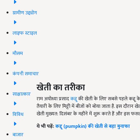
ग्रामीण उद्द्योग
लाइफ स्टाइल
मौसम
कंपनी समाचार
खेती का तरीका
साक्षात्कार
राम अयोध्या प्रसाद
कद्दू
की खेती के लिए सबसे पहले कद्दू 
तैयारी के लिए मिट्टी में बीजों को बोया जाता है. इस दौरान ख
खेती मुख्यत: दिसंबर के महीने में शुरू करते हैं और इस फ
विविध
ये भी पढ़ें:
कद्दू (pumpkin) की खेती से बड़ा मुनाफा
बाजार