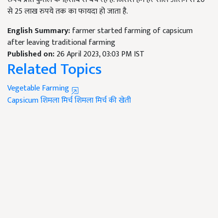
से 25 लाख रुपये तक का फायदा हो जाता है.
English Summary:
farmer started farming of capsicum
after leaving traditional farming
Published on:
26 April 2023, 03:03 PM IST
Related Topics
Vegetable Farming
Capsicum
शिमला मिर्च
शिमला मिर्च की खेती