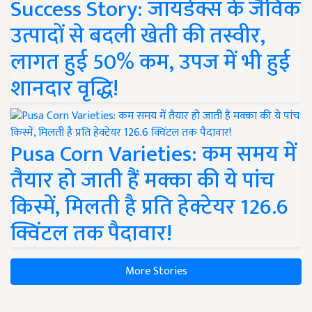
Success Story: जायडेक्स के जैविक
उत्पादों से बदली खेती की तस्वीर,
लागत हुई 50% कम, उपज में भी हुई
शानदार वृद्धि!
Pusa Corn Varieties: कम समय में
तैयार हो जाती हैं मक्का की ये पांच
किस्में, मिलती है प्रति हेक्टेयर 126.6
क्विंटल तक पैदावार!
More Stories