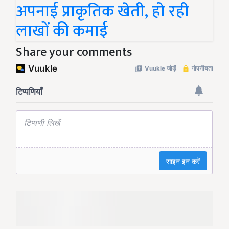
अपनाई प्राकृतिक खेती, हो रही
लाखों की कमाई
Share your comments