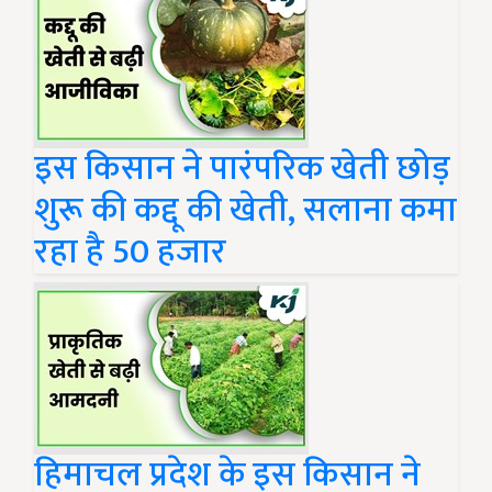
इस किसान ने पारंपरिक खेती छोड़
शुरू की कद्दू की खेती, सलाना कमा
रहा है 50 हजार
हिमाचल प्रदेश के इस किसान ने