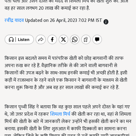
पता चला और उसने दोस्त की मदद से शिमला मिर्च की खेती शुरु की. आज
वह हर साल लगभग 20 लाख की कमाई कर रहा है.
रवींद्र यादव
Updated on 26 April, 2023 7:02 PM IST
किसान इस बदलते समय में पारंपरिक खेती को छोड़ बागवानी की तरफ
अपना रुख कर रहे हैं. वैज्ञानिक तरीके से की जाने वाली बागवानी से
किसानों की उपज बढ़ने के साथ-साथ इनकी कमाई भी अच्छी होती है. इसी
कड़ी में राजस्थान के रहने वाले एक किसान ने बागवानी के माध्यम से खेती
करना शुरू किया है और अब वह हर साल लाखों की कमाई कर रहे हैं.
किसान पृथ्वी सिंह ने बताया कि वह कुछ साल पहले अपने दोस्त के यहां गए
थे
,
जो उत्तर प्रदेश में रहकर
शिमला मिर्च
की खेती कर रहा था
,
वहां से शिमला
मिर्च की खेती के बारे में जानकारी लेकर उन्होंने भी इसकी खेती करने का मन
बनाया. इसकी खेती के लिए शुरुआत में काफी दिक्कतों का सामना करना