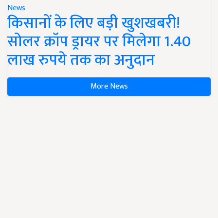
News
किसानों के लिए बड़ी खुशखबरी!
सोलर क्रॉप ड्रायर पर मिलेगा 1.40
लाख रुपये तक का अनुदान
More News