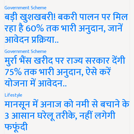
Government Scheme
बड़ी खुशखबरी! बकरी पालन पर मिल
रहा है 60% तक भारी अनुदान, जानें
आवेदन प्रक्रिया..
Government Scheme
मुर्रा भैंस खरीद पर राज्य सरकार देंगी
75% तक भारी अनुदान, ऐसे करें
योजना में आवेदन..
Lifestyle
मानसून में अनाज को नमी से बचाने के
3 आसान घरेलू तरीके, नहीं लगेगी
फफूंदी