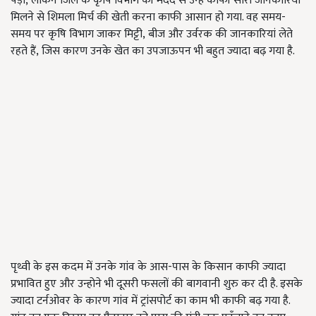
पड़ा
,
लेकिन जिले के कृषि विभाग की मदद से उन्हें काफी सारी जानकारियां
मिलने से शिमला मिर्च की खेती करना काफी आसान हो गया. वह समय-
समय पर कृषि विभाग जाकर मिट्टी
,
बीज और उर्वरक की जानकारियां लेते
रहते हैं
,
जिस कारण उनके खेत का उपजाऊपन भी बहुत ज्यादा बढ़ गया है.
पृथ्वी के इस कदम में उनके गांव के आस-पास के किसान काफी ज्यादा
प्रभावित हुए और उन्होने भी दूसरी फसलों की बागवानी शुरु कर दी है. इसके
ज्यादा टर्नओवर के कारण गांव में ट्रांसपोर्ट का काम भी काफी बढ़ गया है.