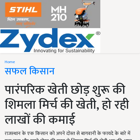
Home
सफल किसान
पारंपरिक खेती छोड़ शुरू की
शिमला मिर्च की खेती, हो रही
लाखों की कमाई
राजस्थान के एक किसान को अपने दोस्त से बागवानी के फायदे के बारे में