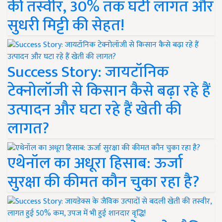
की तस्वीर, 30% तक घटी लागत और
सुधरी मिट्टी की सेहत!
Success Story: जायटॉनिक
टेक्नोलॉजी से किसान कैसे बढ़ा रहे हैं
उत्पादन और घटा रहे हैं खेती की
लागत?
एथेनॉल का अधूरा हिसाब: ऊर्जा
सुरक्षा की कीमत कौन चुका रहा है?