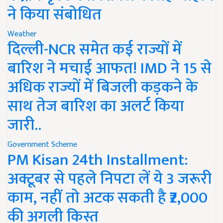
ने किया संबोधित
Weather
दिल्ली-NCR समेत कई राज्यों में
बारिश ने मचाई आफत! IMD ने 15 से
अधिक राज्यों में बिजली कड़कने के
साथ तेज बारिश का अलर्ट किया
जारी..
Government Scheme
PM Kisan 24th Installment:
अक्टूबर से पहले निपटा लें ये 3 जरूरी
काम, नहीं तो अटक सकती है ₹2,000
की अगली किस्त