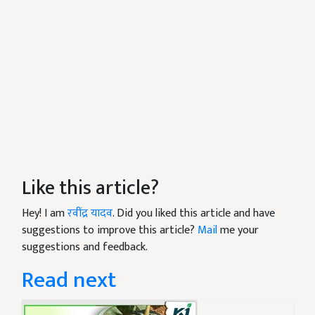
Like this article?
Hey! I am
रवींद्र यादव
. Did you liked this article and have
suggestions to improve this article?
Mail
me your
suggestions and feedback.
Read next