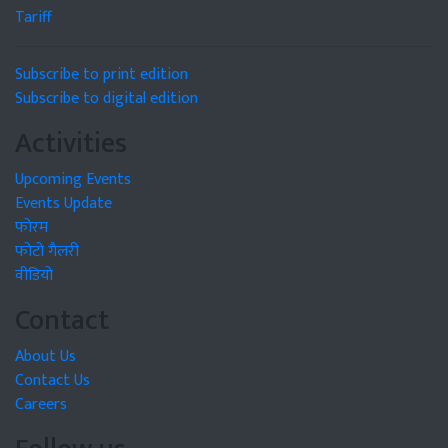
Tariff
Subscribe to print edition
Subscribe to digital edition
Activities
Upcoming Events
Events Update
फोरम
फोटो गैलरी
वीडियो
Contact
About Us
Contact Us
Careers