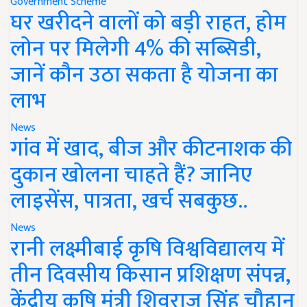
Government Scheme
घर खरीदने वालों को बड़ी राहत, होम
लोन पर मिलेगी 4% की सब्सिडी,
जानें कौन उठा सकता है योजना का
लाभ
News
गांव में खाद, बीज और कीटनाशक की
दुकान खोलना चाहते हैं? जानिए
लाइसेंस, पात्रता, खर्च सबकुछ..
News
रानी लक्ष्मीबाई कृषि विश्वविद्यालय में
तीन दिवसीय किसान प्रशिक्षण संपन्न,
केंद्रीय कृषि मंत्री शिवराज सिंह चौहान