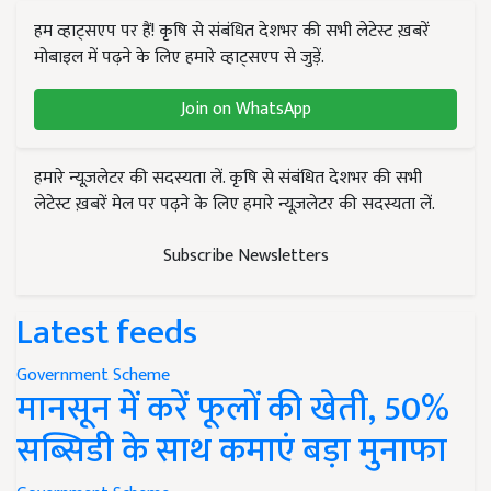
हम व्हाट्सएप पर हैं! कृषि से संबंधित देशभर की सभी लेटेस्ट ख़बरें
मोबाइल में पढ़ने के लिए हमारे व्हाट्सएप से जुड़ें.
Join on WhatsApp
हमारे न्यूज़लेटर की सदस्यता लें. कृषि से संबंधित देशभर की सभी
लेटेस्ट ख़बरें मेल पर पढ़ने के लिए हमारे न्यूज़लेटर की सदस्यता लें.
Subscribe Newsletters
Latest feeds
Government Scheme
मानसून में करें फूलों की खेती, 50%
सब्सिडी के साथ कमाएं बड़ा मुनाफा