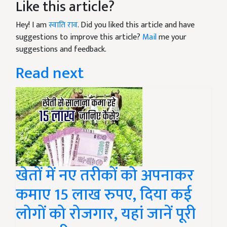
Like this article?
Hey! I am
स्वाति राव
. Did you liked this article and have
suggestions to improve this article?
Mail
me your
suggestions and feedback.
Read next
खेतों में नए तरीकों को अपनाकर
कमाए 15 लाख रुपए, दिया कई
लोगों को रोजगार, यहां जानें पूरी