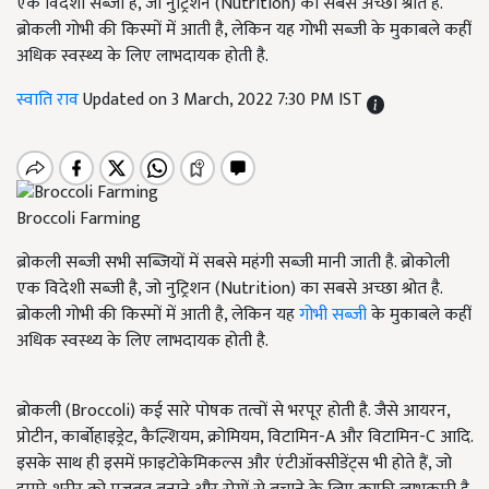
एक विदेशी सब्ज़ी है, जो नुट्रिशन (Nutrition) का सबसे अच्छा श्रोत है.
ब्रोकली गोभी की किस्मों में आती है, लेकिन यह गोभी सब्जी के मुकाबले कहीं
अधिक स्वस्थ्य के लिए लाभदायक होती है.
स्वाति राव
Updated on 3 March, 2022 7:30 PM IST
Broccoli Farming
ब्रोकली सब्जी सभी सब्जियों में सबसे महंगी सब्जी मानी जाती है. ब्रोकोली
एक विदेशी सब्ज़ी है, जो नुट्रिशन (Nutrition) का सबसे अच्छा श्रोत है.
ब्रोकली गोभी की किस्मों में आती है, लेकिन यह
गोभी सब्जी
के मुकाबले कहीं
अधिक स्वस्थ्य के लिए लाभदायक होती है.
ब्रोकली (Broccoli) कई सारे पोषक तत्वों से भरपूर होती है. जैसे आयरन,
प्रोटीन, कार्बोहाइड्रेट, कैल्शियम, क्रोमियम, विटामिन-A और विटामिन-C आदि.
इसके साथ ही इसमें फ़ाइटोकेमिकल्स और एंटीऑक्सीडेंट्स भी होते हैं, जो