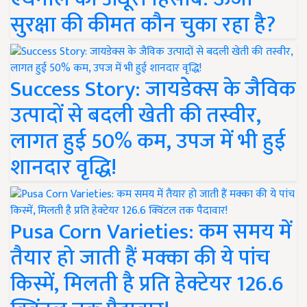
सुरक्षा की कीमत कौन चुका रहा है?
Success Story: जायडेक्स के जैविक
उत्पादों से बदली खेती की तस्वीर,
लागत हुई 50% कम, उपज में भी हुई
शानदार वृद्धि!
Pusa Corn Varieties: कम समय में
तैयार हो जाती हैं मक्का की ये पांच
किस्में, मिलती है प्रति हेक्टेयर 126.6