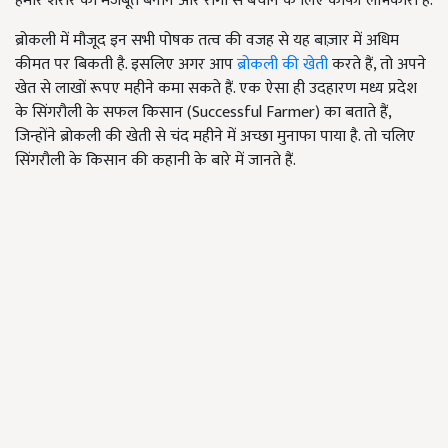
हमारे शरीर को मजबूत बनाने और रोगों से बचाने के लिए काफी लाभकारी है.
ब्रोकली में मौजूद इन सभी पोषक तत्व की वजह से यह बाज़ार में अधिम
कीमत पर बिकती है. इसलिए अगर आप
ब्रोकली की खेती
करते हैं, तो अपने
खेत से लाखों रूपए महीने कमा सकते हैं. एक ऐसा ही उदहारण मध्य प्रदेश
के सिंगरौली के सफल किसान (Successful Farmer) का बताते हैं,
जिन्होंने ब्रोकली की खेती से चंद महीने में अच्छा मुनाफा पाया है. तो चलिए
सिंगरौली के किसान की कहानी के बारे में जानते हैं.