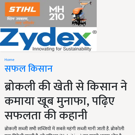
Home
सफल किसान
ब्रोकली की खेती से किसान ने
कमाया खूब मुनाफा, पढ़िए
सफलता की कहानी
ब्रोकली सब्जी सभी सब्जियों में सबसे महंगी सब्जी मानी जाती है. ब्रोकोली