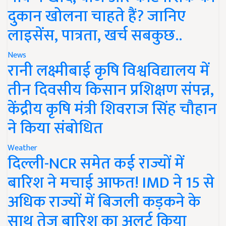
दुकान खोलना चाहते हैं? जानिए
लाइसेंस, पात्रता, खर्च सबकुछ..
News
रानी लक्ष्मीबाई कृषि विश्वविद्यालय में
तीन दिवसीय किसान प्रशिक्षण संपन्न,
केंद्रीय कृषि मंत्री शिवराज सिंह चौहान
ने किया संबोधित
Weather
दिल्ली-NCR समेत कई राज्यों में
बारिश ने मचाई आफत! IMD ने 15 से
अधिक राज्यों में बिजली कड़कने के
साथ तेज बारिश का अलर्ट किया