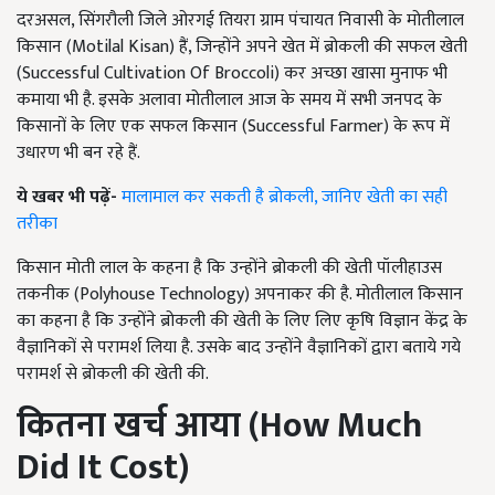
दरअसल, सिंगरौली जिले ओरगई तियरा ग्राम पंचायत निवासी के मोतीलाल
किसान (Motilal Kisan) हैं, जिन्होंने अपने खेत में ब्रोकली की सफल खेती
(Successful Cultivation Of Broccoli) कर अच्छा खासा मुनाफ भी
कमाया भी है. इसके अलावा मोतीलाल आज के समय में सभी जनपद के
किसानों के लिए एक सफल किसान (Successful Farmer) के रूप में
उधारण भी बन रहे हैं.
ये खबर भी पढ़ें-
मालामाल कर सकती है ब्रोकली, जानिए खेती का सही
तरीका
किसान मोती लाल के कहना है कि उन्होंने ब्रोकली की खेती पॉलीहाउस
तकनीक (Polyhouse Technology) अपनाकर की है. मोतीलाल किसान
का कहना है कि उन्होंने ब्रोकली की खेती के लिए लिए कृषि विज्ञान केंद्र के
वैज्ञानिकों से परामर्श लिया है. उसके बाद उन्होंने वैज्ञानिकों द्वारा बताये गये
परामर्श से ब्रोकली की खेती की.
कितना खर्च आया (
How Much
Did It Cost
)