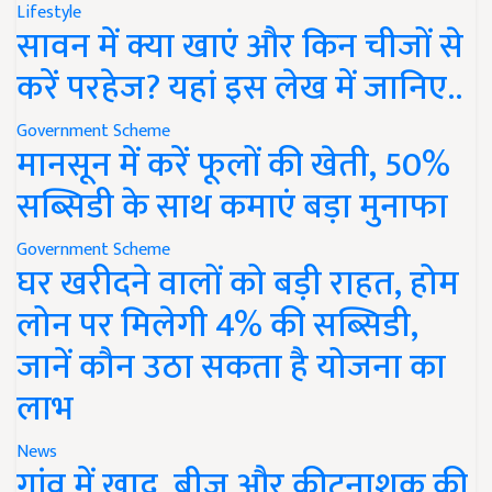
Lifestyle
सावन में क्या खाएं और किन चीजों से
करें परहेज? यहां इस लेख में जानिए..
Government Scheme
मानसून में करें फूलों की खेती, 50%
सब्सिडी के साथ कमाएं बड़ा मुनाफा
Government Scheme
घर खरीदने वालों को बड़ी राहत, होम
लोन पर मिलेगी 4% की सब्सिडी,
जानें कौन उठा सकता है योजना का
लाभ
News
गांव में खाद, बीज और कीटनाशक की