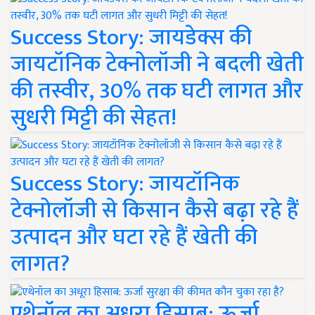
Success Story: जायडेक्स की
जायटॉनिक टेक्नोलॉजी ने बदली खेती
की तस्वीर, 30% तक घटी लागत और
सुधरी मिट्टी की सेहत!
Success Story: जायटॉनिक
टेक्नोलॉजी से किसान कैसे बढ़ा रहे हैं
उत्पादन और घटा रहे हैं खेती की
लागत?
एथेनॉल का अधूरा हिसाब: ऊर्जा