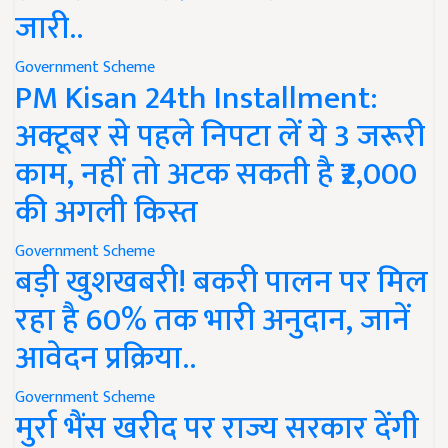
जारी..
Government Scheme
PM Kisan 24th Installment:
अक्टूबर से पहले निपटा लें ये 3 जरूरी
काम, नहीं तो अटक सकती है ₹2,000
की अगली किस्त
Government Scheme
बड़ी खुशखबरी! बकरी पालन पर मिल
रहा है 60% तक भारी अनुदान, जानें
आवेदन प्रक्रिया..
Government Scheme
मुर्रा भैंस खरीद पर राज्य सरकार देंगी