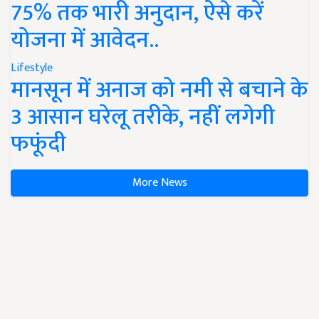
75% तक भारी अनुदान, ऐसे करें
योजना में आवेदन..
Lifestyle
मानसून में अनाज को नमी से बचाने के
3 आसान घरेलू तरीके, नहीं लगेगी
फफूंदी
More News