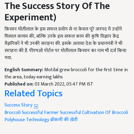
The Success Story Of The
Experiment
)
किसान मोतीलाल के इस सफल प्रयोग से ना केवल पूरे जनपद में उन्होंने
मिसाल कायम की, बल्कि उनके इस सफल काम की कृषि विज्ञान केंद्र
वैज्ञनिकों ने भी उनकी सराहना की. इसके अलावा देश के प्रधानमंत्री ने भी
सराहना की है. पीएमओ पोर्टल पर मोतीलाल किसान का नाम भी दर्ज किया
गया.
English Summary:
Motilal grew broccoli for the first time in
the area, today earning lakhs
Published on:
03 March 2022, 05:47 PM IST
Related Topics
Success Story
Broccoli
Successful Farmer
Successful Cultivation Of Broccoli
Polyhouse Technology
ब्रोकली की खेती