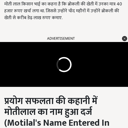
मोती लाल किसान भाई का कहना है कि ब्रोकली की खेती में उनका मात्र 40
हजार रूपए खर्चा लगा था. जिससे उन्होंने चाँद महीनों में उन्होंने ब्रोकली की
खेती से करीब डेढ़ लाख रुपए कमाए.
ADVERTISEMENT
प्रयोग सफलता की कहानी में
मोतीलाल का नाम हुआ दर्ज
(
Motilal's Name Entered In