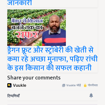
जानकारी
ड्रैगन फ्रूट और स्ट्रॉबेरी की खेती से
कमा रहे अच्छा मुनाफा, पढ़िए रांची
के इस किसान की सफल कहानी
Share your comments