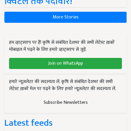
क्विंटल तक पैदावार!
More Stories
हम व्हाट्सएप पर हैं! कृषि से संबंधित देशभर की सभी लेटेस्ट ख़बरें
मोबाइल में पढ़ने के लिए हमारे व्हाट्सएप से जुड़ें.
Join on WhatsApp
हमारे न्यूज़लेटर की सदस्यता लें. कृषि से संबंधित देशभर की सभी
लेटेस्ट ख़बरें मेल पर पढ़ने के लिए हमारे न्यूज़लेटर की सदस्यता लें.
Subscribe Newsletters
Latest feeds