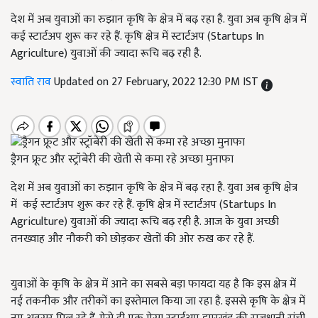
देश में अब युवाओं का रुझान कृषि के क्षेत्र में बढ़ रहा है. युवा अब कृषि क्षेत्र में
कई स्टार्टअप शुरू कर रहे हैं. कृषि क्षेत्र में स्टार्टअप (Startups In
Agriculture) युवाओं की ज्यादा रूचि बढ़ रही है.
स्वाति राव
Updated on 27 February, 2022 12:30 PM IST
ड्रैगन फ्रूट और स्ट्रॉबेरी की खेती से कमा रहे अच्छा मुनाफा
देश में अब युवाओं का रुझान कृषि के क्षेत्र में बढ़ रहा है. युवा अब कृषि क्षेत्र
में कई स्टार्टअप शुरू कर रहे हैं. कृषि क्षेत्र में स्टार्टअप (Startups In
Agriculture) युवाओं की ज्यादा रूचि बढ़ रही है. आज के युवा अच्छी
तनख्वाह और नौकरी को छोड़कर खेतों की ओर रुख कर रहे हैं.
युवाओं के कृषि के क्षेत्र में आने का सबसे बड़ा फायदा यह है कि इस क्षेत्र में
नई तकनीक और तरीकों का इस्तेमाल किया जा रहा है. इससे कृषि के क्षेत्र में