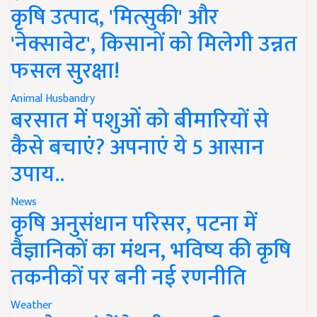
कृषि उत्पाद, 'मित्सुकी' और
'नेक्सावेट', किसानों को मिलेगी उन्नत
फसल सुरक्षा!
Animal Husbandry
बरसात में पशुओं को बीमारियों से
कैसे बचाएं? अपनाएं ये 5 आसान
उपाय..
News
कृषि अनुसंधान परिसर, पटना में
वैज्ञानिकों का मंथन, भविष्य की कृषि
तकनीकों पर बनी नई रणनीति
Weather