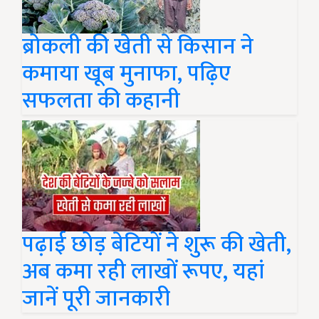
ब्रोकली की खेती से किसान ने
कमाया खूब मुनाफा, पढ़िए
सफलता की कहानी
पढ़ाई छोड़ बेटियों ने शुरू की खेती,
अब कमा रही लाखों रूपए, यहां
जानें पूरी जानकारी