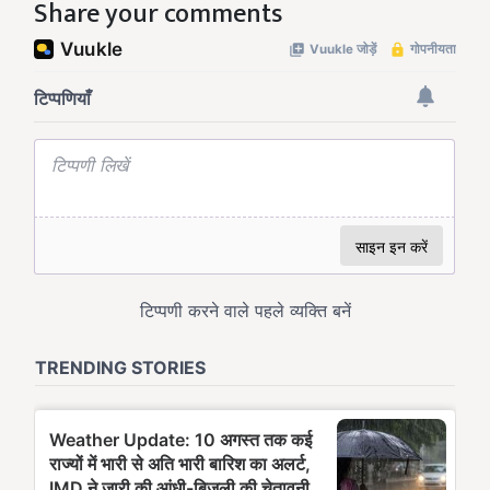
Share your comments