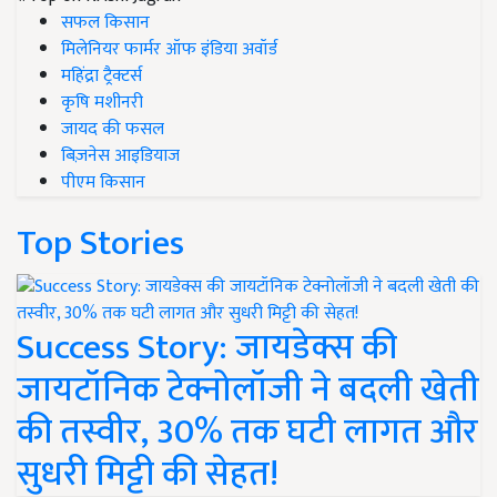
सफल किसान
मिलेनियर फार्मर ऑफ इंडिया अवॉर्ड
महिंद्रा ट्रैक्टर्स
कृषि मशीनरी
जायद की फसल
बिज़नेस आइडियाज
पीएम किसान
Top Stories
Success Story: जायडेक्स की
जायटॉनिक टेक्नोलॉजी ने बदली खेती
की तस्वीर, 30% तक घटी लागत और
सुधरी मिट्टी की सेहत!