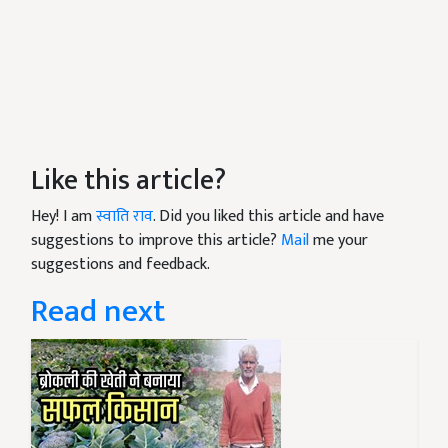
Like this article?
Hey! I am
स्वाति राव
. Did you liked this article and have
suggestions to improve this article?
Mail
me your
suggestions and feedback.
Read next