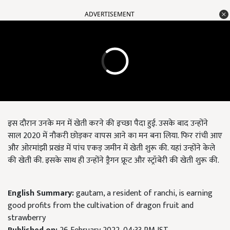
ADVERTISEMENT
इस दौरान उनके मन में खेती करने की इच्छा पैदा हुई. उसके बाद उन्होंने
साल 2020 में नौकरी छोड़कर वापस आने का मन बना लिया. फिर रांची आए
और ओरमांझी प्रखंड में पांच एकड़ जमीन में खेती शुरू की. यहां उन्होंने केले
की खेती की. इसके साथ ही उन्होंने ड्रैगन फ्रूट और स्ट्रॉबेरी की खेती शुरू की.
English Summary:
gautam, a resident of ranchi, is earning
good profits from the cultivation of dragon fruit and
strawberry