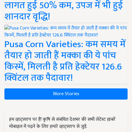
लागत हुई 50% कम, उपज में भी हुई
शानदार वृद्धि!
Pusa Corn Varieties: कम समय में
तैयार हो जाती हैं मक्का की ये पांच
किस्में, मिलती है प्रति हेक्टेयर 126.6
क्विंटल तक पैदावार!
More Stories
हम व्हाट्सएप पर हैं! कृषि से संबंधित देशभर की सभी लेटेस्ट ख़बरें
मोबाइल में पढ़ने के लिए हमारे व्हाट्सएप से जुड़ें.