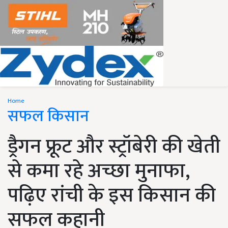
Home
सफल किसान
ड्रैगन फ्रूट और स्ट्रॉबेरी की खेती
से कमा रहे अच्छा मुनाफा,
पढ़िए रांची के इस किसान की
सफल कहानी