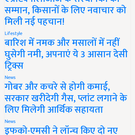
सम्मान, किसानों के लिए नवाचार को
मिली नई पहचान!
Lifestyle
बारिश में नमक और मसालों में नहीं
घुसेगी नमी, अपनाएं ये 3 आसान देसी
ट्रिक्स
News
गोबर और कचरे से होगी कमाई,
सरकार खरीदेगी गैस, प्लांट लगाने के
लिए मिलेगी आर्थिक सहायता
News
इफको-एमसी ने लॉन्च किए दो नए