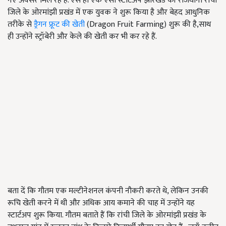
नए अवसर मिल रहे हैं. ऐसे ही एक ऐसा स्टार्टअप झारखंड की राजधानी रांची
जिले के ओरमांझी प्रखंड में एक युवक ने शुरू किया है और बेहद आधुनिक
तरीके से
ड्रैगन फ्रूट की खेती
(Dragon Fruit Farming) शुरू की है,साथ
ही उन्होंने स्ट्रॉबेरी और केले की खेती कर भी कर रहे हैं.
बता दें कि गौतम एक मल्टीनेशनल कंपनी नौकरी करते थे, लेकिन उनकी
रूचि खेती करने में थी और अधिक आय कमाने की चाह में उन्होंने यह
स्टार्टअप शुरू किया. गौतम बताते हैं कि रांची जिले के ओरमांझी प्रखंड के