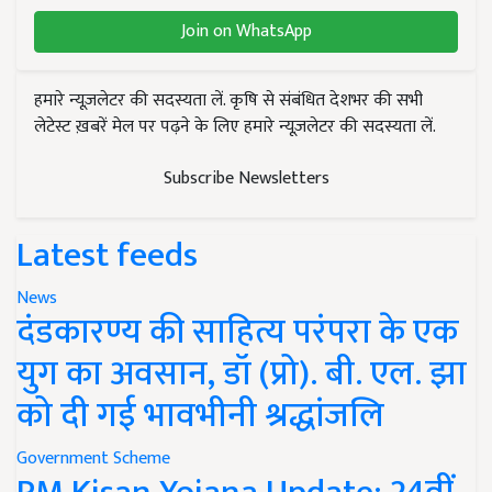
Join on WhatsApp
हमारे न्यूज़लेटर की सदस्यता लें. कृषि से संबंधित देशभर की सभी
लेटेस्ट ख़बरें मेल पर पढ़ने के लिए हमारे न्यूज़लेटर की सदस्यता लें.
Subscribe Newsletters
Latest feeds
News
दंडकारण्य की साहित्य परंपरा के एक
युग का अवसान, डॉ (प्रो). बी. एल. झा
को दी गई भावभीनी श्रद्धांजलि
Government Scheme