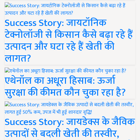
Success Story: जायटॉनिक
टेक्नोलॉजी से किसान कैसे बढ़ा रहे हैं
उत्पादन और घटा रहे हैं खेती की
लागत?
एथेनॉल का अधूरा हिसाब: ऊर्जा
सुरक्षा की कीमत कौन चुका रहा है?
Success Story: जायडेक्स के जैविक
उत्पादों से बदली खेती की तस्वीर,