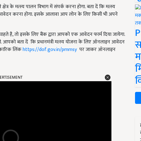
त्र के मत्स्य पालन विभाग में संपर्क करना होगा. बता दें कि मत्स्य
िक आवेदन करना होगा. इसके आलावा आप लोन के लिए किसी भी अपने
P
चाहते है, तो इसके लिए बैंक द्वारा आपको एक आवेदन फार्म दिया जायेगा.
स
एगी. आपको बता दें कि प्रधानमंत्री मत्स्य योजना के लिए ऑनलाइन आवेदन
धिकारिक लिंक
https://dof.gov.in/pmmsy
पर जाकर ऑनलाइन
म
म
ERTISEMENT
क