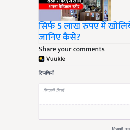
सिर्फ 5 लाख रुपए में खोलि
जानिए कैसे?
Share your comments