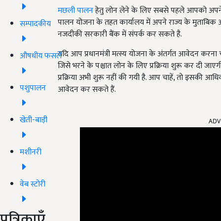
मछली पालन
हेतु लोन लेने के लिए सबसे पहले आपको अपने क्षे
पालन योजना के तहत कार्यालय में अपने राज्य के मुताब
सम्पादकीय
नजदीकी सरकारी बैंक में संपर्क कर सकते है.
यदि आप प्रधानमंत्री मत्स्य योजना के अंतर्गत आवेदन करना 
औषधीय फसलें
जिसे भरने के पश्चात लोन के लिए प्रक्रिया शुरू कर दी जा
प्रक्रिया अभी शुरू नहीं की गयी है. आप चाहें, तो इसकी आ
पशुपालन
आवेदन कर सकते हैं.
ADV
खेती-बाड़ी
मशीनरी
वेब स्टोरी
पत्रिकाएँ