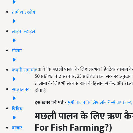
ग्रामीण उद्द्योग
लाइफ स्टाइल
मौसम
बता दें कि मछली पालन के लिए लगभग 1 हेक्टेयर तालाब के 
कंपनी समाचार
50 प्रतिशत केंद्र सरकार, 25 प्रतिशत राज्य सरकार अनुदान 
तालाबों के लिए भी सरकार खर्च के हिसाब से केंद्र और रा
साक्षात्कार
होता है.
इस खबर को पढें -
मुर्गी पालन के लिए लोन कैसे प्राप्त करे
विविध
मछली पालन के लिए ऋण कैसे प
For Fish Farming?)
बाजार