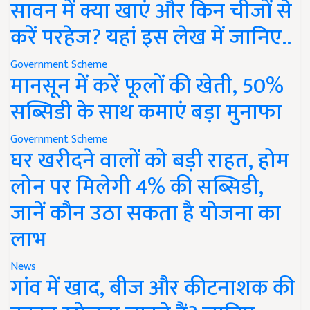
सावन में क्या खाएं और किन चीजों से
करें परहेज? यहां इस लेख में जानिए..
Government Scheme
मानसून में करें फूलों की खेती, 50%
सब्सिडी के साथ कमाएं बड़ा मुनाफा
Government Scheme
घर खरीदने वालों को बड़ी राहत, होम
लोन पर मिलेगी 4% की सब्सिडी,
जानें कौन उठा सकता है योजना का
लाभ
News
गांव में खाद, बीज और कीटनाशक की