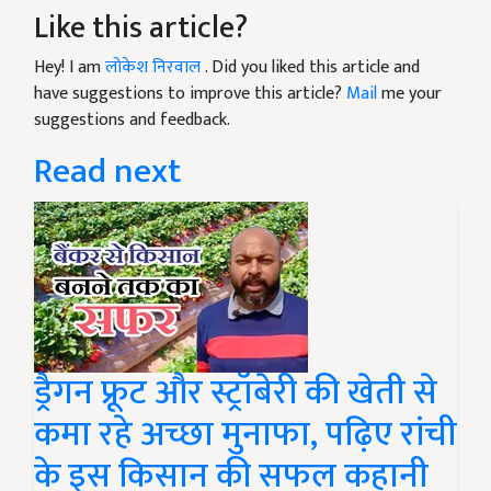
Like this article?
Hey! I am
लोकेश निरवाल
. Did you liked this article and
have suggestions to improve this article?
Mail
me your
suggestions and feedback.
Read next
ड्रैगन फ्रूट और स्ट्रॉबेरी की खेती से
कमा रहे अच्छा मुनाफा, पढ़िए रांची
के इस किसान की सफल कहानी