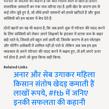
परिवार के सदस्यों का कहना है कि बीते पिछले साल से खेती ही हमारी
वास्तविक आमदनी का एक मात्र जरिया रहा है. इसी खेत के कारण हम से
कई लोग जुड़े हुए है, जो सीधे हमारे सामानों को हमसे खरीदते हैं और कुछ
सब्जियों को हम बाजार में बेच देते हैं.
दोनों बहनों का यह भी कहना है, कि जब हमने शुरू में परिवार की मदद करने
के लिए सब्जियों को लेकर अपने शिक्षकों के इंतजार में स्टाफ रूम के बाहर
खड़े रहते थे, जिससे हमें बहुत शर्म आती थी. जिसके कारण से हम प्लेटाइम
और मॉर्निंग असेंबली में शामिल नहीं हो पाते थे. लेकिन अब जब हम इस
व्यवसाय से अपने परिवार की मदद करने में सक्षम हुए, तो हमें अपने ऊपर
गर्व होता है. हमने जो कुछ किया सही किया.
Related Links
अनार और सेब उगाकर महिला
किसान संतोष खेदड़ कमाती हैं
लाखों रूपये, #ftb में जनिए
इनकी सफलता की कहानी