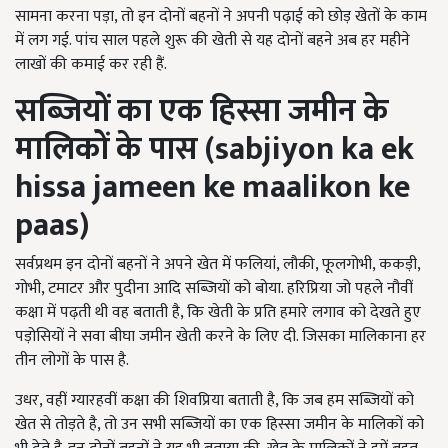
सामना करना पड़ा, तो इन दोनों बहनों ने अपनी पढ़ाई को छोड़ खेतों के काम
में लग गई. पांच साल पहले शुरू की खेती से यह दोनों बहने अब हर महीने
लाखों की कमाई कर रही हैं.
सब्जियों का एक हिस्सा जमीन के
मालिकों
के पास
(
sabjiyon ka ek
hissa jameen ke maalikon ke
paas
)
सर्वप्रथम इन दोनों बहनों ने अपने खेत में फलियां, लौकी, फूलगोभी, ककड़ी,
गोभी, टमाटर और पुदीना आदि सब्जियों को बोया. हरिप्रिया जो पहले नौवीं
कक्षा में पढ़ती थी वह बताती है, कि खेती के प्रति हमारे लगाव को देखते हुए
पड़ोसियों ने सवा बीघा जमीन खेती करने के लिए दी. जिसका मालिकाना हर
तीन लोगों के पास है.
उधर, वहीं ग्यारहवीं कक्षा की शिवप्रिया बताती है, कि जब हम सब्जियों को
खेत से तोड़ते है, तो उन सभी सब्जियों का एक हिस्सा जमीन के मालिकों को