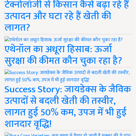
टेक्नोलॉजी से किसान कैसे बढ़ा रहे हैं
उत्पादन और घटा रहे हैं खेती की
लागत?
एथेनॉल का अधूरा हिसाब: ऊर्जा
सुरक्षा की कीमत कौन चुका रहा है?
Success Story: जायडेक्स के जैविक
उत्पादों से बदली खेती की तस्वीर,
लागत हुई 50% कम, उपज में भी हुई
शानदार वृद्धि!