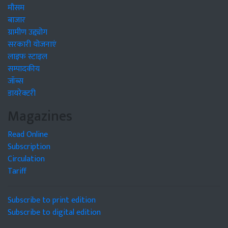
मौसम
बाजार
ग्रामीण उद्द्योग
सरकारी योजनाएं
लाइफ स्टाइल
सम्पादकीय
जॉब्स
डायरेक्टरी
Magazines
Read Online
Subscription
Circulation
Tariff
Subscribe to print edition
Subscribe to digital edition