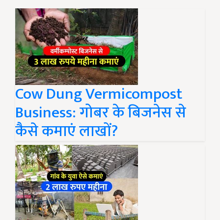
Cow Dung Vermicompost
Business: गोबर के बिजनेस से
कैसे कमाएं लाखों?