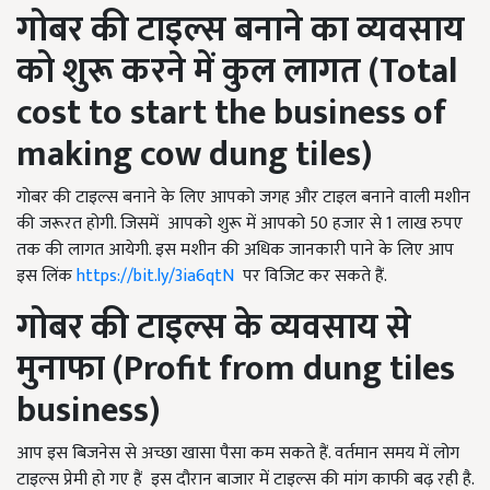
गोबर की टाइल्स बनाने का व्यवसाय
को शुरू करने में कुल लागत (
Total
cost to start the business of
making cow dung tiles)
गोबर की टाइल्स बनाने के लिए आपको जगह और टाइल बनाने वाली मशीन
की जरूरत होगी. जिसमें आपको शुरू में आपको 50 हजार से 1 लाख रुपए
तक की लागत आयेगी. इस मशीन की अधिक जानकारी पाने के लिए आप
इस लिंक
https://bit.ly/3ia6qtN
पर विजिट कर सकते हैं.
गोबर की टाइल्स के व्यवसाय से
मुनाफा (
Profit from dung tiles
business)
आप इस बिजनेस से अच्छा खासा पैसा कम सकते हैं. वर्तमान समय में लोग
टाइल्स प्रेमी हो गए हैं इस दौरान बाजार में टाइल्स की मांग काफी बढ़ रही है.