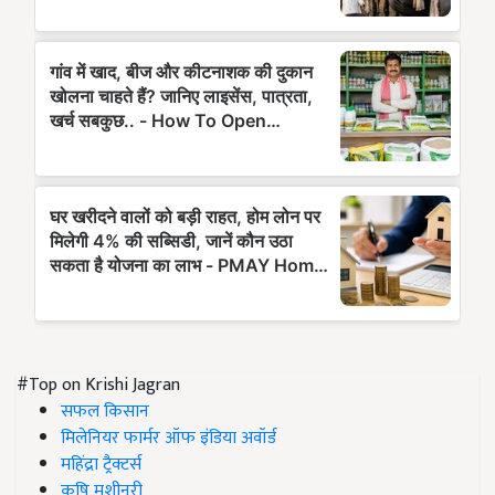
#Top on Krishi Jagran
सफल किसान
मिलेनियर फार्मर ऑफ इंडिया अवॉर्ड
महिंद्रा ट्रैक्टर्स
कृषि मशीनरी