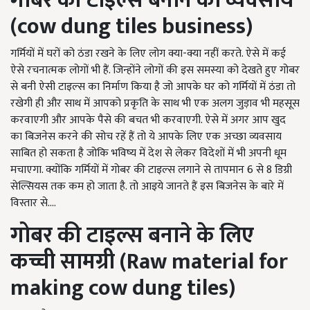
गोबर की टाइल्स बनाने का व्यवसाय
(
cow dung tiles business)
गर्मियों में घरों को ठंडा रखने के लिए लोग क्या-क्या नहीं करते. ऐसे में कई
ऐसे रचनात्मक लोगों भी हैं. जिन्होंने लोगों की इस समस्या को देखते हुए गोबर
से बनी ऐसी टाइल्स का निर्माण किया है जो आपके घर को गर्मियों में ठंडा तो
रखेगी ही और साथ में आपको प्रकृति के साथ भी एक अलग जुड़ाव भी महसूस
करवाएगी और आपके पैसे की बचत भी करवाएगी. ऐसे में अगर आप खुद
का बिजनेस करने की सोच रहें हैं तो ये आपके लिए एक अच्छा व्यवसाय
साबित हो सकता है जोकि भविष्य में देश से लेकर विदेशों में भी अपनी धूम
मचाएगा. क्योंकि गर्मियों में गोबर की टाइल्स लगाने से तापमान 6 से 8 डिग्री
सेल्सियस तक कम हो जाता है. तो आइये जानते हैं इस बिजनेस के बारे में
विस्तार से....
गोबर की टाइल्स बनाने के लिए
कच्ची सामग्री (
Raw material for
making cow dung tiles)