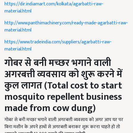
https://dir.indiamart.com/kolkata/agarbatti-raw-
material.html
http://www.panthimachinery.com/ready-made-agarbatti-raw-
material.html
https://www.tradeindia.com/suppliers/agarbatti-raw-
material.html
गोबर से बनी मच्छर भगाने वाली
अगरबत्ती व्यवसाय को शुरू करने में
कुल लागत (
Total cost to start
mosquito repellent business
made from cow dung)
गोबर से बनी मच्छर भगाने वाली अगरबत्ती व्यवसाय को अगर आप घर पर
बिना मशीन के अपने हाथों से अगरबत्ती बनाकर शुरू करना चाहते हो तो