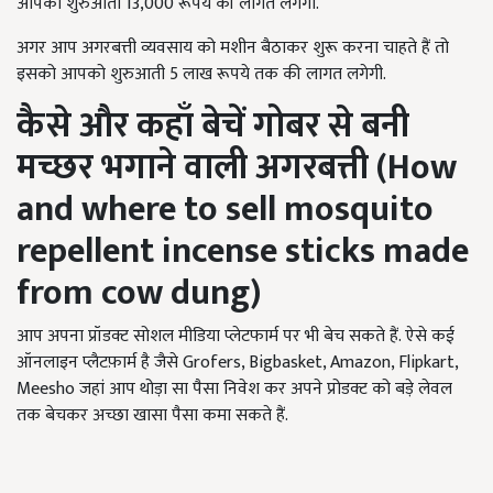
आपको शुरुआती 13,000 रूपये की लागत लगेगी.
अगर आप अगरबत्ती व्यवसाय को मशीन बैठाकर शुरू करना चाहते हैं तो
इसको आपको शुरुआती 5 लाख रूपये तक की लागत लगेगी.
कैसे और कहाँ बेचें गोबर से बनी
मच्छर भगाने वाली अगरबत्ती (
How
and where to sell mosquito
repellent incense sticks made
from cow dung)
आप अपना प्रॉडक्ट सोशल मीडिया प्लेटफार्म पर भी बेच सकते हैं. ऐसे कई
ऑनलाइन प्लैटफ़ार्म है जैसे Grofers, Bigbasket, Amazon, Flipkart,
Meesho जहां आप थोड़ा सा पैसा निवेश कर अपने प्रोडक्ट को बड़े लेवल
तक बेचकर अच्छा खासा पैसा कमा सकते हैं.