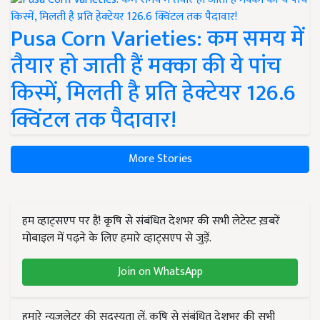
Pusa Corn Varieties: कम समय में
तैयार हो जाती हैं मक्का की ये पांच
किस्में, मिलती है प्रति हेक्टेयर 126.6
क्विंटल तक पैदावार!
More Stories
हम व्हाट्सएप पर हैं! कृषि से संबंधित देशभर की सभी लेटेस्ट ख़बरें
मोबाइल में पढ़ने के लिए हमारे व्हाट्सएप से जुड़ें.
Join on WhatsApp
हमारे न्यूज़लेटर की सदस्यता लें. कृषि से संबंधित देशभर की सभी