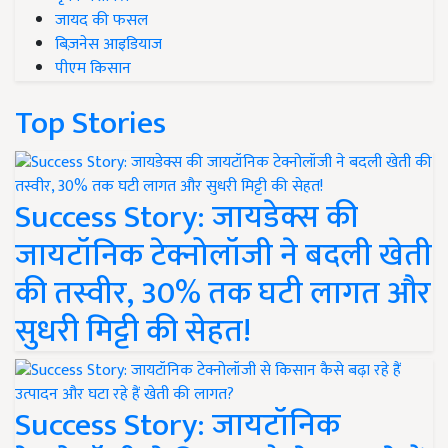
जायद की फसल
बिज़नेस आइडियाज
पीएम किसान
Top Stories
Success Story: जायडेक्स की
जायटॉनिक टेक्नोलॉजी ने बदली खेती
की तस्वीर, 30% तक घटी लागत और
सुधरी मिट्टी की सेहत!
Success Story: जायटॉनिक