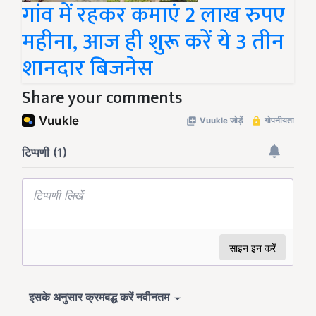
गांव में रहकर कमाएं 2 लाख रुपए
महीना, आज ही शुरू करें ये 3 तीन
शानदार बिजनेस
Share your comments