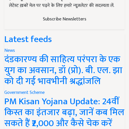
लेटेस्ट ख़बरें मेल पर पढ़ने के लिए हमारे न्यूज़लेटर की सदस्यता लें.
Subscribe Newsletters
Latest feeds
News
दंडकारण्य की साहित्य परंपरा के एक
युग का अवसान, डॉ (प्रो). बी. एल. झा
को दी गई भावभीनी श्रद्धांजलि
Government Scheme
PM Kisan Yojana Update: 24वीं
किस्त का इंतजार बढ़ा, जानें कब मिल
सकते हैं ₹2,000 और कैसे चेक करें