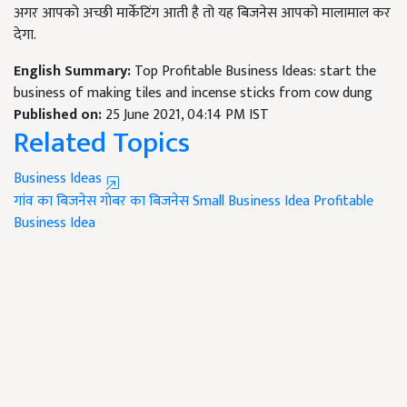
अगर आपको अच्छी मार्केटिंग आती है तो यह बिजनेस आपको मालामाल कर
देगा.
English Summary:
Top Profitable Business Ideas: start the
business of making tiles and incense sticks from cow dung
Published on:
25 June 2021, 04:14 PM IST
Related Topics
Business Ideas
गांव का बिजनेस
गोबर का बिजनेस
Small Business Idea
Profitable
Business Idea