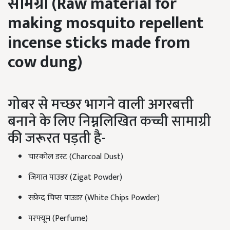
सामग्री (
Raw material for
making mosquito repellent
incense sticks made from
cow dung)
गोबर से मच्छर भागने वाली अगरबत्ती
बनाने के लिए निम्नलिखित कच्ची सामाग्री
की जरूरत पड़ती है-
चारकोल डस्ट (Charcoal Dust)
जिगात पाउडर (Zigat Powder)
सफ़ेद चिप्स पाउडर (White Chips Powder)
परफ्यूम (Perfume)