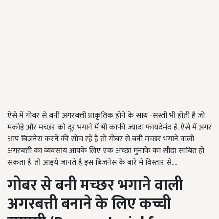
ऐसे में गोबर से बनी अगरबत्ती प्राकृतिक होने के साथ -सस्ती भी होती है जो
मकोड़े और मच्छर को दूर भगाने में भी काफी ज्यादा फायदेमंद है. ऐसे में अगर
आप बिजनेस करने की सोच रहें हैं तो गोबर से बनी मच्छर भगाने वाली
अगरबत्ती का व्यवसाय आपके लिए एक अच्छा मुनाफे का सौदा साबित हो
सकता है. तो आइये जानते हैं इस बिजनेस के बारे में विस्तार से....
गोबर से बनी मच्छर भगाने वाली
अगरबत्ती बनाने के लिए कच्ची