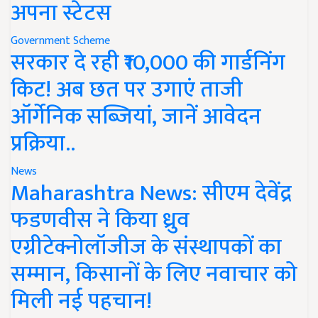
अपना स्टेटस
Government Scheme
सरकार दे रही ₹10,000 की गार्डनिंग
किट! अब छत पर उगाएं ताजी
ऑर्गेनिक सब्जियां, जानें आवेदन
प्रक्रिया..
News
Maharashtra News: सीएम देवेंद्र
फडणवीस ने किया ध्रुव
एग्रीटेक्नोलॉजीज के संस्थापकों का
सम्मान, किसानों के लिए नवाचार को
मिली नई पहचान!