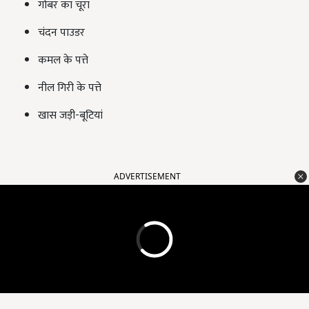
गोबर का चूरा
चंदन पाउडर
कमल के पत्ते
नील गिरी के पत्ते
खास जड़ी-बूटियां
ADVERTISEMENT