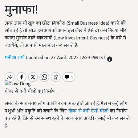
मुनाफा!
अगर आप भी खुद का छोटा बिजनेस (Small Business Idea) करने की
सोच रहें है तो आज हम आपको अपने इस लेख में ऐसे दो कम निवेश और
ज्यादा मुनाफे वाले व्यवसायों (Low Investment Business) के बारे में
बतायेंगे, जो आपको मालामाल कर सकते हैं.
मनीशा शर्मा
Updated on 27 April, 2022 12:59 PM IST
गोबर से बनी चीजों का निर्माण
समय के साथ-साथ लोग काफी रचनात्मक होते जा रहें हैं. ऐसे में कई लोग
पशुओं और प्रकृति को बचाने के लिए
गोबर से बनी ऐसी चीजों
का निर्माण
कर रहें हैं, जिनसे हम स्वस्थ रहने के साथ-साथ अच्छी कमाई भी कर सकते
हैं.