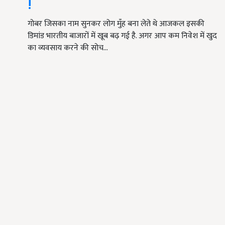
!
गोबर जिसका नाम सुनकर लोग मुँह बना लेते थे आजकल इसकी
डिमांड भारतीय बाजारों में खूब बढ़ गई है. अगर आप कम निवेश में खुद
का व्यवसाय करने की सोच…