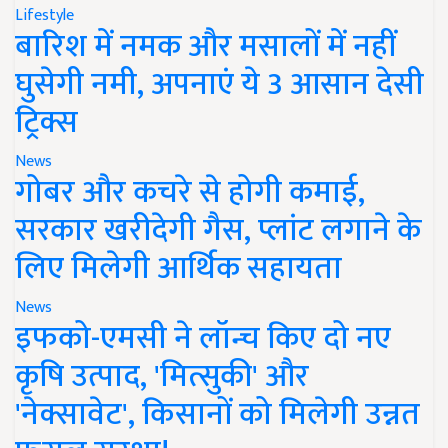
Lifestyle
बारिश में नमक और मसालों में नहीं
घुसेगी नमी, अपनाएं ये 3 आसान देसी
ट्रिक्स
News
गोबर और कचरे से होगी कमाई,
सरकार खरीदेगी गैस, प्लांट लगाने के
लिए मिलेगी आर्थिक सहायता
News
इफको-एमसी ने लॉन्च किए दो नए
कृषि उत्पाद, 'मित्सुकी' और
'नेक्सावेट', किसानों को मिलेगी उन्नत