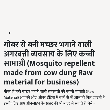
गोबर से बनी मच्छर भगाने वाली
अगरबत्ती व्यवसाय के लिए कच्ची
सामाग्री (
Mosquito repellent
made from cow dung Raw
material for business)
गोबर से बनी मच्छर भगाने वाली अगरबत्ती की कच्ची सामाग्री (Raw
Material) आपको ऑल ओवर इंडिया में कही से भी आसानी मिल जाएगी है.
इसके लिए आप ऑनलाइन वेबसाइट की भी मदद ले सकते हैं. जैसे:-