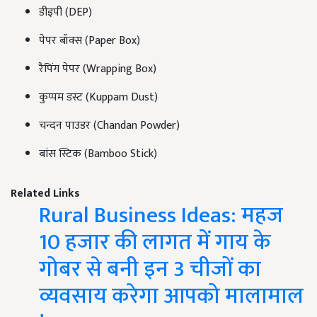
डीइपी (DEP)
पेपर बॉक्स (Paper Box)
रैपिंग पेपर (Wrapping Box)
कुप्पम डस्ट (Kuppam Dust)
चन्दन पाउडर (Chandan Powder)
बांस स्टिक (Bamboo Stick)
Related Links
Rural Business Ideas: महज
10 हजार की लागत में गाय के
गोबर से बनी इन 3 चीजों का
व्यवसाय करेगा आपको मालामाल