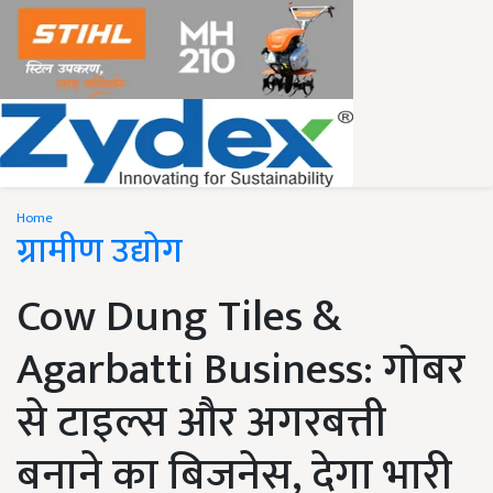
Home
ग्रामीण उद्योग
Cow Dung Tiles &
Agarbatti Business: गोबर
से टाइल्स और अगरबत्ती
बनाने का बिजनेस, देगा भारी