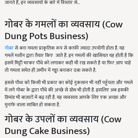
जानते हैं, इन व्यवसायों के बारे में विस्तार से...
गोबर के गमलों का व्यवसाय (Cow
Dung Pots Business)
गोबर
से बना गमला प्राकृतिक रूप से काफी ज्यादा उपयोगी होता है. यह
गमलें मशीन द्वारा तैयार किए जाते हैं. इन गमलों की खासियत यह होती है कि
इसमें मिट्टी भरकर पौधे को लगाकर कही भी रख सकते है या फिर आप चाहे
तो गमला समेत ही ज़मीन में गड्ढा बनाकर दबा सकते है.
इससे पौधा को किसी भी प्रकार का कोई नुकसान भी नहीं पहुँचता और गमले
में लगे गोबर के द्वारा पौधे की अच्छे से ग्रोथ भी होती है. इसलिए अब इसकी
डिमांड भी बाजारों में बढ़ रही है. यह व्यवसाय आपके लिए एक अच्छा और
मुनाफे वाला साबित हो सकता है.
गोबर के उपलों का व्यवसाय (Cow
Dung Cake Business)