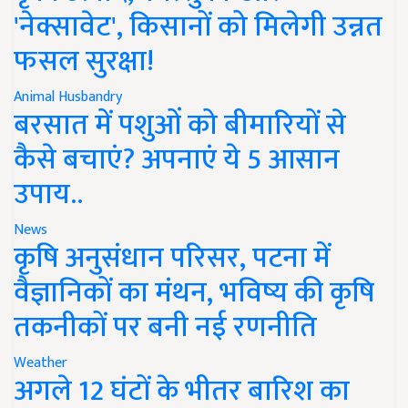
'नेक्सावेट', किसानों को मिलेगी उन्नत
फसल सुरक्षा!
Animal Husbandry
बरसात में पशुओं को बीमारियों से
कैसे बचाएं? अपनाएं ये 5 आसान
उपाय..
News
कृषि अनुसंधान परिसर, पटना में
वैज्ञानिकों का मंथन, भविष्य की कृषि
तकनीकों पर बनी नई रणनीति
Weather
अगले 12 घंटों के भीतर बारिश का