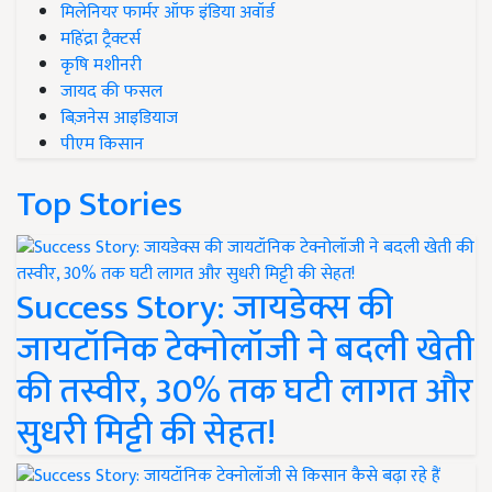
मिलेनियर फार्मर ऑफ इंडिया अवॉर्ड
महिंद्रा ट्रैक्टर्स
कृषि मशीनरी
जायद की फसल
बिज़नेस आइडियाज
पीएम किसान
Top Stories
Success Story: जायडेक्स की
जायटॉनिक टेक्नोलॉजी ने बदली खेती
की तस्वीर, 30% तक घटी लागत और
सुधरी मिट्टी की सेहत!