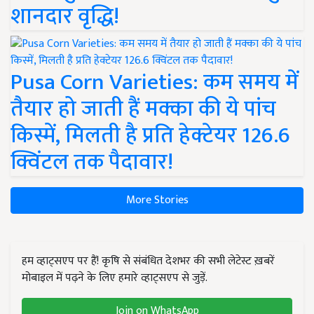
शानदार वृद्धि!
Pusa Corn Varieties: कम समय में
तैयार हो जाती हैं मक्का की ये पांच
किस्में, मिलती है प्रति हेक्टेयर 126.6
क्विंटल तक पैदावार!
More Stories
हम व्हाट्सएप पर हैं! कृषि से संबंधित देशभर की सभी लेटेस्ट ख़बरें
मोबाइल में पढ़ने के लिए हमारे व्हाट्सएप से जुड़ें.
Join on WhatsApp