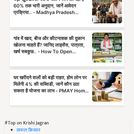
#Top on Krishi Jagran
सफल किसान