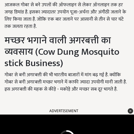
आजकल गोबर से बने उपलों की ऑफलाइन से लेकर ऑनलाइन तक हर
जगह डिमांड है. इसका ज्यादातर उपयोग पूजा-अर्चना और अंगीठी जलाने के
लिए किया जाता है. जोकि एक बार जलाने पर आसानी से तीन से चार घंटे
तक जलता रहता है.
मच्छर भगाने वाली अगरबत्ती का
व्यवसाय (Cow Dung Mosquito
stick Business)
गोबर से बनी अगरबत्ती की भी भारतीय बाजारों में मांग बढ़ गई है. क्योंकि
गोबर से बनी अगरबत्ती मच्छर भगाने में काफी ज्यादा उपयोगी मानी जाती है.
इस अगरबत्ती की महक से कीड़े - मकोड़े और मच्छर सब दूर भागते है.
ADVERTISEMENT