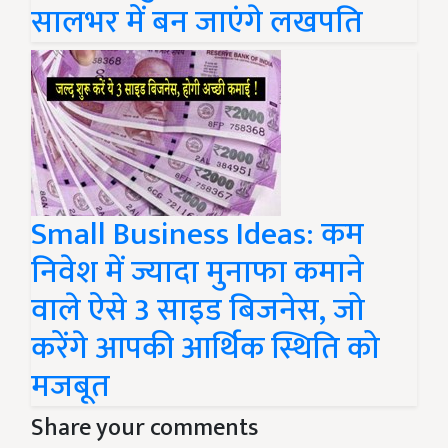
सालभर में बन जाएंगे लखपति
Small Business Ideas: कम
निवेश में ज्यादा मुनाफा कमाने
वाले ऐसे 3 साइड बिजनेस, जो
करेंगे आपकी आर्थिक स्थिति को
मजबूत
Share your comments