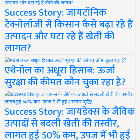
Success Story: जायटॉनिक
टेक्नोलॉजी से किसान कैसे बढ़ा रहे हैं
उत्पादन और घटा रहे हैं खेती की
लागत?
एथेनॉल का अधूरा हिसाब: ऊर्जा
सुरक्षा की कीमत कौन चुका रहा है?
Success Story: जायडेक्स के जैविक
उत्पादों से बदली खेती की तस्वीर,
लागत हुई 50% कम, उपज में भी हुई