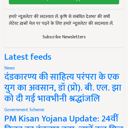
हमारे न्यूज़लेटर की सदस्यता लें. कृषि से संबंधित देशभर की सभी
लेटेस्ट ख़बरें मेल पर पढ़ने के लिए हमारे न्यूज़लेटर की सदस्यता लें.
Subscribe Newsletters
Latest feeds
News
दंडकारण्य की साहित्य परंपरा के एक
युग का अवसान, डॉ (प्रो). बी. एल. झा
को दी गई भावभीनी श्रद्धांजलि
Government Scheme
PM Kisan Yojana Update: 24वीं