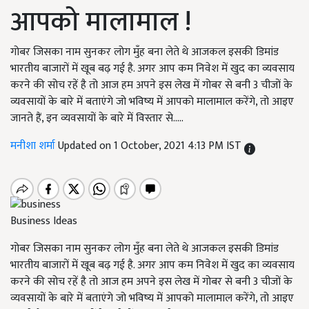
आपको मालामाल !
गोबर जिसका नाम सुनकर लोग मुँह बना लेते थे आजकल इसकी डिमांड
भारतीय बाजारों में खूब बढ़ गई है. अगर आप कम निवेश में खुद का व्यवसाय
करने की सोच रहें है तो आज हम अपने इस लेख में गोबर से बनी 3 चीजों के
व्यवसायों के बारे में बताएंगे जो भविष्य में आपको मालामाल करेंगे, तो आइए
जानते हैं, इन व्यवसायों के बारे में विस्तार से.....
मनीशा शर्मा
Updated on 1 October, 2021 4:13 PM IST
Business Ideas
गोबर जिसका नाम सुनकर लोग मुँह बना लेते थे आजकल इसकी डिमांड
भारतीय बाजारों में खूब बढ़ गई है. अगर आप कम निवेश में खुद का व्यवसाय
करने की सोच रहें है तो आज हम अपने इस लेख में गोबर से बनी 3 चीजों के
व्यवसायों के बारे में बताएंगे जो भविष्य में आपको मालामाल करेंगे, तो आइए