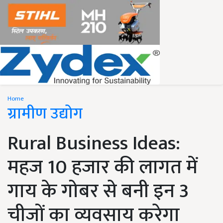
Home
ग्रामीण उद्योग
Rural Business Ideas:
महज 10 हजार की लागत में
गाय के गोबर से बनी इन 3
चीजों का व्यवसाय करेगा