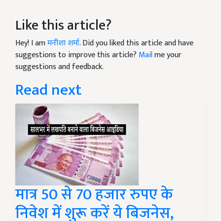
Like this article?
Hey! I am
मनीशा शर्मा
. Did you liked this article and have
suggestions to improve this article?
Mail
me your
suggestions and feedback.
Read next
मात्र 50 से 70 हजार रुपए के
निवेश में शुरू करें ये बिजनेस,