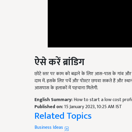
ऐसे करें ब्रांडिग
छोटे स्तर पर काम को बढ़ाने के लिए आस-पास के गांव और कस्बो
दाम में. इसके लिए पर्चे और पोस्टर छपवा सकते हैं और स्थान
आसपास के इलाकों में पहचाना मिलेगी.
English Summary:
How to start a low cost profit
Published on:
15 January 2023, 10:25 AM IST
Related Topics
Business Ideas