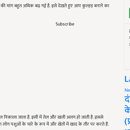
़ों की मांग बहुत अधिक बढ़ गई है. इसे देखते हुए आप कुल्हड़ बनाने का
Subscribe
L
Ne
द
क
ल निकाला जाता है. इसी में तेल और खली अलग हो जाती है. इससे
(
ोग पशुओं के चारे के रूप में और खेतों में खाद के तौर पर करते हैं.