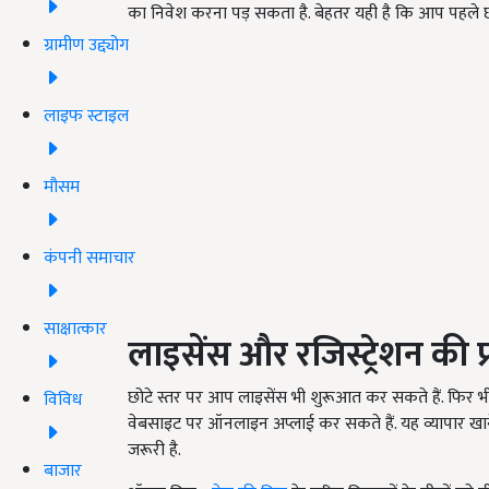
का निवेश करना पड़ सकता है. बेहतर यही है कि आप पहले छो
ग्रामीण उद्द्योग
लाइफ स्टाइल
मौसम
कंपनी समाचार
साक्षात्कार
लाइसेंस और रजिस्ट्रेशन की प्
छोटे स्तर पर आप लाइसेंस भी शुरूआत कर सकते हैं. फिर भी 
विविध
वेबसाइट पर ऑनलाइन अप्लाई कर सकते हैं. यह व्यापार खाने 
जरूरी है.
बाजार