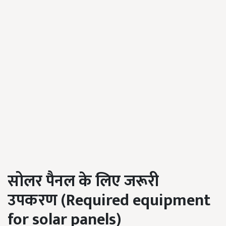
सोलर पैनल के लिए जरूरी
उपकरण
(Required equipment
for solar panels)