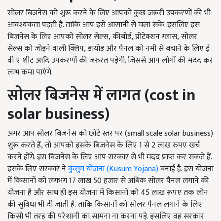
सोलर बिजनेस को शुरू करने के लिए आपको कुछ जरूरी उपकरणों की भी
आवश्यकता पड़ती है. ताकि आप इसे आसानी से चला सके. इसलिए इस
बिजनेस के लिए आपको सोलर सेल्स, कीबोर्ड, प्रोटेक्शन ग्लास, सोलर
सेल्स को जोड़ने वाली क्लिप, डायोड और पैनल को नमी से बचाने के लिए ई
वी ए शीट आदि उपकरणों की जरुरत पड़ेगी. जिससे आप लोगों की मदद कर
लाभ कमा पाएंगे.
सोलर बिजनेस में लागत (
cost in
solar business)
अगर आप सोलर बिजनेस को छोटे स्तर पर (small scale solar business)
शुरू करते हैं
, तो आपको इसके बिजनेस के लिए 1
से
2
लाख रुपए खर्च
करने होंगे. इस बिजनेस के लिए आप सरकार से भी मदद प्राप्त कर सकते हैं.
इसके लिए सरकार ने
कुसुम योजना (
Kusum Yojana)
बनाई है. इस योजना
में किसानों को लगभग
17
लाख
50
हजार से अधिक सोलर पैनल लगाने की
योजना है और साथ ही इस योजना में किसानों को
45
लाख रूपए तक लोन
की सुविधा भी दी जाती है.
ताकि किसानों को सोलर पैनल लगाने के लिए
किसी भी तरह की परेशानी का सामना ना करना पड़े. इसलिए वह सरकार