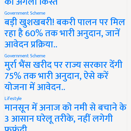
की अगली किस्त
Government Scheme
बड़ी खुशखबरी! बकरी पालन पर मिल
रहा है 60% तक भारी अनुदान, जानें
आवेदन प्रक्रिया..
Government Scheme
मुर्रा भैंस खरीद पर राज्य सरकार देंगी
75% तक भारी अनुदान, ऐसे करें
योजना में आवेदन..
Lifestyle
मानसून में अनाज को नमी से बचाने के
3 आसान घरेलू तरीके, नहीं लगेगी
फफूंदी