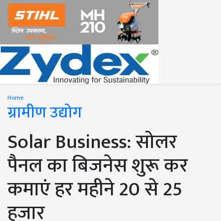
Home
ग्रामीण उद्योग
Solar Business: सोलर
पैनल का बिजनेस शुरू कर
कमाएं हर महीने 20 से 25
हजार