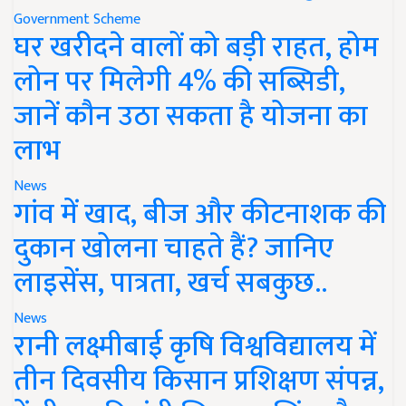
Government Scheme
घर खरीदने वालों को बड़ी राहत, होम
लोन पर मिलेगी 4% की सब्सिडी,
जानें कौन उठा सकता है योजना का
लाभ
News
गांव में खाद, बीज और कीटनाशक की
दुकान खोलना चाहते हैं? जानिए
लाइसेंस, पात्रता, खर्च सबकुछ..
News
रानी लक्ष्मीबाई कृषि विश्वविद्यालय में
तीन दिवसीय किसान प्रशिक्षण संपन्न,