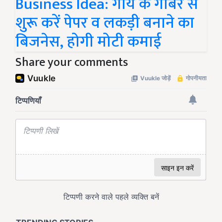
Business Idea: गाय के गोबर से
शुरू करें पेपर व लकड़ी बनाने का
बिजनेस, होगी मोटी कमाई
Share your comments