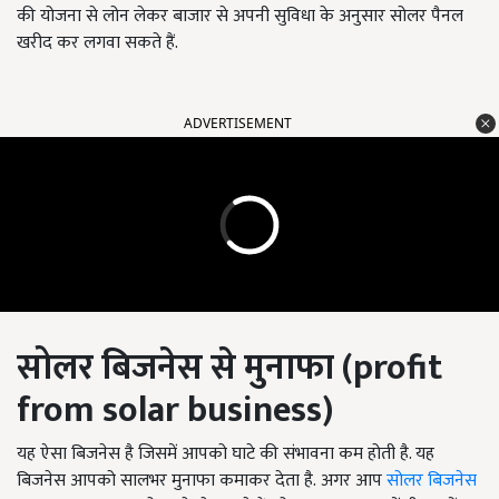
की योजना से लोन लेकर बाजार से अपनी सुविधा के अनुसार सोलर पैनल
खरीद कर लगवा सकते हैं.
ADVERTISEMENT
सोलर बिजनेस से मुनाफा
(profit
from solar business)
यह ऐसा बिजनेस है जिसमें आपको घाटे की संभावना कम होती है. यह
बिजनेस आपको सालभर मुनाफा कमाकर देता है. अगर आप
सोलर बिजनेस