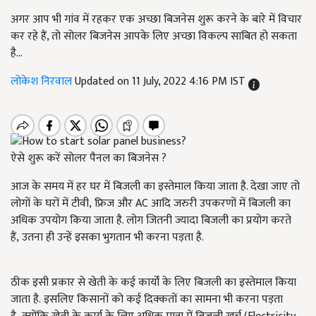
अगर आप भी गांव में रहकर एक अच्छा बिजनेस शुरू करने के बारे में विचार
कर रहे हैं, तो सोलर बिजनेस आपके लिए अच्छा विकल्प साबित हो सकता
है...
लोकेश निरवाल
Updated on 11 July, 2022 4:16 PM IST
ऐसे शुरू करें सोलर पैनल का बिजनेस ?
आज के समय में हर घर में बिजली का इस्तेमाल किया जाता है. देखा जाए तो
लोगों के घरों में टीवी, फ्रिज और AC
आदि जरुरी उपकरणों में बिजली का
अधिक उपयोग किया जाता है. लोग जितनी ज्यादा बिजली का प्रयोग करते
हैं
, उतना ही उन्हें इसका भुगतान भी करना पड़ता है.
ठीक इसी प्रकार से खेती के कई कार्यों के लिए बिजली का इस्तेमाल किया
जाता है. इसलिए किसानों को कई दिक्कतों का सामना भी करना पड़ता