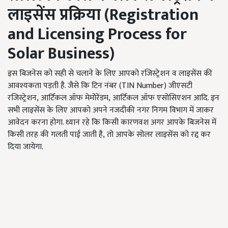
लाइसेंस प्रक्रिया
(Registration
and Licensing Process for
Solar Business)
इस बिजनेस को सही से चलाने के लिए आपको रजिस्ट्रेशन व लाइसेंस की
आवश्यकता पड़ती है. जैसे कि टिन नंबर (TIN Number) जीएसटी
रजिस्ट्रेशन, आर्टिकल ऑफ मेमोरेंडम, आर्टिकल ऑफ एसोसिएशन आदि. इन
सभी लाइसेंस के लिए आपको अपने नजदीकी नगर निगम विभाग में जाकर
आवेदन करना होगा. ध्यान रहे कि किसी कारणवश अगर आपके बिजनेस में
किसी तरह की गलती पाई जाती है, तो आपके सोलर लाइसेंस को रद्द कर
दिया जायेगा.