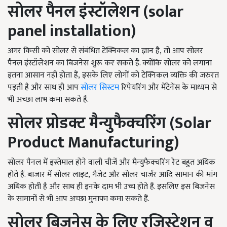
सोलर पैनल इंस्टॉलेशन
(solar
panel installation)
अगर किसी को सोलर से संबंधित टेक्निकल का ज्ञान है, तो आप सोलर
पैनल इंस्टॉलेशन का बिजनेस शुरू कर सकते है. क्योंकि सोलर को लगाना
इतना आसान नहीं होता हैं, इसके लिए लोगों को टेक्निकल व्यक्ति की जरुरत
पड़ती है और साथ ही आप
सोलर सिस्टम
रिपेयरिंग और मेंटेनेंस के माध्यम से
भी अच्छा लाभ कमा सकते हैं.
सोलर प्रोडक्ट मैन्युफैक्चरिंग
(Solar
Product Manufacturing)
सोलर पैनल में इस्तेमाल होने वाली चीजें और मैन्युफैक्चरिंग रेट बहुत अधिक
होते हैं. बाजार में सोलर लाइट, गैजेट और सोलर चार्जर आदि सामान की मांग
अधिक होती है और साथ ही इनके दाम भी उच्च होते हैं. इसलिए इस बिजनेस
के सामानों से भी आप अच्छा मुनाफा कमा सकते हैं.
सोलर बिजनेस के लिए रजिस्ट्रेशन व