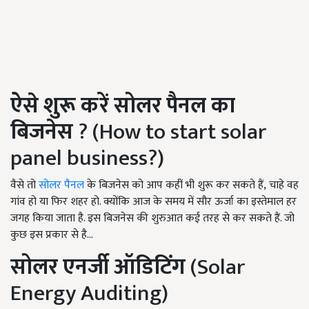
ऐसे शुरू करें सोलर पैनल का
बिजनेस
? (How to start solar
panel business?)
वैसे तो
सोलर पैनल
के बिजनेस को आप कहीं भी शुरू कर सकते हैं, चाहे वह
गांव हो या फिर शहर हो. क्योंकि आज के समय में सौर ऊर्जा का इस्तेमाल हर
जगह किया जाता है. इस बिजनेस की शुरुआत कई तरह से कर सकते हैं. जो
कुछ इस प्रकार से है...
सोलर एनर्जी ऑडिटिंग
(Solar
Energy Auditing)