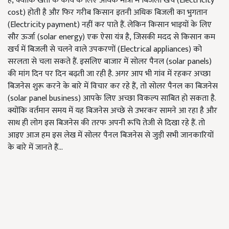
है, क्योंकि खेती के कार्य के लिए अधिक मात्रा में बिजली खर्च (Electricity
cost)
होती है और फिर गरीब किसान इतनी अधिक बिजली का भुगतान
(
Electricity payment)
नहीं कर पाते हैं. लेकिन किसान भाइयों के लिए
सौर ऊर्जा (
solar energy)
एक ऐसा यंत्र है
, जिसकी मदद से किसान कम
खर्च में बिजली से चलने वाले उपकरणों (Electrical appliances)
को
सरलता से चला सकते हैं. इसलिए बाजार में सोलर पैनल (
solar panels)
की मांग दिन पर दिन बढ़ती जा रही है. अगर आप भी गांव में रहकर अच्छा
बिजनेस शुरू करने के बारे में विचार कर रहे हैं
, तो सोलर पैनल का बिजनेस
(solar panel business)
आपके लिए अच्छा विकल्प साबित हो सकता है.
क्योंकि वर्तमान समय में यह बिजनेस अच्छे से उभरकर सामने आ रहा है और
साथ ही लोग इस बिजनेस की तरफ अपनी रूचि तेजी से दिखा रहे हैं. तो
आइए आज हम इस लेख में सोलर पैनल बिजनेस से जुड़ी सभी जानकारियों
के बारे में जानते हैं...