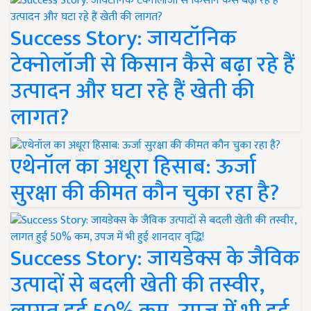
Success Story: जायटॉनिक
टेक्नोलॉजी से किसान कैसे बढ़ा रहे हैं
उत्पादन और घटा रहे हैं खेती की
लागत?
एथेनॉल का अधूरा हिसाब: ऊर्जा
सुरक्षा की कीमत कौन चुका रहा है?
Success Story: जायडेक्स के जैविक
उत्पादों से बदली खेती की तस्वीर,