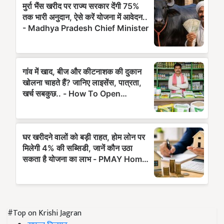
#Top on Krishi Jagran