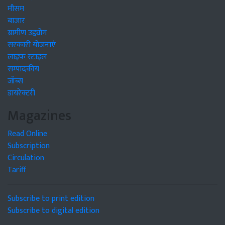
मौसम
बाजार
ग्रामीण उद्द्योग
सरकारी योजनाएं
लाइफ स्टाइल
सम्पादकीय
जॉब्स
डायरेक्टरी
Magazines
Read Online
Subscription
Circulation
Tariff
Subscribe to print edition
Subscribe to digital edition