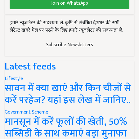
Join on WhatsApp
हमारे न्यूज़लेटर की सदस्यता लें. कृषि से संबंधित देशभर की सभी
लेटेस्ट ख़बरें मेल पर पढ़ने के लिए हमारे न्यूज़लेटर की सदस्यता लें.
Subscribe Newsletters
Latest feeds
Lifestyle
सावन में क्या खाएं और किन चीजों से
करें परहेज? यहां इस लेख में जानिए..
Government Scheme
मानसून में करें फूलों की खेती, 50%
सब्सिडी के साथ कमाएं बड़ा मुनाफा