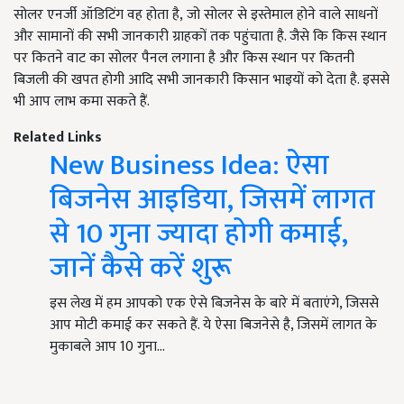
सोलर एनर्जी ऑडिटिंग वह होता है, जो सोलर से इस्तेमाल होने वाले साधनों
और सामानों की सभी जानकारी ग्राहकों तक पहुंचाता है. जैसे कि किस स्थान
पर कितने वाट का सोलर पैनल लगाना है और किस स्थान पर कितनी
बिजली की खपत होगी आदि सभी जानकारी किसान भाइयों को देता है. इससे
भी आप लाभ कमा सकते हैं.
Related Links
New Business Idea: ऐसा
बिजनेस आइडिया, जिसमें लागत
से 10 गुना ज्यादा होगी कमाई,
जानें कैसे करें शुरू
इस लेख में हम आपको एक ऐसे बिजनेस के बारे में बताएंगे, जिससे
आप मोटी कमाई कर सकते हैं. ये ऐसा बिजनेसे है, जिसमें लागत के
मुकाबले आप 10 गुना…