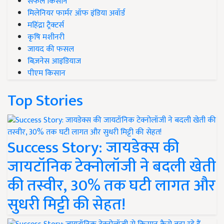
सफल किसान
मिलेनियर फार्मर ऑफ इंडिया अवॉर्ड
महिंद्रा ट्रैक्टर्स
कृषि मशीनरी
जायद की फसल
बिज़नेस आइडियाज
पीएम किसान
Top Stories
Success Story: जायडेक्स की
जायटॉनिक टेक्नोलॉजी ने बदली खेती
की तस्वीर, 30% तक घटी लागत और
सुधरी मिट्टी की सेहत!