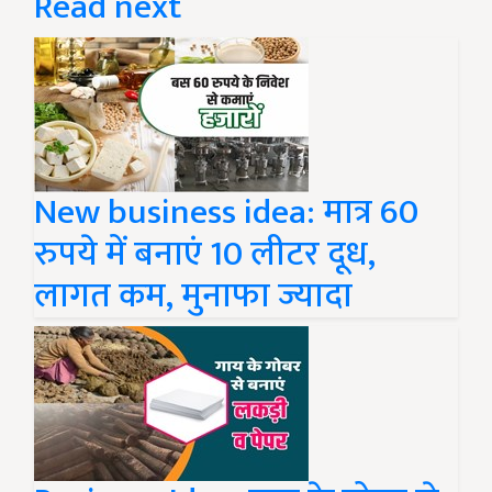
Read next
New business idea: मात्र 60
रुपये में बनाएं 10 लीटर दूध,
लागत कम, मुनाफा ज्यादा