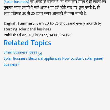
(solar business)
को अच्छे से चलाते हैं
, तो आप कम समय में ही लाखों का
मुनाफा कमा सकते हैं. वहीं अगर आप इसे छोटे स्तर पर शुरू करते हैं, तो
आप प्रतिमाह 20 से 25 हजार रुपए आसानी से कमा सकते हैं.
English Summary:
Earn 20 to 25 thousand every month by
starting solar panel business
Published on:
11 July 2022, 04:06 PM IST
Related Topics
Small Business Ideas
Solar Business
Electrical appliances
How to start solar panel
business?