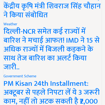
केंद्रीय कृषि मंत्री शिवराज सिंह चौहान
ने किया संबोधित
Weather
दिल्ली-NCR समेत कई राज्यों में
बारिश ने मचाई आफत! IMD ने 15 से
अधिक राज्यों में बिजली कड़कने के
साथ तेज बारिश का अलर्ट किया
जारी..
Government Scheme
PM Kisan 24th Installment:
अक्टूबर से पहले निपटा लें ये 3 जरूरी
काम, नहीं तो अटक सकती है ₹2,000