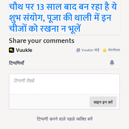
चौथ पर 13 साल बाद बन रहा है ये
शुभ संयोग, पूजा की थाली में इन
चीजों को रखना न भूलें
Share your comments