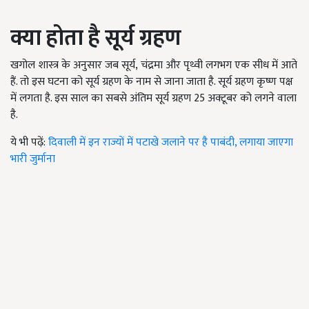
क्या होता है सूर्य ग्रहण
खगोल शास्त्र के अनुसार जब सूर्य
,
चंद्रमा और पृथ्वी लगभग एक सीध में आते
हैं. तो इस घटना को सूर्य ग्रहण के नाम से जाना जाता है. सूर्य ग्रहण कृष्ण पक्ष
में लगता है. इस साल का सबसे अंतिम सूर्य ग्रहण 25 अक्टूबर को लगने वाला
है.
ये भी पढ़ें:
दिवाली में इन राज्यों में पटाखे जलाने पर है पाबंदी, लगाया जाएगा
भारी जुर्माना