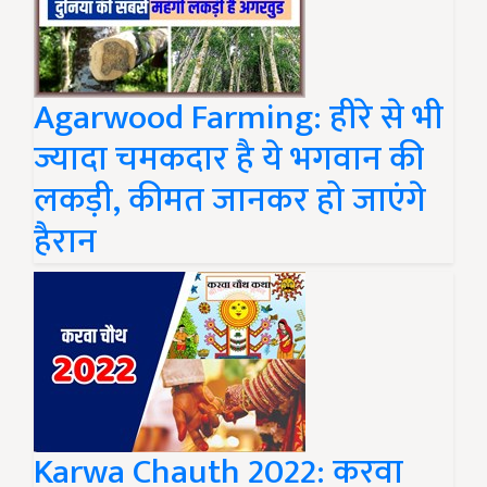
Agarwood Farming: हीरे से भी
ज्यादा चमकदार है ये भगवान की
लकड़ी, कीमत जानकर हो जाएंगे
हैरान
Karwa Chauth 2022: करवा