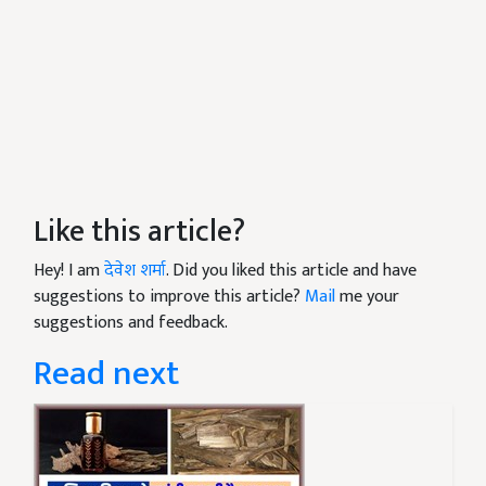
Like this article?
Hey! I am
देवेश शर्मा
. Did you liked this article and have
suggestions to improve this article?
Mail
me your
suggestions and feedback.
Read next