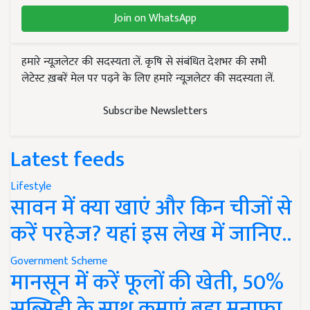
Join on WhatsApp
हमारे न्यूज़लेटर की सदस्यता लें. कृषि से संबंधित देशभर की सभी
लेटेस्ट ख़बरें मेल पर पढ़ने के लिए हमारे न्यूज़लेटर की सदस्यता लें.
Subscribe Newsletters
Latest feeds
Lifestyle
सावन में क्या खाएं और किन चीजों से
करें परहेज? यहां इस लेख में जानिए..
Government Scheme
मानसून में करें फूलों की खेती, 50%
सब्सिडी के साथ कमाएं बड़ा मुनाफा