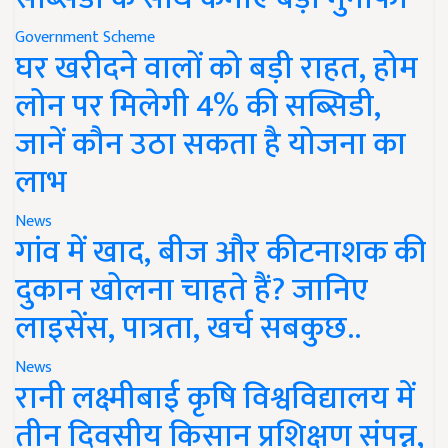
Government Scheme
घर खरीदने वालों को बड़ी राहत, होम
लोन पर मिलेगी 4% की सब्सिडी,
जानें कौन उठा सकता है योजना का
लाभ
News
गांव में खाद, बीज और कीटनाशक की
दुकान खोलना चाहते हैं? जानिए
लाइसेंस, पात्रता, खर्च सबकुछ..
News
रानी लक्ष्मीबाई कृषि विश्वविद्यालय में
तीन दिवसीय किसान प्रशिक्षण संपन्न,