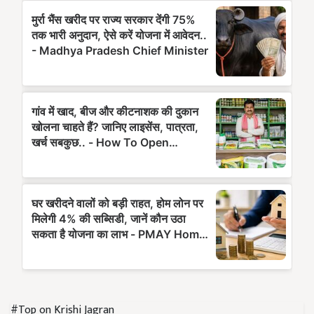
#Top on Krishi Jagran