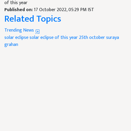
of this year
Published on:
17 October 2022, 05:29 PM IST
Related Topics
Trending News
solar eclipse
solar eclipse of this year
25th october
suraya
grahan