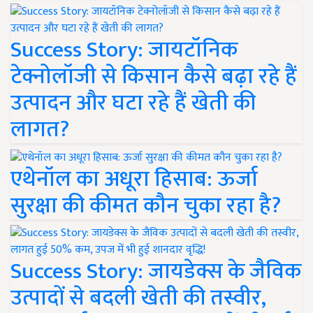
Success Story: जायटॉनिक
टेक्नोलॉजी से किसान कैसे बढ़ा रहे हैं
उत्पादन और घटा रहे हैं खेती की
लागत?
एथेनॉल का अधूरा हिसाब: ऊर्जा
सुरक्षा की कीमत कौन चुका रहा है?
Success Story: जायडेक्स के जैविक
उत्पादों से बदली खेती की तस्वीर,