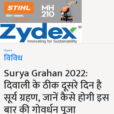
Home
विविध
Surya Grahan 2022:
दिवाली के ठीक दूसरे दिन है
सूर्य ग्रहण, जानें कैसे होगी इस
बार की गोवर्धन पूजा