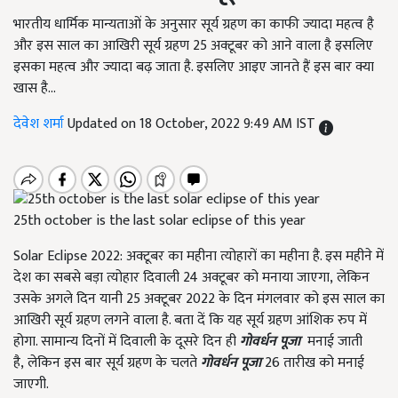
भारतीय धार्मिक मान्यताओं के अनुसार सूर्य ग्रहण का काफी ज्यादा महत्व है
और इस साल का आखिरी सूर्य ग्रहण 25 अक्टूबर को आने वाला है इसलिए
इसका महत्व और ज्यादा बढ़ जाता है. इसलिए आइए जानते हैं इस बार क्या
खास है...
देवेश शर्मा
Updated on 18 October, 2022 9:49 AM IST
25th october is the last solar eclipse of this year
Solar Eclipse
2022: अक्टूबर का महीना त्योहारों का महीना है. इस महीने में
देश का सबसे बड़ा त्योहार दिवाली 24 अक्टूबर को मनाया जाएगा
,
लेकिन
उसके अगले दिन यानी 25 अक्टूबर 2022 के दिन मंगलवार को इस साल का
आखिरी सूर्य ग्रहण लगने वाला है. बता दें कि यह सूर्य ग्रहण आंशिक रुप में
होगा. सामान्य दिनों में दिवाली के दूसरे दिन ही
गोवर्धन पूजा
मनाई जाती
है
,
लेकिन इस बार सूर्य ग्रहण के चलते
गोवर्धन पूजा
26 तारीख को मनाई
जाएगी.