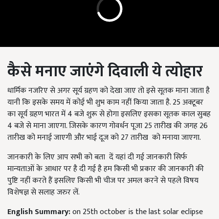
कैसे मनाए जाएंगे दिवाली ये त्योहार
धार्मिक नजरिए से अगर सूर्य ग्रहण को देखा जाए तो
इसे
सूतक माना जाता है
यानी कि इसके समय में कोई भी शुभ काम नहीं किया जाता है. 25 अक्टूबर
का सूर्य ग्रहण भारत में 4 बजे शुरू से होगा इसलिए इसका सूतक काल सुबह
4 बजे से माना जाएगा. जिसके कारण गोवर्धन पूजा 25 तारीख
की जगह
26
तारीख को मनाई जाएगी और भाई दूज को 27 तारीख को मनाया जाएगा.
जानकारी के लिए आप सभी को बता दें यहां दी गई जानकारी सिर्फ
मान्यताओं के आधार पर है दी गई है हम किसी भी प्रकार की जानकारी की
पुष्टि नहीं
करते
हैं इसलिए किसी भी चीज पर अमल करने से पहले विषय
विशेषज्ञ से सलाह जरुर लें.
English Summary:
on 25th october is the last solar eclipse