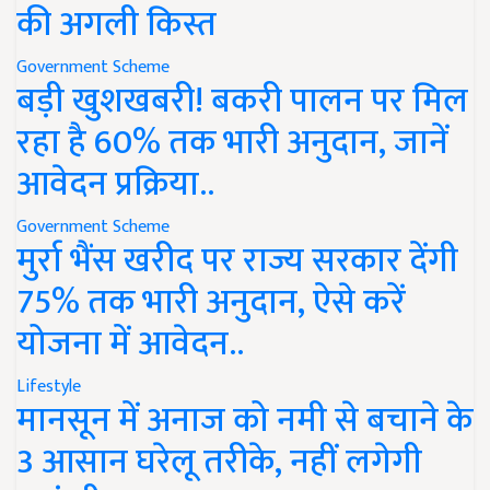
की अगली किस्त
Government Scheme
बड़ी खुशखबरी! बकरी पालन पर मिल
रहा है 60% तक भारी अनुदान, जानें
आवेदन प्रक्रिया..
Government Scheme
मुर्रा भैंस खरीद पर राज्य सरकार देंगी
75% तक भारी अनुदान, ऐसे करें
योजना में आवेदन..
Lifestyle
मानसून में अनाज को नमी से बचाने के
3 आसान घरेलू तरीके, नहीं लगेगी