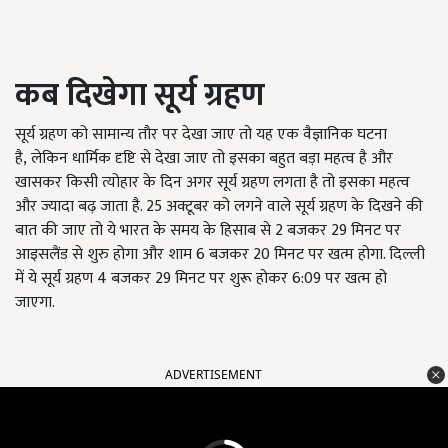
कब दिखेगा सूर्य ग्रहण
सूर्य ग्रहण को सामान्य तौर पर देखा जाए तो यह एक वैज्ञानिक घटना
है
,
लेकिन धार्मिक दृष्टि से देखा जाए तो इसका बहुत बड़ा महत्व है और
खासकर किसी त्योहार के दिन अगर सूर्य ग्रहण लगता है तो इसका महत्व
और ज्यादा
बढ़
जाता है. 25 अक्टूबर को लगने वाले सूर्य ग्रहण के दिखने की
बात की जाए तो ये भारत के समय के हिसाब से 2 बजकर 29 मिनट पर
आइसलैंड से शुरु होगा और शाम 6 बजकर 20 मिनट पर खत्म होगा. दिल्ली
में ये सूर्य ग्रहण 4 बजकर 29 मिनट पर शुरू होकर 6:09 पर खत्म हो
जाएगा.
ADVERTISEMENT