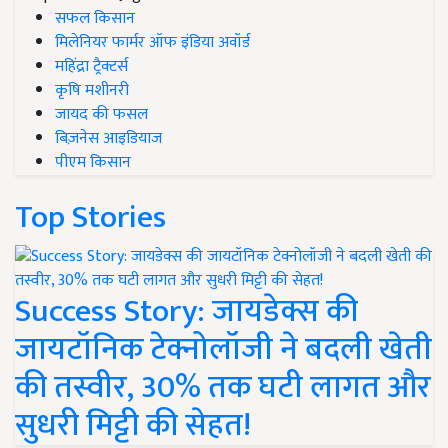
सफल किसान
मिलेनियर फार्मर ऑफ इंडिया अवॉर्ड
महिंद्रा ट्रैक्टर्स
कृषि मशीनरी
जायद की फसल
बिज़नेस आइडियाज
पीएम किसान
Top Stories
Success Story: जायडेक्स की
जायटॉनिक टेक्नोलॉजी ने बदली खेती
की तस्वीर, 30% तक घटी लागत और
सुधरी मिट्टी की सेहत!