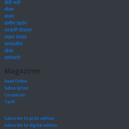
खेती-बाड़ी
मौसम
बाजार
ग्रामीण उद्द्योग
सरकारी योजनाएं
लाइफ स्टाइल
सम्पादकीय
जॉब्स
डायरेक्टरी
Magazines
Read Online
Subscription
Circulation
Tariff
Subscribe to print edition
Subscribe to digital edition