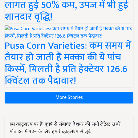
लागत हुई 50% कम, उपज में भी हुई
शानदार वृद्धि!
Pusa Corn Varieties: कम समय में
तैयार हो जाती हैं मक्का की ये पांच
किस्में, मिलती है प्रति हेक्टेयर 126.6
क्विंटल तक पैदावार!
More Stories
हम व्हाट्सएप पर हैं! कृषि से संबंधित देशभर की सभी लेटेस्ट ख़बरें
मोबाइल में पढ़ने के लिए हमारे व्हाट्सएप से जुड़ें.