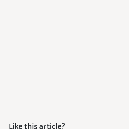
Like this article?