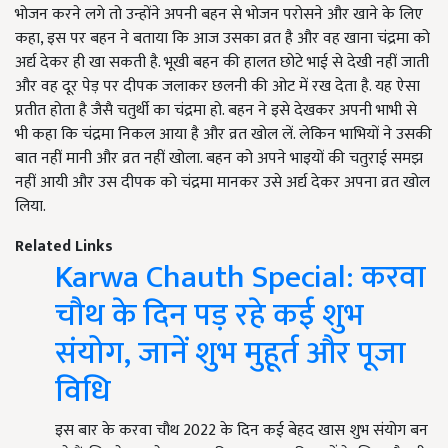
भोजन करने लगे तो उन्होंने अपनी बहन से भोजन परोसने और खाने के लिए
कहा, इस पर बहन ने बताया कि आज उसका व्रत है और वह खाना चंद्रमा को
अर्द्य देकर ही खा सकती है. भूखी बहन की हालत छोटे भाई से देखी नहीं जाती
और वह दूर पेड़ पर दीपक जलाकर छलनी की ओट में रख देता है. यह ऐसा
प्रतीत होता है जैसै चतुर्थी का चंद्रमा हो. बहन ने इसे देखकर अपनी भाभी से
भी कहा कि चंद्रमा निकल आया है और व्रत खोल लें. लेकिन भाभियों ने उसकी
बात नहीं मानी और व्रत नहीं खोला. बहन को अपने भाइयों की चतुराई समझ
नहीं आयी और उस दीपक को चंद्रमा मानकर उसे अर्द्य देकर अपना व्रत खोल
लिया.
Related Links
Karwa Chauth Special: करवा
चौथ के दिन पड़ रहे कई शुभ
संयोग, जानें शुभ मुहूर्त और पूजा
विधि
इस बार के करवा चौथ 2022 के दिन कई बेहद खास शुभ संयोग बन