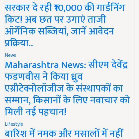
सरकार दे रही ₹10,000 की गार्डनिंग
किट! अब छत पर उगाएं ताजी
ऑर्गेनिक सब्जियां, जानें आवेदन
प्रक्रिया..
News
Maharashtra News: सीएम देवेंद्र
फडणवीस ने किया ध्रुव
एग्रीटेक्नोलॉजीज के संस्थापकों का
सम्मान, किसानों के लिए नवाचार को
मिली नई पहचान!
Lifestyle
बारिश में नमक और मसालों में नहीं