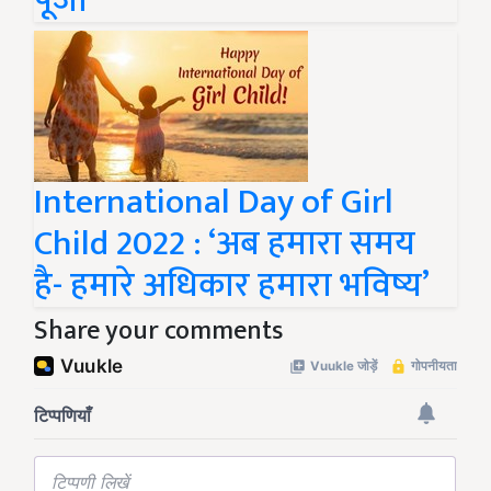
पूजा
International Day of Girl
Child 2022 : ‘अब हमारा समय
है- हमारे अधिकार हमारा भविष्य’
Share your comments