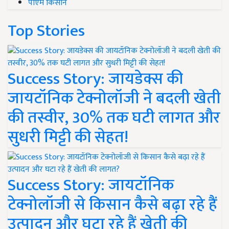
पीएम किसान
Top Stories
Success Story: जायडेक्स की
जायटॉनिक टेक्नोलॉजी ने बदली खेती
की तस्वीर, 30% तक घटी लागत और
सुधरी मिट्टी की सेहत!
Success Story: जायटॉनिक
टेक्नोलॉजी से किसान कैसे बढ़ा रहे हैं
उत्पादन और घटा रहे हैं खेती की