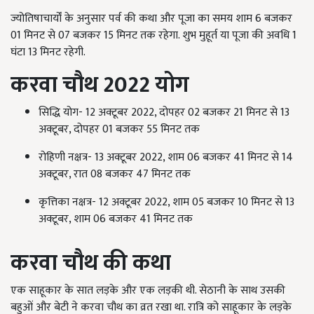
ज्योतिषाचार्यों के अनुसार पर्व की कथा और पूजा का समय शाम 6 बजकर
01 मिनट से 07 बजकर 15 मिनट तक रहेगा. शुभ मुहूर्त या पूजा की अवधि 1
घंटा 13 मिनट रहेगी.
करवा चौथ 2022 योग
सिद्धि योग- 12 अक्टूबर 2022, दोपहर 02 बजकर 21 मिनट से 13
अक्टूबर, दोपहर 01 बजकर 55 मिनट तक
रोहिणी नक्षत्र- 13 अक्टूबर 2022, शाम 06 बजकर 41 मिनट से 14
अक्टूबर, रात 08 बजकर 47 मिनट तक
कृत्तिका नक्षत्र- 12 अक्टूबर 2022, शाम 05 बजकर 10 मिनट से 13
अक्टूबर, शाम 06 बजकर 41 मिनट तक
करवा चौथ की कथा
एक साहूकार के सात लड़के और एक लड़की थी. सेठानी के साथ उसकी
बहुओं और बेटी ने करवा चौथ का व्रत रखा था. रात्रि को साहूकार के लड़के