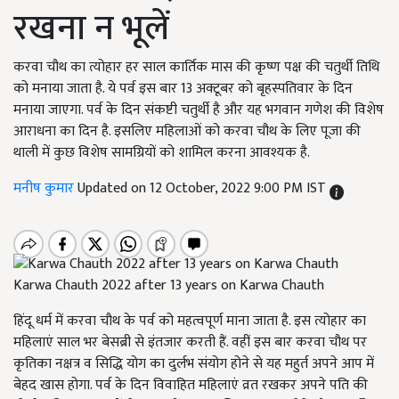
रखना न भूलें
करवा चौथ का त्योहार हर साल कार्तिक मास की कृष्ण पक्ष की चतुर्थी तिथि
को मनाया जाता है. ये पर्व इस बार 13 अक्टूबर को बृहस्पतिवार के दिन
मनाया जाएगा. पर्व के दिन संकष्टी चतुर्थी है और यह भगवान गणेश की विशेष
आराधना का दिन है. इसलिए महिलाओं को करवा चौथ के लिए पूजा की
थाली में कुछ विशेष सामग्रियों को शामिल करना आवश्यक है.
मनीष कुमार
Updated on 12 October, 2022 9:00 PM IST
Karwa Chauth 2022 after 13 years on Karwa Chauth
हिंदू धर्म में करवा चौथ के पर्व को महत्वपूर्ण माना जाता है. इस त्योहार का
महिलाएं साल भर बेसब्री से इंतजार करती हैं. वहीं इस बार करवा चौथ पर
कृतिका नक्षत्र व सिद्धि योग का दुर्लभ संयोग होने से यह महुर्त अपने आप में
बेहद खास होगा. पर्व के दिन विवाहित महिलाएं व्रत रखकर अपने पति की