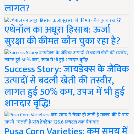
लागत?
एथेनॉल का अधूरा हिसाब: ऊर्जा
सुरक्षा की कीमत कौन चुका रहा है?
Success Story: जायडेक्स के जैविक
उत्पादों से बदली खेती की तस्वीर,
लागत हुई 50% कम, उपज में भी हुई
शानदार वृद्धि!
Pusa Corn Varieties: कम समय में