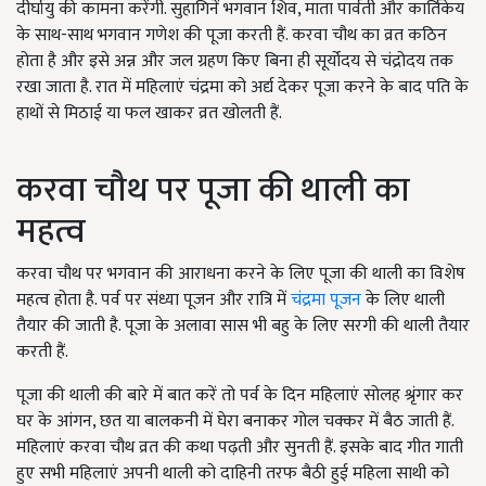
दीर्घायु की कामना करेंगी. सुहागिनें भगवान शिव, माता पार्वती और कार्तिकेय
के साथ-साथ भगवान गणेश की पूजा करती हैं. करवा चौथ का व्रत कठिन
होता है और इसे अन्न और जल ग्रहण किए बिना ही सूर्योदय से चंद्रोदय तक
रखा जाता है. रात में महिलाएं चंद्रमा को अर्द्य देकर पूजा करने के बाद पति के
हाथों से मिठाई या फल खाकर व्रत खोलती हैं.
करवा चौथ पर पूजा की थाली का
महत्व
करवा चौथ पर भगवान की आराधना करने के लिए पूजा की थाली का विशेष
महत्व होता है. पर्व पर संध्या पूजन और रात्रि में
चंद्रमा पूजन
के लिए थाली
तैयार की जाती है. पूजा के अलावा सास भी बहु के लिए सरगी की थाली तैयार
करती हैं.
पूजा की थाली की बारे में बात करें तो पर्व के दिन महिलाएं सोलह श्रृंगार कर
घर के आंगन, छत या बालकनी में घेरा बनाकर गोल चक्कर में बैठ जाती हैं.
महिलाएं करवा चौथ व्रत की कथा पढ़ती और सुनती हैं. इसके बाद गीत गाती
हुए सभी महिलाएं अपनी थाली को दाहिनी तरफ बैठी हुई महिला साथी को