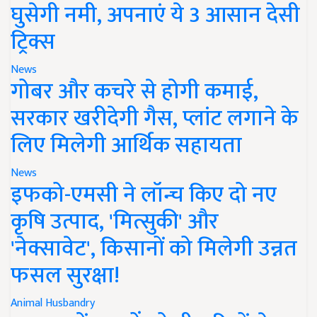
घुसेगी नमी, अपनाएं ये 3 आसान देसी
ट्रिक्स
News
गोबर और कचरे से होगी कमाई,
सरकार खरीदेगी गैस, प्लांट लगाने के
लिए मिलेगी आर्थिक सहायता
News
इफको-एमसी ने लॉन्च किए दो नए
कृषि उत्पाद, 'मित्सुकी' और
'नेक्सावेट', किसानों को मिलेगी उन्नत
फसल सुरक्षा!
Animal Husbandry