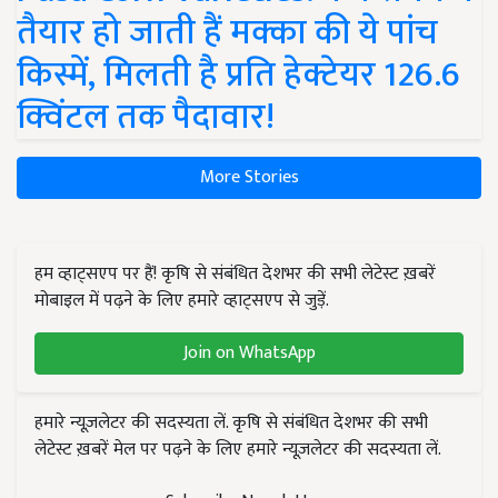
तैयार हो जाती हैं मक्का की ये पांच
किस्में, मिलती है प्रति हेक्टेयर 126.6
क्विंटल तक पैदावार!
More Stories
हम व्हाट्सएप पर हैं! कृषि से संबंधित देशभर की सभी लेटेस्ट ख़बरें
मोबाइल में पढ़ने के लिए हमारे व्हाट्सएप से जुड़ें.
Join on WhatsApp
हमारे न्यूज़लेटर की सदस्यता लें. कृषि से संबंधित देशभर की सभी
लेटेस्ट ख़बरें मेल पर पढ़ने के लिए हमारे न्यूज़लेटर की सदस्यता लें.