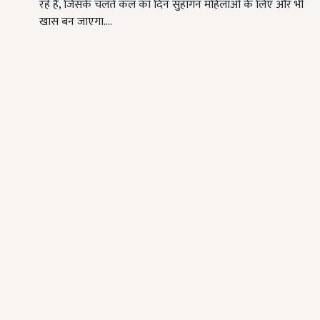
रहे हैं, जिसके चलते कल का दिन सुहागन महिलाओं के लिए और भी
खास बन जाएगा.…