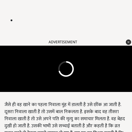
ADVERTISEMENT
जैसे ही वह खाने का पहला निवाला मुंह में डालती है उसे छींक आ जाती है.
दूसरा निवाला खाती है तो उसमें बाल निकलता है. इसके बाद वह तीसरा
निवाला खाती है तो उसे अपने पति की मृत्यु का समाचार मिलता है. वह बेहद
दुखी हो जाती है. उसकी भाभी उसे सच्चाई बताती है और कहती है कि व्रत