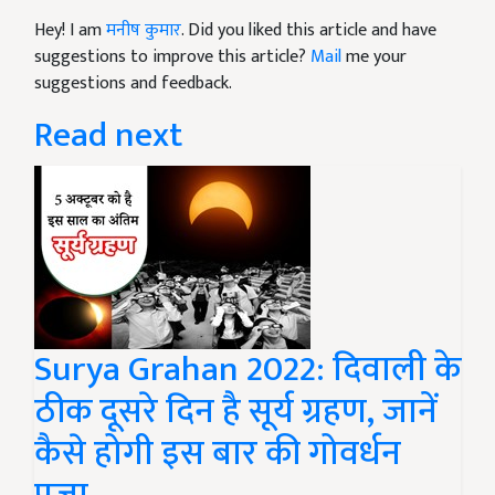
Hey! I am
मनीष कुमार
. Did you liked this article and have
suggestions to improve this article?
Mail
me your
suggestions and feedback.
Read next
Surya Grahan 2022: दिवाली के
ठीक दूसरे दिन है सूर्य ग्रहण, जानें
कैसे होगी इस बार की गोवर्धन