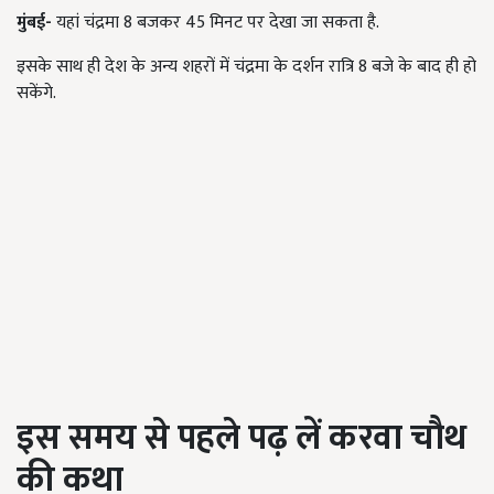
मुंबई-
यहां चंद्रमा 8 बजकर 45 मिनट पर देखा जा सकता है.
इसके साथ ही देश के अन्य शहरों में चंद्रमा के दर्शन रात्रि 8 बजे के बाद ही हो
सकेंगे.
इस समय से पहले पढ़ लें करवा चौथ
की कथा