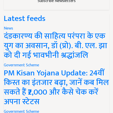
Subscribe Newsletters
Latest feeds
News
दंडकारण्य की साहित्य परंपरा के एक
युग का अवसान, डॉ (प्रो). बी. एल. झा
को दी गई भावभीनी श्रद्धांजलि
Government Scheme
PM Kisan Yojana Update: 24वीं
किस्त का इंतजार बढ़ा, जानें कब मिल
सकते हैं ₹2,000 और कैसे चेक करें
अपना स्टेटस
Government Scheme