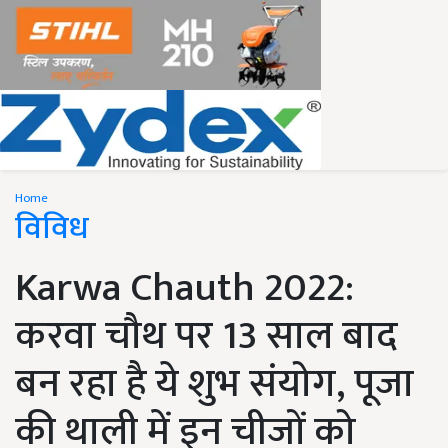
Home
विविध
Karwa Chauth 2022:
करवा चौथ पर 13 साल बाद
बन रहा है ये शुभ संयोग, पूजा
की थाली में इन चीजों को