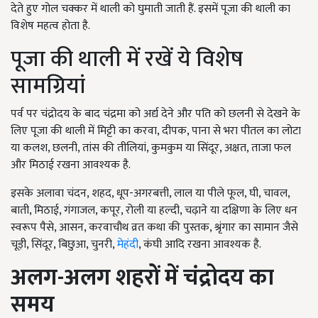
देते हुए गोल चक्कर में थाली को घुमाती जाती हैं. इसमें पूजा की थाली का
विशेष महत्व होता है.
पूजा की थाली में रखें ये विशेष
सामग्रियां
पर्व पर चंद्रोदय के बाद चंद्रमा को अर्द्य देने और पति को छलनी से देखने के
लिए पूजा की थाली में मिट्टी का करवा, दीपक, पाना से भरा पीतल का लोटा
या कलश, छलनी, तांस की तीलियां, कुमकुम या सिंदूर, अक्षत, ताजा फल
और मिठाई रखना आवश्यक है.
इसके अलावा चंदन, शहद, धूप-अगरबत्ती, लाल या पीले फूल, घी, चावल,
बाती, मिठाई, गंगाजल, कपूर, रोली या हल्दी, चढ़ाने या दक्षिणा के लिए धन
स्वरूप पैसे, आसन, करवाचौथ व्रत कथा की पुस्तक, श्रृंगार का सामान जैसे
चूड़ी, सिंदूर, बिछुआ, चुनरी,
मेहंदी
, कंघी आदि रखना आवश्यक है.
अलग-अलग शहरों में चंद्रोदय का
समय