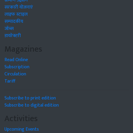
ग्रामीण उद्द्योग
सरकारी योजनाएं
लाइफ स्टाइल
सम्पादकीय
जॉब्स
डायरेक्टरी
Magazines
Read Online
Subscription
Circulation
Tariff
Subscribe to print edition
Subscribe to digital edition
Activities
Upcoming Events