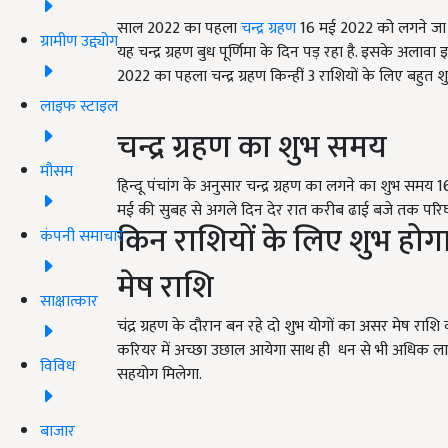
साल 2022 का पहला
चन्द्र ग्रहण
16 मई 2022 को लगने जा रहा
ग्रामीण उद्द्योग
यह चन्द्र ग्रहण बुध पूर्णिमा के दिन पड़ रहा है. इसके अलावा 
2022 का पहला चन्द्र ग्रहण किन्हीं 3 राशियों के लिए बहुत 
लाइफ स्टाइल
चन्द्र ग्रहण का शुभ समय
मौसम
हिन्दू पंचांग के अनुसार चन्द्र ग्रहण का लगने का शुभ 
मई की सुबह से अगले दिन देर रात करीब ढाई बजे तक परिघ 
किन राशियों के लिए शुभ होग
कंपनी समाचार
मेष राशि
साक्षात्कार
चंद्र ग्रहण के दौरान बन रहे दो शुभ योगों का असर मेष राशि वा
करियर में अच्छा उछाल आयेगा साथ ही धन से भी अधिक लाभ 
विविध
सहयोग मिलेगा.
बाजार