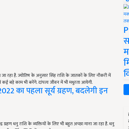
P
स
म
म
क
ाना जा रहा है. ज्योतिष के अनुसार सिंह राशि के जातकों के लिए नौकरी में
कई बड़े काम भी बनेंगे. दांपत्य जीवन में भी मधुरता आयेगी.
2022 का पहला सूर्य ग्रहण, बदलेगी इन
ग्रहण धनु राशि के व्यक्तियों के लिए भी बहुत अच्छा माना जा रहा है. धनु