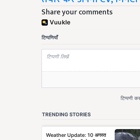
Share your comments