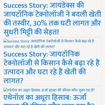
Success Story: जायडेक्स की
जायटॉनिक टेक्नोलॉजी ने बदली खेती
की तस्वीर, 30% तक घटी लागत और
सुधरी मिट्टी की सेहत!
Success Story: जायटॉनिक
टेक्नोलॉजी से किसान कैसे बढ़ा रहे हैं
उत्पादन और घटा रहे हैं खेती की
लागत?
एथेनॉल का अधूरा हिसाब: ऊर्जा