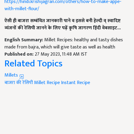
https://hindi.krishijagran.com/others/how-to-make-appe-
with-millet-flour/
ऐसी ही बाजरा सम्बंधित जानकारी पाने व इससे बनी हेल्दी व् स्वादिष्ट
व्यंजनों की रेसिपी जानने के लिए पढ़ें कृषि जागरण हिंदी वेबसाइट...
English Summary:
Millet Recipes: healthy and tasty dishes
made from bajra, which will give taste as well as health
Published on:
27 May 2023, 11:48 AM IST
Related Topics
Millets
बाजरा की रेसिपी
Millet Recipe
Instant Recipe