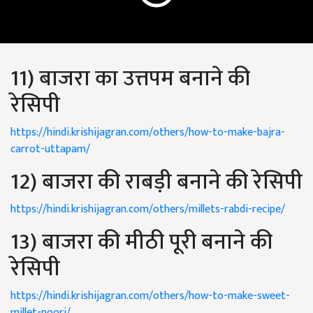
11) बाजरा का उत्तपम बनाने की
रेसिपी
https://hindi.krishijagran.com/others/how-to-make-bajra-
carrot-uttapam/
12) बाजरा की राबड़ी बनाने की रेसिपी
https://hindi.krishijagran.com/others/millets-rabdi-recipe/
13) बाजरा की मीठी पूरी बनाने की
रेसिपी
https://hindi.krishijagran.com/others/how-to-make-sweet-
millet-poori/