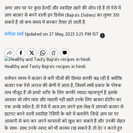
अगर आप घर पर कुछ हेल्दी और स्वादिष्ट खाने की सोच रहे हैं तो ऐसे में
आप बाजरा से बनने वाली इन डिशेस (Bajra's Dishes) का लुफ्त उठा
सकते हैं जो कम समय में बनकर तैयार हो जाती हैं.
मनीशा शर्मा
Updated on 27 May, 2023 3:25 PM IST
Healthy and Tasty Bajra's recipes in hindi
वर्त्तमान समय में बाजरा से बनी चीजों की डिमांड काफी बढ़ रही है. क्योंकि
बाजरा एक ऐसे अनाज की श्रेणी में आता है, जिसमें सभी प्रकार के पोषक
तत्व मौजूद हैं जो हमारे शरीर के लिए काफी ज्यादा महत्वपूर्ण हैं. इसके
अलावा जो लोग मांस और मछली नहीं खाते उनके लिए बाजरा प्रोटीन का
एक अच्छे स्त्रोत है. तो ऐसे में आज हम अपने इस लेख में आपको बाजरा से
झटपट बनने वाली स्वादिष्ट रेसिपी के बारे में बतायेंगे. जिन्हें आप घर पर
आसानी से बना कर अपने घरवालों को खुश कर सकते हैं और उनकी सेहत
के साथ- साथ उनके स्वाद को भी कायम रख सकते हैं. तो देर न करते हुए