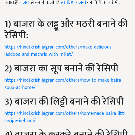
बताते हैं
बाजरा
से बनाने वाली 17
स्वादिष्ट व्यंजनों
की विधि के बारे में...
1) बाजरा के लड्डू और मठरी बनाने की
रेसिपी:
https://hindi.krishijagran.com/others/make-delicious-
laddoos-and-mathris-with-millet/
2) बाजरा का सूप बनाने की रेसिपी
https://hindi.krishijagran.com/others/how-to-make-bajra-
soup-at-home/
3) बाजरा की लिट्टी बनाने की रेसिपी
https://hindi.krishijagran.com/others/homemade-bajra-litti-
recipe-in-hindi/
4) बाजरा के कुरकुरे बनाने की रेसिपी