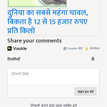
दुनिया का सबसे महंगा चावल,
बिकता है 12 से 15 हजार रुपए
प्रति किलो
Share your comments