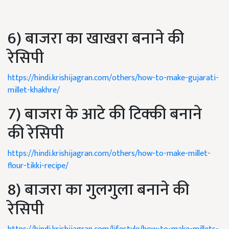
6) बाजरा का खाखरा बनाने की
रेसिपी
https://hindi.krishijagran.com/others/how-to-make-gujarati-
millet-khakhre/
7) बाजरा के आटे की टिक्की बनाने
की रेसिपी
https://hindi.krishijagran.com/others/how-to-make-millet-
flour-tikki-recipe/
8) बाजरा का गुलगुला बनाने की
रेसिपी