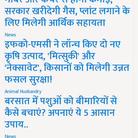
सरकार खरीदेगी गैस, प्लांट लगाने के
लिए मिलेगी आर्थिक सहायता
News
इफको-एमसी ने लॉन्च किए दो नए
कृषि उत्पाद, 'मित्सुकी' और
'नेक्सावेट', किसानों को मिलेगी उन्नत
फसल सुरक्षा!
Animal Husbandry
बरसात में पशुओं को बीमारियों से
कैसे बचाएं? अपनाएं ये 5 आसान
उपाय..
News