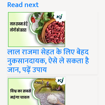
Read next
लाल राजमा सेहत के लिए बेहद
नुकसानदायक, ऐसे ले सकता है
जान, पढ़ें उपाय