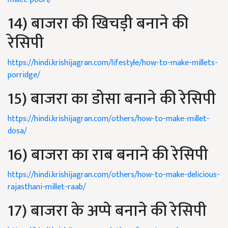
14) बाजरा की खिचड़ी बनाने की
रेसिपी
https://hindi.krishijagran.com/lifestyle/how-to-make-millets-
porridge/
15) बाजरा का डोसा बनाने की रेसिपी
https://hindi.krishijagran.com/others/how-to-make-millet-
dosa/
16) बाजरा का राब बनाने की रेसिपी
https://hindi.krishijagran.com/others/how-to-make-delicious-
rajasthani-millet-raab/
17) बाजरा के अप्पे बनाने की रेसिपी