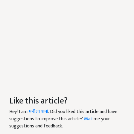
Like this article?
Hey! I am
मनीशा शर्मा
. Did you liked this article and have
suggestions to improve this article?
Mail
me your
suggestions and feedback.