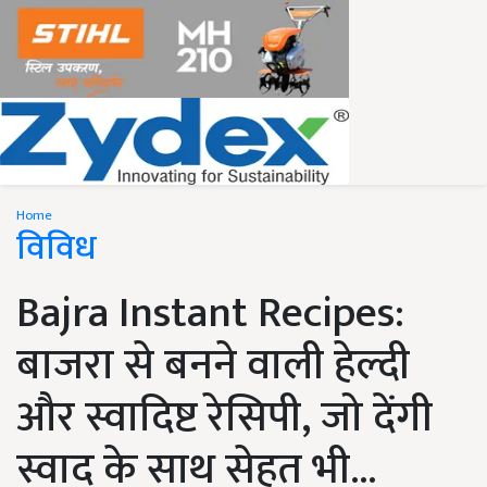
Home
विविध
Bajra Instant Recipes:
बाजरा से बनने वाली हेल्दी
और स्वादिष्ट रेसिपी, जो देंगी
स्वाद के साथ सेहत भी...