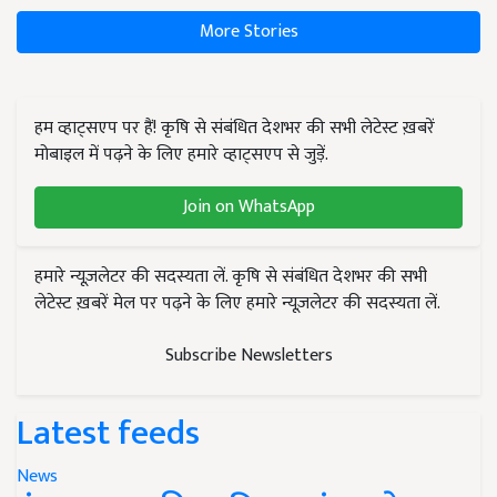
More Stories
हम व्हाट्सएप पर हैं! कृषि से संबंधित देशभर की सभी लेटेस्ट ख़बरें
मोबाइल में पढ़ने के लिए हमारे व्हाट्सएप से जुड़ें.
Join on WhatsApp
हमारे न्यूज़लेटर की सदस्यता लें. कृषि से संबंधित देशभर की सभी
लेटेस्ट ख़बरें मेल पर पढ़ने के लिए हमारे न्यूज़लेटर की सदस्यता लें.
Subscribe Newsletters
Latest feeds
News