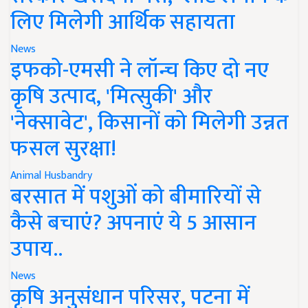
लिए मिलेगी आर्थिक सहायता
News
इफको-एमसी ने लॉन्च किए दो नए
कृषि उत्पाद, 'मित्सुकी' और
'नेक्सावेट', किसानों को मिलेगी उन्नत
फसल सुरक्षा!
Animal Husbandry
बरसात में पशुओं को बीमारियों से
कैसे बचाएं? अपनाएं ये 5 आसान
उपाय..
News
कृषि अनुसंधान परिसर, पटना में