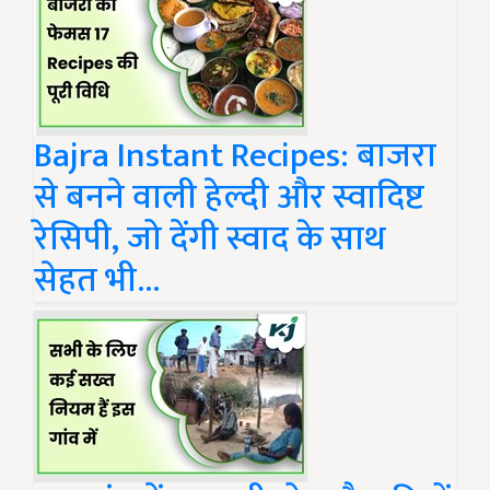
Bajra Instant Recipes: बाजरा
से बनने वाली हेल्दी और स्वादिष्ट
रेसिपी, जो देंगी स्वाद के साथ
सेहत भी...