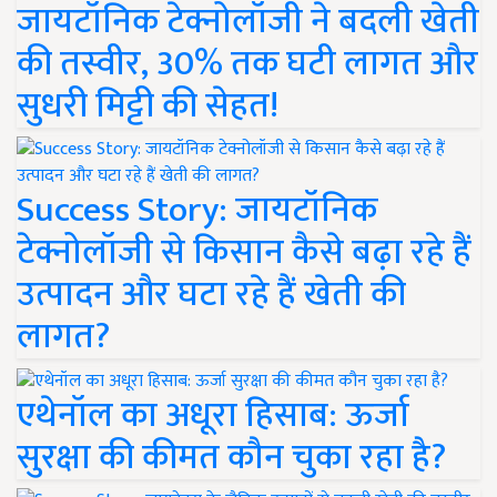
जायटॉनिक टेक्नोलॉजी ने बदली खेती
की तस्वीर, 30% तक घटी लागत और
सुधरी मिट्टी की सेहत!
Success Story: जायटॉनिक
टेक्नोलॉजी से किसान कैसे बढ़ा रहे हैं
उत्पादन और घटा रहे हैं खेती की
लागत?
एथेनॉल का अधूरा हिसाब: ऊर्जा
सुरक्षा की कीमत कौन चुका रहा है?