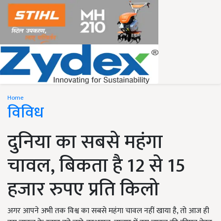
Home
विविध
दुनिया का सबसे महंगा
चावल, बिकता है 12 से 15
हजार रुपए प्रति किलो
अगर आपने अभी तक विश्व का सबसे महंगा चावल नहीं खाया है, तो आज ही