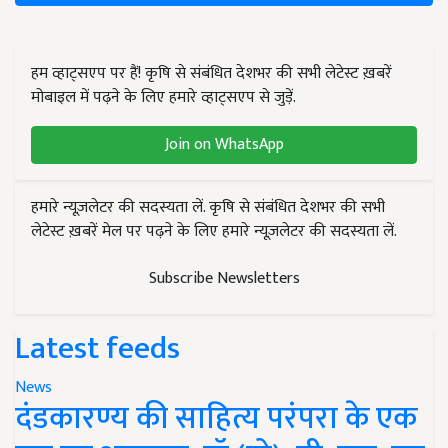
हम व्हाट्सएप पर हैं! कृषि से संबंधित देशभर की सभी लेटेस्ट ख़बरें
मोबाइल में पढ़ने के लिए हमारे व्हाट्सएप से जुड़ें.
Join on WhatsApp
हमारे न्यूज़लेटर की सदस्यता लें. कृषि से संबंधित देशभर की सभी
लेटेस्ट ख़बरें मेल पर पढ़ने के लिए हमारे न्यूज़लेटर की सदस्यता लें.
Subscribe Newsletters
Latest feeds
News
दंडकारण्य की साहित्य परंपरा के एक