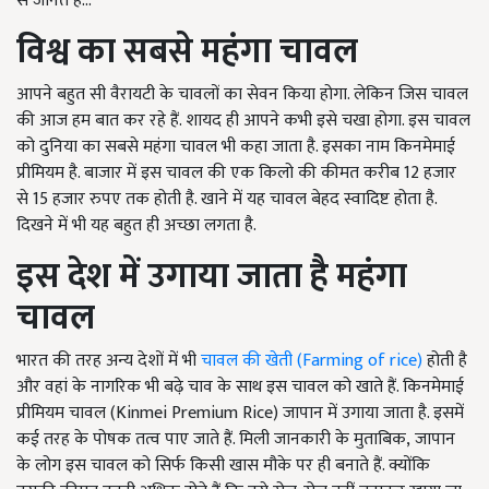
से जानते हैं...
विश्व का सबसे महंगा चावल
आपने बहुत सी वैरायटी के चावलों का सेवन किया होगा. लेकिन जिस चावल
की आज हम बात कर रहे हैं. शायद ही आपने कभी इसे चखा होगा. इस चावल
को दुनिया का सबसे महंगा चावल भी कहा जाता है. इसका नाम किनमेमाई
प्रीमियम है. बाजार में इस चावल की एक किलो की कीमत करीब 12
हजार
से
15
हजार रुपए तक होती है. खाने में यह चावल बेहद स्वादिष्ट होता है.
दिखने में भी यह बहुत ही अच्छा लगता है.
इस देश में उगाया जाता है महंगा
चावल
भारत की तरह अन्य देशों में भी
चावल की खेती (Farming of rice)
होती है
और वहां के नागरिक भी बढ़े चाव के साथ इस चावल को खाते हैं. किनमेमाई
प्रीमियम चावल (
Kinmei Premium Rice)
जापान में उगाया जाता है. इसमें
कई तरह के पोषक तत्व पाए जाते हैं. मिली जानकारी के मुताबिक
, जापान
के लोग इस चावल को सिर्फ किसी खास मौके पर ही बनाते हैं. क्योंकि