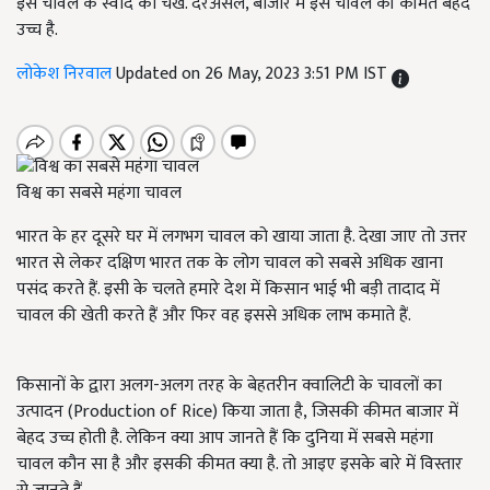
इस चावल के स्वाद को चखे. दरअसल, बाजार में इस चावल की कीमत बेहद
उच्च है.
लोकेश निरवाल
Updated on 26 May, 2023 3:51 PM IST
विश्व का सबसे महंगा चावल
भारत के हर दूसरे घर में लगभग चावल को खाया जाता है. देखा जाए तो उत्तर
भारत से लेकर दक्षिण भारत तक के लोग चावल को सबसे अधिक खाना
पसंद करते हैं. इसी के चलते हमारे देश में किसान भाई भी बड़ी तादाद में
चावल की खेती करते हैं और फिर वह इससे अधिक लाभ कमाते हैं.
किसानों के द्वारा अलग-अलग तरह के बेहतरीन क्वालिटी के चावलों का
उत्पादन (Production of Rice)
किया जाता है
, जिसकी कीमत बाजार में
बेहद उच्च होती है. लेकिन क्या आप जानते हैं कि दुनिया में सबसे महंगा
चावल कौन सा है और इसकी कीमत क्या है. तो आइए इसके बारे में विस्तार