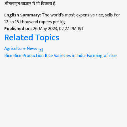
ऑनलाइन बाजार में भी बिकता है.
English Summary:
The world's most expensive rice, sells for
12 to 15 thousand rupees per kg
Published on:
26 May 2023, 02:27 PM IST
Related Topics
Agriculture News
Rice
Rice Production
Rice Varieties in India
Farming of rice