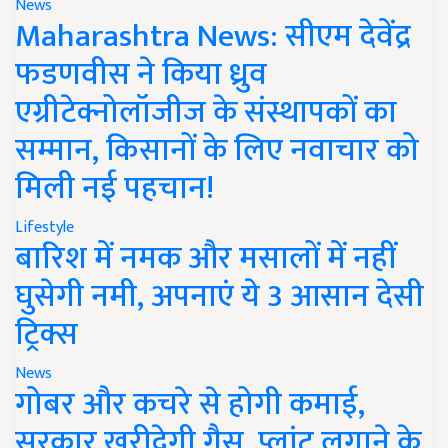
News
Maharashtra News: सीएम देवेंद्र
फडणवीस ने किया ध्रुव
एग्रीटेक्नोलॉजीज के संस्थापकों का
सम्मान, किसानों के लिए नवाचार को
मिली नई पहचान!
Lifestyle
बारिश में नमक और मसालों में नहीं
घुसेगी नमी, अपनाएं ये 3 आसान देसी
ट्रिक्स
News
गोबर और कचरे से होगी कमाई,
सरकार खरीदेगी गैस, प्लांट लगाने के