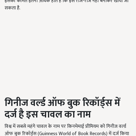
इसकी कीमत इतनी अधिक होते हैं कि इसे रोज-रोज नहीं बनाकर खाया जा
सकता है.
गिनीज वर्ल्ड ऑफ बुक रिकॉर्ड्स में
दर्ज है इस चावल का नाम
विश्व में सबसे महंगे चावल के नाम पर किनमेमाई प्रीमियम को गिनीज वर्ल्ड
ऑफ बुक रिकॉर्ड्स (Guinness World of Book Records)
में दर्ज किया