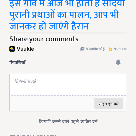
इस गांव में आज भी होता है सदियों
पुरानी प्रथाओं का पालन, आप भी
जानकर हो जाएंगे हैरान
Share your comments