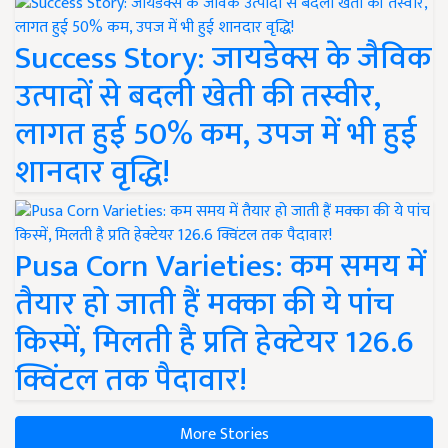
Success Story: जायडेक्स के जैविक
उत्पादों से बदली खेती की तस्वीर,
लागत हुई 50% कम, उपज में भी हुई
शानदार वृद्धि!
Pusa Corn Varieties: कम समय में
तैयार हो जाती हैं मक्का की ये पांच
किस्में, मिलती है प्रति हेक्टेयर 126.6
क्विंटल तक पैदावार!
More Stories