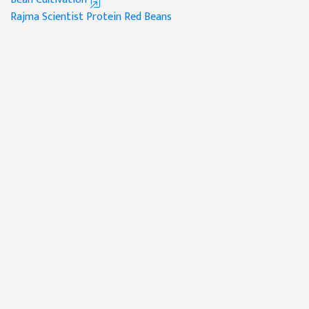
Rajma
Scientist
Protein
Red Beans