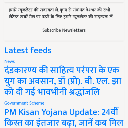
हमारे न्यूज़लेटर की सदस्यता लें. कृषि से संबंधित देशभर की सभी
लेटेस्ट ख़बरें मेल पर पढ़ने के लिए हमारे न्यूज़लेटर की सदस्यता लें.
Subscribe Newsletters
Latest feeds
News
दंडकारण्य की साहित्य परंपरा के एक
युग का अवसान, डॉ (प्रो). बी. एल. झा
को दी गई भावभीनी श्रद्धांजलि
Government Scheme
PM Kisan Yojana Update: 24वीं
किस्त का इंतजार बढ़ा, जानें कब मिल