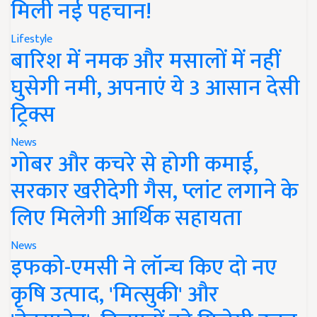
मिली नई पहचान!
Lifestyle
बारिश में नमक और मसालों में नहीं
घुसेगी नमी, अपनाएं ये 3 आसान देसी
ट्रिक्स
News
गोबर और कचरे से होगी कमाई,
सरकार खरीदेगी गैस, प्लांट लगाने के
लिए मिलेगी आर्थिक सहायता
News
इफको-एमसी ने लॉन्च किए दो नए
कृषि उत्पाद, 'मित्सुकी' और