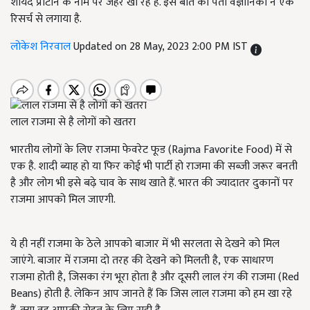
शायद प्रोटीन के नाम पर जहर खा रहे हैं. इस बात का पता वैज्ञानिकों ने एक
रिसर्च से लगाया है.
लोकेश निरवाल
Updated on 28 May, 2023 2:00 PM IST
लाल राजमा से है लोगों को खतरा
भारतीय लोगों के लिए राजमा फेवरेट फूड (Rajma Favorite Food)
में से
एक है. शादी ब्याह हो या फिर कोई भी पार्टी हो राजमा की सब्जी जरूर बनती
है और लोग भी इसे बढ़े चाव के साथ खाते हैं. भारत की ज्यादातर दुकानों पर
राजमा आपको मिल जाएगी.
ये ही नहीं राजमा के ठेले आपको बाजार में भी सरलता से देखने को मिल
जाएंगे. बाजार में राजमा दो तरह की देखने को मिलती है, एक साधारण
राजमा होती है, जिसका रंग भूरा होता है और दूसरी लाल रंग की राजमा (Red
Beans)
होती है. लेकिन आप जानते हैं कि जिस लाल राजमा को हम खा रहे