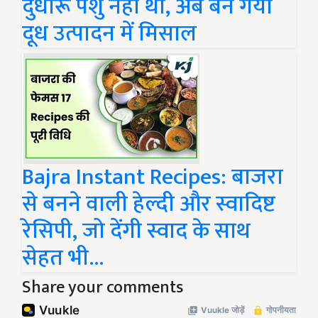
दुधारू पशु नहीं था, अब बन गया
दूध उत्पादन में मिसाल
Bajra Instant Recipes: बाजरा
से बनने वाली हेल्दी और स्वादिष्ट
रेसिपी, जो देंगी स्वाद के साथ
सेहत भी...
Share your comments