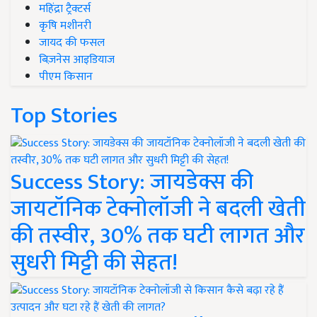
महिंद्रा ट्रैक्टर्स
कृषि मशीनरी
जायद की फसल
बिज़नेस आइडियाज
पीएम किसान
Top Stories
Success Story: जायडेक्स की
जायटॉनिक टेक्नोलॉजी ने बदली खेती
की तस्वीर, 30% तक घटी लागत और
सुधरी मिट्टी की सेहत!