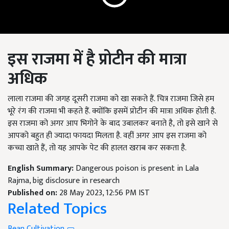
इस राजमा में है प्रोटीन की मात्रा
अधिक
लाला राजमा की जगह दूसरी राजमा को खा सकते हैं. चित्र राजमा जिसे हम
भूरे रंग की राजमा भी कहते हैं. क्योंकि इसमें प्रोटीन की मात्रा अधिक होती है.
इस राजमा को अगर आप भिगोने के बाद उबालकर बनाते है, तो इसे खाने से
आपको बहुत ही ज्यादा फायदा मिलता है. वहीं अगर आप इस राजमा को
कच्चा खाते हैं, तो यह आपके पेट की हालत खराब कर सकता है.
English Summary:
Dangerous poison is present in Lala
Rajma, big disclosure in research
Published on:
28 May 2023, 12:56 PM IST
Related Topics
Bean Cultivation