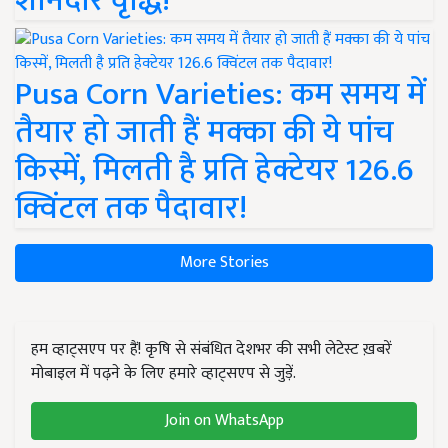
शानदार वृद्धि!
Pusa Corn Varieties: कम समय में
तैयार हो जाती हैं मक्का की ये पांच
किस्में, मिलती है प्रति हेक्टेयर 126.6
क्विंटल तक पैदावार!
More Stories
हम व्हाट्सएप पर हैं! कृषि से संबंधित देशभर की सभी लेटेस्ट ख़बरें
मोबाइल में पढ़ने के लिए हमारे व्हाट्सएप से जुड़ें.
Join on WhatsApp