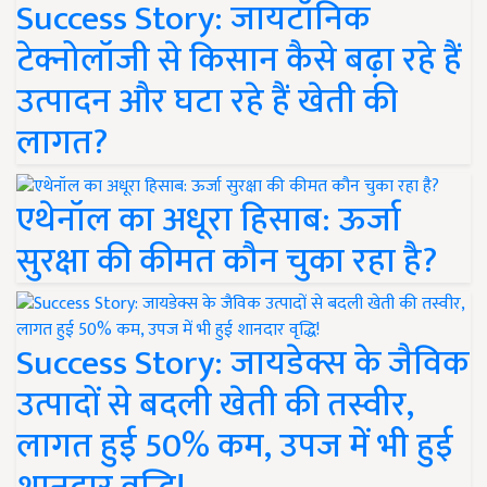
Success Story: जायटॉनिक
टेक्नोलॉजी से किसान कैसे बढ़ा रहे हैं
उत्पादन और घटा रहे हैं खेती की
लागत?
एथेनॉल का अधूरा हिसाब: ऊर्जा
सुरक्षा की कीमत कौन चुका रहा है?
Success Story: जायडेक्स के जैविक
उत्पादों से बदली खेती की तस्वीर,
लागत हुई 50% कम, उपज में भी हुई