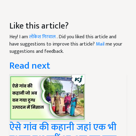
Like this article?
Hey! I am
लोकेश निरवाल
. Did you liked this article and
have suggestions to improve this article?
Mail
me your
suggestions and feedback.
Read next
ऐसे गांव की कहानी जहां एक भी