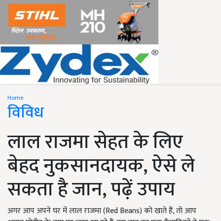
Home
विविध
लाल राजमा सेहत के लिए
बेहद नुकसानदायक, ऐसे ले
सकता है जान, पढ़ें उपाय
अगर आप अपने घर में लाल राजमा (Red Beans) को खाते हैं, तो आप