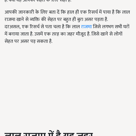
हैं. क्या वह आपकी सेहत के लिए सही है.
आपकी जानकारी के लिए बता दें कि हाल ही एक रिसर्च में पाया है कि लाल
राजमा खाने से व्यक्ति की सेहत पर बहुत ही बुरा असर पड़ता है.
दरअसल, एक रिसर्च से पता चला है कि लाल
राजमा
जिसे लगभग सभी घरों
में बनाया जाता है. उसमें एक तरह का जहर मौजूद है. जिसे खाने से लोगों
सेहत पर असर पड़ सकता है.