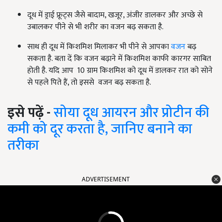
दूध में ड्राई फ्रूट्स जैसे बादाम, खजूर, अंजीर डालकर और अच्छे से
उबालकर पीने से भी शरीर का वजन बढ़ सकता है.
साथ ही दूध में किशमिश मिलाकर भी पीने से आपका
वजन
बढ़
सकता है. बता दें कि वजन बढ़ाने में किशमिश काफी कारगर साबित
होती है. यदि आप 10 ग्राम किशमिश को दूध में डालकर रात को सोने
से पहले पिते हैं, तो इससे वजन बढ़ सकता है.
इसे पढ़ें -
सोया दूध आयरन और प्रोटीन की
कमी को दूर करता है, जानिए बनाने का
तरीका
ADVERTISEMENT