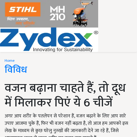
Home
विविध
वजन बढ़ाना चाहते हैं, तो दूध
में मिलाकर पिएं ये 6 चीजें
अगर आप शरीर के पतलेपन से परेशान हैं, वजन बढ़ाने के लिए आप सारे
उपाए आजमा चुके हैं, फिर भी वजन नहीं बढ़ता है, तो आज हम आपको इस
लेख के माध्यम से कुछ घरेलु नुस्खों की जानकारी देने जा रहे हैं, जिसे