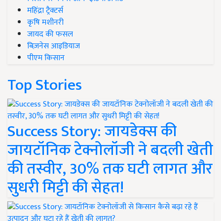
महिंद्रा ट्रैक्टर्स
कृषि मशीनरी
जायद की फसल
बिज़नेस आइडियाज
पीएम किसान
Top Stories
Success Story: जायडेक्स की
जायटॉनिक टेक्नोलॉजी ने बदली खेती
की तस्वीर, 30% तक घटी लागत और
सुधरी मिट्टी की सेहत!