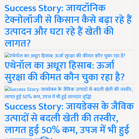
Success Story: जायटॉनिक
टेक्नोलॉजी से किसान कैसे बढ़ा रहे हैं
उत्पादन और घटा रहे हैं खेती की
लागत?
एथेनॉल का अधूरा हिसाब: ऊर्जा
सुरक्षा की कीमत कौन चुका रहा है?
Success Story: जायडेक्स के जैविक
उत्पादों से बदली खेती की तस्वीर,
लागत हुई 50% कम, उपज में भी हुई