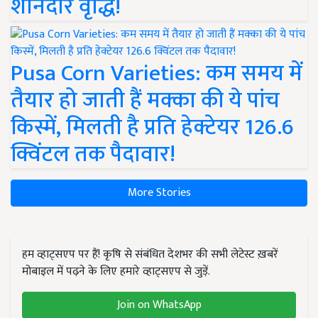
शानदार वृद्धि!
Pusa Corn Varieties: कम समय में
तैयार हो जाती हैं मक्का की ये पांच
किस्में, मिलती है प्रति हेक्टेयर 126.6
क्विंटल तक पैदावार!
More Stories
हम व्हाट्सएप पर हैं! कृषि से संबंधित देशभर की सभी लेटेस्ट ख़बरें
मोबाइल में पढ़ने के लिए हमारे व्हाट्सएप से जुड़ें.
Join on WhatsApp