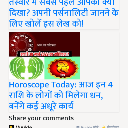
तस्वीर में सबसे पहले आपको क्या
दिखा? अपनी पर्सनालिटी जानने के
लिए खोलें इस लेख को!
Horoscope Today: आज इन 4
राशि के लोगों को मिलेगा धन,
बनेंगे कई अधूरे कार्य
Share your comments