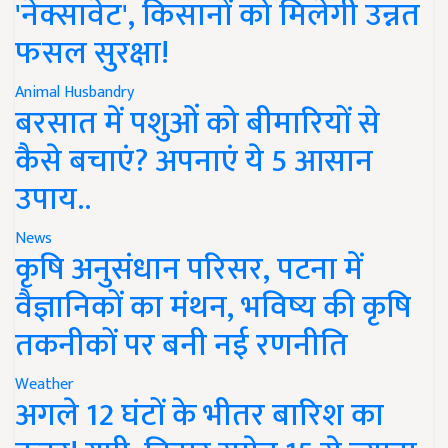
'नेक्सावेट', किसानों को मिलेगी उन्नत
फसल सुरक्षा!
Animal Husbandry
बरसात में पशुओं को बीमारियों से
कैसे बचाएं? अपनाएं ये 5 आसान
उपाय..
News
कृषि अनुसंधान परिसर, पटना में
वैज्ञानिकों का मंथन, भविष्य की कृषि
तकनीकों पर बनी नई रणनीति
Weather
अगले 12 घंटों के भीतर बारिश का