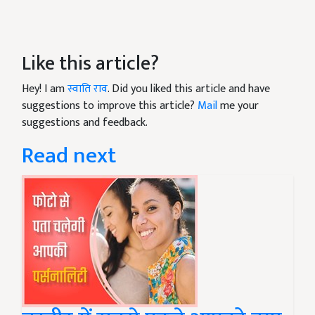
Like this article?
Hey! I am
स्वाति राव
. Did you liked this article and have
suggestions to improve this article?
Mail
me your
suggestions and feedback.
Read next