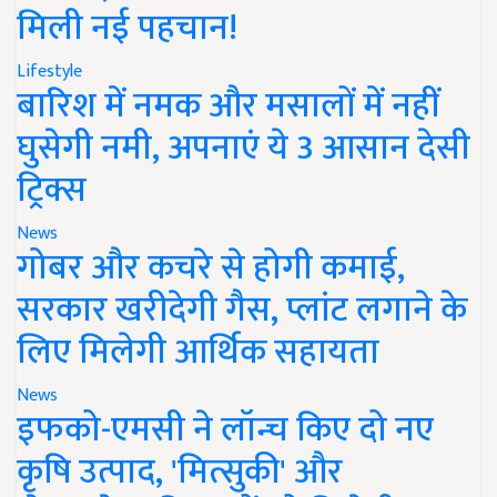
मिली नई पहचान!
Lifestyle
बारिश में नमक और मसालों में नहीं
घुसेगी नमी, अपनाएं ये 3 आसान देसी
ट्रिक्स
News
गोबर और कचरे से होगी कमाई,
सरकार खरीदेगी गैस, प्लांट लगाने के
लिए मिलेगी आर्थिक सहायता
News
इफको-एमसी ने लॉन्च किए दो नए
कृषि उत्पाद, 'मित्सुकी' और