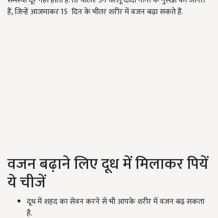
समस्या दूर नहीं होती है. तो चलिए उन घरेलू दादी नानी के नुस्खों को जानते
हैं, जिन्हें आजमाकर 15 दिन के भीतर शरीर में वजन बढ़ा सकते हैं.
वजन बढ़ाने लिए दूध में मिलाकर पियें
ये चीजें
दूध में शहद का सेवन करने से भी आपके शरीर में वजन बढ़ सकता
है.