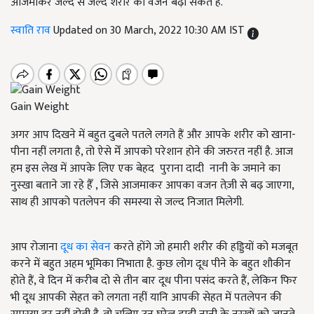
आजमाकर जल्द से जल्द शरीर का वजन बढ़ा सकते हैं.
स्वाति राव
Updated on 30 March, 2022 10:30 AM IST
Gain Weight
अगर आप दिखने में बहुत दुबले पतले लगते हैं और आपके शरीर को खाना-
पीना नहीं लगता है, तो ऐसे मेँ आपको परेशान होने की जरुरत नहीं है. आज
हम इस लेख में आपके लिए एक बेहद पुराना दादी नानी के जमाने का
नुस्खा बताने जा रहे हैँ , जिसे आजमाकर आपका वजन तेज़ी से बढ़ जाएगा,
साथ ही आपको पतलेपन की समस्या से जल्द निजात मिलेगी.
आप रोजाना
दूध का सेवन
करते होंगे जो हमारी शरीर की हड्डियों को मजबूत
करने में बहुत अहम भूमिका निभाता है. कुछ लोग दूध पीने के बहुत शौकीन
होते हैं, वे दिन में करीब दो से तीन बार दूध पीना पसंद करते हैं, लेकिन फिर
भी दूध आपकी सेहत को लगता नहीं यानि आपकी सेहत में पतलेपन की