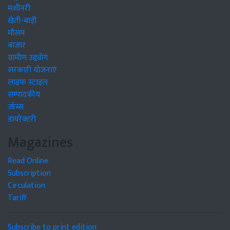
मशीनरी
खेती-बाड़ी
मौसम
बाजार
ग्रामीण उद्द्योग
सरकारी योजनाएं
लाइफ स्टाइल
सम्पादकीय
जॉब्स
डायरेक्टरी
Magazines
Read Online
Subscription
Circulation
Tariff
Subscribe to print edition