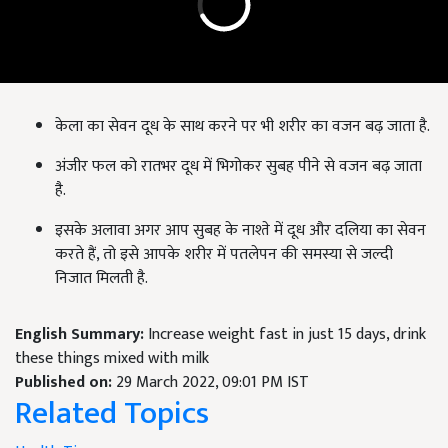
केला का सेवन दूध के साथ करने पर भी शरीर का वजन बढ़ जाता है.
अंजीर फल को रातभर दूध में भिगोकर सुबह पीने से वजन बढ़ जाता
है.
इसके अलावा अगर आप सुबह के नाश्ते में दूध और दलिया का सेवन
करते हैं, तो इसे आपके शरीर में पतलेपन की समस्या से जल्दी
निजात मिलती है.
English Summary:
Increase weight fast in just 15 days, drink
these things mixed with milk
Published on:
29 March 2022, 09:01 PM IST
Related Topics