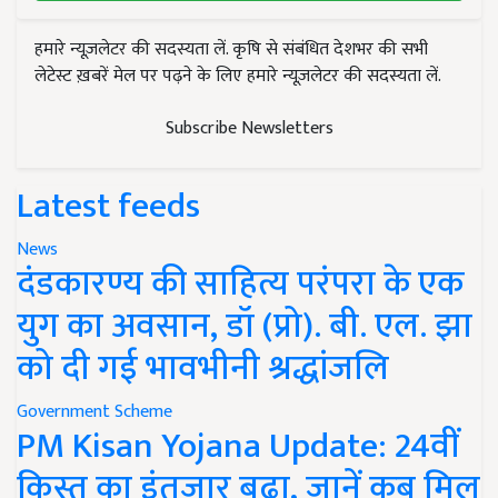
हमारे न्यूज़लेटर की सदस्यता लें. कृषि से संबंधित देशभर की सभी
लेटेस्ट ख़बरें मेल पर पढ़ने के लिए हमारे न्यूज़लेटर की सदस्यता लें.
Subscribe Newsletters
Latest feeds
News
दंडकारण्य की साहित्य परंपरा के एक
युग का अवसान, डॉ (प्रो). बी. एल. झा
को दी गई भावभीनी श्रद्धांजलि
Government Scheme
PM Kisan Yojana Update: 24वीं
किस्त का इंतजार बढ़ा, जानें कब मिल