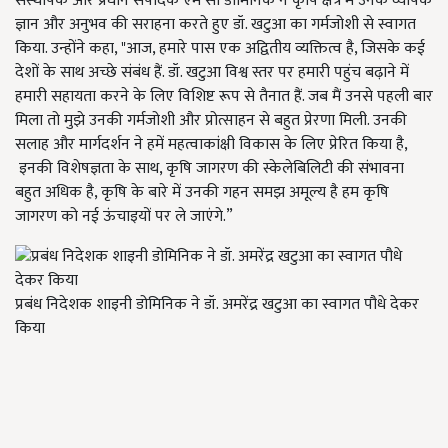
संस्थापक और प्रधान संपादक एम सी डोमिनिक ने कृषि क्षेत्र में उनके व्यापक
ज्ञान और अनुभव की सराहना करते हुए डॉ. खटुआ का गर्मजोशी से स्वागत
किया. उन्होंने कहा, "आज, हमारे पास एक अद्वितीय व्यक्तित्व है, जिसके कई
देशों के साथ अच्छे संबंध हैं. डॉ. खटुआ विश्व स्तर पर हमारी पहुंच बढ़ाने में
हमारी सहायता करने के लिए विशिष्ट रूप से तैनात हैं. जब मैं उनसे पहली बार
मिला तो मुझे उनकी गर्मजोशी और प्रोत्साहन से बहुत प्रेरणा मिली. उनकी
सलाह और मार्गदर्शन ने हमें महत्वाकांक्षी विकास के लिए प्रेरित किया है,
इनकी विशेषज्ञता के साथ, कृषि जागरण की स्केलेबिलिटी की संभावना
बहुत अधिक है, कृषि के बारे में उनकी गहन समझ अमूल्य है हम कृषि
जागरण को नई ऊंचाइयों पर ले जाएंगे.”
प्रबंध निदेशक शाइनी डोमिनिक ने डॉ. अमरेंद्र खटुआ का स्वागत पौधे देकर
किया