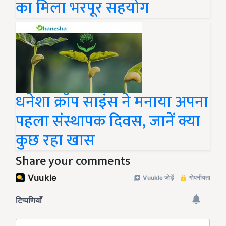
का मिला भरपूर सहयोग
धनेशा क्रॉप साइंस ने मनाया अपना
पहला संस्थापक दिवस, जानें क्या
कुछ रहा खास
Share your comments