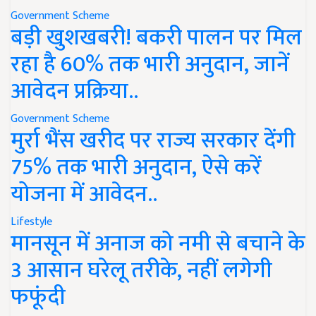
Government Scheme
बड़ी खुशखबरी! बकरी पालन पर मिल
रहा है 60% तक भारी अनुदान, जानें
आवेदन प्रक्रिया..
Government Scheme
मुर्रा भैंस खरीद पर राज्य सरकार देंगी
75% तक भारी अनुदान, ऐसे करें
योजना में आवेदन..
Lifestyle
मानसून में अनाज को नमी से बचाने के
3 आसान घरेलू तरीके, नहीं लगेगी
फफूंदी