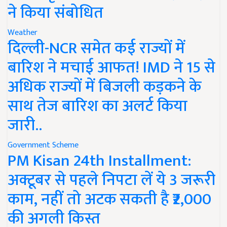
ने किया संबोधित
Weather
दिल्ली-NCR समेत कई राज्यों में
बारिश ने मचाई आफत! IMD ने 15 से
अधिक राज्यों में बिजली कड़कने के
साथ तेज बारिश का अलर्ट किया
जारी..
Government Scheme
PM Kisan 24th Installment:
अक्टूबर से पहले निपटा लें ये 3 जरूरी
काम, नहीं तो अटक सकती है ₹2,000
की अगली किस्त