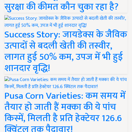
सुरक्षा की कीमत कौन चुका रहा है?
Success Story: जायडेक्स के जैविक
उत्पादों से बदली खेती की तस्वीर,
लागत हुई 50% कम, उपज में भी हुई
शानदार वृद्धि!
Pusa Corn Varieties: कम समय में
तैयार हो जाती हैं मक्का की ये पांच
किस्में, मिलती है प्रति हेक्टेयर 126.6
क्विंटल तक पैदावार!