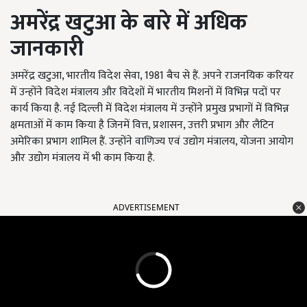
अमरेंद्र खटुआ के बारे में अधिक
जानकारी
अमरेंद्र खटुआ, भारतीय विदेश सेवा, 1981 बैच से हैं. अपने राजनयिक करियर
में उन्होंने विदेश मंत्रालय और विदेशों में भारतीय मिशनों में विभिन्न पदों पर
कार्य किया है. नई दिल्ली में विदेश मंत्रालय में उन्होंने प्रमुख प्रभागों में विभिन्न
क्षमताओं में काम किया है जिनमें वित्त, प्रशासन, उत्तरी प्रभाग और लैटिन
अमेरिका प्रभाग शामिल हैं. उन्होंने वाणिज्य एवं उद्योग मंत्रालय, योजना आयोग
और उद्योग मंत्रालय में भी काम किया है.
ADVERTISEMENT