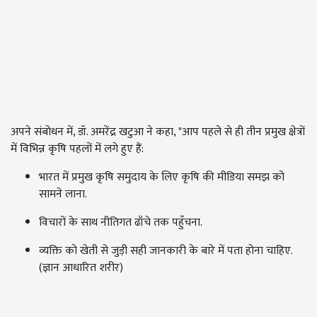
अपने संबोधन में, डॉ. अमरेंद्र खटुआ ने कहा, "आप पहले से ही तीन प्रमुख क्षेत्रों
में विभिन्न कृषि पहलों में लगे हुए हैं:
भारत में प्रमुख कृषि समुदाय के लिए कृषि की मीडिया समझ को
सामने लाना.
विचारों के साथ नीतिगत ढाँचे तक पहुँचना.
व्यक्ति को खेती से जुड़ी सही जानकारी के बारे में पता होना चाहिए.
(ज्ञान आधारित शरीर)