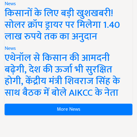
News
किसानों के लिए बड़ी खुशखबरी!
सोलर क्रॉप ड्रायर पर मिलेगा 1.40
लाख रुपये तक का अनुदान
News
एथेनॉल से किसान की आमदनी
बढ़ेगी, देश की ऊर्जा भी सुरक्षित
होगी, केंद्रीय मंत्री शिवराज सिंह के
साथ बैठक में बोले AIKCC के नेता
More News