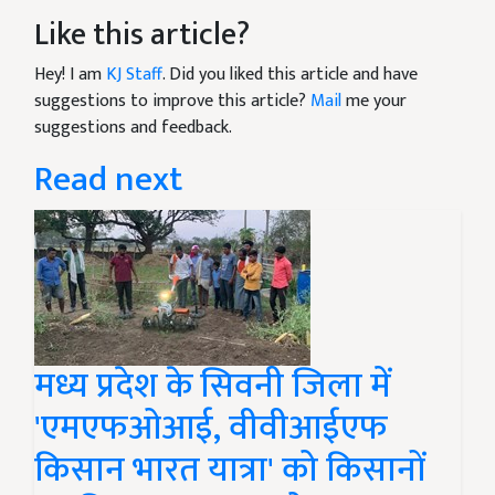
Like this article?
Hey! I am
KJ Staff
. Did you liked this article and have
suggestions to improve this article?
Mail
me your
suggestions and feedback.
Read next
मध्य प्रदेश के सिवनी जिला में
'एमएफओआई, वीवीआईएफ
किसान भारत यात्रा' को किसानों