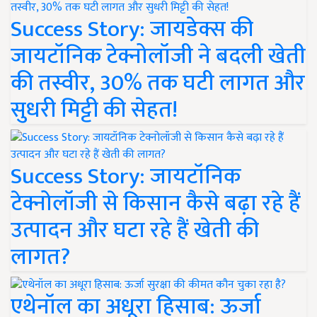
Success Story: जायडेक्स की
जायटॉनिक टेक्नोलॉजी ने बदली खेती
की तस्वीर, 30% तक घटी लागत और
सुधरी मिट्टी की सेहत!
Success Story: जायटॉनिक
टेक्नोलॉजी से किसान कैसे बढ़ा रहे हैं
उत्पादन और घटा रहे हैं खेती की
लागत?
एथेनॉल का अधूरा हिसाब: ऊर्जा