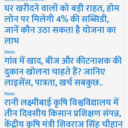
घर खरीदने वालों को बड़ी राहत, होम
लोन पर मिलेगी 4% की सब्सिडी,
जानें कौन उठा सकता है योजना का
लाभ
News
गांव में खाद, बीज और कीटनाशक की
दुकान खोलना चाहते हैं? जानिए
लाइसेंस, पात्रता, खर्च सबकुछ..
News
रानी लक्ष्मीबाई कृषि विश्वविद्यालय में
तीन दिवसीय किसान प्रशिक्षण संपन्न,
केंद्रीय कृषि मंत्री शिवराज सिंह चौहान