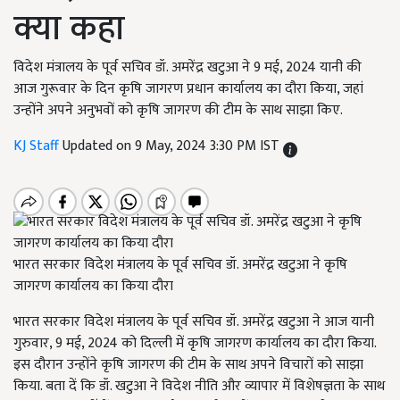
क्या कहा
विदेश मंत्रालय के पूर्व सचिव डॉ. अमरेंद्र खटुआ ने 9 मई, 2024 यानी की
आज गुरूवार के दिन कृषि जागरण प्रधान कार्यालय का दौरा किया, जहां
उन्होंने अपने अनुभवों को कृषि जागरण की टीम के साथ साझा किए.
KJ Staff
Updated on 9 May, 2024 3:30 PM IST
भारत सरकार विदेश मंत्रालय के पूर्व सचिव डॉ. अमरेंद्र खटुआ ने कृषि
जागरण कार्यालय का किया दौरा
भारत सरकार विदेश मंत्रालय के पूर्व सचिव डॉ. अमरेंद्र खटुआ ने आज यानी
गुरुवार, 9 मई, 2024 को दिल्ली में कृषि जागरण कार्यालय का दौरा किया.
इस दौरान उन्होंने कृषि जागरण की टीम के साथ अपने विचारों को साझा
किया. बता दें कि डॉ. खटुआ ने विदेश नीति और व्यापार में विशेषज्ञता के साथ