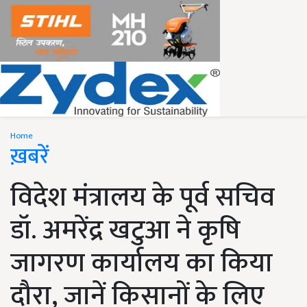
Home
ख़बरें
विदेश मंत्रालय के पूर्व सचिव
डॉ. अमरेंद्र खटुआ ने कृषि
जागरण कार्यालय का किया
दौरा, जानें किसानों के लिए