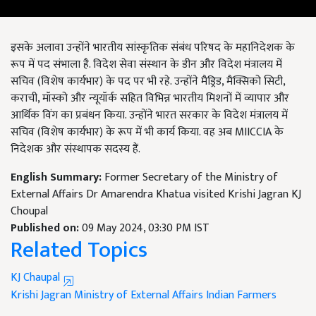
इसके अलावा उन्होंने भारतीय सांस्कृतिक संबंध परिषद के महानिदेशक के
रूप में पद संभाला है. विदेश सेवा संस्थान के डीन और विदेश मंत्रालय में
सचिव (विशेष कार्यभार) के पद पर भी रहे. उन्होंने मैड्रिड, मैक्सिको सिटी,
कराची, मॉस्को और न्यूयॉर्क सहित विभिन्न भारतीय मिशनों में व्यापार और
आर्थिक विंग का प्रबंधन किया. उन्होंने भारत सरकार के विदेश मंत्रालय में
सचिव (विशेष कार्यभार) के रूप में भी कार्य किया. वह अब MIICCIA के
निदेशक और संस्थापक सदस्य हैं.
English Summary:
Former Secretary of the Ministry of
External Affairs Dr Amarendra Khatua visited Krishi Jagran KJ
Choupal
Published on:
09 May 2024, 03:30 PM IST
Related Topics
KJ Chaupal
Krishi Jagran
Ministry of External Affairs
Indian Farmers