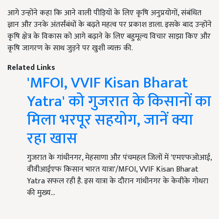
आगे उन्होंने कहा कि आने वाली पीड़ियों के लिए कृषि अनुप्रयोगों, संबंधित
ज्ञान और उनके अंतर्संबंधों के बढ़ते महत्व पर प्रकाश डाला. इसके बाद उन्होंने
कृषि क्षेत्र के विकास को आगे बढ़ाने के लिए बहुमूल्य विचार साझा किए और
कृषि जागरण के साथ जुड़ने पर खुशी व्यक्त की.
Related Links
'MFOI, VVIF Kisan Bharat
Yatra' को गुजरात के किसानों का
मिला भरपूर सहयोग, जानें क्या
रहा खास
गुजरात के गांधीनगर, मेहसाणा और पंचमहल जिलों में 'एमएफओआई,
वीवीआईएफ किसान भारत यात्रा'/MFOI, VVIF Kisan Bharat
Yatra सफल रही है. इस यात्रा के दौरान गांधीनगर के केवीके गोधरा
की मुख्य…