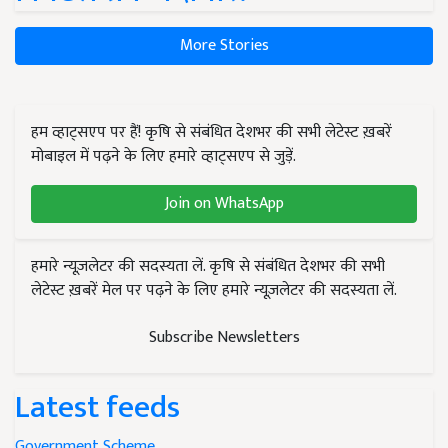
More Stories
हम व्हाट्सएप पर हैं! कृषि से संबंधित देशभर की सभी लेटेस्ट ख़बरें
मोबाइल में पढ़ने के लिए हमारे व्हाट्सएप से जुड़ें.
Join on WhatsApp
हमारे न्यूज़लेटर की सदस्यता लें. कृषि से संबंधित देशभर की सभी
लेटेस्ट ख़बरें मेल पर पढ़ने के लिए हमारे न्यूज़लेटर की सदस्यता लें.
Subscribe Newsletters
Latest feeds
Government Scheme