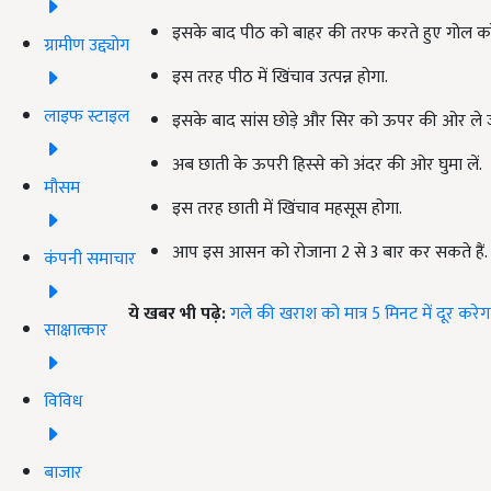
इसके बाद पीठ को बाहर की तरफ करते हुए गोल करे
ग्रामीण उद्द्योग
इस तरह पीठ में खिंचाव उत्पन्न होगा.
लाइफ स्टाइल
इसके बाद सांस छोड़े और सिर को ऊपर की ओर ले ज
अब छाती के ऊपरी हिस्से को अंदर की ओर घुमा लें.
मौसम
इस तरह छाती में खिंचाव महसूस होगा.
आप इस आसन को रोजाना 2 से 3 बार कर सकते हैं. इ
कंपनी समाचार
ये खबर भी पढ़े:
गले की खराश को मात्र 5 मिनट में दूर करेग
साक्षात्कार
विविध
बाजार