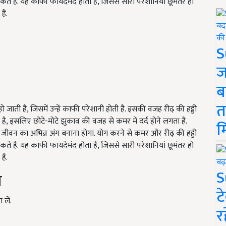
 हैं. यह काफी फायदेमंद होता है, जिससे सारी परेशानियां छूमंतर हो
ैं.
S
ज
ब
त
ाती है, जिसमें उन्हें काफी परेशानी होती है. इसकी वजह रीढ़ की हड्डी
ा है, इसलिए छोटे-मोटे झुकाव की वजह से कमर में दर्द होने लगता है.
म
जीवन का अभिन्न अंग बनाना होगा. योग करने से कमर और रीढ़ की हड्डी
 हैं. यह काफी फायदेमंद होता है, जिससे सारी परेशानियां छूमंतर हो
ैं.
S
ा
ट
लें.
र