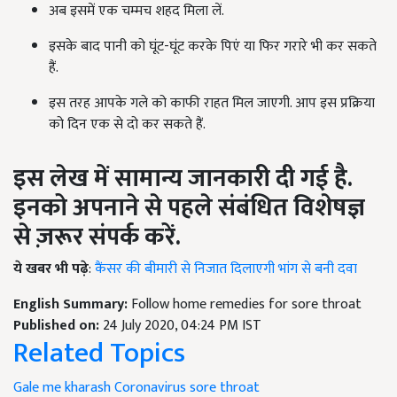
अब इसमें एक चम्मच शहद मिला लें.
इसके बाद पानी को घूंट-घूंट करके पिएं या फिर गरारे भी कर सकते
हैं.
इस तरह आपके गले को काफी राहत मिल जाएगी. आप इस प्रक्रिया
को दिन एक से दो कर सकते हैं.
इस लेख में सामान्य जानकारी दी गई है.
इनको अपनाने से पहले संबंधित विशेषज्ञ
से ज़रूर संपर्क करें.
ये खबर भी पढ़े
:
कैंसर की बीमारी से निजात दिलाएगी भांग से बनी दवा
English Summary:
Follow home remedies for sore throat
Published on:
24 July 2020, 04:24 PM IST
Related Topics
Gale me kharash
Coronavirus
sore throat