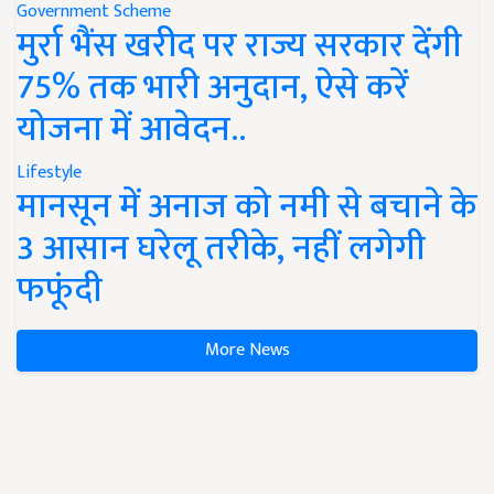
Government Scheme
मुर्रा भैंस खरीद पर राज्य सरकार देंगी
75% तक भारी अनुदान, ऐसे करें
योजना में आवेदन..
Lifestyle
मानसून में अनाज को नमी से बचाने के
3 आसान घरेलू तरीके, नहीं लगेगी
फफूंदी
More News