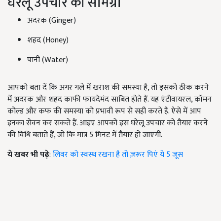
घरेलू उपचार की सामग्री
अदरक (Ginger)
शहद (Honey)
पानी (Water)
आपको बता दें कि अगर गले में खराश की समस्या है, तो इसको ठीक करने
में अदरक और शहद काफी फायदेमंद साबित होते हैं. यह एंटीवायरल, कॉमन
कोल्ड और कफ की समस्या को प्रभावी रूप से सही करते हैं. ऐसे में आप
इनका सेवन कर सकते हैं. आइए आपको इस घरेलू उपचार को तैयार करने
की विधि बताते हैं, जो कि मात्र 5 मिनट में तैयार हो जाएगी.
ये खबर भी पढ़े
:
लिवर को स्वस्थ रखना है तो ज़रूर पिएं ये 5 जूस