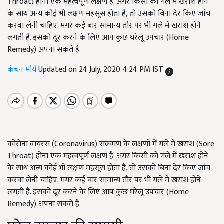
Throat) होना एक महत्वपूर्ण लक्षण है. अगर किसी को गले में खराश होने
के साथ अन्य कोई भी लक्षण महसूस होता है, तो उसको बिना देर किए जांच
करवा लेनी चाहिए. मगर कई बार सामान्य तौर पर भी गले में खराश होने
लगती है. इसको दूर करने के लिए आप कुछ घरेलू उपचार (Home
Remedy) अपना सकते हैं.
कंचन मौर्य
Updated on 24 July, 2020 4:24 PM IST
कोरोना वायरस (Coronavirus) संक्रमण के लक्षणों में गले में खराश (Sore
Throat) होना एक महत्वपूर्ण लक्षण है. अगर किसी को गले में खराश होने
के साथ अन्य कोई भी लक्षण महसूस होता है, तो उसको बिना देर किए जांच
करवा लेनी चाहिए. मगर कई बार सामान्य तौर पर भी गले में खराश होने
लगती है. इसको दूर करने के लिए आप कुछ घरेलू उपचार (Home
Remedy) अपना सकते हैं.