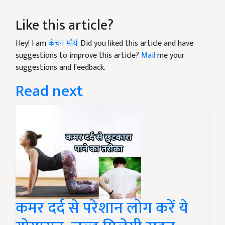
Like this article?
Hey! I am
कंचन मौर्य
. Did you liked this article and have
suggestions to improve this article?
Mail
me your
suggestions and feedback.
Read next
कमर दर्द से परेशान लोग करें ये