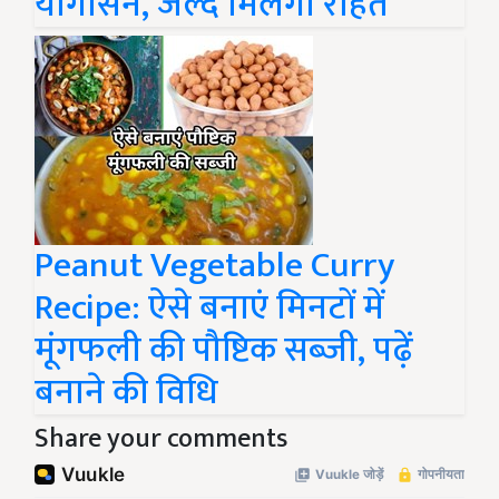
योगासन, जल्द मिलेगी राहत
Peanut Vegetable Curry
Recipe: ऐसे बनाएं मिनटों में
मूंगफली की पौष्टिक सब्जी, पढ़ें
बनाने की विधि
Share your comments