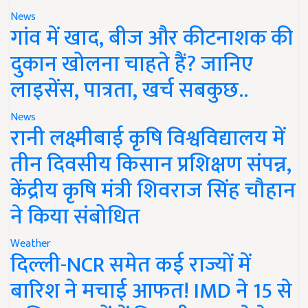
News
गांव में खाद, बीज और कीटनाशक की
दुकान खोलना चाहते हैं? जानिए
लाइसेंस, पात्रता, खर्च सबकुछ..
News
रानी लक्ष्मीबाई कृषि विश्वविद्यालय में
तीन दिवसीय किसान प्रशिक्षण संपन्न,
केंद्रीय कृषि मंत्री शिवराज सिंह चौहान
ने किया संबोधित
Weather
दिल्ली-NCR समेत कई राज्यों में
बारिश ने मचाई आफत! IMD ने 15 से