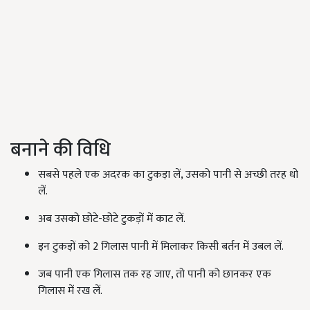
बनाने की विधि
सबसे पहले एक अदरक का टुकड़ा लें, उसको पानी से अच्छी तरह धो
लें.
अब उसको छोटे-छोटे टुकड़ों में काट लें.
इन टुकड़ों को 2 गिलास पानी में मिलाकर किसी बर्तन में उबल लें.
जब पानी एक गिलास तक रह जाए, तो पानी को छानकर एक
गिलास में रख लें.