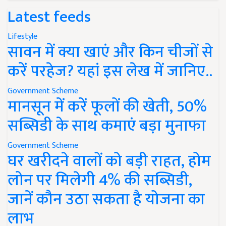
Latest feeds
Lifestyle
सावन में क्या खाएं और किन चीजों से
करें परहेज? यहां इस लेख में जानिए..
Government Scheme
मानसून में करें फूलों की खेती, 50%
सब्सिडी के साथ कमाएं बड़ा मुनाफा
Government Scheme
घर खरीदने वालों को बड़ी राहत, होम
लोन पर मिलेगी 4% की सब्सिडी,
जानें कौन उठा सकता है योजना का
लाभ