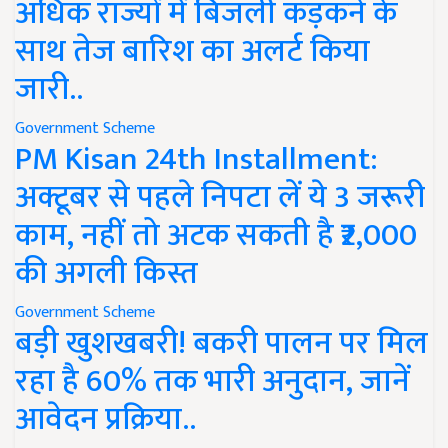
अधिक राज्यों में बिजली कड़कने के
साथ तेज बारिश का अलर्ट किया
जारी..
Government Scheme
PM Kisan 24th Installment:
अक्टूबर से पहले निपटा लें ये 3 जरूरी
काम, नहीं तो अटक सकती है ₹2,000
की अगली किस्त
Government Scheme
बड़ी खुशखबरी! बकरी पालन पर मिल
रहा है 60% तक भारी अनुदान, जानें
आवेदन प्रक्रिया..