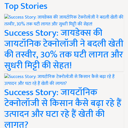
Top Stories
Success Story: जायडेक्स की
जायटॉनिक टेक्नोलॉजी ने बदली खेती
की तस्वीर, 30% तक घटी लागत और
सुधरी मिट्टी की सेहत!
Success Story: जायटॉनिक
टेक्नोलॉजी से किसान कैसे बढ़ा रहे हैं
उत्पादन और घटा रहे हैं खेती की
लागत?