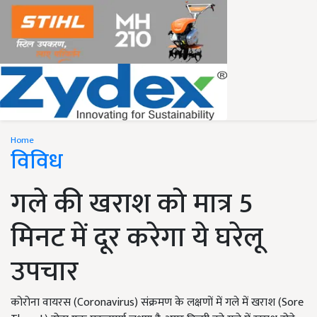
Home
विविध
गले की खराश को मात्र 5
मिनट में दूर करेगा ये घरेलू
उपचार
कोरोना वायरस (Coronavirus) संक्रमण के लक्षणों में गले में खराश (Sore