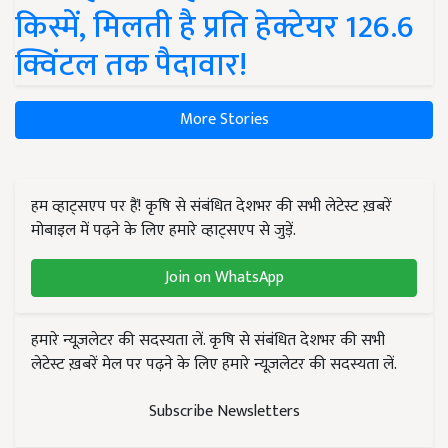
किस्में, मिलती है प्रति हेक्टेयर 126.6
क्विंटल तक पैदावार!
More Stories
हम व्हाट्सएप पर हैं! कृषि से संबंधित देशभर की सभी लेटेस्ट ख़बरें
मोबाइल में पढ़ने के लिए हमारे व्हाट्सएप से जुड़ें.
Join on WhatsApp
हमारे न्यूज़लेटर की सदस्यता लें. कृषि से संबंधित देशभर की सभी
लेटेस्ट ख़बरें मेल पर पढ़ने के लिए हमारे न्यूज़लेटर की सदस्यता लें.
Subscribe Newsletters