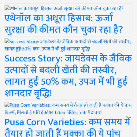
एथेनॉल का अधूरा हिसाब: ऊर्जा
सुरक्षा की कीमत कौन चुका रहा है?
Success Story: जायडेक्स के जैविक
उत्पादों से बदली खेती की तस्वीर,
लागत हुई 50% कम, उपज में भी हुई
शानदार वृद्धि!
Pusa Corn Varieties: कम समय में
तैयार हो जाती हैं मक्का की ये पांच