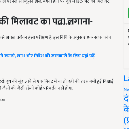
दूध की मिलावट का पता लगाना-
Subscribe
सबसे अच्छा तरीका हंसा परीक्षण है. इस विधि के अनुसार एक साफ कांच
ने कमाएं, लाभ और निवेश की जानकारी के लिए यहां पढ़ें
र रखे दूध की बूंद आधे से एक मिनट में या तो दही की तरह जमी हुई दिखाई
L
ो जैसी की जैसी रहेगी कोई परिवर्तन नहीं होगा.
Ne
ion
द
क
(