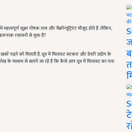
S
महत्वपूर्ण सूक्ष्म पोषक तत्व और मैक्रोन्यूट्रिएंट मौजूद होते हैं. लेकिन,
 खतरनाक रसायनों से मुक्त हैं?
ज
ब
ी खबरें पढ़ने को मिलती हैं. दूध में मिलावट सरकार और डेयरी उद्योग के
त
ेख के माध्यम से बताने जा रहे हैं कि कैसे आप दूध में मिलावट का पता
म
S
ट
र