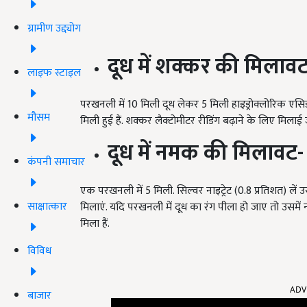
ग्रामीण उद्द्योग
दूध में शक्कर की मिलाव
लाइफ स्टाइल
परखनली में 10 मिली दूध लेकर 5 मिली हाइड्रोक्लोरिक एसिड 
मौसम
मिली हुई हैं. शक्कर लैक्टोमीटर रीडिंग बढ़ाने के लिए मिलाई ज
दूध में नमक की मिलावट-
कंपनी समाचार
एक परखनली में 5 मिली. सिल्वर नाइट्रेट (0.8 प्रतिशत) लें उ
साक्षात्कार
मिलाएं. यदि परखनली में दूध का रंग पीला हो जाए तो उसमे
मिला हैं.
विविध
ADV
बाजार