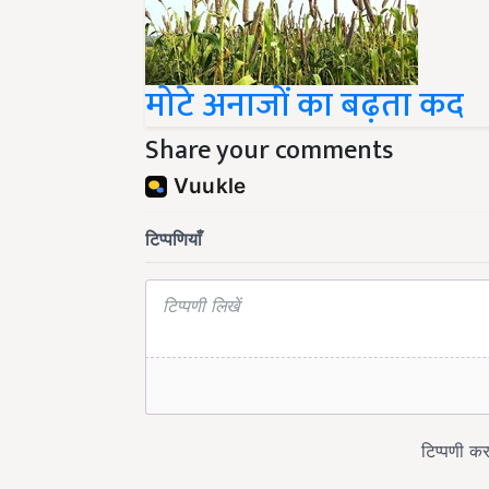
मोटे अनाजों का बढ़ता कद
Share your comments