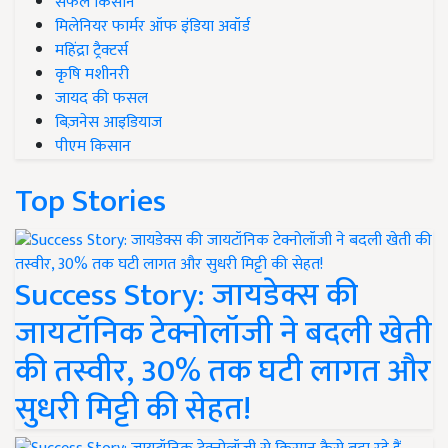
सफल किसान
मिलेनियर फार्मर ऑफ इंडिया अवॉर्ड
महिंद्रा ट्रैक्टर्स
कृषि मशीनरी
जायद की फसल
बिज़नेस आइडियाज
पीएम किसान
Top Stories
Success Story: जायडेक्स की
जायटॉनिक टेक्नोलॉजी ने बदली खेती
की तस्वीर, 30% तक घटी लागत और
सुधरी मिट्टी की सेहत!