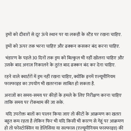
ड्रमों को दीवारों से दूर ऊंचे स्थान पर या लकड़ी के स्टैंड पर रखना चाहिए.
ड्रमों को ऊपर तक भरना चाहिए और ढक्कन कसकर बंद करना चाहिए.
भंडारण के पहले 30 दिनों तक ड्रम को बिल्कुल भी नहीं खोलना चाहिए और
उसके बाद अनाज निकालने के तुरंत बाद ढक्कन बंद कर देना चाहिए.
रहने वाले क्वार्टरों में ड्रम नहीं रखना चाहिए, क्योंकि इनमें एल्यूमीनियम
फास्फाइड का उपयोग भी खतरनाक साबित हो सकता है.
अनाजों का समय-समय पर कीड़ों के हमले के लिए निरीक्षण करना चाहिए
ताकि समय पर रोकथाम की जा सके.
यदि उपरोक्त बातों का पालन किया जाए तो कीटों के आक्रमण का खतरा
बहुत कम रहता है लेकिन फिर भी यदि किसी भी कारण से गेहूं पर आक्रमण
हो तो फोस्टॉक्सिन या डेलिसिया या सल्फास (एल्यूमीनियम फास्फाइड) की