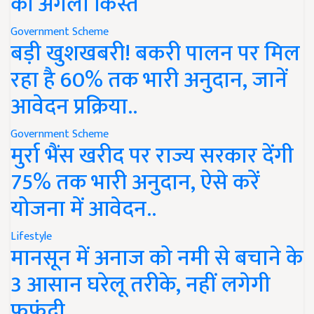
की अगली किस्त
Government Scheme
बड़ी खुशखबरी! बकरी पालन पर मिल
रहा है 60% तक भारी अनुदान, जानें
आवेदन प्रक्रिया..
Government Scheme
मुर्रा भैंस खरीद पर राज्य सरकार देंगी
75% तक भारी अनुदान, ऐसे करें
योजना में आवेदन..
Lifestyle
मानसून में अनाज को नमी से बचाने के
3 आसान घरेलू तरीके, नहीं लगेगी
फफूंदी