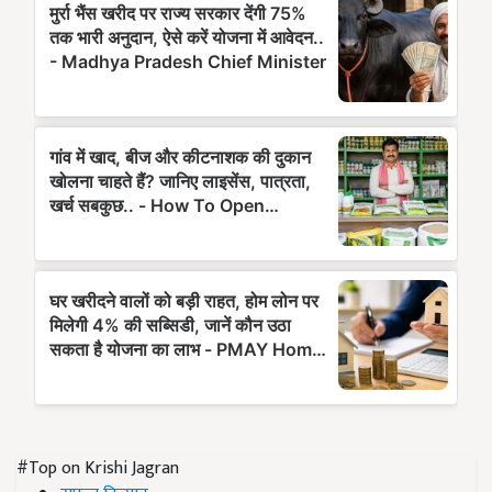
#Top on Krishi Jagran