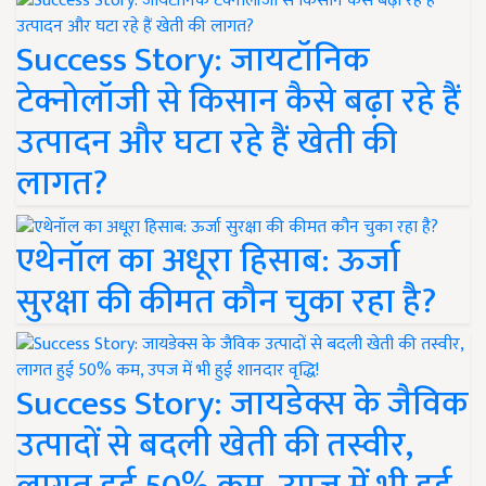
Success Story: जायटॉनिक
टेक्नोलॉजी से किसान कैसे बढ़ा रहे हैं
उत्पादन और घटा रहे हैं खेती की
लागत?
एथेनॉल का अधूरा हिसाब: ऊर्जा
सुरक्षा की कीमत कौन चुका रहा है?
Success Story: जायडेक्स के जैविक
उत्पादों से बदली खेती की तस्वीर,