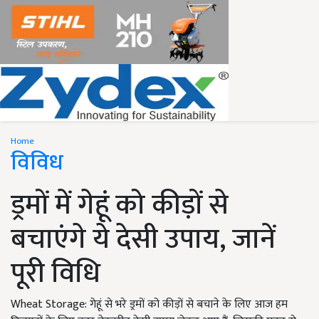
Home
विविध
ड्रमों में गेहूं को कीड़ों से
बचाएंगे ये देसी उपाय, जानें
पूरी विधि
Wheat Storage: गेहूं से भरे ड्रमों को कीड़ों से बचाने के लिए आज हम