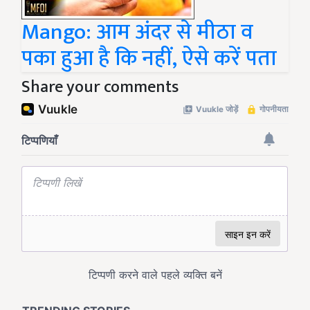
Mango: आम अंदर से मीठा व
पका हुआ है कि नहीं, ऐसे करें पता
Share your comments