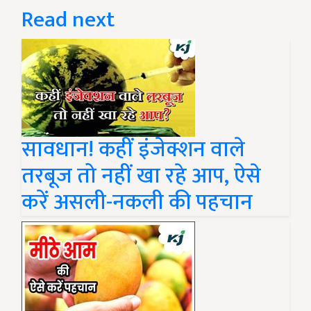
Read next
सावधान! कहीं इंजेक्शन वाले
तरबूज तो नहीं खा रहे आप, ऐसे
करें असली-नकली की पहचान