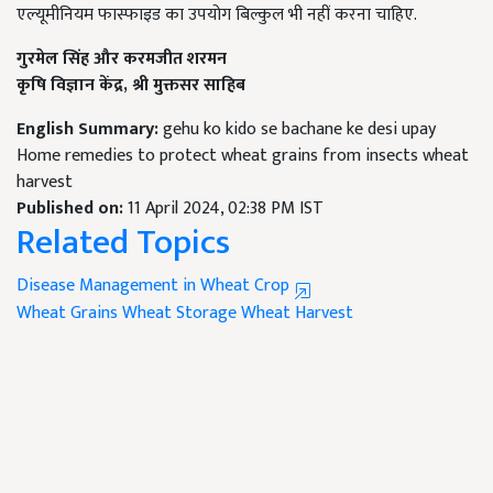
एल्यूमीनियम फास्फाइड का उपयोग बिल्कुल भी नहीं करना चाहिए.
गुरमेल सिंह और करमजीत शरमन
कृषि विज्ञान केंद्र
,
श्री मुक्तसर साहिब
English Summary:
gehu ko kido se bachane ke desi upay
Home remedies to protect wheat grains from insects wheat
harvest
Published on:
11 April 2024, 02:38 PM IST
Related Topics
Disease Management in Wheat Crop
Wheat Grains
Wheat Storage
Wheat Harvest