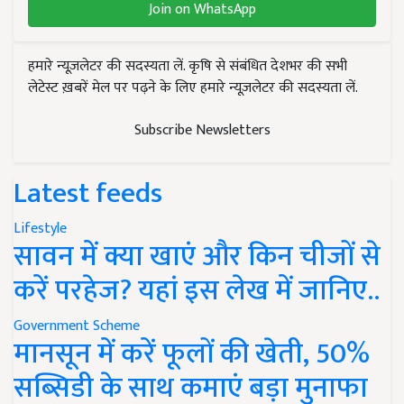
Join on WhatsApp
हमारे न्यूज़लेटर की सदस्यता लें. कृषि से संबंधित देशभर की सभी
लेटेस्ट ख़बरें मेल पर पढ़ने के लिए हमारे न्यूज़लेटर की सदस्यता लें.
Subscribe Newsletters
Latest feeds
Lifestyle
सावन में क्या खाएं और किन चीजों से
करें परहेज? यहां इस लेख में जानिए..
Government Scheme
मानसून में करें फूलों की खेती, 50%
सब्सिडी के साथ कमाएं बड़ा मुनाफा