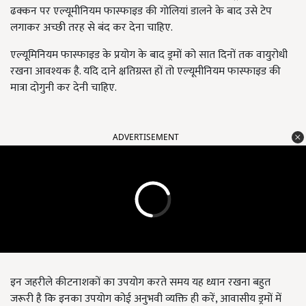
ढक्कन पर एल्यूमीनियम फास्फाइड की गोलियां डालने के बाद उसे टेप
लगाकर अच्छी तरह से बंद कर देना चाहिए.
एल्यूमिनियम फास्फाइड के प्रयोग के बाद ड्रमों को सात दिनों तक वायुरोधी
रखना आवश्यक है. यदि दाने क्षतिग्रस्त हों तो एल्यूमीनियम फास्फाइड की
मात्रा दोगुनी कर देनी चाहिए.
ADVERTISEMENT
इन जहरीले कीटनाशकों का उपयोग करते समय यह ध्यान रखना बहुत
जरूरी है कि इनका उपयोग कोई अनुभवी व्यक्ति ही करें, आवासीय ड्रमों में