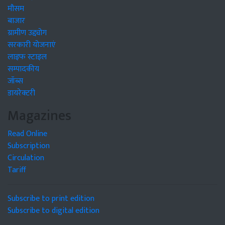
मौसम
बाजार
ग्रामीण उद्द्योग
सरकारी योजनाएं
लाइफ स्टाइल
सम्पादकीय
जॉब्स
डायरेक्टरी
Magazines
Read Online
Subscription
Circulation
Tariff
Subscribe to print edition
Subscribe to digital edition