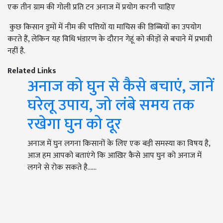
एक तीन ग्राम की गोली प्रति टन अनाज में प्रयोग करनी चाहिए
कुछ किसान ड्रमों में नीम की पत्तियों या माचिस की डिब्बियों का उपयोग
करते हैं, लेकिन यह विधि भंडारण के दौरान गेहूं को कीड़ों से बचाने में प्रभावी
नहीं है.
Related Links
अनाज को घुन से कैसे बचाएं, जानें
घरेलू उपाय, जो लंबे समय तक
रखेगा घुन को दूर
अनाज में घुन लगना किसानों के लिए एक बड़ी समस्या का विषय है,
आज हम आपको बताएंगे कि आखिर कैसे आप घुन को अनाज में
लगने से रोक सकते है...…