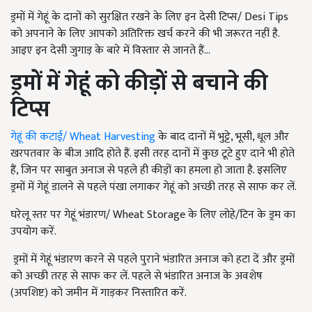
ड्रमों में गेहूं के दानों को सुरक्षित रखने के लिए इन देसी टिप्स/ Desi Tips
को अपनाने के लिए आपको अतिरिक्त खर्च करने की भी जरूरत नहीं है.
आइए इन देसी जुगाड़ के बारे में विस्तार से जानते हैं...
ड्रमों में गेहूं को कीड़ों से बचाने की
टिप्स
गेहूं की कटाई/ Wheat Harvesting
के बाद दानों में भुट्टे, भूसी, धूल और
खरपतवार के बीज आदि होते हैं. इसी तरह दानों में कुछ टूटे हुए दाने भी होते
हैं, जिन पर साबुत अनाज से पहले ही कीड़ों का हमला हो जाता है. इसलिए
ड्रमों में गेहूं डालने से पहले पंखा लगाकर गेहूं को अच्छी तरह से साफ कर लें.
घरेलू स्तर पर गेहूं भंडारण/ Wheat Storage के लिए लोहे/टिन के ड्रम का
उपयोग करें.
ड्रमों में गेहूं भंडारण करने से पहले पुराने भंडारित अनाज को हटा दें और ड्रमों
को अच्छी तरह से साफ कर लें. पहले से भंडारित अनाज के अवशेष
(अपशिष्ट) को जमीन में गाड़कर निस्तारित करें.