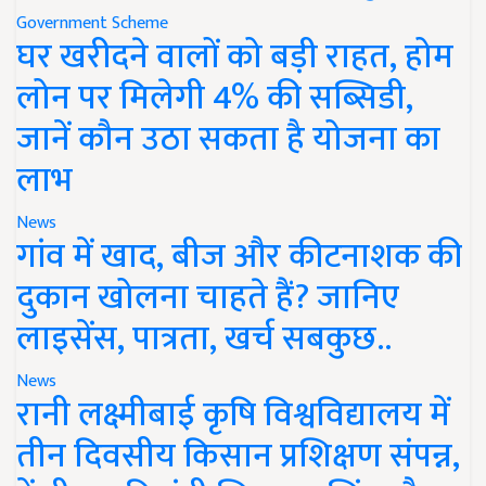
Government Scheme
घर खरीदने वालों को बड़ी राहत, होम
लोन पर मिलेगी 4% की सब्सिडी,
जानें कौन उठा सकता है योजना का
लाभ
News
गांव में खाद, बीज और कीटनाशक की
दुकान खोलना चाहते हैं? जानिए
लाइसेंस, पात्रता, खर्च सबकुछ..
News
रानी लक्ष्मीबाई कृषि विश्वविद्यालय में
तीन दिवसीय किसान प्रशिक्षण संपन्न,