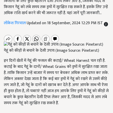
किसानों के लिए कुछ बेहतरीन देसी उपाय लेकर आए हैं, जिसकी मदद से
किसान गेहूं को लंबे समय तक ड्रमों में सुरक्षित रख सकते हैं. इसके लिए उन्हें
अधिक राशि खर्च करने की भी जरूरत नहीं है. यहां जानें पूरी जानकारी...
लोकेश निरवाल
Updated on 18 September, 2024 12:29 PM IST
गेहूं को कीड़ों से बचाने के देसी उपाय (Image Source: Pineterst)
इन दिनों खेतों में गेहूं की फसल की कटाई/ Wheat Harvest चल रही है.
कटाई के बाद गेहूं के दानों/ Wheat Grains को ड्रमों में सुरक्षित रखा जाता
है. ताकि किसान उन्हें बाजार में समय पर बेचकर अधिक लाभ प्राप्त कर सके.
लेकिन अक्सर देखा जाता है कि कई बार ड्रमों में गेहूं को रखने से उसमें कीड़े
लग जाते हैं,
जो गेहूं के दानों को खराब कर देते हैं. अगर आपके साथ भी ऐसा
ही कुछ होता है
,
तो घबराएं नहीं आज हम आपके लिए ड्रमों में गेहूं को कीड़ों से
बचाने के कुछ बेहतरीन देसी टिप्स लेकर आए हैं
,
जिसकी मदद से आप लंबे
समय तक गेहूं को सुरक्षित रख सकते हैं.