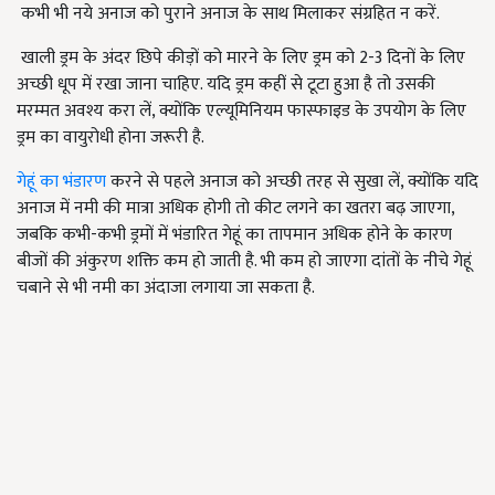
कभी भी नये अनाज को पुराने अनाज के साथ मिलाकर संग्रहित न करें.
खाली ड्रम के अंदर छिपे कीड़ों को मारने के लिए ड्रम को 2-3 दिनों के लिए
अच्छी धूप में रखा जाना चाहिए. यदि ड्रम कहीं से टूटा हुआ है तो उसकी
मरम्मत अवश्य करा लें, क्योंकि एल्यूमिनियम फास्फाइड के उपयोग के लिए
ड्रम का वायुरोधी होना जरूरी है.
गेहूं का भंडारण
करने से पहले अनाज को अच्छी तरह से सुखा लें, क्योंकि यदि
अनाज में नमी की मात्रा अधिक होगी तो कीट लगने का खतरा बढ़ जाएगा,
जबकि कभी-कभी ड्रमों में भंडारित गेहूं का तापमान अधिक होने के कारण
बीजों की अंकुरण शक्ति कम हो जाती है. भी कम हो जाएगा दांतों के नीचे गेहूं
चबाने से भी नमी का अंदाजा लगाया जा सकता है.