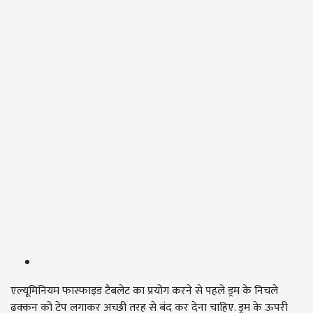
एल्यूमिनियम फास्फाइड टैबलेट का प्रयोग करने से पहले ड्रम के निचले
ढक्कन को टेप लगाकर अच्छी तरह से बंद कर देना चाहिए. ड्रम के ऊपरी