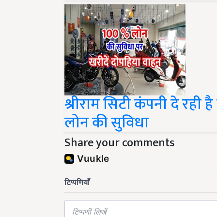
श्रीराम सिटी कंपनी दे रही
लोन की सुविधा
Share your comments