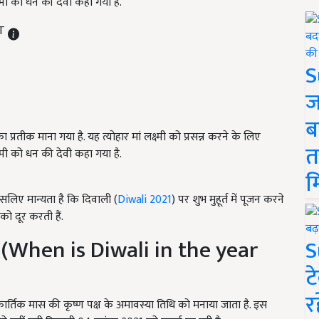
क्ष्मी को धन की देवी कहा गया है.
ST
S
ज
ब
ा प्रतीक माना गया है. यह त्योहार मां लक्ष्मी को प्रसन्न करने के लिए
त
क्ष्मी को धन की देवी कहा गया है.
म
इसलिए मान्यता है कि दिवाली (
Diwali 2021
) पर शुभ मुहूर्त में पूजन करने
 को दूर करती हैं.
? (When is Diwali in the year
S
ट
र
 कार्तिक मास की कृष्ण पक्ष के अमावस्या तिथि को मनाया जाता है. इस