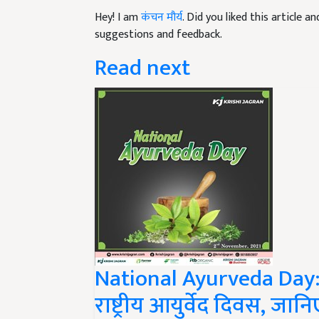
Hey! I am
कंचन मौर्य
. Did you liked this article 
suggestions and feedback.
Read next
National Ayurveda Day: 
राष्ट्रीय आयुर्वेद दिवस, जा