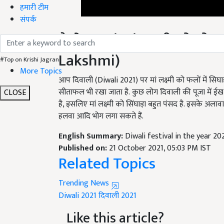
हमारी टीम
संपर्क
कैसे लगाएं मां लक्ष्मी को 
Lakshmi)
#Top on Krishi Jagran
More Topics
आप दिवाली (Diwali 2021) पर मां लक्ष्मी को फलों में सिघाड
सीताफल भी रखा जाता है. कुछ लोग दिवाली की पूजा में ईख भ
CLOSE
है, इसलिए मां लक्ष्मी को सिंघाड़ा बहुत पंसद है. इसके अला
हलवा आदि भोग लगा सकते हैं.
English Summary:
Diwali festival in the year 20
Published on:
21 October 2021, 05:03 PM IST
Related Topics
Trending News
Diwali 2021
दिवाली 2021
Like this article?