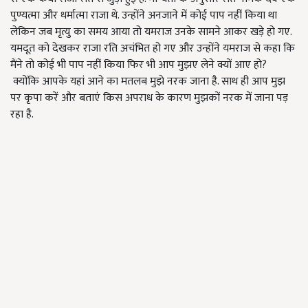
पुण्यत्मा और धर्मात्मा राजा थे. उन्होंने अनजाने में कोई पाप नहीं किया था
लेकिन जब मृत्यु का समय आया तो यमराज उनके सामने आकर खड़े हो गए.
यमदूत को देखकर राजा रति अचंभित हो गए और उन्होंने यमराज से कहा कि
मैंने तो कोई भी पाप नहीं किया फिर भी आप मुझए लेने क्यों आए हो?
क्योंकि आपके यहां आने का मतलब मुझे नरक जाना है. साथ ही आप मुझ
पर कृपा करें और बताएं किस अपराध के कारण मुझकों नरक में जाना पड़
रहा है.