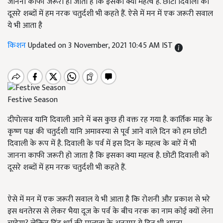
जानना काफी जरूरी हो जाता है कि इसका क्या महत्व है. छोटी दिवाली को
दूसरे शब्दों में हम नरक चतुर्दशी भी कहते हैं. ऐसे में मन में एक जरूरी सवाल
ये भी आता है
किशन
Updated on 3 November, 2021 10:45 AM IST
Festive Season
दीपोत्सव यानि दिवाली आने में बस कुछ ही वक्त रह गया है. कार्तिक माह के
कृष्ण पक्ष की चतुर्दशी यानि अमावस्या से पूर्व आने वाले दिन को हम छोटी
दिवाली के रूप में है. दिवाली के पर्व में इस दिन के महत्व के बारें में भी
जानना काफी जरूरी हो जाता है कि इसका क्या महत्व है. छोटी दिवाली को
दूसरे शब्दों में हम नरक चतुर्दशी भी कहते हैं.
ऐसे में मन में एक जरूरी सवाल ये भी आता है कि रोशनी और प्रकाश से भरे
इस धनतेरस से लेकर भैया दूज के पर्व के बीच नरक का नाम कोई क्यों लेना