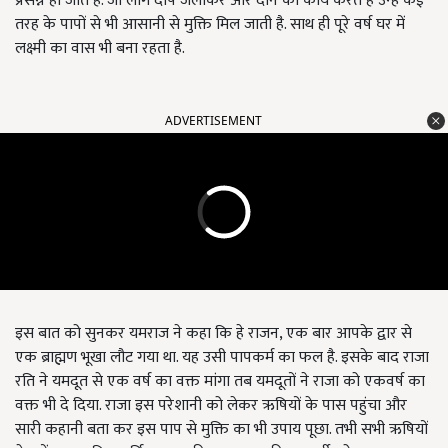
प्रसन्न हो जाते हैं. जो लोग दीप जलाकर और दान का कार्य करते हैं उन्हे कई
तरह के पापों से भी आसानी से मुक्ति मिल जाती है. साथ ही पूरे वर्ष घर में
लक्ष्मी का वास भी बना रहता है.
ADVERTISEMENT
इस बात को सुनकर यमराज ने कहा कि हे राजन, एक बार आपके द्वार से
एक ब्राह्मण भूखा लौट गया था. यह उसी पापकर्म का फल है. इसके बाद राजा
रति ने यमदूत से एक वर्ष का वक्त मांगा तब यमदूतों ने राजा को एकवर्ष का
वक्त भी दे दिया. राजा इस परेशानी को लेकर ऋषियों के पास पहुंचा और
सारी कहानी बता कर इस पाप से मुक्ति का भी उपाय पूछा. तभी सभी ऋषियों