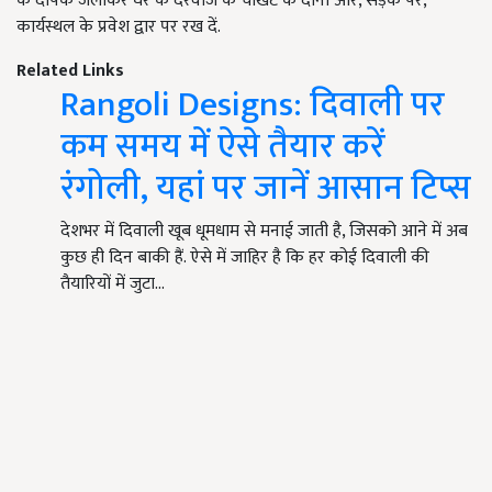
के दीपक जलाकर घर के दरवाजे के चौखट के दोनों ओर, सड़क पर,
कार्यस्थल के प्रवेश द्वार पर रख दें.
Related Links
Rangoli Designs: दिवाली पर
कम समय में ऐसे तैयार करें
रंगोली, यहां पर जानें आसान टिप्स
देशभर में दिवाली खूब धूमधाम से मनाई जाती है, जिसको आने में अब
कुछ ही दिन बाकी हैं. ऐसे में जाहिर है कि हर कोई दिवाली की
तैयारियों में जुटा…