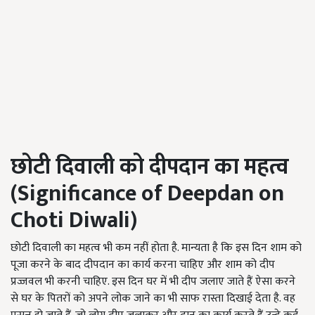
छोटी दिवाली को दीपदान का महत्व
(Significance of Deepdan on
Choti Diwali)
छोटी दिवाली का महत्व भी कम नहीं होता है. मान्यता है कि इस दिन शाम को
पूजा करने के बाद दीपदान का कार्य करना चाहिए और शाम को दीप
प्रज्जवल भी करनी चाहिए. इस दिन घर में भी दीप जलाए जाते हैं ऐसा करने
से घर के पितरों को अपने लोक जाने का भी साफ रास्ता दिखाई देता है. वह