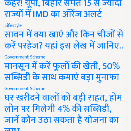
कहर! यूपी, बिहार समेत 15 से ज्यादा
राज्यों में IMD का ऑरेंज अलर्ट
Lifestyle
सावन में क्या खाएं और किन चीजों से
करें परहेज? यहां इस लेख में जानिए..
Government Scheme
मानसून में करें फूलों की खेती, 50%
सब्सिडी के साथ कमाएं बड़ा मुनाफा
Government Scheme
घर खरीदने वालों को बड़ी राहत, होम
लोन पर मिलेगी 4% की सब्सिडी,
जानें कौन उठा सकता है योजना का