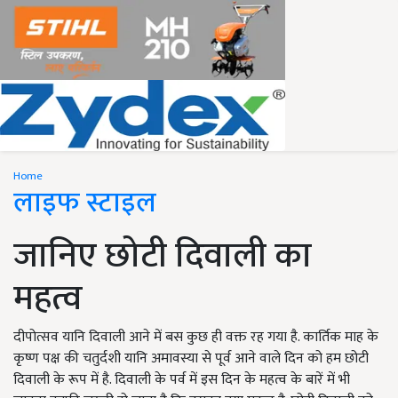
Home
लाइफ स्टाइल
जानिए छोटी दिवाली का
महत्व
दीपोत्सव यानि दिवाली आने में बस कुछ ही वक्त रह गया है. कार्तिक माह के
कृष्ण पक्ष की चतुर्दशी यानि अमावस्या से पूर्व आने वाले दिन को हम छोटी
दिवाली के रूप में है. दिवाली के पर्व में इस दिन के महत्व के बारें में भी