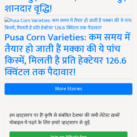
शानदार वृद्धि!
Pusa Corn Varieties: कम समय में
तैयार हो जाती हैं मक्का की ये पांच
किस्में, मिलती है प्रति हेक्टेयर 126.6
क्विंटल तक पैदावार!
More Stories
हम व्हाट्सएप पर हैं! कृषि से संबंधित देशभर की सभी लेटेस्ट ख़बरें
मोबाइल में पढ़ने के लिए हमारे व्हाट्सएप से जुड़ें.