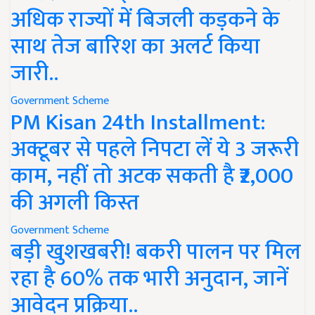
अधिक राज्यों में बिजली कड़कने के
साथ तेज बारिश का अलर्ट किया
जारी..
Government Scheme
PM Kisan 24th Installment:
अक्टूबर से पहले निपटा लें ये 3 जरूरी
काम, नहीं तो अटक सकती है ₹2,000
की अगली किस्त
Government Scheme
बड़ी खुशखबरी! बकरी पालन पर मिल
रहा है 60% तक भारी अनुदान, जानें
आवेदन प्रक्रिया..