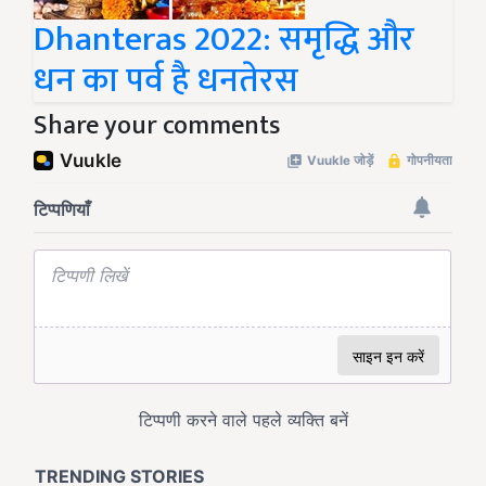
Dhanteras 2022: समृद्धि और
धन का पर्व है धनतेरस
Share your comments