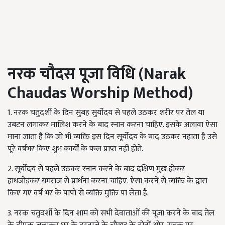
नरक चौदस पूजा विधि (Narak
Chaudas Worship Method)
1. नरक चतुदर्शी के दिन सुबह सुर्योदय से पहले उठकर शरीर पर तेल या
उबटन लगाकर मालिश करने के बाद स्नान करना चाहिए. इसके अलावा ऐसा
माना जाता है कि जो भी व्यक्ति इस दिन सूर्योदय के बाद उठकर नहाता है उसे
पूरे वर्षभर किए शुभ कार्यों के फल प्राप्त नहीं होते.
2. सूर्योदय से पहले उठकर स्नान करने के बाद दक्षिण मुख होकर
हाथजोड़कर यमराज से प्रार्थना करना चाहिए. ऐसा करने से व्यक्ति के द्वारा
किए गए वर्ष भर के पापों से व्यक्ति मुक्ति पा लेता है.
3. नरक चतुदर्शी के दिन शाम को सभी देवाताओं की पूजा करने के बाद तेल