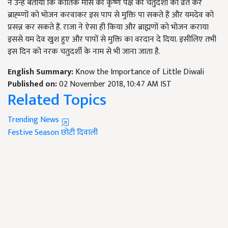
ने उन्हें बताया कि कार्तिक मास की कृष्ण पक्ष की चतुदर्शी को व्रत कर
ब्राह्म्णों को भोजन करवाकर इस पाप से मुक्ति पा सकते हैं और यमदेव को
प्रसन्न कर सकते हैं. राजा ने ऐसा ही किया और ब्राह्मणों को भोजन कराया
इससे यम देव खुश हुए और पापों से मुक्ति का वरदान दे दिया. इसीलिए तभी
इस दिन को नरक चतुदर्शी के नाम से भी जाना जाता है.
English Summary:
Know the Importance of Little Diwali
Published on:
02 November 2018, 10:47 AM IST
Related Topics
Trending News
Festive Season
छोटी दिवाली