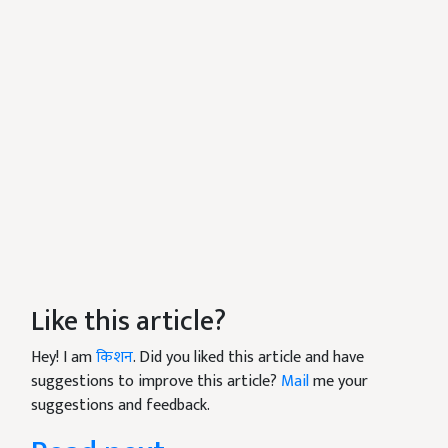
Like this article?
Hey! I am
किशन
. Did you liked this article and have
suggestions to improve this article?
Mail
me your
suggestions and feedback.