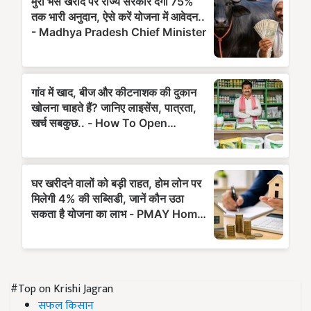
#Top on Krishi Jagran
सफल किसान