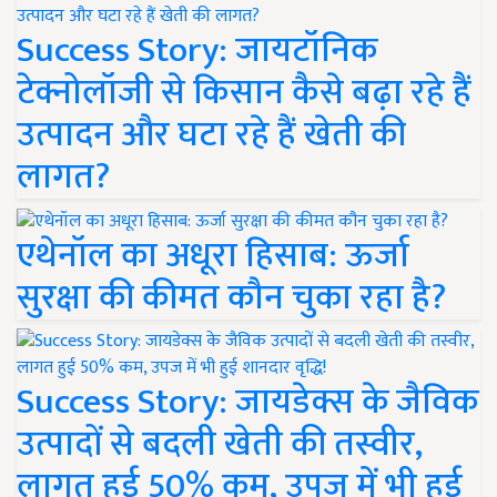
Success Story: जायटॉनिक
टेक्नोलॉजी से किसान कैसे बढ़ा रहे हैं
उत्पादन और घटा रहे हैं खेती की
लागत?
एथेनॉल का अधूरा हिसाब: ऊर्जा
सुरक्षा की कीमत कौन चुका रहा है?
Success Story: जायडेक्स के जैविक
उत्पादों से बदली खेती की तस्वीर,
लागत हुई 50% कम, उपज में भी हुई