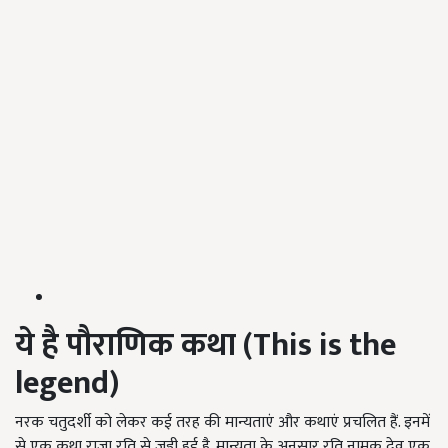
ये है पौराणिक कथा (This is the
legend)
नरक चतुदर्शी को लेकर कई तरह की मान्यताएं और कथाएं प्रचलित हैं. इनमें
से एक कथा राजा रति से जुड़ी हुई है. मान्यता के अनुसार रति नामक देव एक