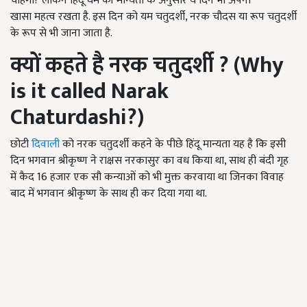
चाहेगा? लेकिन हिंदू धर्म की मान्यता के अनुसार ये दिन भी अपना
खासा महत्व रखता है. इस दिन को यम चतुदर्शी, नरक चौदस या रूप चतुदर्शी
के रूप से भी जाना जाता है.
क्यों कहते है नरक चतुदर्शी
? (Why
is it called Narak
Chaturdashi?)
छोटी
दिवाली
को नरक चतुदर्शी कहने के पीछे हिंदू मान्यता यह है कि इसी
दिन भगवान श्रीकृष्ण ने राक्षस नरकासुर का वध किया था, साथ ही बंदी गृह
में कैद 16 हजार एक सौ कन्याओं को भी मुक्त करवाया था जिनका विवाह
बाद में भगवान श्रीकृष्ण के साथ ही कर दिया गया था.