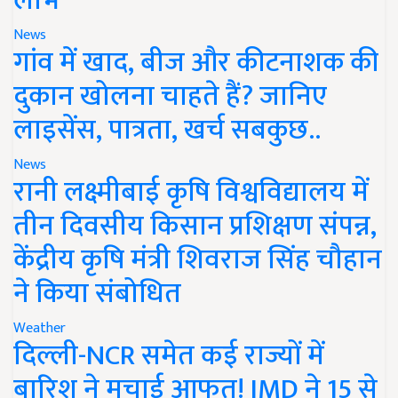
लाभ
News
गांव में खाद, बीज और कीटनाशक की
दुकान खोलना चाहते हैं? जानिए
लाइसेंस, पात्रता, खर्च सबकुछ..
News
रानी लक्ष्मीबाई कृषि विश्वविद्यालय में
तीन दिवसीय किसान प्रशिक्षण संपन्न,
केंद्रीय कृषि मंत्री शिवराज सिंह चौहान
ने किया संबोधित
Weather
दिल्ली-NCR समेत कई राज्यों में
बारिश ने मचाई आफत! IMD ने 15 से