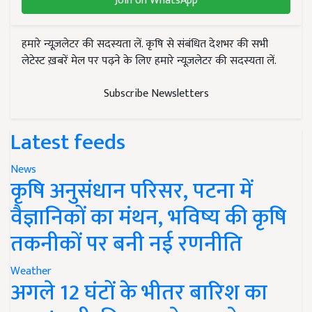
Join on WhatsApp
हमारे न्यूज़लेटर की सदस्यता लें. कृषि से संबंधित देशभर की सभी
लेटेस्ट ख़बरें मेल पर पढ़ने के लिए हमारे न्यूज़लेटर की सदस्यता लें.
Subscribe Newsletters
Latest feeds
News
कृषि अनुसंधान परिसर, पटना में
वैज्ञानिकों का मंथन, भविष्य की कृषि
तकनीकों पर बनी नई रणनीति
Weather
अगले 12 घंटों के भीतर बारिश का