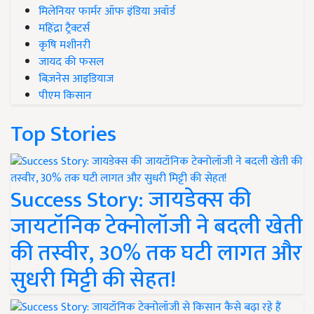
मिलेनियर फार्मर ऑफ इंडिया अवॉर्ड
महिंद्रा ट्रैक्टर्स
कृषि मशीनरी
जायद की फसल
बिज़नेस आइडियाज
पीएम किसान
Top Stories
Success Story: जायडेक्स की
जायटॉनिक टेक्नोलॉजी ने बदली खेती
की तस्वीर, 30% तक घटी लागत और
सुधरी मिट्टी की सेहत!