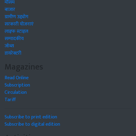
मौसम
बाजार
ग्रामीण उद्द्योग
सरकारी योजनाएं
लाइफ स्टाइल
सम्पादकीय
जॉब्स
डायरेक्टरी
Magazines
Read Online
Subscription
Circulation
Tariff
Subscribe to print edition
Subscribe to digital edition