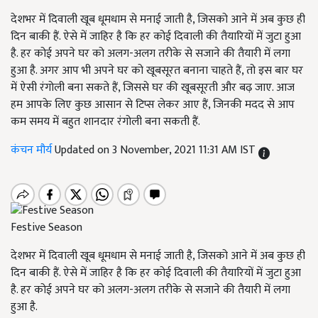
देशभर में दिवाली खूब धूमधाम से मनाई जाती है, जिसको आने में अब कुछ ही
दिन बाकी हैं. ऐसे में जाहिर है कि हर कोई दिवाली की तैयारियों में जुटा हुआ
है. हर कोई अपने घर को अलग-अलग तरीके से सजाने की तैयारी में लगा
हुआ है. अगर आप भी अपने घर को खूबसूरत बनाना चाहते हैं, तो इस बार घर
में ऐसी रंगोली बना सकते हैं, जिससे घर की खूबसूरती और बढ़ जाए. आज
हम आपके लिए कुछ आसान से टिप्स लेकर आए हैं, जिनकी मदद से आप
कम समय में बहुत शानदार रंगोली बना सकती हैं.
कंचन मौर्य
Updated on 3 November, 2021 11:31 AM IST
Festive Season
देशभर में दिवाली खूब धूमधाम से मनाई जाती है, जिसको आने में अब कुछ ही
दिन बाकी हैं. ऐसे में जाहिर है कि हर कोई दिवाली की तैयारियों में जुटा हुआ
है. हर कोई अपने घर को अलग-अलग तरीके से सजाने की तैयारी में लगा
हुआ है.