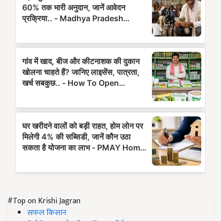
#Top on Krishi Jagran
सफल किसान