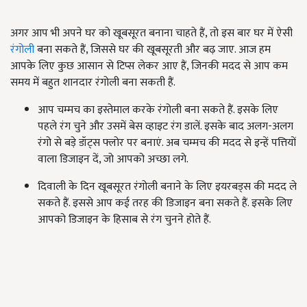
अगर आप भी अपने घर को खूबसूरत बनाना चाहते हैं, तो इस बार घर में ऐसी
रंगोली
बना सकते हैं, जिससे घर की खूबसूरती और बढ़ जाए. आज हम
आपके लिए कुछ आसान से टिप्स लेकर आए हैं, जिनकी मदद से आप कम
समय में बहुत शानदार रंगोली बना सकती हैं.
आप चम्मच का इस्तेमाल करके रंगोली बना सकते हैं. इसके लिए
पहले रंग चुने और उसमें बेस व्हाइट रंग डालें. इसके बाद अलग-अलग
रंगो से बड़े डॉट्स फ्लोर पर बनाएं. अब चम्मच की मदद से इन्हें पत्तियों
वाला डिजाइन दें, जो आपको अच्छा लगे.
दिवाली के दिन खूबसूरत रंगोली बनाने के लिए इयरबड्स की मदद ले
सकते हैं. इससे आप कई तरह की डिजाइन बना सकते हैं. इसके लिए
आपको डिजाइन के हिसाब से रंग चुनने होते हैं.