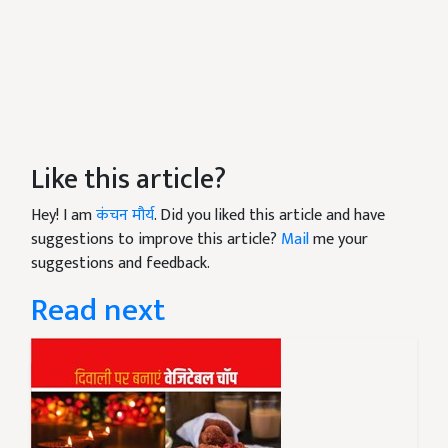
Like this article?
Hey! I am
कंचन मौर्य
. Did you liked this article and have
suggestions to improve this article?
Mail
me your
suggestions and feedback.
Read next