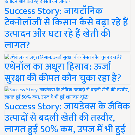
Success Story: जायटॉनिक
टेक्नोलॉजी से किसान कैसे बढ़ा रहे हैं
उत्पादन और घटा रहे हैं खेती की
लागत?
एथेनॉल का अधूरा हिसाब: ऊर्जा
सुरक्षा की कीमत कौन चुका रहा है?
Success Story: जायडेक्स के जैविक
उत्पादों से बदली खेती की तस्वीर,
लागत हुई 50% कम, उपज में भी हुई