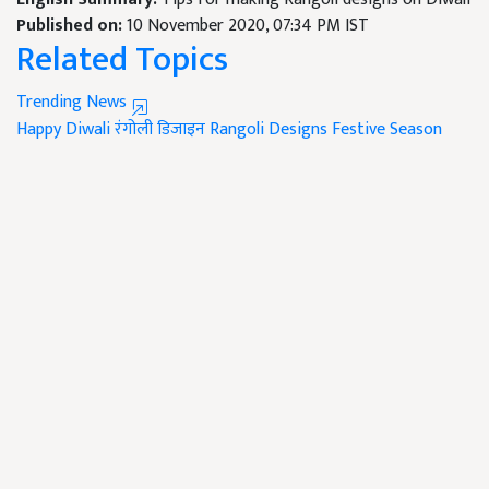
Published on:
10 November 2020, 07:34 PM IST
Related Topics
Trending News
Happy Diwali
रंगोली डिजाइन
Rangoli Designs
Festive Season