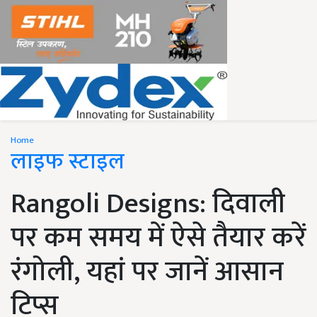
Home
लाइफ स्टाइल
Rangoli Designs: दिवाली
पर कम समय में ऐसे तैयार करें
रंगोली, यहां पर जानें आसान
टिप्स