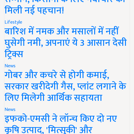
मिली नई पहचान!
Lifestyle
बारिश में नमक और मसालों में नहीं
घुसेगी नमी, अपनाएं ये 3 आसान देसी
ट्रिक्स
News
गोबर और कचरे से होगी कमाई,
सरकार खरीदेगी गैस, प्लांट लगाने के
लिए मिलेगी आर्थिक सहायता
News
इफको-एमसी ने लॉन्च किए दो नए
कृषि उत्पाद, 'मित्सुकी' और