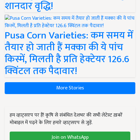
शानदार वृद्धि!
Pusa Corn Varieties: कम समय में
तैयार हो जाती हैं मक्का की ये पांच
किस्में, मिलती है प्रति हेक्टेयर 126.6
क्विंटल तक पैदावार!
More Stories
हम व्हाट्सएप पर हैं! कृषि से संबंधित देशभर की सभी लेटेस्ट ख़बरें
मोबाइल में पढ़ने के लिए हमारे व्हाट्सएप से जुड़ें.
Join on WhatsApp