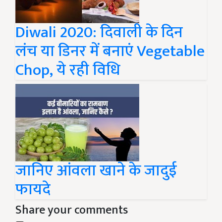
Diwali 2020: दिवाली के दिन
लंच या डिनर में बनाएं Vegetable
Chop, ये रही विधि
जानिए आंवला खाने के जादुई
फायदे
Share your comments