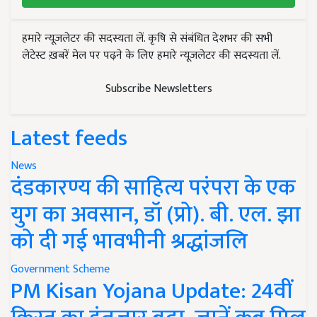
हमारे न्यूज़लेटर की सदस्यता लें. कृषि से संबंधित देशभर की सभी
लेटेस्ट ख़बरें मेल पर पढ़ने के लिए हमारे न्यूज़लेटर की सदस्यता लें.
Subscribe Newsletters
Latest feeds
News
दंडकारण्य की साहित्य परंपरा के एक
युग का अवसान, डॉ (प्रो). बी. एल. झा
को दी गई भावभीनी श्रद्धांजलि
Government Scheme
PM Kisan Yojana Update: 24वीं