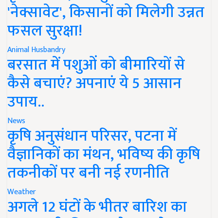
'नेक्सावेट', किसानों को मिलेगी उन्नत
फसल सुरक्षा!
Animal Husbandry
बरसात में पशुओं को बीमारियों से
कैसे बचाएं? अपनाएं ये 5 आसान
उपाय..
News
कृषि अनुसंधान परिसर, पटना में
वैज्ञानिकों का मंथन, भविष्य की कृषि
तकनीकों पर बनी नई रणनीति
Weather
अगले 12 घंटों के भीतर बारिश का