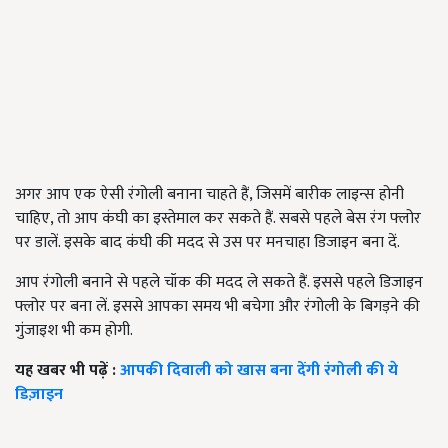
अगर आप एक ऐसी रंगोली बनाना चाहते हैं, जिसमें बारीक लाइन्स होनी
चाहिए, तो आप कंघी का इस्तेमाल कर सकते हैं. सबसे पहले बेस रंग फ्लोर
पर डालें. इसके बाद कंघी की मदद से उस पर मनचाहा डिजाइन बना दें.
आप रंगोली बनाने से पहले चॉक की मदद ले सकते हैं. इससे पहले डिजाइन
फ्लोर पर बना लें. इससे आपका समय भी बचेगा और रंगोली के बिगड़ने की
गुंजाइश भी कम होगी.
यह खबर भी पढ़ें :
आपकी दिवाली को खास बना देंगी रंगोली की ये
डिज़ाइन