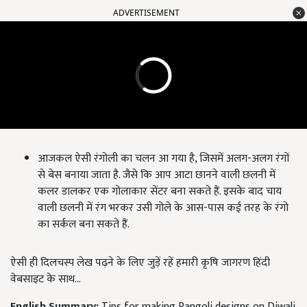
ADVERTISEMENT
आजकल ऐसी रंगोली का चलन आ गया है, जिसमें अलग-अलग रंगों
से बेस बनाया जाता है. जैसे कि आप आटा छानने वाली छलनी में
कलर डालकर एक गोलाकार सेंटर बना सकते हैं. इसके बाद चाय
वाली छलनी में रंग भरकर उसी गोले के आस-पास कई तरह के रंगो
का सर्कल बना सकते हैं.
ऐसी ही दिलचस्प लेख पढ़ने के लिए जुड़ें रहें हमारी कृषि जागरण हिंदी
वेबसाइट के साथ...
English Summary:
Tips for making Rangoli designs on Diwali