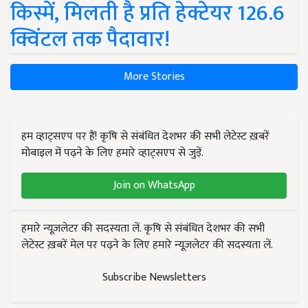
किस्में, मिलती है प्रति हेक्टेयर 126.6
क्विंटल तक पैदावार!
More Stories
हम व्हाट्सएप पर हैं! कृषि से संबंधित देशभर की सभी लेटेस्ट ख़बरें
मोबाइल में पढ़ने के लिए हमारे व्हाट्सएप से जुड़ें.
Join on WhatsApp
हमारे न्यूज़लेटर की सदस्यता लें. कृषि से संबंधित देशभर की सभी
लेटेस्ट ख़बरें मेल पर पढ़ने के लिए हमारे न्यूज़लेटर की सदस्यता लें.
Subscribe Newsletters