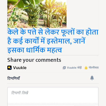
केले के पत्ते से लेकर फूलों का होता
है कई कार्यों में इस्तेमाल, जानें
इसका धार्मिक महत्व
Share your comments