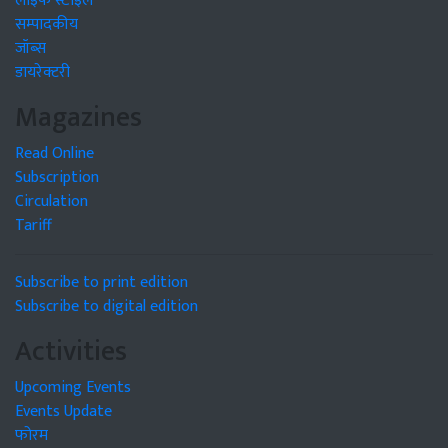
लाइफ स्टाइल
सम्पादकीय
जॉब्स
डायरेक्टरी
Magazines
Read Online
Subscription
Circulation
Tariff
Subscribe to print edition
Subscribe to digital edition
Activities
Upcoming Events
Events Update
फोरम