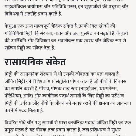
माइक्रोबियल बायोमास और गतिविधि परख, इन सूक्ष्मजीवों की प्रचुरता और
विविधता में अंतर्दृष्टि प्रदान करते हैं.
केंचुआ एक अन्य महत्वपूर्ण जैविक संकेत हैं. उनकी बिल खोदने की
गतिविधियां मिट्टी की संरचना, वातन और जल घुसपैठ को बढ़ाती है. केंचुओं
की उपस्थिति और विविधता का अवलोकन एक स्वस्थ और जैविक रूप से
सक्रिय मिट्टी का संकेत देता है.
रासायनिक संकेत
मिट्टी की रासायनिक संरचना से भी उसकी जीवंतता का पता चलता है.
जीवित मिट्टी की विशेषता एक संतुलित पोषक तत्व है जो पौधों के विकास
का समर्थन करती है. पीएच, पोषक तत्व स्तर (नाइट्रोजन, फास्फोरस,
पोटेशियम, आदि) और कार्बनिक पदार्थ सामग्री के लिए मिट्टी का परीक्षण
मिट्टी की उर्वरता और पौधों के जीवन को बनाए रखने की क्षमता का आकलन
करने में मदद मिलता है.
विघटित पौधे और पशु सामग्री से प्राप्त कार्बनिक पदार्थ, जीवित मिट्टी का एक
प्रमुख घटक है. यह पोषक तत्व प्रदान करता है, जल प्रतिधारण में सुधार