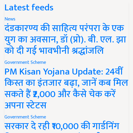
Latest feeds
News
दंडकारण्य की साहित्य परंपरा के एक
युग का अवसान, डॉ (प्रो). बी. एल. झा
को दी गई भावभीनी श्रद्धांजलि
Government Scheme
PM Kisan Yojana Update: 24वीं
किस्त का इंतजार बढ़ा, जानें कब मिल
सकते हैं ₹2,000 और कैसे चेक करें
अपना स्टेटस
Government Scheme
सरकार दे रही ₹10,000 की गार्डनिंग