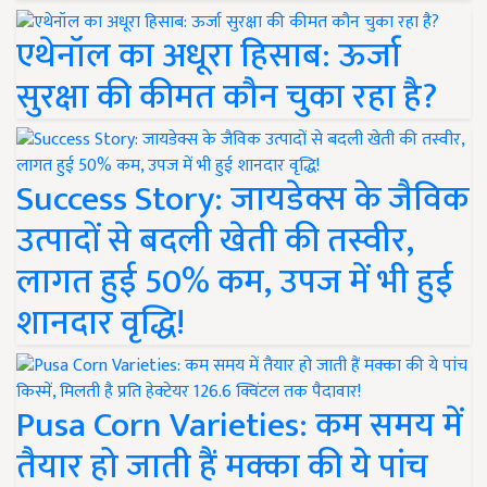
एथेनॉल का अधूरा हिसाब: ऊर्जा
सुरक्षा की कीमत कौन चुका रहा है?
Success Story: जायडेक्स के जैविक
उत्पादों से बदली खेती की तस्वीर,
लागत हुई 50% कम, उपज में भी हुई
शानदार वृद्धि!
Pusa Corn Varieties: कम समय में
तैयार हो जाती हैं मक्का की ये पांच