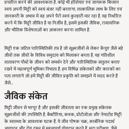
प्रचारित करने की आवश्यकता है. कोई भी होशियार एवं जागरूक किसान
स्वयं अपनी मिट्टी को स्वयं बंजर नहीं बनाएगा. तात्कालिक लाभ के लिए एवं
जानकारी के अभाव में वह अपने पैरों स्वयं कुल्हारी मार रहा है. यह निर्धारित
करने में कि मिट्टी जीवित है या निर्जीव है, इसमें इसकी जैविक, रासायनिक
और भौतिक विशेषताओं का आकलन करना शामिल है.
मिट्टी एक जटिल पारिस्थितिकी तंत्र है जो सूक्ष्मजीवों से लेकर केंचुए जैसे बड़े
जीवों तक जीवों के विविध समुदाय को मिलाकर बनता है. यह गतिशील
वातावरण पौधों के जीवन को समर्थन देने और पारिस्थितिक संतुलन बनाए
रखने में महत्वपूर्ण भूमिका निभाता है. हम विभिन्न संकेतकों और कारकों का
पता लगाएंगे जो हमें मिट्टी की जीवित प्रकृति को समझने में मदद करते हैं
जैसे...
जैविक संकेत
मिट्टी जीवन से भरपूर है और इसकी जीवंतता का एक प्रमुख संकेतक
सूक्ष्मजीवों की उपस्थिति है. बैक्टीरिया, कवक, प्रोटोजोआ और नेमाटोड मिट्टी
के स्वास्थ्य के आवश्यक घटक हैं. ये जीव पोषक चक्र, कार्बनिक पदार्थ
अपघटन और रोग दमन में महत्वपूर्ण योगदान करते हैं. मृदा परीक्षण, जैसे