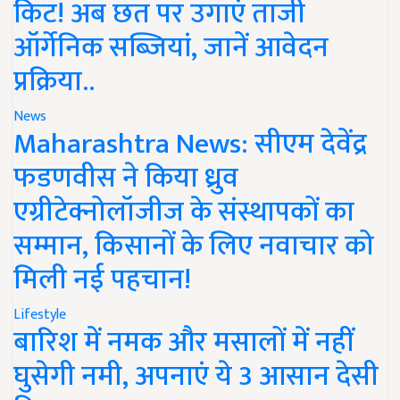
किट! अब छत पर उगाएं ताजी
ऑर्गेनिक सब्जियां, जानें आवेदन
प्रक्रिया..
News
Maharashtra News: सीएम देवेंद्र
फडणवीस ने किया ध्रुव
एग्रीटेक्नोलॉजीज के संस्थापकों का
सम्मान, किसानों के लिए नवाचार को
मिली नई पहचान!
Lifestyle
बारिश में नमक और मसालों में नहीं
घुसेगी नमी, अपनाएं ये 3 आसान देसी