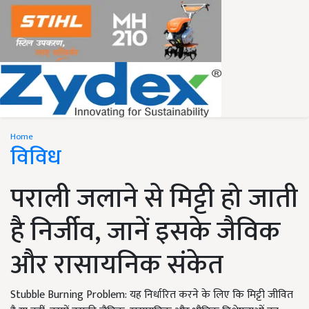
Home
विविध
पराली जलाने से मिट्टी हो जाती
है निर्जीव, जानें इसके जैविक
और रासायनिक संकेत
Stubble Burning Problem: यह निर्धारित करने के लिए कि मिट्टी जीवित