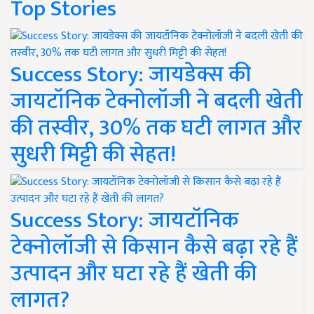
Top Stories
Success Story: जायडेक्स की
जायटॉनिक टेक्नोलॉजी ने बदली खेती
की तस्वीर, 30% तक घटी लागत और
सुधरी मिट्टी की सेहत!
Success Story: जायटॉनिक
टेक्नोलॉजी से किसान कैसे बढ़ा रहे हैं
उत्पादन और घटा रहे हैं खेती की
लागत?