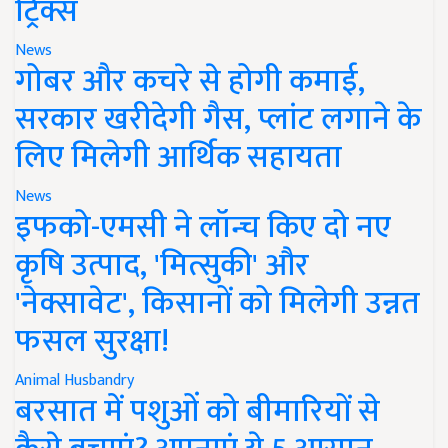
ट्रिक्स
News
गोबर और कचरे से होगी कमाई,
सरकार खरीदेगी गैस, प्लांट लगाने के
लिए मिलेगी आर्थिक सहायता
News
इफको-एमसी ने लॉन्च किए दो नए
कृषि उत्पाद, 'मित्सुकी' और
'नेक्सावेट', किसानों को मिलेगी उन्नत
फसल सुरक्षा!
Animal Husbandry
बरसात में पशुओं को बीमारियों से