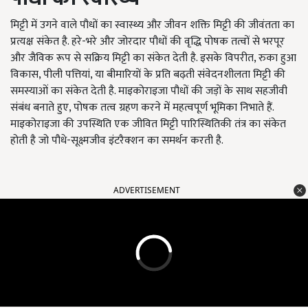
मिट्टी में उगने वाले पौधों का स्वास्थ्य और जीवन शक्ति मिट्टी की जीवंतता का
प्रत्यक्ष संकेत है. हरे-भरे और जोरदार पौधों की वृद्धि पोषक तत्वों से भरपूर
और जैविक रूप से सक्रिय मिट्टी का संकेत देती है. इसके विपरीत, रुका हुआ
विकास, पीली पत्तियां, या बीमारियों के प्रति बढ़ती संवेदनशीलता मिट्टी की
समस्याओं का संकेत देती है. माइकोराइजा पौधों की जड़ों के साथ सहजीवी
संबंध बनाते हुए, पोषक तत्व ग्रहण करने में महत्वपूर्ण भूमिका निभाते हैं.
माइकोराइजा की उपस्थिति एक जीवित मिट्टी पारिस्थितिकी तंत्र का संकेत
होती है जो पौधे-सूक्ष्मजीव इंटरैक्शन का समर्थन करती है.
ADVERTISEMENT