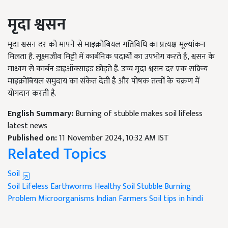
मृदा श्वसन
मृदा श्वसन दर को मापने से माइक्रोबियल गतिविधि का प्रत्यक्ष मूल्यांकन
मिलता है. सूक्ष्मजीव मिट्टी में कार्बनिक पदार्थों का उपभोग करते हैं, श्वसन के
माध्यम से कार्बन डाइऑक्साइड छोड़ते हैं. उच्च मृदा श्वसन दर एक सक्रिय
माइक्रोबियल समुदाय का संकेत देती है और पोषक तत्वों के चक्रण में
योगदान करती है.
English Summary:
Burning of stubble makes soil lifeless
latest news
Published on:
11 November 2024, 10:32 AM IST
Related Topics
Soil
Soil Lifeless
Earthworms
Healthy Soil
Stubble Burning
Problem
Microorganisms
Indian Farmers
Soil tips in hindi