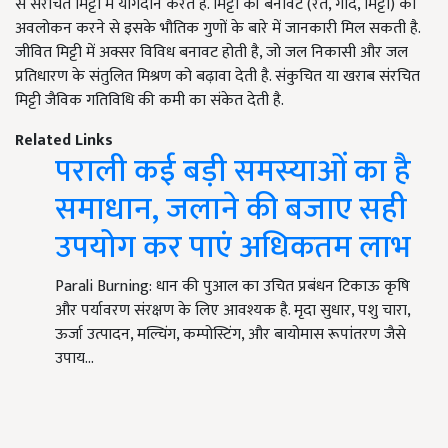
से संरचित मिट्टी में योगदान करते हैं. मिट्टी की बनावट (रेत, गाद, मिट्टी) का
अवलोकन करने से इसके भौतिक गुणों के बारे में जानकारी मिल सकती है.
जीवित मिट्टी में अक्सर विविध बनावट होती है, जो जल निकासी और जल
प्रतिधारण के संतुलित मिश्रण को बढ़ावा देती है. संकुचित या खराब संरचित
मिट्टी जैविक गतिविधि की कमी का संकेत देती है.
Related Links
पराली कई बड़ी समस्याओं का है
समाधान, जलाने की बजाए सही
उपयोग कर पाएं अधिकतम लाभ
Parali Burning: धान की पुआल का उचित प्रबंधन टिकाऊ कृषि
और पर्यावरण संरक्षण के लिए आवश्यक है. मृदा सुधार, पशु चारा,
ऊर्जा उत्पादन, मल्चिंग, कम्पोस्टिंग, और बायोमास रूपांतरण जैसे
उपाय…