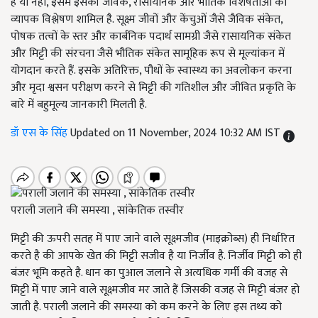
है या नहीं, इसमें इसकी जैविक, रासायनिक और भौतिक विशेषताओं का
व्यापक विश्लेषण शामिल है. सूक्ष्म जीवों और केंचुओं जैसे जैविक संकेत,
पोषक तत्वों के स्तर और कार्बनिक पदार्थ सामग्री जैसे रासायनिक संकेत
और मिट्टी की संरचना जैसे भौतिक संकेत सामूहिक रूप से मूल्यांकन में
योगदान करते हैं. इसके अतिरिक्त, पौधों के स्वास्थ्य का अवलोकन करना
और मृदा श्वसन परीक्षण करने से मिट्टी की गतिशील और जीवित प्रकृति के
बारे में बहुमूल्य जानकारी मिलती है.
डॉ एस के सिंह
Updated on 11 November, 2024 10:32 AM IST
पराली जलाने की समस्या , सांकेतिक तस्वीर
मिट्टी की ऊपरी सतह में पाए जाने वाले सूक्ष्मजीव (माइक्रोब्स) ही निर्धारित
करते है की आपके खेत की मिट्टी सजीव है या निर्जीव है. निर्जीव मिट्टी को ही
बंजर भूमि कहते है. धान का पुआल जलाने से अत्यधिक गर्मी की वजह से
मिट्टी में पाए जाने वाले सूक्ष्मजीव मर जाते हैं जिसकी वजह से मिट्टी बंजर हो
जाती है. पराली जलाने की समस्या को कम करने के लिए इस तथ्य को