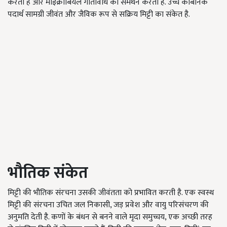
करता है और माइक्रोबियल गतिविधि का समर्थन करता है. उच्च कार्बनिक
पदार्थ सामग्री जीवंत और जैविक रूप से सक्रिय मिट्टी का संकेत है.
भौतिक संकेत
मिट्टी की भौतिक संरचना उसकी जीवंतता को प्रभावित करती है. एक स्वस्थ
मिट्टी की संरचना उचित जल निकासी, जड़ प्रवेश और वायु परिसंचरण की
अनुमति देती है. कणों के बंधन से बनने वाले मृदा समुच्चय, एक अच्छी तरह