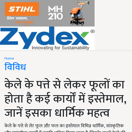
Home
विविध
केले के पत्ते से लेकर फूलों का
होता है कई कार्यों में इस्तेमाल,
जानें इसका धार्मिक महत्व
केले के पत्ते से लेर फूल और फल का इस्तेमाल विभिन्न धार्मिक, सांस्कृतिक