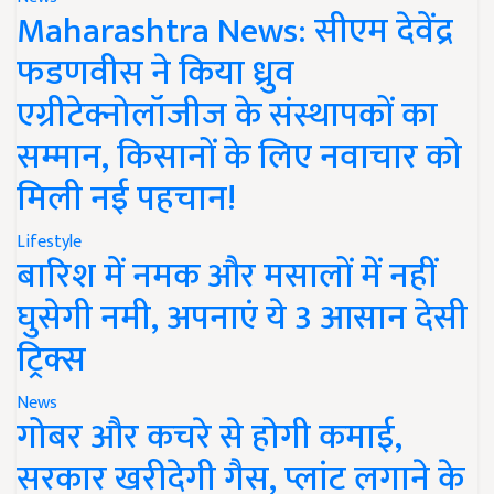
Maharashtra News: सीएम देवेंद्र
फडणवीस ने किया ध्रुव
एग्रीटेक्नोलॉजीज के संस्थापकों का
सम्मान, किसानों के लिए नवाचार को
मिली नई पहचान!
Lifestyle
बारिश में नमक और मसालों में नहीं
घुसेगी नमी, अपनाएं ये 3 आसान देसी
ट्रिक्स
News
गोबर और कचरे से होगी कमाई,
सरकार खरीदेगी गैस, प्लांट लगाने के