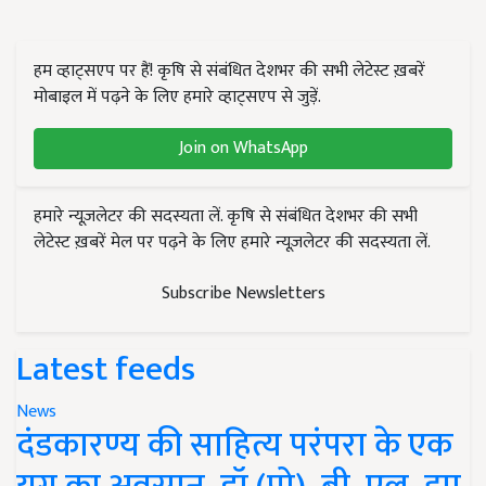
हम व्हाट्सएप पर हैं! कृषि से संबंधित देशभर की सभी लेटेस्ट ख़बरें
मोबाइल में पढ़ने के लिए हमारे व्हाट्सएप से जुड़ें.
Join on WhatsApp
हमारे न्यूज़लेटर की सदस्यता लें. कृषि से संबंधित देशभर की सभी
लेटेस्ट ख़बरें मेल पर पढ़ने के लिए हमारे न्यूज़लेटर की सदस्यता लें.
Subscribe Newsletters
Latest feeds
News
दंडकारण्य की साहित्य परंपरा के एक