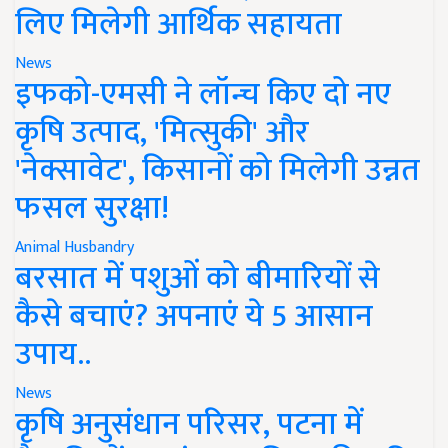
लिए मिलेगी आर्थिक सहायता
News
इफको-एमसी ने लॉन्च किए दो नए
कृषि उत्पाद, 'मित्सुकी' और
'नेक्सावेट', किसानों को मिलेगी उन्नत
फसल सुरक्षा!
Animal Husbandry
बरसात में पशुओं को बीमारियों से
कैसे बचाएं? अपनाएं ये 5 आसान
उपाय..
News
कृषि अनुसंधान परिसर, पटना में