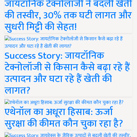
जायटॉनिक टेक्नोलॉजी ने बदली खेती
की तस्वीर, 30% तक घटी लागत और
सुधरी मिट्टी की सेहत!
Success Story: जायटॉनिक
टेक्नोलॉजी से किसान कैसे बढ़ा रहे हैं
उत्पादन और घटा रहे हैं खेती की
लागत?
एथेनॉल का अधूरा हिसाब: ऊर्जा
सुरक्षा की कीमत कौन चुका रहा है?