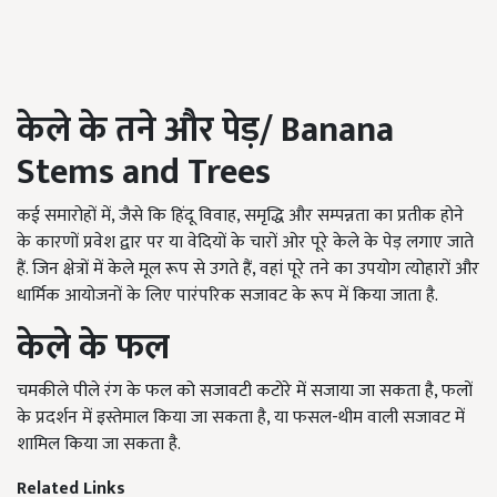
केले के तने और पेड़
/
Banana
Stems and Trees
कई समारोहों में, जैसे कि हिंदू विवाह, समृद्धि और सम्पन्नता का प्रतीक होने
के कारणों प्रवेश द्वार पर या वेदियों के चारों ओर पूरे केले के पेड़ लगाए जाते
हैं. जिन क्षेत्रों में केले मूल रूप से उगते हैं, वहां पूरे तने का उपयोग त्योहारों और
धार्मिक आयोजनों के लिए पारंपरिक सजावट के रूप में किया जाता है.
केले के फल
चमकीले पीले रंग के फल को सजावटी कटोरे में सजाया जा सकता है, फलों
के प्रदर्शन में इस्तेमाल किया जा सकता है, या फसल-थीम वाली सजावट में
शामिल किया जा सकता है.
Related Links