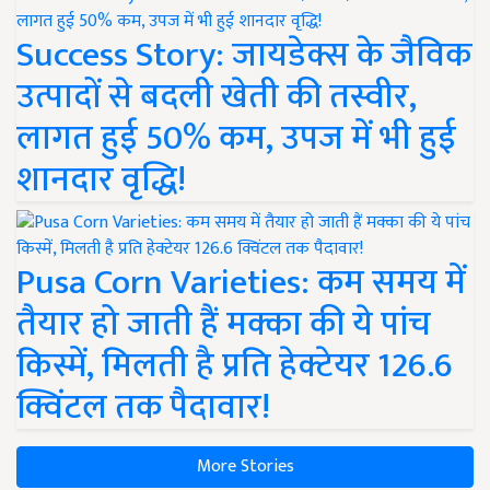
Success Story: जायडेक्स के जैविक
उत्पादों से बदली खेती की तस्वीर,
लागत हुई 50% कम, उपज में भी हुई
शानदार वृद्धि!
Pusa Corn Varieties: कम समय में
तैयार हो जाती हैं मक्का की ये पांच
किस्में, मिलती है प्रति हेक्टेयर 126.6
क्विंटल तक पैदावार!
More Stories