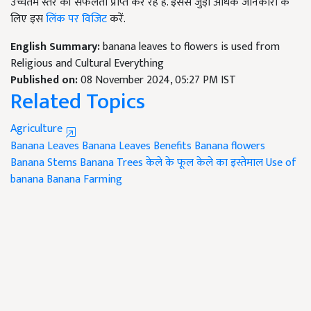
उच्चतम स्तर की सफलता प्राप्त कर रहे हैं. इससे जुड़ी अधिक जानकारी के
लिए इस
लिंक पर विजिट
करें.
English Summary:
banana leaves to flowers is used from
Religious and Cultural Everything
Published on:
08 November 2024, 05:27 PM IST
Related Topics
Agriculture
Banana Leaves
Banana Leaves Benefits
Banana flowers
Banana Stems
Banana Trees
केले के फूल
केले का इस्तेमाल
Use of
banana
Banana Farming