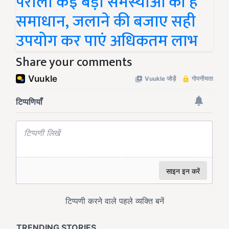
पराली कई बड़ी समस्याओं का है
समाधान, जलाने की बजाए सही
उपयोग कर पाएं अधिकतम लाभ
Share your comments