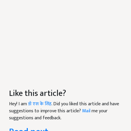
Like this article?
Hey! I am
डॉ एस के सिंह
. Did you liked this article and have
suggestions to improve this article?
Mail
me your
suggestions and feedback.