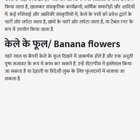
किया जाता है, खासकर सांस्कृतिक कार्यक्रमों, धार्मिक समारोहों और शादियों
में. कई एशियाई और अफ्रीकी संस्कृतियों में, केले के पत्तों को प्रवेश द्वारों के
चारों ओर लपेटा जाता है, खंभों के चारों ओर लपेटा जाता है, या टेबल रनर के
रूप में उपयोग किया जाता है.
केले के फूल
/
Banana flowers
गहरे लाल या बैंगनी केले के फूल दिखने में आकर्षक होते हैं और एक अनूठी
पुष्प सजावट के रूप में काम कर सकते हैं. उन्हें सेंटरपीस में इस्तेमाल किया
जा सकता है या देहाती या विदेशी लुक के लिए फूलदानों में सजाया जा
सकता है.