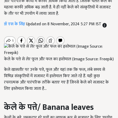
और पारंपरिक कार्यों में काफी अधिक किया जाता है. जिसके चलते केले की
महत्वा काफी अधिक बढ़ जाती है. ये ही नहीं केले को संस्कृतियों में सजावट
के तौर पर भी उपयोग में लाया जाता है.
डॉ एस के सिंह
Updated on 8 November, 2024 5:27 PM IST
केले के पत्ते से लेर फूल और फल का इस्तेमाल (Image Source: Freepik)
केले खासतौर पर उनके पत्ते, फूल और यहां तक ​​कि फल, लंबे समय से
विभिन्न संस्कृतियों में सजावट में इस्तेमाल किए जाते रहे हैं. यहाँ कुछ
रचनात्मक और पारंपरिक तरीके बताए गए हैं जिनसे केले को सजावट के
लिए इस्तेमाल किया जाता है...
केले के पत्ते
/
Banana leaves
केलों के बड़े, चमकदार हरे पत्तों का व्यापक रूप से सजावट के लिए उपयोग