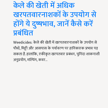
केले की खेती में अधिक
खरपतवारनाशकों के उपयोग से
होंगे ये दुष्षभाव, जानें कैसे करें
प्रबंधित
Weedicides: केले की खेती में खरपतवारनाशकों के उपयोग से
पौधों, मिट्टी और आसपास के पर्यावरण पर हानिकारक प्रभाव पड़
सकता है. हालांकि, एकीकृत खरपतवार प्रबंधन, चुनिंदा शाकनाशी
अनुप्रयोग, मल्चिंग, कवर…