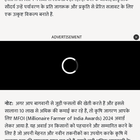
सौंदर्य उन्हें पर्यावरण के प्रति जागरूक और प्रकृति से प्रेरित सजावट के लिए
एक उत्कृष्ट विकल्प बनाते हैं.
ADVERTISEMENT
नोट:
अगर आप बागवानी से जुड़ी फसलों की खेती करते हैं और इससे
सालाना 10 लाख से अधिक की कमाई कर रहे हैं, तो कृषि जागरण आपके
लिए MFOI (Millionaire Farmer of India Awards) 2024 अवार्ड
लेकर आया है. यह अवार्ड उन किसानों को पहचानने और सम्मानित करने के
लिए है जो अपनी मेहनत और नवीन तकनीकों का उपयोग करके कृषि में