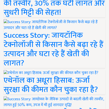
की तस्वीर, 30% तक घटी लागत और
सुधरी मिट्टी की सेहत!
Success Story: जायटॉनिक
टेक्नोलॉजी से किसान कैसे बढ़ा रहे हैं
उत्पादन और घटा रहे हैं खेती की
लागत?
एथेनॉल का अधूरा हिसाब: ऊर्जा
सुरक्षा की कीमत कौन चुका रहा है?