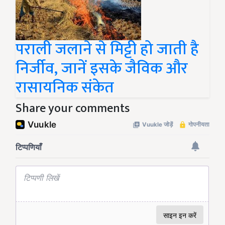
पराली जलाने से मिट्टी हो जाती है
निर्जीव, जानें इसके जैविक और
रासायनिक संकेत
Share your comments