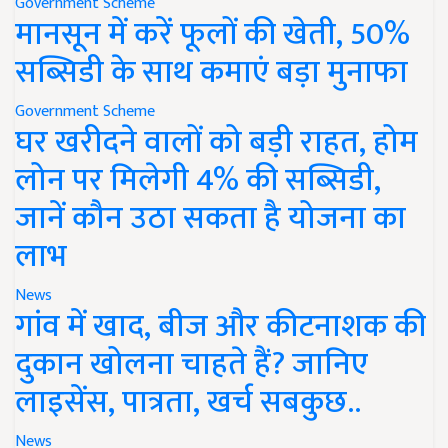
Government Scheme
मानसून में करें फूलों की खेती, 50%
सब्सिडी के साथ कमाएं बड़ा मुनाफा
Government Scheme
घर खरीदने वालों को बड़ी राहत, होम
लोन पर मिलेगी 4% की सब्सिडी,
जानें कौन उठा सकता है योजना का
लाभ
News
गांव में खाद, बीज और कीटनाशक की
दुकान खोलना चाहते हैं? जानिए
लाइसेंस, पात्रता, खर्च सबकुछ..
News