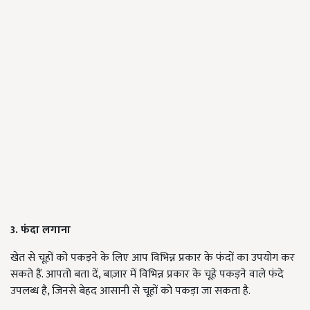
3. फंदा लगाना
खेत से चूहों को पकड़ने के लिए आप विभिन्न प्रकार के फंदों का उपयोग कर
सकते हैं. आपतो बता दें, बाज़ार में विभिन्न प्रकार के चूहे पकड़ने वाले फंदे
उपलब्ध है, जिनसे बेहद आसानी से चूहों को पकड़ा जा सकता है.