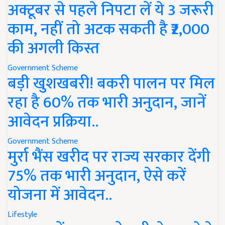
अक्टूबर से पहले निपटा लें ये 3 जरूरी
काम, नहीं तो अटक सकती है ₹2,000
की अगली किस्त
Government Scheme
बड़ी खुशखबरी! बकरी पालन पर मिल
रहा है 60% तक भारी अनुदान, जानें
आवेदन प्रक्रिया..
Government Scheme
मुर्रा भैंस खरीद पर राज्य सरकार देंगी
75% तक भारी अनुदान, ऐसे करें
योजना में आवेदन..
Lifestyle