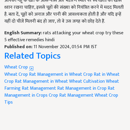
आपको गेहूं के खेत के आस-पास और भंडारण स्थल पर स्वच्छता का खास
ध्यान रखना चाहिए, इससे चूहों की संख्या को नियंत्रित करने में मदद मिलती
है. बता दें, चूहों को अनाज और पानी की आवश्यकता होती है और यदि इन्हें
यहीं दो चीजें मिलनी बंद हो जाए, तो वे उस जगह को छोड़ देते हैं.
English Summary:
rats attacking your wheat crop try these
5 effective remedies hindi
Published on:
11 November 2024, 01:54 PM IST
Related Topics
Wheat Crop
Wheat Crop
Rat Management in Wheat Crop
Rat in Wheat
Crop
Rat Management in Wheat
Wheat Cultivation
Wheat
Farming
Rat Management
Rat Management in Crop
Rat
Management in Crops
Crop Rat Management
Wheat Crop
Tips