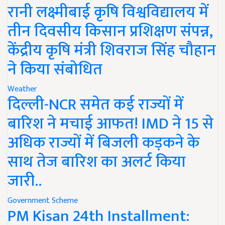
रानी लक्ष्मीबाई कृषि विश्वविद्यालय में
तीन दिवसीय किसान प्रशिक्षण संपन्न,
केंद्रीय कृषि मंत्री शिवराज सिंह चौहान
ने किया संबोधित
Weather
दिल्ली-NCR समेत कई राज्यों में
बारिश ने मचाई आफत! IMD ने 15 से
अधिक राज्यों में बिजली कड़कने के
साथ तेज बारिश का अलर्ट किया
जारी..
Government Scheme
PM Kisan 24th Installment: