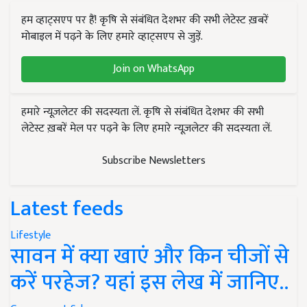
हम व्हाट्सएप पर हैं! कृषि से संबंधित देशभर की सभी लेटेस्ट ख़बरें
मोबाइल में पढ़ने के लिए हमारे व्हाट्सएप से जुड़ें.
Join on WhatsApp
हमारे न्यूज़लेटर की सदस्यता लें. कृषि से संबंधित देशभर की सभी
लेटेस्ट ख़बरें मेल पर पढ़ने के लिए हमारे न्यूज़लेटर की सदस्यता लें.
Subscribe Newsletters
Latest feeds
Lifestyle
सावन में क्या खाएं और किन चीजों से
करें परहेज? यहां इस लेख में जानिए..