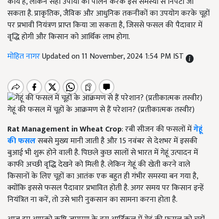
कार्य है, लेकिन सही उपायों का पालन करके इस समस्या से निपटा जा
सकता है. प्राकृतिक, जैविक और आधुनिक तकनीकों का उपयोग करके चूहों
पर प्रभावी नियंत्रण प्राप्त किया जा सकता है, जिससे फसल की पैदावार में
वृद्धि होगी और किसान को आर्थिक लाभ होगा.
मोहित नागर
Updated on 11 November, 2024 1:54 PM IST
गेहूं की फसल में चूहों के आक्रमण से हैं परेशान? (प्रतीकात्मक तस्वीर)
Rat Management in Wheat Crop
: रबी सीजन की फसलों में
गेहूं
की फसल
सबसे मुख्य मानी जाती है और 15 नवंबर से देशभर में इसकी
बुआई भी शुरू होने वाली है. पिछले कुछ सालों से भारत में गेहूं उत्पादन में
काफी अच्छी वृद्धि देखने को मिली है. लेकिन गेहूं की खेती करने वाले
किसानों के लिए चूहों का आतंक एक बहुत ही गंभीर समस्या बन गया है,
क्योंकि इससे फसल पैदावार प्रभावित होती है. अगर समय पर किसान इन्हें
नियंत्रित ना करें, तो उसे भारी नुकसान का सामना करना होता है.