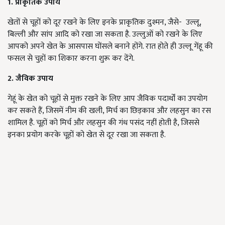
1. प्राकृतिक उपाय
खेतों से चूहों को दूर रखने के लिए इनके प्राकृतिक दुश्मन, जैसे- उल्लू,
बिल्ली और सांप आदि को रखा जा सकता है. उल्लुओं को रखने के लिए
आपको अपने खेत के आसपास घोंसले बनाने होंगे. रात होते ही उल्लू गेंहू की
फसल से चुहों का शिकार करना शुरू कर देंगे.
2. जैविक उपाय
गेहूं के खेत को चूहों से मुक्त रखने के लिए आप जैविक पदार्थों का उपयोग
कर सकते हैं, जिसमें नीम की खली, मिर्च का छिड़काव और लहसुन का रस
शामिल है. चूहों को मिर्च और लहसुन की गंध पसंद नहीं होती है, जिससे
इनका प्रयोग करके चूहों को खेत से दूर रखा जा सकता है.