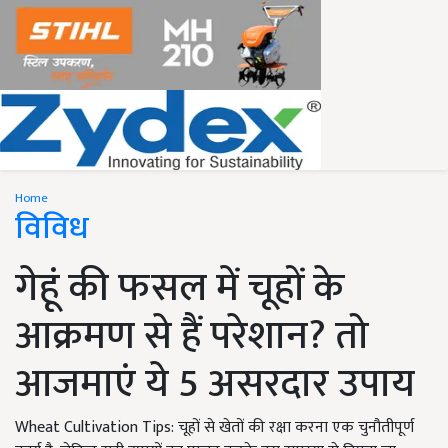
Home
विविध
गेहूं की फसल में चूहों के
आक्रमण से हैं परेशान? तो
आजमाएं ये 5 असरदार उपाय
Wheat Cultivation Tips: चूहों से खेतों की रक्षा करना एक चुनौतीपूर्ण