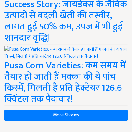
Success Story: जायडेक्स के जैविक
उत्पादों से बदली खेती की तस्वीर,
लागत हुई 50% कम, उपज में भी हुई
शानदार वृद्धि!
Pusa Corn Varieties: कम समय में
तैयार हो जाती हैं मक्का की ये पांच
किस्में, मिलती है प्रति हेक्टेयर 126.6
क्विंटल तक पैदावार!
More Stories