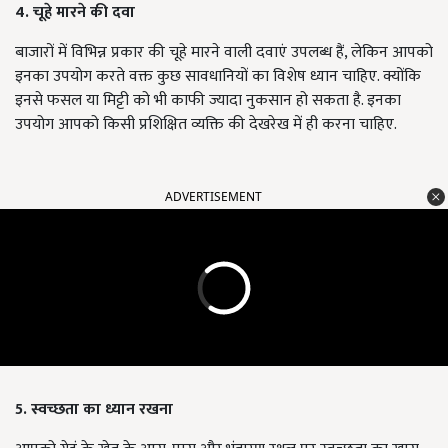
4. चूहे मारने की दवा
बाजारों में विभिन्न प्रकार की चूहे मारने वाली दवाएं उपलब्ध हैं, लेकिन आपको
इनका उपयोग करते वक्त कुछ सावधानियों का विशेष ध्यान चाहिए. क्योंकि
इनसे फसल या मिट्टी को भी काफी ज्यादा नुकसान हो सकता है. इनका
उपयोग आपको किसी प्रशिक्षित व्यक्ति की देखरेख में ही करना चाहिए.
ADVERTISEMENT
5. स्वच्छता का ध्यान रखना