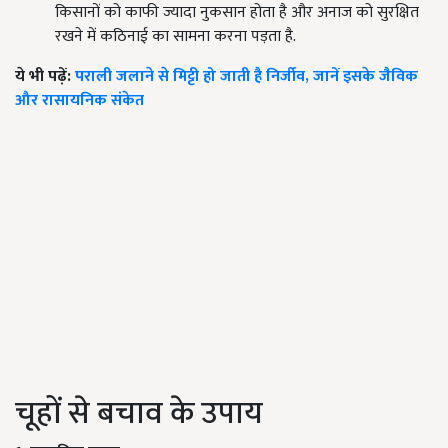
किसानों को काफी ज्यादा नुकसान होता है और अनाज को सुरक्षित
रखने में कठिनाई का सामना करना पड़ता है.
ये भी पढ़ें:
पराली जलाने से मिट्टी हो जाती है निर्जीव, जानें इसके जैविक
और रासायनिक संकेत
चूहों से बचाव के उपाय