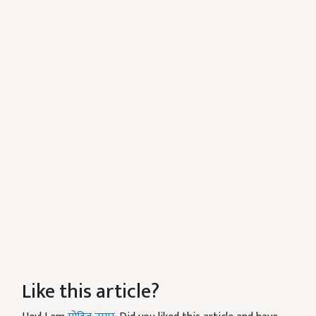
Like this article?