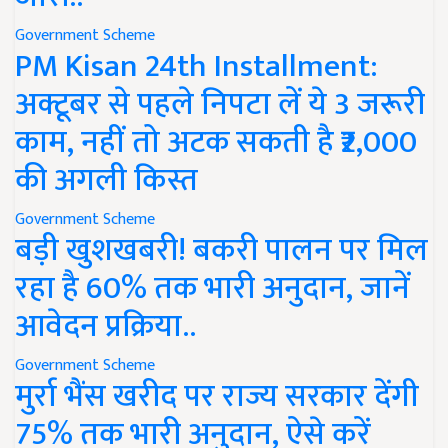
Government Scheme
PM Kisan 24th Installment:
अक्टूबर से पहले निपटा लें ये 3 जरूरी
काम, नहीं तो अटक सकती है ₹2,000
की अगली किस्त
Government Scheme
बड़ी खुशखबरी! बकरी पालन पर मिल
रहा है 60% तक भारी अनुदान, जानें
आवेदन प्रक्रिया..
Government Scheme
मुर्रा भैंस खरीद पर राज्य सरकार देंगी
75% तक भारी अनुदान, ऐसे करें