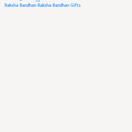
Raksha Bandhan
Raksha Bandhan Gifts