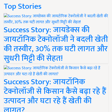
Top Stories
Success Story: जायडेक्स की
जायटॉनिक टेक्नोलॉजी ने बदली खेती
की तस्वीर, 30% तक घटी लागत और
सुधरी मिट्टी की सेहत!
Success Story: जायटॉनिक
टेक्नोलॉजी से किसान कैसे बढ़ा रहे हैं
उत्पादन और घटा रहे हैं खेती की
लागत?