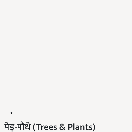
पेड़-पौधे (Trees & Plants)