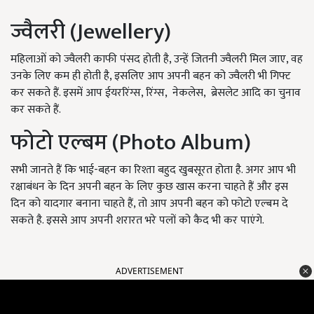
ज्वैलरी (Jewellery)
महिलाओं को ज्वैलरी काफी पंसद होती है, उन्हें जितनी ज्वैलरी मिल जाए, वह
उनके लिए कम ही होती है, इसलिए आप अपनी बहन को ज्वैलरी भी गिफ्ट
कर सकते हैं. इसमें आप ईयररिंग्स, रिंग्स, नेकलेस, ब्रेसलेट आदि का चुनाव
कर सकते हैं.
फोटो एल्बम (Photo Album)
सभी जानते हैं कि भाई-बहन का रिश्ता बहुद खुबसूरत होता है. अगर आप भी
रक्षाबंधन के दिन अपनी बहन के लिए कुछ खास करना चाहते हैं और इस
दिन को यादगार बनाना चाहते हैं, तो आप अपनी बहन को फोटो एल्बम दे
सकते है. इससे आप अपनी शरारत भरे पलों को कैद भी कर पाएंगे.
ADVERTISEMENT