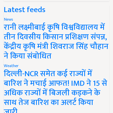
Latest feeds
News
रानी लक्ष्मीबाई कृषि विश्वविद्यालय में
तीन दिवसीय किसान प्रशिक्षण संपन्न,
केंद्रीय कृषि मंत्री शिवराज सिंह चौहान
ने किया संबोधित
Weather
दिल्ली-NCR समेत कई राज्यों में
बारिश ने मचाई आफत! IMD ने 15 से
अधिक राज्यों में बिजली कड़कने के
साथ तेज बारिश का अलर्ट किया
जारी..