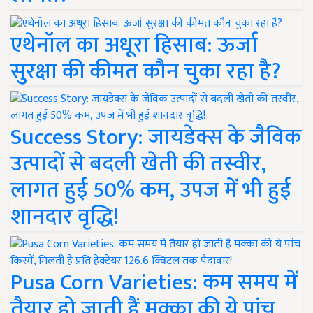
एथेनॉल का अधूरा हिसाब: ऊर्जा
सुरक्षा की कीमत कौन चुका रहा है?
Success Story: जायडेक्स के जैविक
उत्पादों से बदली खेती की तस्वीर,
लागत हुई 50% कम, उपज में भी हुई
शानदार वृद्धि!
Pusa Corn Varieties: कम समय में
तैयार हो जाती हैं मक्का की ये पांच