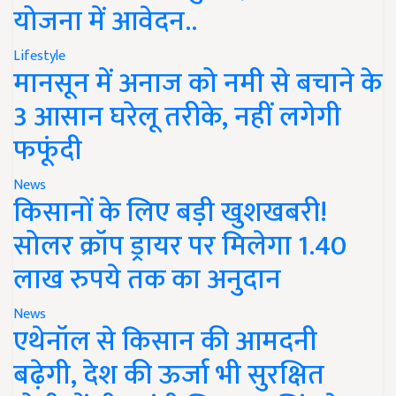
योजना में आवेदन..
Lifestyle
मानसून में अनाज को नमी से बचाने के
3 आसान घरेलू तरीके, नहीं लगेगी
फफूंदी
News
किसानों के लिए बड़ी खुशखबरी!
सोलर क्रॉप ड्रायर पर मिलेगा 1.40
लाख रुपये तक का अनुदान
News
एथेनॉल से किसान की आमदनी
बढ़ेगी, देश की ऊर्जा भी सुरक्षित