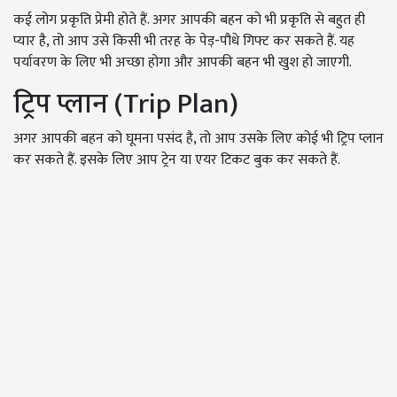
कई लोग प्रकृति प्रेमी होते हैं. अगर आपकी बहन को भी प्रकृति से बहुत ही
प्यार है, तो आप उसे किसी भी तरह के पेड़-पौधे गिफ्ट कर सकते हैं. यह
पर्यावरण के लिए भी अच्छा होगा और आपकी बहन भी खुश हो जाएगी.
ट्रिप प्लान (Trip Plan)
अगर आपकी बहन को घूमना पसंद है, तो आप उसके लिए कोई भी ट्रिप प्लान
कर सकते हैं. इसके लिए आप ट्रेन या एयर टिकट बुक कर सकते हैं.