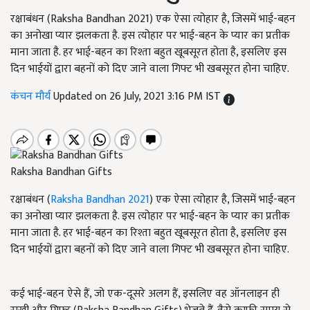
रक्षाबंधन (Raksha Bandhan 2021) एक ऐसा त्योहार है, जिसमें भाई-बहन
का अनोखा प्यार झलकता है. इस त्योहार पर भाई-बहन के प्यार का प्रतीक
माना जाता है. हर भाई-बहन का रिश्ता बहुत खूबसूरत होता है, इसलिए इस
दिन भाईयों द्वारा बहनों को दिए जाने वाला गिफ्ट भी खबसूरत होना चाहिए.
कंचन मौर्य
Updated on 26 July, 2021 3:16 PM IST
Raksha Bandhan Gifts
रक्षाबंधन (
Raksha Bandhan 2021
) एक ऐसा त्योहार है, जिसमें भाई-बहन
का अनोखा प्यार झलकता है. इस त्योहार पर भाई-बहन के प्यार का प्रतीक
माना जाता है. हर भाई-बहन का रिश्ता बहुत खूबसूरत होता है, इसलिए इस
दिन भाईयों द्वारा बहनों को दिए जाने वाला गिफ्ट भी खबसूरत होना चाहिए.
कई भाई-बहन ऐसे हैं, जो एक-दूसरे अलग हैं, इसलिए वह ऑनलाइन ही