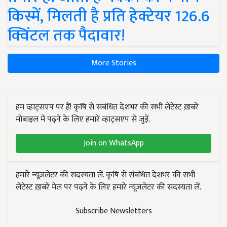
किस्में, मिलती है प्रति हेक्टेयर 126.6
क्विंटल तक पैदावार!
More Stories
हम व्हाट्सएप पर हैं! कृषि से संबंधित देशभर की सभी लेटेस्ट ख़बरें
मोबाइल में पढ़ने के लिए हमारे व्हाट्सएप से जुड़ें.
Join on WhatsApp
हमारे न्यूज़लेटर की सदस्यता लें. कृषि से संबंधित देशभर की सभी
लेटेस्ट ख़बरें मेल पर पढ़ने के लिए हमारे न्यूज़लेटर की सदस्यता लें.
Subscribe Newsletters