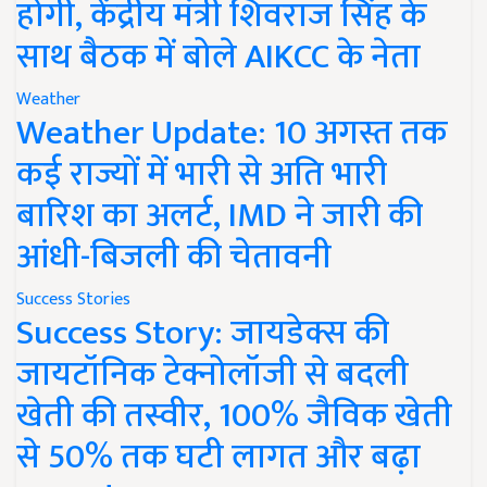
होगी, केंद्रीय मंत्री शिवराज सिंह के
साथ बैठक में बोले AIKCC के नेता
Weather
Weather Update: 10 अगस्त तक
कई राज्यों में भारी से अति भारी
बारिश का अलर्ट, IMD ने जारी की
आंधी-बिजली की चेतावनी
Success Stories
Success Story: जायडेक्स की
जायटॉनिक टेक्नोलॉजी से बदली
खेती की तस्वीर, 100% जैविक खेती
से 50% तक घटी लागत और बढ़ा