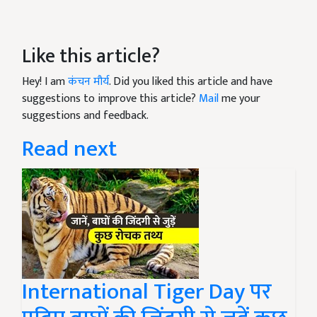
Like this article?
Hey! I am
कंचन मौर्य
. Did you liked this article and have
suggestions to improve this article?
Mail
me your
suggestions and feedback.
Read next
International Tiger Day पर