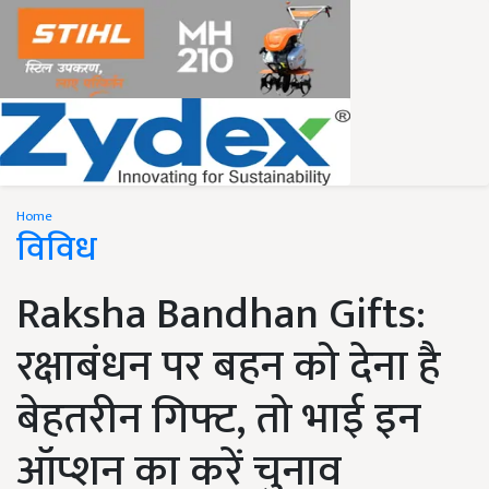
Home
विविध
Raksha Bandhan Gifts:
रक्षाबंधन पर बहन को देना है
बेहतरीन गिफ्ट, तो भाई इन
ऑप्शन का करें चुनाव