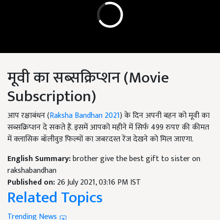
मूवी का सब्सक्रिप्शन (Movie
Subscription)
आप रक्षाबंधन (
Raksha Bandhan 2021
) के दिन अपनी बहन को मूवी का
सब्सक्रिप्शन दे सकते हैं. इसमें आपको महीने में सिर्फ 499 रुपए की कीमत
में क्लासिक बॉलीवुड फिल्मों का जबरदस्त रेंज देखने को मिल जाएगा.
English Summary:
brother give the best gift to sister on
rakshabandhan
Published on:
26 July 2021, 03:16 PM IST
Related Topics
Trending News