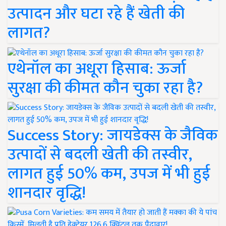
उत्पादन और घटा रहे हैं खेती की
लागत?
एथेनॉल का अधूरा हिसाब: ऊर्जा
सुरक्षा की कीमत कौन चुका रहा है?
Success Story: जायडेक्स के जैविक
उत्पादों से बदली खेती की तस्वीर,
लागत हुई 50% कम, उपज में भी हुई
शानदार वृद्धि!