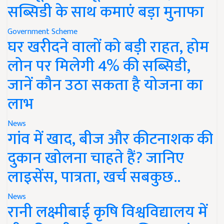
सब्सिडी के साथ कमाएं बड़ा मुनाफा
Government Scheme
घर खरीदने वालों को बड़ी राहत, होम
लोन पर मिलेगी 4% की सब्सिडी,
जानें कौन उठा सकता है योजना का
लाभ
News
गांव में खाद, बीज और कीटनाशक की
दुकान खोलना चाहते हैं? जानिए
लाइसेंस, पात्रता, खर्च सबकुछ..
News
रानी लक्ष्मीबाई कृषि विश्वविद्यालय में