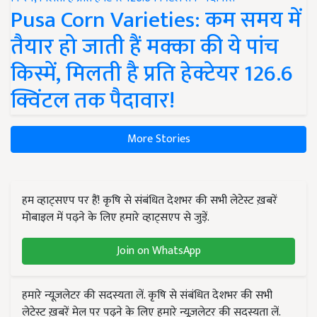
Pusa Corn Varieties: कम समय में
तैयार हो जाती हैं मक्का की ये पांच
किस्में, मिलती है प्रति हेक्टेयर 126.6
क्विंटल तक पैदावार!
More Stories
हम व्हाट्सएप पर हैं! कृषि से संबंधित देशभर की सभी लेटेस्ट ख़बरें
मोबाइल में पढ़ने के लिए हमारे व्हाट्सएप से जुड़ें.
Join on WhatsApp
हमारे न्यूज़लेटर की सदस्यता लें. कृषि से संबंधित देशभर की सभी
लेटेस्ट ख़बरें मेल पर पढ़ने के लिए हमारे न्यूज़लेटर की सदस्यता लें.