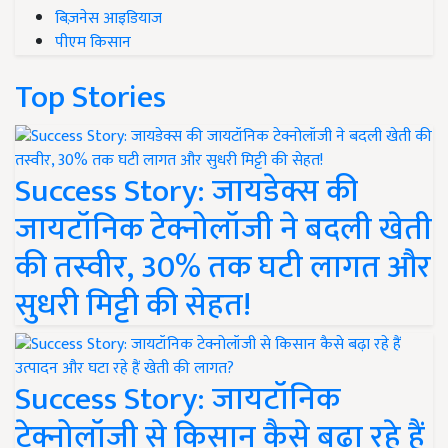
बिज़नेस आइडियाज
पीएम किसान
Top Stories
Success Story: जायडेक्स की
जायटॉनिक टेक्नोलॉजी ने बदली खेती
की तस्वीर, 30% तक घटी लागत और
सुधरी मिट्टी की सेहत!
Success Story: जायटॉनिक
टेक्नोलॉजी से किसान कैसे बढ़ा रहे हैं