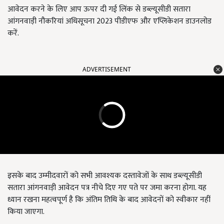
आवेदन करने के लिए आप ऊपर दी गई लिंक से डब्ल्यूसीडी सतारा
आंगनवाड़ी नौकरियां अधिसूचना 2023
पीडीएफ और एप्लिकेशन डाउनलोड
करें.
ADVERTISEMENT
इसके बाद उम्मीदवारों को सभी आवश्यक दस्तावेजों के साथ डब्ल्यूसीडी
सतारा आंगनवाड़ी आवेदन पत्र नीचे दिए गए पते पर जमा करना होगा. यह
ध्यान रखना महत्वपूर्ण है कि अंतिम तिथि के बाद आवेदनों को स्वीकार नहीं
किया जाएगा.