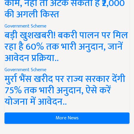
काम, नहीं तो अटक सकती है ₹2,000
की अगली किस्त
Government Scheme
बड़ी खुशखबरी! बकरी पालन पर मिल
रहा है 60% तक भारी अनुदान, जानें
आवेदन प्रक्रिया..
Government Scheme
मुर्रा भैंस खरीद पर राज्य सरकार देंगी
75% तक भारी अनुदान, ऐसे करें
योजना में आवेदन..
More News