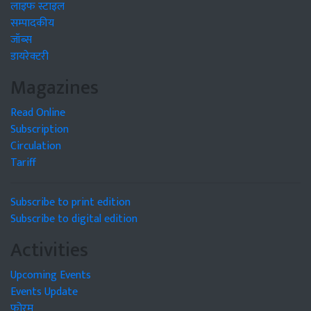
लाइफ स्टाइल
सम्पादकीय
जॉब्स
डायरेक्टरी
Magazines
Read Online
Subscription
Circulation
Tariff
Subscribe to print edition
Subscribe to digital edition
Activities
Upcoming Events
Events Update
फोरम