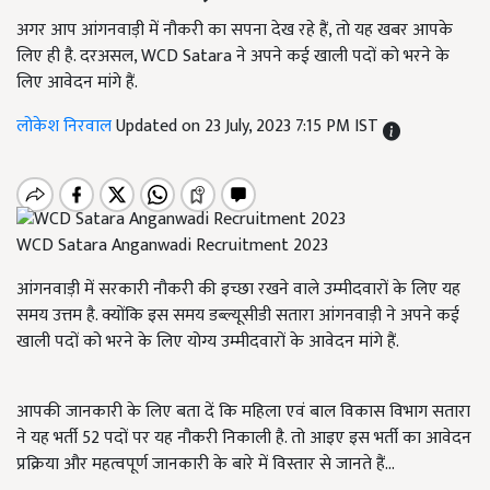
अगर आप आंगनवाड़ी में नौकरी का सपना देख रहे हैं, तो यह खबर आपके
लिए ही है. दरअसल, WCD Satara ने अपने कई खाली पदों को भरने के
लिए आवेदन मांगे हैं.
लोकेश निरवाल
Updated on 23 July, 2023 7:15 PM IST
WCD Satara Anganwadi Recruitment 2023
आंगनवाड़ी में सरकारी नौकरी की इच्छा रखने वाले उम्मीदवारों के लिए यह
समय उत्तम है. क्योंकि इस समय डब्ल्यूसीडी सतारा आंगनवाड़ी ने अपने कई
खाली पदों को भरने के लिए योग्य उम्मीदवारों के आवेदन मांगे हैं.
आपकी जानकारी के लिए बता दें कि महिला एवं बाल विकास विभाग सतारा
ने यह भर्ती 52
पदों पर यह नौकरी निकाली है. तो आइए इस भर्ती का आवेदन
प्रक्रिया और महत्वपूर्ण जानकारी के बारे में विस्तार से जानते हैं...