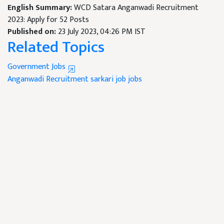
English Summary:
WCD Satara Anganwadi Recruitment
2023: Apply for 52 Posts
Published on:
23 July 2023, 04:26 PM IST
Related Topics
Government Jobs
Anganwadi Recruitment
sarkari job
jobs