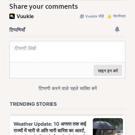
Share your comments