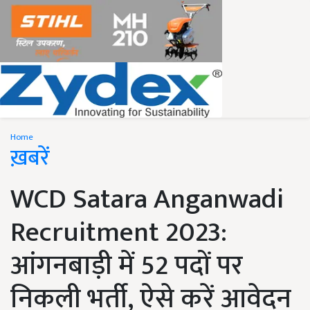
Home
ख़बरें
WCD Satara Anganwadi
Recruitment 2023:
आंगनबाड़ी में 52 पदों पर
निकली भर्ती, ऐसे करें आवेदन