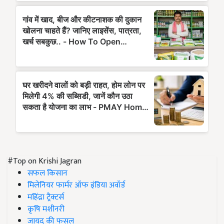
#Top on Krishi Jagran
सफल किसान
मिलेनियर फार्मर ऑफ इंडिया अवॉर्ड
महिंद्रा ट्रैक्टर्स
कृषि मशीनरी
जायद की फसल