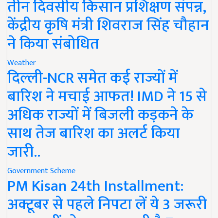
तीन दिवसीय किसान प्रशिक्षण संपन्न,
केंद्रीय कृषि मंत्री शिवराज सिंह चौहान
ने किया संबोधित
Weather
दिल्ली-NCR समेत कई राज्यों में
बारिश ने मचाई आफत! IMD ने 15 से
अधिक राज्यों में बिजली कड़कने के
साथ तेज बारिश का अलर्ट किया
जारी..
Government Scheme
PM Kisan 24th Installment:
अक्टूबर से पहले निपटा लें ये 3 जरूरी