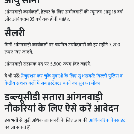
आयु सीमा
आंगनवाड़ी कार्यकर्ता, हेल्पर के लिए उम्मीदवारों की न्यूनतम आयु 18
वर्ष
और अधिकतम
35
वर्ष तक होनी चाहिए.
सैलरी
मिनी आंगनवाड़ी कार्यकर्ता पर चयनित उम्मीदवारों को हर महीने 7,200
रुपए दिए जाएंगे.
आंगनबाड़ी सहायक पद पर 5,500
रुपए दिए जाएंगे.
ये भी पढ़ें:
ग्रेजुएशन कर चुके युवाओं के लिए खुशखबरी! दिल्ली पुलिस व
केंद्रीय सशस्त्र बलों में सब इंस्टेक्टर बनने का सुनहरा मौका
डब्ल्यूसीडी सतारा आंगनवाड़ी
नौकरियां के लिए ऐसे करें आवेदन
इस भर्ती से जुड़ी अधिक जानकारी के लिए आप
की
आधिकारिक वेबसाइट
पर जा सकते हैं.