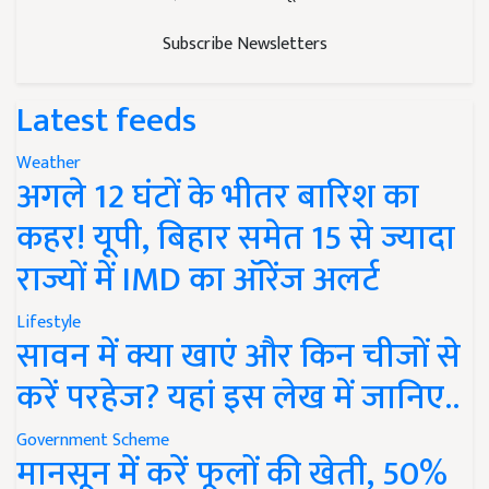
Subscribe Newsletters
Latest feeds
Weather
अगले 12 घंटों के भीतर बारिश का
कहर! यूपी, बिहार समेत 15 से ज्यादा
राज्यों में IMD का ऑरेंज अलर्ट
Lifestyle
सावन में क्या खाएं और किन चीजों से
करें परहेज? यहां इस लेख में जानिए..
Government Scheme
मानसून में करें फूलों की खेती, 50%