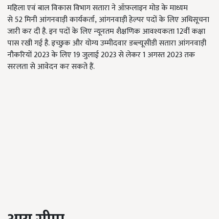
महिला एवं बाल विकास विभाग सतारा ने ऑफ़लाइन मोड के माध्यम
से 52
मिनी आंगनवाड़ी कार्यकर्ता
, आंगनवाड़ी हेल्पर पदों के लिए अधिसूचना
जारी कर दी है. इन पदों के लिए न्यूनतम शैक्षणिक आवश्यकता 12वीं कक्षा
पास रखी गई है. इच्छुक और योग्य उम्मीदवार डब्ल्यूसीडी सतारा आंगनवाड़ी
नौकरियों 2023
के लिए
19
जुलाई
2023
से लेकर
1
अगस्त
2023
तक
सरलता से आवेदन कर सकते हैं.