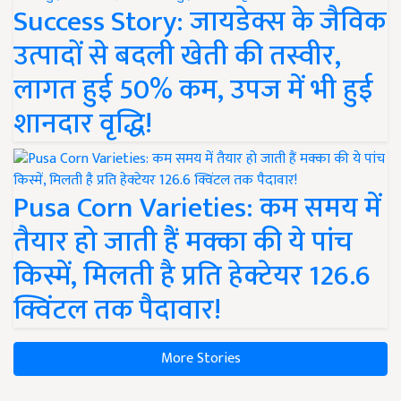
Success Story: जायडेक्स के जैविक
उत्पादों से बदली खेती की तस्वीर,
लागत हुई 50% कम, उपज में भी हुई
शानदार वृद्धि!
Pusa Corn Varieties: कम समय में
तैयार हो जाती हैं मक्का की ये पांच
किस्में, मिलती है प्रति हेक्टेयर 126.6
क्विंटल तक पैदावार!
More Stories