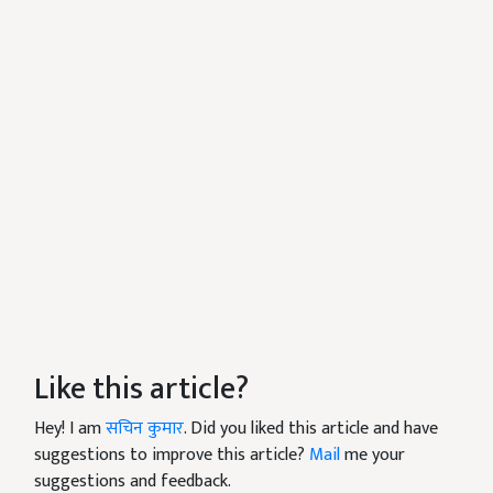
Like this article?
Hey! I am
सचिन कुमार
. Did you liked this article and have
suggestions to improve this article?
Mail
me your
suggestions and feedback.