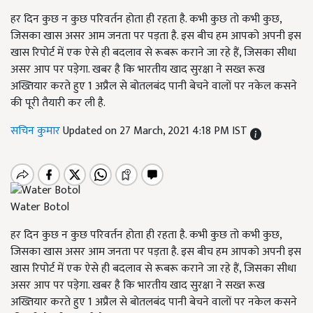
हर दिन कुछ न कुछ परिवर्तन होता ही रहता है. कभी कुछ तो कभी कुछ,
जिसका खास असर आम जनता पर पड़ता है. इस बीच हम आपको अपनी इस
खास रिपोर्ट में एक ऐसे ही बदलाव से रूबरू कराने जा रहे हैं, जिसका सीधा
असर आप पर पड़ेगा. खबर है कि भारतीय खाद सुरक्षा ने सख्त रूख
अख्तियार करते हुए 1 अप्रैल से बोतलबंद पानी बेचने वालों पर नकेल कसने
की पूरी तैयारी कर ली है.
सचिन कुमार
Updated on 27 March, 2021 4:18 PM IST
Water Botol
हर दिन कुछ न कुछ परिवर्तन होता ही रहता है. कभी कुछ तो कभी कुछ,
जिसका खास असर आम जनता पर पड़ता है. इस बीच हम आपको अपनी इस
खास रिपोर्ट में एक ऐसे ही बदलाव से रूबरू कराने जा रहे हैं, जिसका सीधा
असर आप पर पड़ेगा. खबर है कि भारतीय खाद सुरक्षा ने सख्त रूख
अख्तियार करते हुए 1 अप्रैल से बोतलबंद पानी बेचने वालों पर नकेल कसने