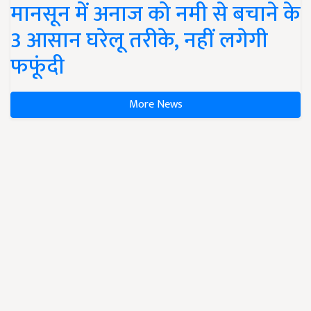
मानसून में अनाज को नमी से बचाने के
3 आसान घरेलू तरीके, नहीं लगेगी
फफूंदी
More News