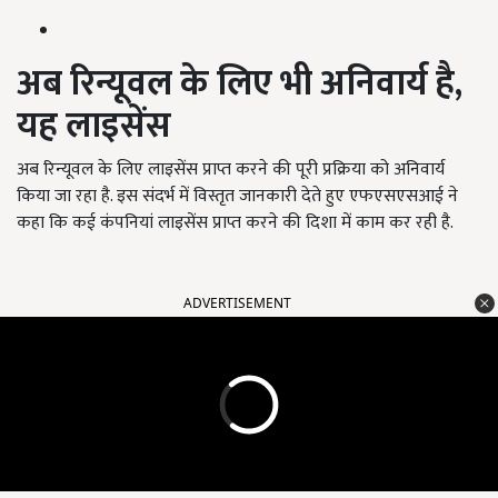
अब रिन्यूवल के लिए भी अनिवार्य है,
यह लाइसेंस
अब रिन्यूवल के लिए लाइसेंस प्राप्त करने की पूरी प्रक्रिया को अनिवार्य
किया जा रहा है. इस संदर्भ में विस्तृत जानकारी देते हुए एफएसएसआई ने
कहा कि कई कंपनियां लाइसेंस प्राप्त करने की दिशा में काम कर रही है.
ADVERTISEMENT