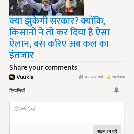
क्या झुकेगी सरकार? क्योंकि,
किसानों ने तो कर दिया है ऐसा
ऐलान, बस करिए अब कल का
इंतजार
Share your comments