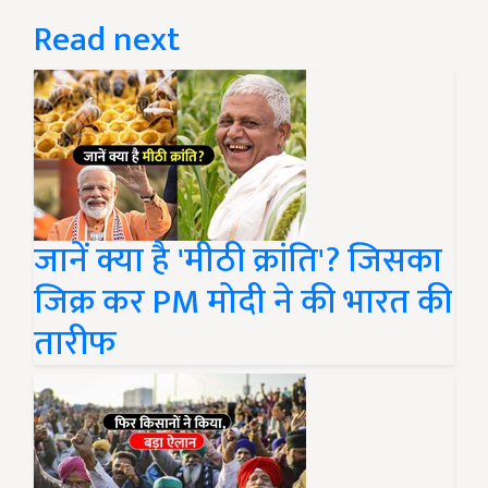
Read next
जानें क्या है 'मीठी क्रांति'? जिसका
जिक्र कर PM मोदी ने की भारत की
तारीफ