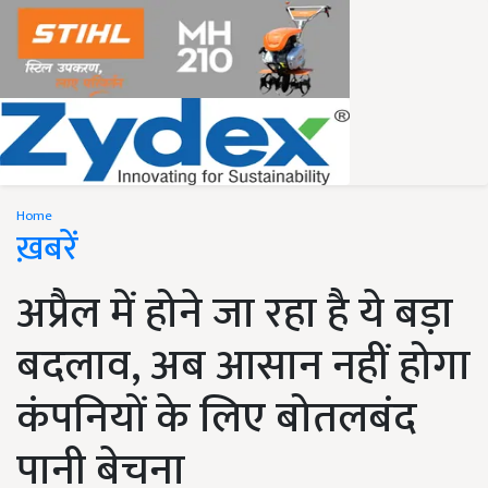
Home
ख़बरें
अप्रैल में होने जा रहा है ये बड़ा
बदलाव, अब आसान नहीं होगा
कंपनियों के लिए बोतलबंद
पानी बेचना