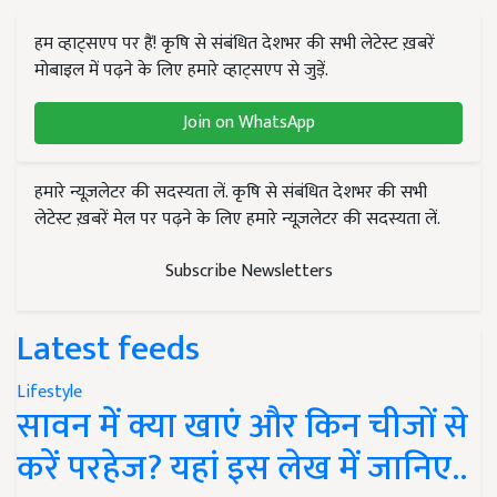
हम व्हाट्सएप पर हैं! कृषि से संबंधित देशभर की सभी लेटेस्ट ख़बरें
मोबाइल में पढ़ने के लिए हमारे व्हाट्सएप से जुड़ें.
Join on WhatsApp
हमारे न्यूज़लेटर की सदस्यता लें. कृषि से संबंधित देशभर की सभी
लेटेस्ट ख़बरें मेल पर पढ़ने के लिए हमारे न्यूज़लेटर की सदस्यता लें.
Subscribe Newsletters
Latest feeds
Lifestyle
सावन में क्या खाएं और किन चीजों से
करें परहेज? यहां इस लेख में जानिए..