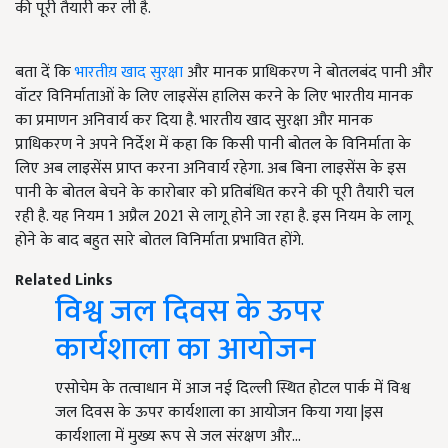
की पूरी तैयारी कर ली है.
बता दें कि
भारतीय़ खाद सुरक्षा
और मानक प्राधिकरण ने बोतलबंद पानी और
वॉटर विनिर्माताओं के लिए लाइसेंस हालिस करने के लिए भारतीय मानक
का प्रमाणन अनिवार्य कर दिया है. भारतीय खाद सुरक्षा और मानक
प्राधिकरण ने अपने निर्देश में कहा कि किसी पानी बोतल के विनिर्माता के
लिए अब लाइसेंस प्राप्त करना अनिवार्य रहेगा. अब बिना लाइसेंस के इस
पानी के बोतल बेचने के कारोबार को प्रतिबंधित करने की पूरी तैयारी चल
रही है. यह नियम 1 अप्रैल 2021 से लागू होने जा रहा है. इस नियम के लागू
होने के बाद बहुत सारे बोतल विनिर्माता प्रभावित होंगे.
Related Links
विश्व जल दिवस के ऊपर
कार्यशाला का आयोजन
एसोचेम के तत्वाधान में आज नई दिल्ली स्थित होटल पार्क में विश्व
जल दिवस के ऊपर कार्यशाला का आयोजन किया गया |इस
कार्यशाला में मुख्य रूप से जल संरक्षण और…