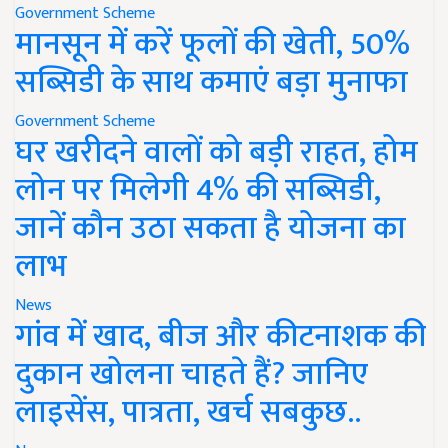
Government Scheme
मानसून में करें फूलों की खेती, 50%
सब्सिडी के साथ कमाएं बड़ा मुनाफा
Government Scheme
घर खरीदने वालों को बड़ी राहत, होम
लोन पर मिलेगी 4% की सब्सिडी,
जानें कौन उठा सकता है योजना का
लाभ
News
गांव में खाद, बीज और कीटनाशक की
दुकान खोलना चाहते हैं? जानिए
लाइसेंस, पात्रता, खर्च सबकुछ..