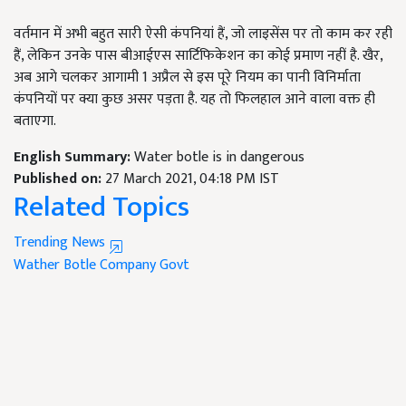
वर्तमान में अभी बहुत सारी ऐसी कंपनियां हैं, जो लाइसेंस पर तो काम कर रही
हैं, लेकिन उनके पास बीआईएस सार्टिफिकेशन का कोई प्रमाण नहीं है. खैर,
अब आगे चलकर आगामी 1 अप्रैल से इस पूरे नियम का पानी विनिर्माता
कंपनियों पर क्या कुछ असर पड़ता है. यह तो फिलहाल आने वाला वक्त ही
बताएगा.
English Summary:
Water botle is in dangerous
Published on:
27 March 2021, 04:18 PM IST
Related Topics
Trending News
Wather Botle
Company
Govt