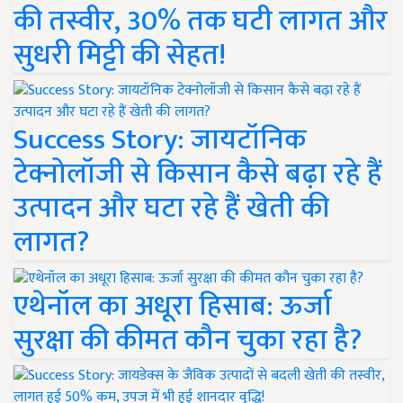
की तस्वीर, 30% तक घटी लागत और
सुधरी मिट्टी की सेहत!
Success Story: जायटॉनिक
टेक्नोलॉजी से किसान कैसे बढ़ा रहे हैं
उत्पादन और घटा रहे हैं खेती की
लागत?
एथेनॉल का अधूरा हिसाब: ऊर्जा
सुरक्षा की कीमत कौन चुका रहा है?