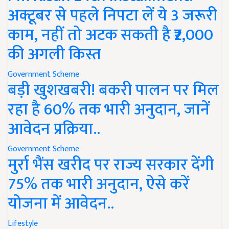
अक्टूबर से पहले निपटा लें ये 3 जरूरी
काम, नहीं तो अटक सकती है ₹2,000
की अगली किस्त
Government Scheme
बड़ी खुशखबरी! बकरी पालन पर मिल
रहा है 60% तक भारी अनुदान, जानें
आवेदन प्रक्रिया..
Government Scheme
मुर्रा भैंस खरीद पर राज्य सरकार देंगी
75% तक भारी अनुदान, ऐसे करें
योजना में आवेदन..
Lifestyle