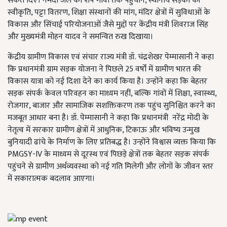
संकेत दिए। नर्मदा जल को शेष गांवों तक पहुंचाने, स्थानीय सड़कों की
स्वीकृति, पट्टा वितरण, शिक्षा संस्थानों की मांग, मंदिर क्षेत्रों में सुविधाओं के
विकास और सिंचाई परियोजनाओं जैसे मुद्दों पर केंद्रीय मंत्री शिवराज सिंह
और मुख्यमंत्री मोहन यादव ने समन्वित रुख दिखाया।
केंद्रीय ग्रामीण विकास एवं संचार राज्य मंत्री डॉ. चंद्रशेखर पेम्मासानी ने कहा
कि प्रधानमंत्री ग्राम सड़क योजना ने पिछले 25 वर्षों में ग्रामीण भारत की
विकास यात्रा को नई दिशा देने का कार्य किया है। उन्होंने कहा कि बेहतर
सड़क संपर्क केवल परिवहन का माध्यम नहीं, बल्कि गांवों में शिक्षा, स्वास्थ्य,
रोजगार, बाजार और सामाजिक सशक्तिकरण तक पहुंच सुनिश्चित करने का
मजबूत आधार बना है। डॉ. पेम्मासानी ने कहा कि प्रधानमंत्री नरेंद्र मोदी के
नेतृत्व में सरकार ग्रामीण क्षेत्रों में आधुनिक, टिकाऊ और भविष्य उन्मुख
बुनियादी ढांचे के निर्माण के लिए प्रतिबद्ध है। उन्होंने विश्वास व्यक्त किया कि
PMGSY-IV के माध्यम से दूरस्थ एवं पिछड़े क्षेत्रों तक बेहतर सड़क संपर्क
पहुंचने से ग्रामीण अर्थव्यवस्था को नई गति मिलेगी और लोगों के जीवन स्तर
में सकारात्मक बदलाव आएगा।