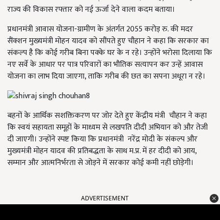
राज्य की विकास रफ्तार को नई ऊर्जा देने वाला कदम बताया।
प्रधानमंत्री आवास योजना-ग्रामीण के अंतर्गत 2055 करोड़ रु. की मदर
सैंक्शन मुख्यमंत्री मोहन यादव को सौंपते हुए चौहान ने कहा कि सरकार का
संकल्प है कि कोई गरीब बिना पक्के घर के न रहे। उन्होंने भरोसा दिलाया कि
नए सर्वे के आधार पर पात्र परिवारों का भौतिक सत्यापन कर उन्हें आवास
योजना का लाभ दिया जाएगा, ताकि गरीब की छत का सपना अधूरा न रहे।
बहनों के आर्थिक सशक्तिकरण पर जोर देते हुए केंद्रीय मंत्री चौहान ने कहा
कि स्वयं सहायता समूहों के माध्यम से लखपति दीदी अभियान को और तेजी
दी जाएगी। उन्होंने स्पष्ट किया कि प्रधानमंत्री नरेंद्र मोदी के संकल्प और
मुख्यमंत्री मोहन यादव की प्रतिबद्धता के साथ म.प्र. में हर दीदी को आय,
सम्मान और आत्मनिर्भरता से जोड़ने में सरकार कोई कमी नहीं छोड़ेगी।
ADVERTISEMENT