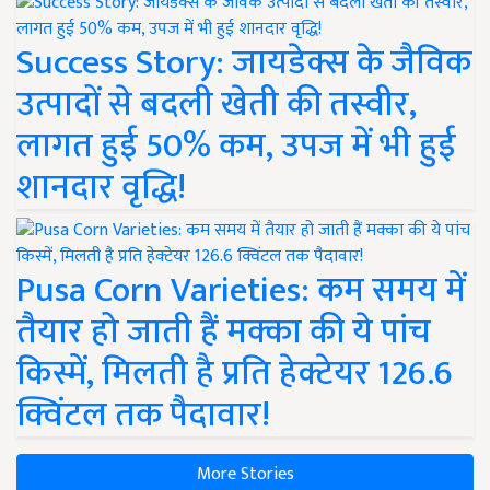
Success Story: जायडेक्स के जैविक
उत्पादों से बदली खेती की तस्वीर,
लागत हुई 50% कम, उपज में भी हुई
शानदार वृद्धि!
Pusa Corn Varieties: कम समय में
तैयार हो जाती हैं मक्का की ये पांच
किस्में, मिलती है प्रति हेक्टेयर 126.6
क्विंटल तक पैदावार!
More Stories