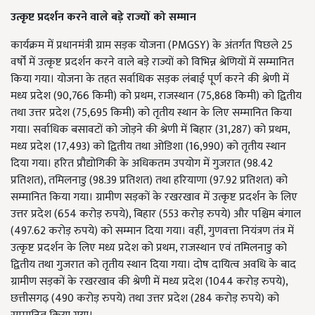
उत्कृष्ट प्रदर्शन करने वाले बड़े राज्यों को सम्मान
कार्यक्रम में प्रधानमंत्री ग्राम सड़क योजना (PMGSY) के अंतर्गत पिछले 25
वर्षों में उत्कृष्ट प्रदर्शन करने वाले बड़े राज्यों को विभिन्न श्रेणियों में सम्मानित
किया गया। योजना के तहत सर्वाधिक सड़क लंबाई पूर्ण करने की श्रेणी में
मध्य प्रदेश (90,766 किमी) को प्रथम, राजस्थान (75,868 किमी) को द्वितीय
तथा उत्तर प्रदेश (75,695 किमी) को तृतीय स्थान के लिए सम्मानित किया
गया। सर्वाधिक बसावटों को जोड़ने की श्रेणी में बिहार (31,287) को प्रथम,
मध्य प्रदेश (17,493) को द्वितीय तथा ओडिशा (16,990) को तृतीय स्थान
दिया गया। हरित प्रौद्योगिकी के अधिकतम उपयोग में गुजरात (98.42
प्रतिशत), तमिलनाडु (98.39 प्रतिशत) तथा हरियाणा (97.92 प्रतिशत) को
सम्मानित किया गया। ग्रामीण सड़कों के रखरखाव में उत्कृष्ट प्रदर्शन के लिए
उत्तर प्रदेश (654 करोड़ रुपये), बिहार (553 करोड़ रुपये) और पश्चिम बंगाल
(497.62 करोड़ रुपये) को सम्मान दिया गया। वहीं, गुणवत्ता नियंत्रण तंत्र में
उत्कृष्ट प्रदर्शन के लिए मध्य प्रदेश को प्रथम, राजस्थान एवं तमिलनाडु को
द्वितीय तथा गुजरात को तृतीय स्थान दिया गया। दोष दायित्व अवधि के बाद
ग्रामीण सड़कों के रखरखाव की श्रेणी में मध्य प्रदेश (1044 करोड़ रुपये),
छत्तीसगढ़ (490 करोड़ रुपये) तथा उत्तर प्रदेश (284 करोड़ रुपये) को