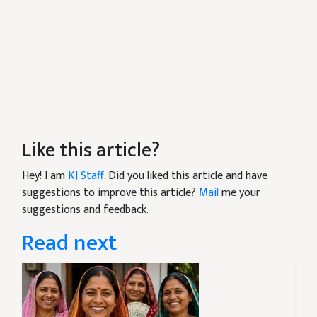
Like this article?
Hey! I am
KJ Staff
. Did you liked this article and have
suggestions to improve this article?
Mail
me your
suggestions and feedback.
Read next