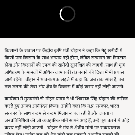
किसानों के सवाल पर केंद्रीय कृषि मंत्री चौहान ने कहा कि गेहूं खरीदी में
किसी पात्र किसान के साथ अन्याय नहीं होगा, लंबित सत्यापन का निपटारा
होगा और किसानों की उपज की खरीदी सुनिश्चित की जाएगी, साथ ही भूमि
अधिग्रहण के मामलों में अधिक लाभकारी तंत्र बनाने की दिशा में भी प्रयास
जारी रहेंगे। चौहान ने भावनात्मक लहजे में कहा कि जब तक सांस है, तब
तक जनता की सेवा और क्षेत्र के विकास में कोई कसर नहीं छोड़ी जाएगी।
कार्यक्रम में मुख्यमंत्री डॉ. मोहन यादव ने भी शिवराज सिंह चौहान की तारीफ
करते हुए उनका अभिनंदन किया। उन्होंने कहा कि म.प्र. सरकार, भारत
सरकार के साथ कदम से कदम मिलाकर चल रही है और जनता व
जनप्रतिनिधियों की जो व्यवहारिक मांगें सामने आई हैं, उन्हें पूरा करने में कोई
कसर नहीं छोड़ी जाएगी। चौहान ने मंच से क्षेत्रीय मांगों पर सकारात्मक