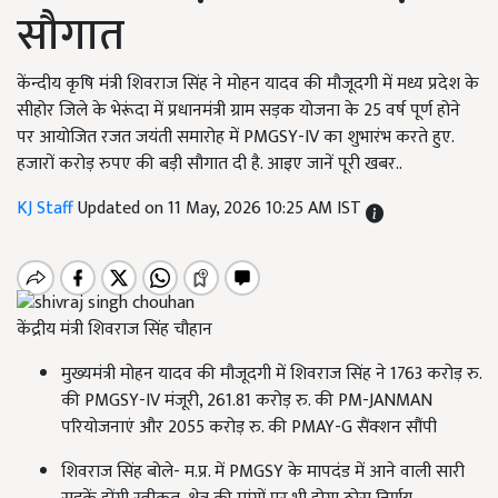
सौगात
केंन्दीय कृषि मंत्री शिवराज सिंह ने मोहन यादव की मौजूदगी में मध्य प्रदेश के
सीहोर जिले के भेरूंदा में प्रधानमंत्री ग्राम सड़क योजना के 25 वर्ष पूर्ण होने
पर आयोजित रजत जयंती समारोह में PMGSY-IV का शुभारंभ करते हुए.
हजारों करोड़ रुपए की बड़ी सौगात दी है. आइए जानें पूरी खबर..
KJ Staff
Updated on 11 May, 2026 10:25 AM IST
केंद्रीय मंत्री शिवराज सिंह चौहान
मुख्यमंत्री मोहन यादव की मौजूदगी में शिवराज सिंह ने 1763 करोड़ रु.
की PMGSY-IV मंजूरी, 261.81 करोड़ रु. की PM-JANMAN
परियोजनाएं और 2055 करोड़ रु. की PMAY-G सैंक्शन सौंपी
शिवराज सिंह बोले- म.प्र. में PMGSY के मापदंड में आने वाली सारी