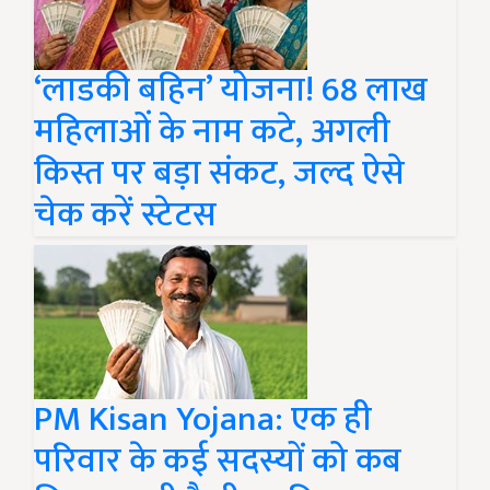
‘लाडकी बहिन’ योजना! 68 लाख
महिलाओं के नाम कटे, अगली
किस्त पर बड़ा संकट, जल्द ऐसे
चेक करें स्टेटस
PM Kisan Yojana: एक ही
परिवार के कई सदस्यों को कब