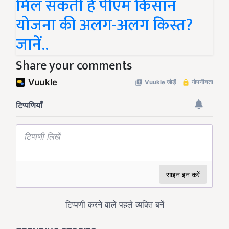
मिल सकती है पीएम किसान
योजना की अलग-अलग किस्त?
जानें..
Share your comments