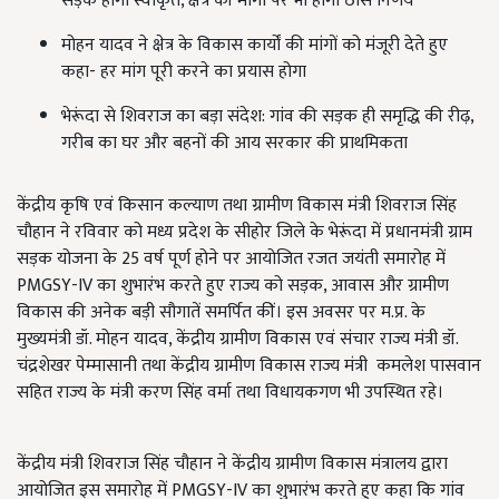
सड़कें होंगी स्वीकृत, क्षेत्र की मांगों पर भी होगा ठोस निर्णय
मोहन यादव ने क्षेत्र के विकास कार्यों की मांगों को मंजूरी देते हुए
कहा- हर मांग पूरी करने का प्रयास होगा
भेरूंदा से शिवराज का बड़ा संदेश: गांव की सड़क ही समृद्धि की रीढ़,
गरीब का घर और बहनों की आय सरकार की प्राथमिकता
केंद्रीय कृषि एवं किसान कल्याण तथा ग्रामीण विकास मंत्री शिवराज सिंह
चौहान ने रविवार को मध्य प्रदेश के सीहोर जिले के भेरूंदा में प्रधानमंत्री ग्राम
सड़क योजना के 25 वर्ष पूर्ण होने पर आयोजित रजत जयंती समारोह में
PMGSY-IV का शुभारंभ करते हुए राज्य को सड़क, आवास और ग्रामीण
विकास की अनेक बड़ी सौगातें समर्पित कीं। इस अवसर पर म.प्र. के
मुख्यमंत्री डॉ. मोहन यादव, केंद्रीय ग्रामीण विकास एवं संचार राज्य मंत्री डॉ.
चंद्रशेखर पेम्मासानी तथा केंद्रीय ग्रामीण विकास राज्य मंत्री कमलेश पासवान
सहित राज्य के मंत्री करण सिंह वर्मा तथा विधायकगण भी उपस्थित रहे।
केंद्रीय मंत्री शिवराज सिंह चौहान ने केंद्रीय ग्रामीण विकास मंत्रालय द्वारा
आयोजित इस समारोह में PMGSY-IV का शुभारंभ करते हुए कहा कि गांव