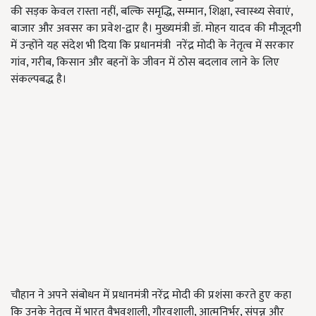
की सड़क केवल रास्ता नहीं, बल्कि समृद्धि, सम्मान, शिक्षा, स्वास्थ्य सेवाएं,
बाजार और अवसर का प्रवेश-द्वार है। मुख्यमंत्री डॉ. मोहन यादव की मौजूदगी
में उन्होंने यह संदेश भी दिया कि प्रधानमंत्री नरेंद्र मोदी के नेतृत्व में सरकार
गांव, गरीब, किसान और बहनों के जीवन में ठोस बदलाव लाने के लिए
संकल्पबद्ध है।
चौहान ने अपने संबोधन में प्रधानमंत्री नरेंद्र मोदी की प्रशंसा करते हुए कहा
कि उनके नेतृत्व में भारत वैभवशाली, गौरवशाली, आत्मनिर्भर, संपन्न और