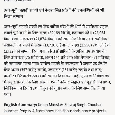
सम्मानित किया गया।
उत्तर-पूर्वी, पहाड़ी राज्यों एवं केंद्रशासित प्रदेशों की उपलब्धियों को भी
मिला सम्मान
उत्तर-पूर्वी, पहाड़ी राज्यों एवं केंद्रशासित प्रदेशों की श्रेणी में सर्वाधिक सड़क
लंबाई पूर्ण करने के लिए असम (32,169 किमी), हिमाचल प्रदेश (23,081
किमी) तथा उत्तराखंड (21,874 किमी) को सम्मानित किया गया। सर्वाधिक
बसावटों को जोड़ने में असम (13,720), हिमाचल प्रदेश (2,556) तथा ओडिशा
(2,132) को सम्मान दिया गया। हरित प्रौद्योगिकी के अधिकतम उपयोग के
लिए उत्तराखंड (75 प्रतिशत), असम (74 प्रतिशत) और मेघालय (71 प्रतिशत)
को सम्मानित किया गया। ग्रामीण सड़कों के रखरखाव में उत्कृष्ट प्रदर्शन के
लिए असम (357 करोड़ रुपये), उत्तराखंड (151 करोड़ रुपये) तथा जम्मू-
कश्मीर (132 करोड़ रुपये) को सम्मान दिया गया। वहीं, गुणवत्ता नियंत्रण तंत्र
में उत्कृष्ट प्रदर्शन के लिए अंडमान एवं निकोबार, लद्दाख एवं पुडुचेरी को प्रथम,
सिक्किम को द्वितीय तथा त्रिपुरा को तृतीय स्थान के लिए सम्मानित किया
गया।
English Summary:
Union Minister Shivraj Singh Chouhan
launches Pmgsy 4 from bherunda thousands crore projects