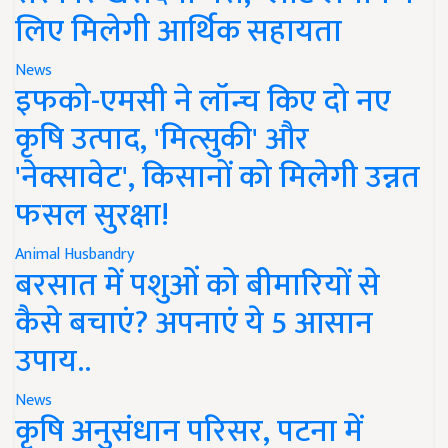
लिए मिलेगी आर्थिक सहायता
News
इफको-एमसी ने लॉन्च किए दो नए
कृषि उत्पाद, 'मित्सुकी' और
'नेक्सावेट', किसानों को मिलेगी उन्नत
फसल सुरक्षा!
Animal Husbandry
बरसात में पशुओं को बीमारियों से
कैसे बचाएं? अपनाएं ये 5 आसान
उपाय..
News
कृषि अनुसंधान परिसर, पटना में