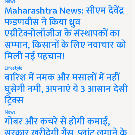
News
Maharashtra News: सीएम देवेंद्र
फडणवीस ने किया ध्रुव
एग्रीटेक्नोलॉजीज के संस्थापकों का
सम्मान, किसानों के लिए नवाचार को
मिली नई पहचान!
Lifestyle
बारिश में नमक और मसालों में नहीं
घुसेगी नमी, अपनाएं ये 3 आसान देसी
ट्रिक्स
News
गोबर और कचरे से होगी कमाई,
सरकार खरीदेगी गैस, प्लांट लगाने के