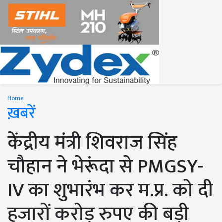
Home
ख़बरें
केंद्रीय मंत्री शिवराज सिंह
चौहान ने भेरूंदा से PMGSY-
IV का शुभारंभ कर म.प्र. को दी
हजारों करोड़ रुपए की बड़ी