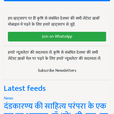
हम व्हाट्सएप पर हैं! कृषि से संबंधित देशभर की सभी लेटेस्ट ख़बरें
मोबाइल में पढ़ने के लिए हमारे व्हाट्सएप से जुड़ें.
Join on WhatsApp
हमारे न्यूज़लेटर की सदस्यता लें. कृषि से संबंधित देशभर की सभी
लेटेस्ट ख़बरें मेल पर पढ़ने के लिए हमारे न्यूज़लेटर की सदस्यता लें.
Subscribe Newsletters
Latest feeds
News
दंडकारण्य की साहित्य परंपरा के एक