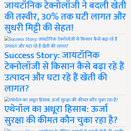
जायटॉनिक टेक्नोलॉजी ने बदली खेती
की तस्वीर, 30% तक घटी लागत और
सुधरी मिट्टी की सेहत!
Success Story: जायटॉनिक
टेक्नोलॉजी से किसान कैसे बढ़ा रहे हैं
उत्पादन और घटा रहे हैं खेती की
लागत?
एथेनॉल का अधूरा हिसाब: ऊर्जा
सुरक्षा की कीमत कौन चुका रहा है?